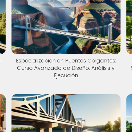
e
Especialización en Puentes Colgantes:
Curso Avanzado de Diseño, Análisis y
Ejecución