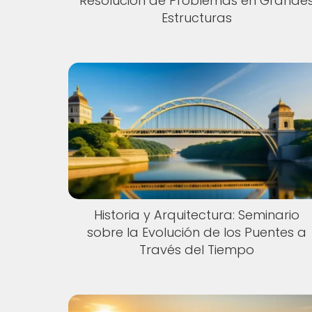
Resolución de Problemas en Grande
Estructuras
Historia y Arquitectura: Seminario
sobre la Evolución de los Puentes a
Través del Tiempo