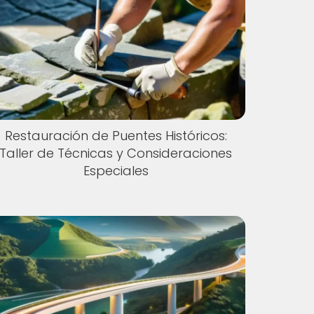
Restauración de Puentes Históricos:
Taller de Técnicas y Consideraciones
Especiales