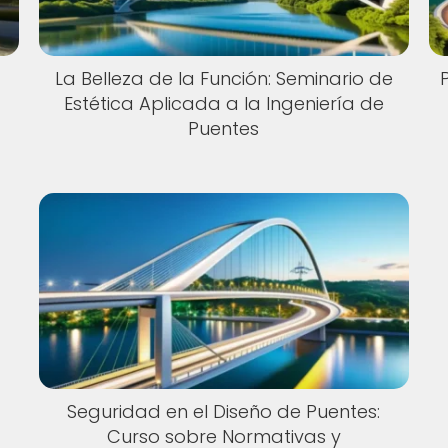
La Belleza de la Función: Seminario de
Estética Aplicada a la Ingeniería de
Puentes
Seguridad en el Diseño de Puentes:
Curso sobre Normativas y