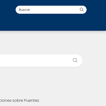
aciones sobre Puentes