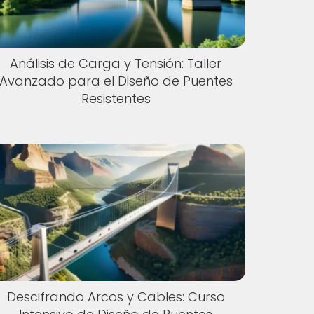
Análisis de Carga y Tensión: Taller
Avanzado para el Diseño de Puentes
Resistentes
Descifrando Arcos y Cables: Curso