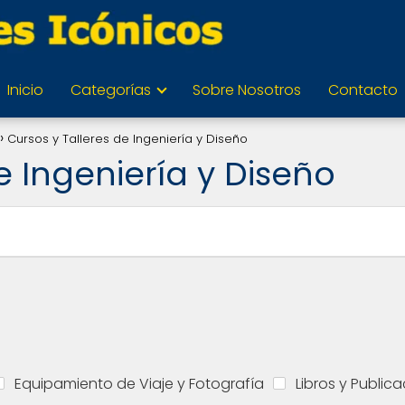
Inicio
Categorías
Sobre Nosotros
Contacto
Cursos y Talleres de Ingeniería y Diseño
e Ingeniería y Diseño
Equipamiento de Viaje y Fotografía
Libros y Public