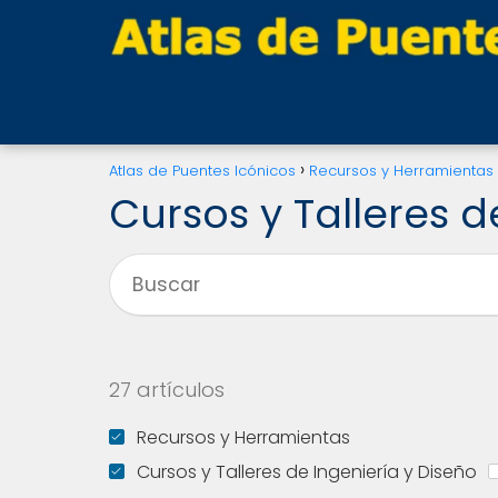
Atlas de Puentes Icónicos
Recursos y Herramientas
Cursos y Talleres d
27 artículos
Recursos y Herramientas
Cursos y Talleres de Ingeniería y Diseño