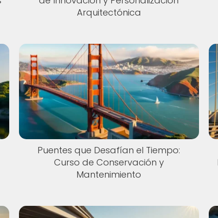
s
de Innovación y Personalización
Arquitectónica
Puentes que Desafían el Tiempo:
Curso de Conservación y
Mantenimiento