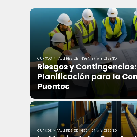
CURSOS Y TALLERES DE INGENIERÍA Y DISEÑO
Riesgos y Contingencias:
Planificación para la Co
Puentes
CURSOS Y TALLERES DE INGENIERÍA Y DISEÑO