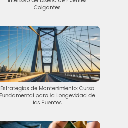
Intensivo de Diseño de Puentes
Colgantes
Estrategias de Mantenimiento: Curso
Fundamental para la Longevidad de
los Puentes