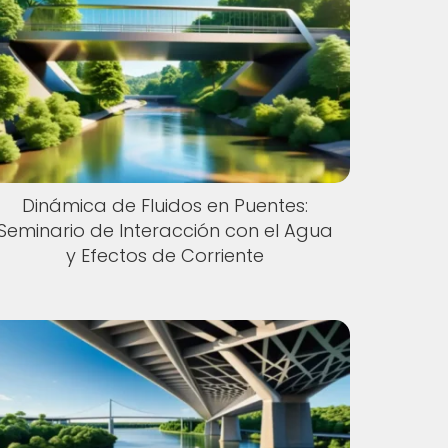
Dinámica de Fluidos en Puentes:
Seminario de Interacción con el Agua
y Efectos de Corriente