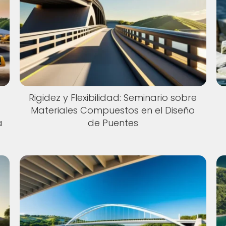
Rigidez y Flexibilidad: Seminario sobre
Materiales Compuestos en el Diseño
a
de Puentes