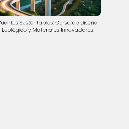
Puentes Sustentables: Curso de Diseño
Ecológico y Materiales Innovadores