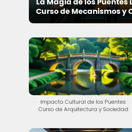
La Magia de los Puentes 
Curso de Mecanismos y 
Impacto Cultural de los Puentes:
Curso de Arquitectura y Sociedad