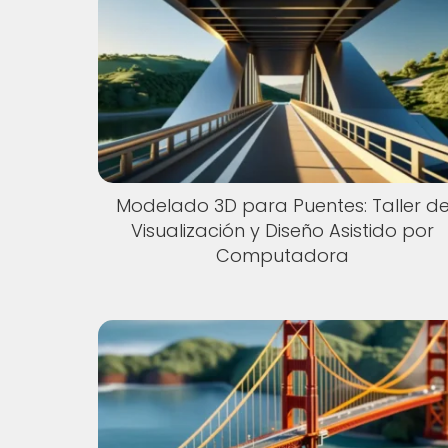
Modelado 3D para Puentes: Taller d
Visualización y Diseño Asistido por
Computadora