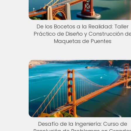
De los Bocetos a la Realidad: Taller
Práctico de Diseño y Construcción d
Maquetas de Puentes
Desafío de la Ingeniería: Curso de