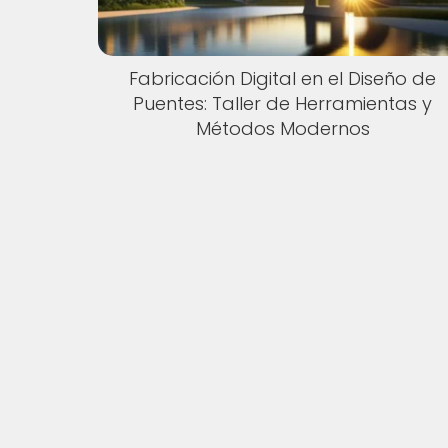
Fabricación Digital en el Diseño de
Puentes: Taller de Herramientas y
Métodos Modernos