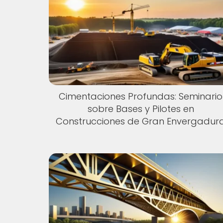
Cimentaciones Profundas: Seminario
sobre Bases y Pilotes en
Construcciones de Gran Envergadur