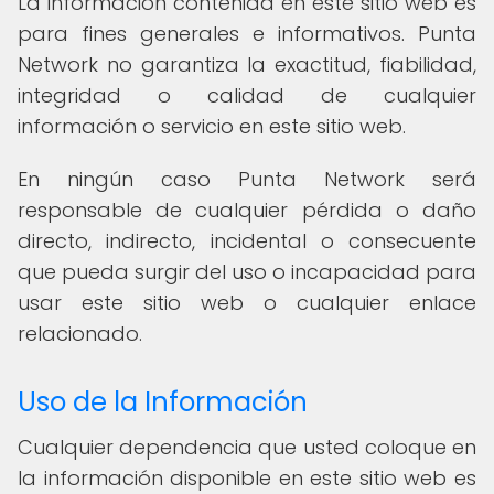
La información contenida en este sitio web es
para fines generales e informativos. Punta
Network no garantiza la exactitud, fiabilidad,
integridad o calidad de cualquier
información o servicio en este sitio web.
En ningún caso Punta Network será
responsable de cualquier pérdida o daño
directo, indirecto, incidental o consecuente
que pueda surgir del uso o incapacidad para
usar este sitio web o cualquier enlace
relacionado.
Uso de la Información
Cualquier dependencia que usted coloque en
la información disponible en este sitio web es