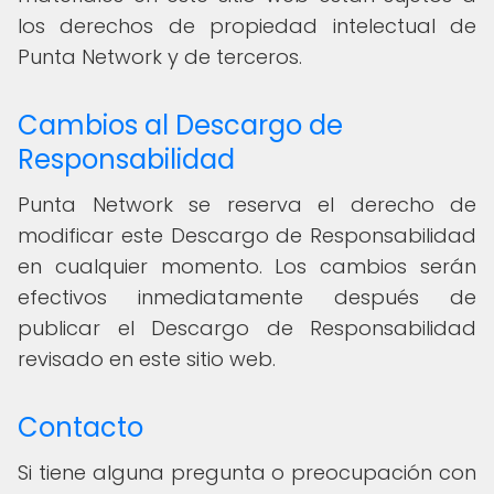
los derechos de propiedad intelectual de
Punta Network y de terceros.
Cambios al Descargo de
Responsabilidad
Punta Network se reserva el derecho de
modificar este Descargo de Responsabilidad
en cualquier momento. Los cambios serán
efectivos inmediatamente después de
publicar el Descargo de Responsabilidad
revisado en este sitio web.
Contacto
Si tiene alguna pregunta o preocupación con