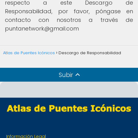
respecto a este Descargo de
Responsabilidad, por favor, póngase en
contacto con nosotros a través de
puntanetwork@gmail.com
Atlas de Puentes Icónicos
Descargo de Responsabilidad
Subir
Información Legal