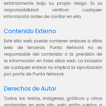
estrictamente bajo su propio riesgo. Es su
responsabilidad verificar cualquier
información antes de confiar en ella.
Contenido Externo
Este sitio web puede contener enlaces a sitios
web de terceros. Punta Network no es
responsable del contenido o la precisión de
la información en tales sitios web. La inclusión
de cualquier enlace no implica la aprobación
por parte de Punta Network.
Derechos de Autor
Todos los textos, imágenes, gráficos y otros
materiales en este sitio web están sujetos a