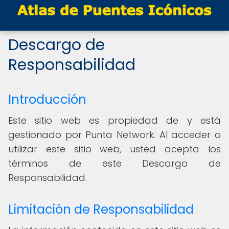
Descargo de
Responsabilidad
Introducción
Este sitio web es propiedad de y está
gestionado por Punta Network. Al acceder o
utilizar este sitio web, usted acepta los
términos de este Descargo de
Responsabilidad.
Limitación de Responsabilidad