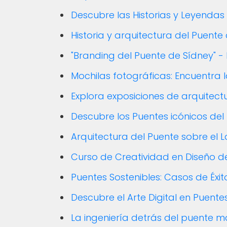
Descubre las Historias y Leyenda
Historia y arquitectura del Puente
"Branding del Puente de Sídney" - 
Mochilas fotográficas: Encuentra 
Explora exposiciones de arquitect
Descubre los Puentes icónicos del
Arquitectura del Puente sobre el
Curso de Creatividad en Diseño d
Puentes Sostenibles: Casos de Éxit
Descubre el Arte Digital en Puent
La ingeniería detrás del puente 