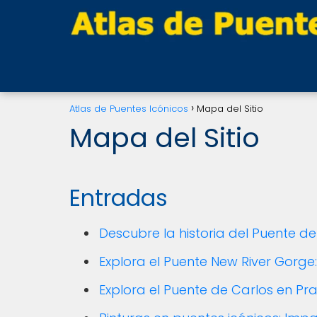
Atlas de Puentes Icónicos
Mapa del Sitio
Mapa del Sitio
Entradas
Descubre la historia del Puente de
Explora el Puente New River Gorge:
Explora el Puente de Carlos en Pr