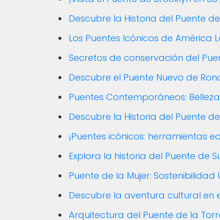
Descubre la Historia del Puente d
Los Puentes Icónicos de América Lat
Secretos de conservación del Pue
Descubre el Puente Nuevo de Rond
Puentes Contemporáneos: Belleza
Descubre la Historia del Puente 
¡Puentes icónicos: herramientas e
Explora la historia del Puente de 
Puente de la Mujer: Sostenibilidad
Descubre la aventura cultural en 
Arquitectura del Puente de la Torre