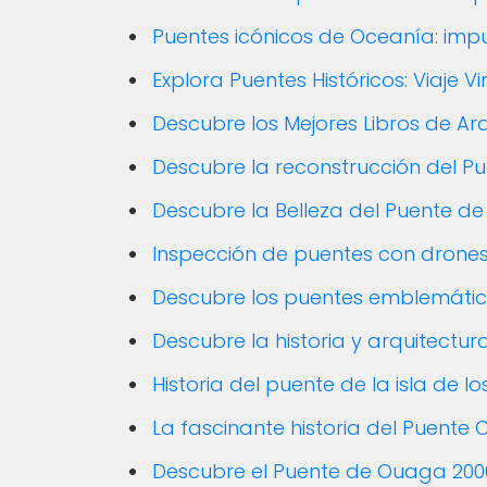
Puentes icónicos de Oceanía: imp
Explora Puentes Históricos: Viaje V
Descubre los Mejores Libros de A
Descubre la reconstrucción del P
Descubre la Belleza del Puente de
Inspección de puentes con drones
Descubre los puentes emblemáti
Descubre la historia y arquitectu
Historia del puente de la isla de l
La fascinante historia del Puente 
Descubre el Puente de Ouaga 2000