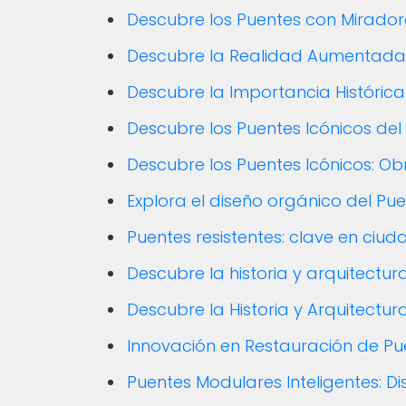
Descubre los Puentes con Miradore
Descubre la Realidad Aumentada
Descubre la Importancia Históric
Descubre los Puentes Icónicos de
Descubre los Puentes Icónicos: Ob
Explora el diseño orgánico del P
Puentes resistentes: clave en ciud
Descubre la historia y arquitectu
Descubre la Historia y Arquitectu
Innovación en Restauración de P
Puentes Modulares Inteligentes: 