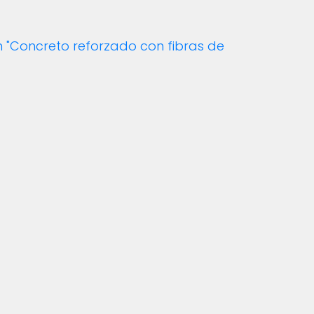
n "Concreto reforzado con fibras de