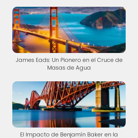
James Eads: Un Pionero en el Cruce de
Masas de Agua
El Impacto de Benjamín Baker en la