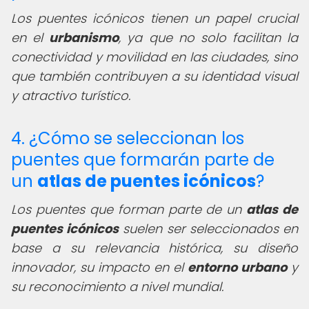
Los puentes icónicos tienen un papel crucial
en el
urbanismo
, ya que no solo facilitan la
conectividad y movilidad en las ciudades, sino
que también contribuyen a su identidad visual
y atractivo turístico.
4. ¿Cómo se seleccionan los
puentes que formarán parte de
un
atlas de puentes icónicos
?
Los puentes que forman parte de un
atlas de
puentes icónicos
suelen ser seleccionados en
base a su relevancia histórica, su diseño
innovador, su impacto en el
entorno urbano
y
su reconocimiento a nivel mundial.