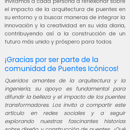
Invitamos a cada persona a reflexionar sobre
el impacto de la arquitectura de puentes en
su entorno y a buscar maneras de integrar la
innovación y la creatividad en su vida diaria,
contribuyendo así a la construcción de un
futuro más unido y próspero para todos.
¡Gracias por ser parte de la
comunidad de Puentes Icónicos!
Queridos amantes de la arquitectura y la
ingeniería, su apoyo es fundamental para
difundir la belleza y el impacto de los puentes
transformadores. Los invito a compartir este
artículo en redes sociales y a seguir
explorando nuestras fascinantes historias
sobre diseño y construcción de puentes. ¿Qué