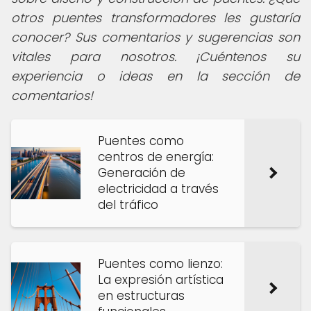
otros puentes transformadores les gustaría
conocer? Sus comentarios y sugerencias son
vitales para nosotros. ¡Cuéntenos su
experiencia o ideas en la sección de
comentarios!
Puentes como
centros de energía:
Generación de
electricidad a través
del tráfico
Puentes como lienzo:
La expresión artística
en estructuras