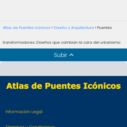
Atlas de Puentes Icónicos
Diseño y Arquitectura
Puentes
transformadores: Diseños que cambian la cara del urbanismo
Subir
Información Legal
Términos y Condiciones