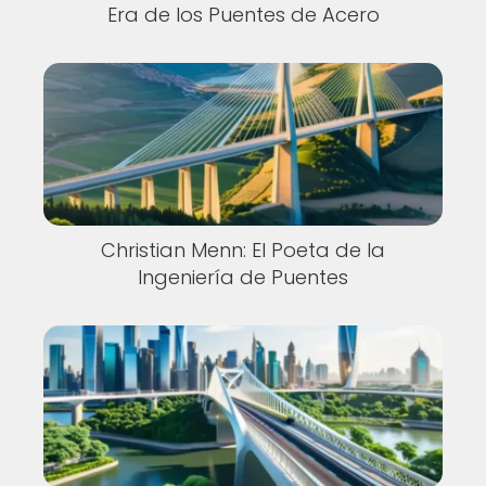
Era de los Puentes de Acero
Christian Menn: El Poeta de la
Ingeniería de Puentes