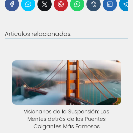
Articulos relacionados:
Visionarios de la Suspensión: Las
Mentes detrás de los Puentes
Colgantes Más Famosos