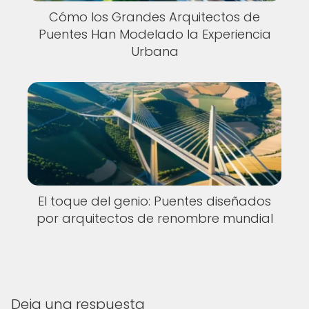
Cómo los Grandes Arquitectos de
Puentes Han Modelado la Experiencia
Urbana
El toque del genio: Puentes diseñados
por arquitectos de renombre mundial
Deja una respuesta