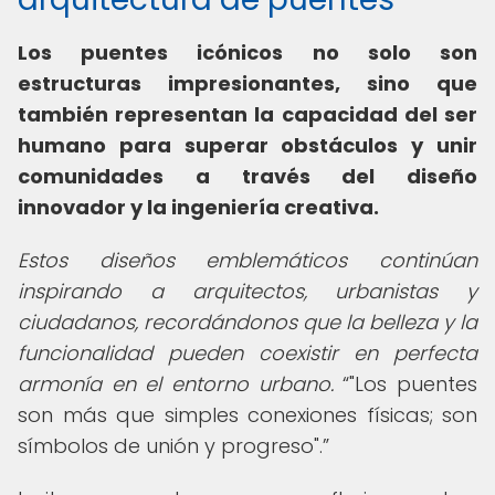
Los puentes icónicos no solo son
estructuras impresionantes, sino que
también representan la capacidad del ser
humano para superar obstáculos y unir
comunidades a través del diseño
innovador y la ingeniería creativa.
Estos diseños emblemáticos continúan
inspirando a arquitectos, urbanistas y
ciudadanos, recordándonos que la belleza y la
funcionalidad pueden coexistir en perfecta
armonía en el entorno urbano.
"Los puentes
son más que simples conexiones físicas; son
símbolos de unión y progreso".