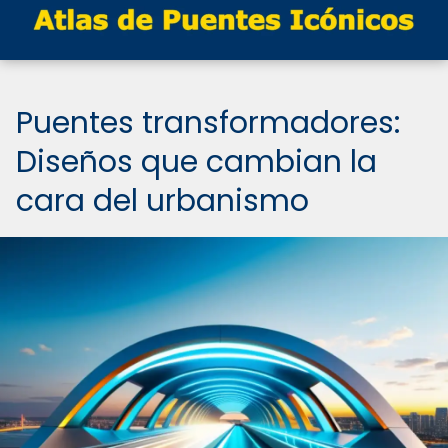
Puentes transformadores:
Diseños que cambian la
cara del urbanismo