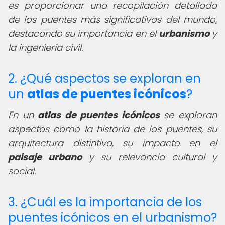
es proporcionar una recopilación detallada
de los puentes más significativos del mundo,
destacando su importancia en el
urbanismo
y
la ingeniería civil.
2. ¿Qué aspectos se exploran en
un
atlas de puentes icónicos
?
En un
atlas de puentes icónicos
se exploran
aspectos como la historia de los puentes, su
arquitectura distintiva, su impacto en el
paisaje urbano
y su relevancia cultural y
social.
3. ¿Cuál es la importancia de los
puentes icónicos en el urbanismo?