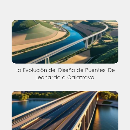
La Evolución del Diseño de Puentes: De
Leonardo a Calatrava