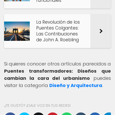
funcionales
La Revolución de los
Puentes Colgantes:
Las Contribuciones
de John A. Roebling
Si quieres conocer otros artículos parecidos a
Puentes transformadores: Diseños que
cambian la cara del urbanismo
puedes
visitar la categoría
Diseño y Arquitectura
.
¿TE GUSTÓ? ¡DALE VOZ EN TUS REDES!