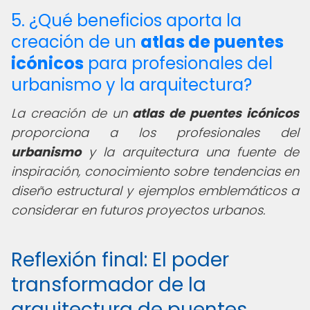
5. ¿Qué beneficios aporta la
creación de un
atlas de puentes
icónicos
para profesionales del
urbanismo y la arquitectura?
La creación de un
atlas de puentes icónicos
proporciona a los profesionales del
urbanismo
y la arquitectura una fuente de
inspiración, conocimiento sobre tendencias en
diseño estructural y ejemplos emblemáticos a
considerar en futuros proyectos urbanos.
Reflexión final: El poder
transformador de la
arquitectura de puentes