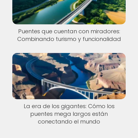
Puentes que cuentan con miradores:
Combinando turismo y funcionalidad
La era de los gigantes: Cómo los
puentes mega largos están
conectando el mundo