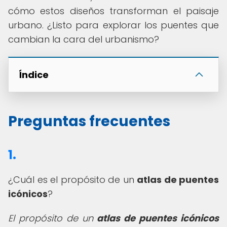
cómo estos diseños transforman el paisaje
urbano. ¿Listo para explorar los puentes que
cambian la cara del urbanismo?
Índice
Preguntas frecuentes
1.
¿Cuál es el propósito de un
atlas de puentes
icónicos
?
El propósito de un
atlas de puentes icónicos