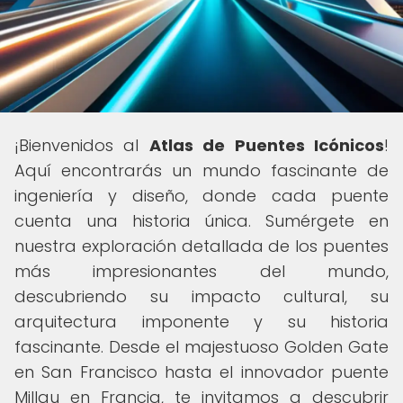
¡Bienvenidos al
Atlas de Puentes Icónicos
!
Aquí encontrarás un mundo fascinante de
ingeniería y diseño, donde cada puente
cuenta una historia única. Sumérgete en
nuestra exploración detallada de los puentes
más impresionantes del mundo,
descubriendo su impacto cultural, su
arquitectura imponente y su historia
fascinante. Desde el majestuoso Golden Gate
en San Francisco hasta el innovador puente
Millau en Francia, te invitamos a descubrir