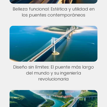
Belleza funcional: Estética y utilidad en
los puentes contemporáneos
Diseño sin límites: El puente más largo
del mundo y su ingeniería
revolucionaria