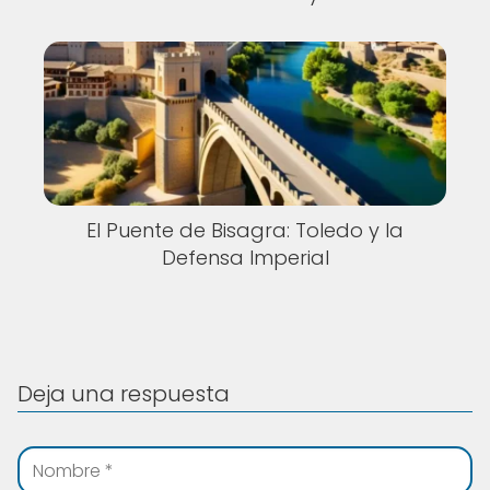
El Puente de Bisagra: Toledo y la
Defensa Imperial
Deja una respuesta