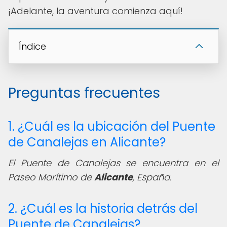
¡Adelante, la aventura comienza aquí!
Índice
Preguntas frecuentes
1. ¿Cuál es la ubicación del Puente
de Canalejas en Alicante?
El Puente de Canalejas se encuentra en el
Paseo Marítimo de
Alicante
, España.
2. ¿Cuál es la historia detrás del
Puente de Canalejas?