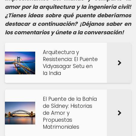
amor por la arquitectura y la ingeniería civil!
¿Tienes ideas sobre qué puente deberíamos
destacar a continuación? ¡Déjanos saber en
los comentarios y únete a la conversación!
Arquitectura y
Resistencia: El Puente
Vidyasagar Setu en
la India
El Puente de la Bahía
de Sídney: Historias
de Amor y
Propuestas
Matrimoniales