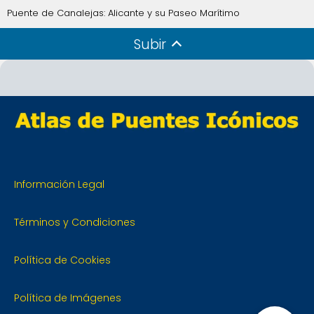
Puente de Canalejas: Alicante y su Paseo Marítimo
Subir
Información Legal
Términos y Condiciones
Política de Cookies
Política de Imágenes