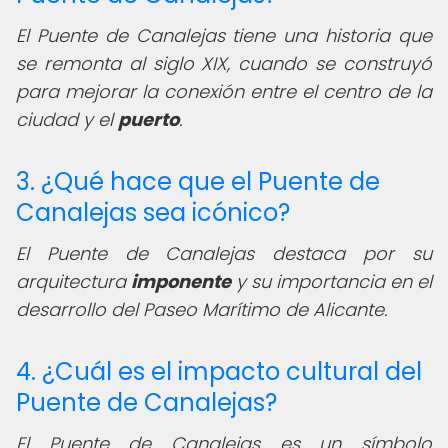
El Puente de Canalejas tiene una historia que
se remonta al siglo XIX, cuando se construyó
para mejorar la conexión entre el centro de la
ciudad y el
puerto
.
3. ¿Qué hace que el Puente de
Canalejas sea icónico?
El Puente de Canalejas destaca por su
arquitectura
imponente
y su importancia en el
desarrollo del Paseo Marítimo de Alicante.
4. ¿Cuál es el impacto cultural del
Puente de Canalejas?
El Puente de Canalejas es un símbolo