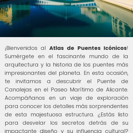
¡Bienvenidos al
Atlas de Puentes Icónicos
!
Sumérgete en el fascinante mundo de la
arquitectura y la historia de los puentes más
impresionantes del planeta. En esta ocasión,
te invitamos a descubrir el Puente de
Canalejas en el Paseo Marítimo de Alicante.
Acompáñanos en un viaje de exploración
para conocer los detalles más sorprendentes
de esta majestuosa estructura. ¿Estás listo
para desvelar los secretos detrás de su
impactante diseño y su influencia cultural?