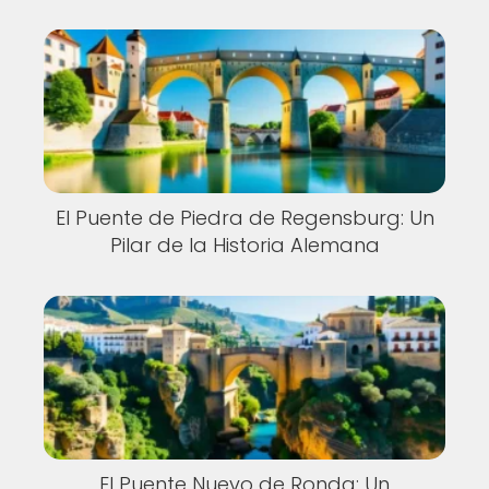
El Puente de Piedra de Regensburg: Un
Pilar de la Historia Alemana
El Puente Nuevo de Ronda: Un