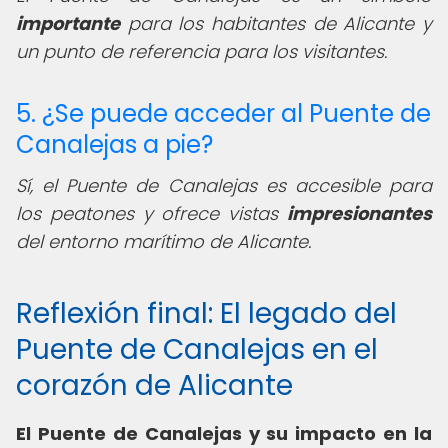
importante
para los habitantes de Alicante y
un punto de referencia para los visitantes.
5. ¿Se puede acceder al Puente de
Canalejas a pie?
Sí, el Puente de Canalejas es accesible para
los peatones y ofrece vistas
impresionantes
del entorno marítimo de Alicante.
Reflexión final: El legado del
Puente de Canalejas en el
corazón de Alicante
El Puente de Canalejas y su impacto en la