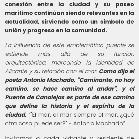
conexión entre la ciudad y su paseo
marítimo continúan siendo relevantes en la
actualidad, sirviendo como un símbolo de
unión y progreso en la comunidad.
La influencia de este emblemático puente se
extiende más allá de su función
arquitectónica, marcando la identidad de
Alicante y su relación con el mar.
Como dijo el
poeta Antonio Machado, "Caminante, no hay
camino, se hace camino al andar", y el
Puente de Canalejas es parte de ese camino
que define la historia y el espíritu de la
ciudad.
"El mar, el mar siempre el mar, ¿qué
otra cosa puede ser?" - Antonio Machado
.
Invitamos a cada visitante y residente de