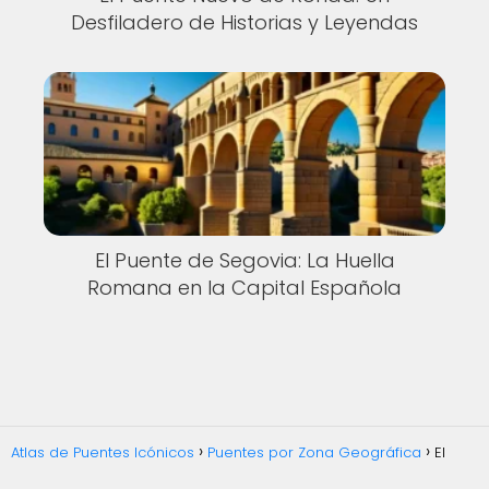
Desfiladero de Historias y Leyendas
El Puente de Segovia: La Huella
Romana en la Capital Española
Atlas de Puentes Icónicos
Puentes por Zona Geográfica
El