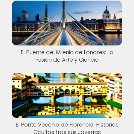
El Puente del Milenio de Londres: La
Fusión de Arte y Ciencia
El Ponte Vecchio de Florencia: Historias
Ocultas tras sus Joyerías