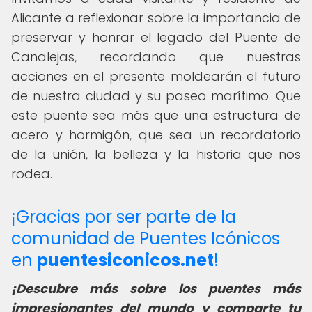
Alicante a reflexionar sobre la importancia de
preservar y honrar el legado del Puente de
Canalejas, recordando que nuestras
acciones en el presente moldearán el futuro
de nuestra ciudad y su paseo marítimo. Que
este puente sea más que una estructura de
acero y hormigón, que sea un recordatorio
de la unión, la belleza y la historia que nos
rodea.
¡Gracias por ser parte de la
comunidad de Puentes Icónicos
en
puentesiconicos.net
!
¡Descubre más sobre los puentes más
impresionantes del mundo y comparte tu