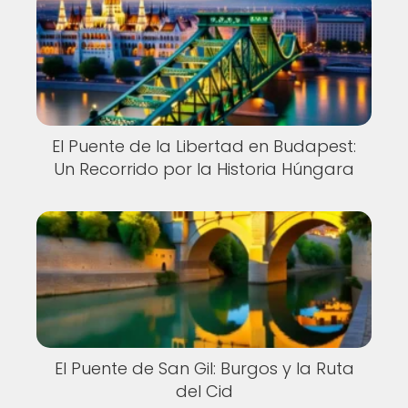
El Puente de la Libertad en Budapest:
Un Recorrido por la Historia Húngara
El Puente de San Gil: Burgos y la Ruta
del Cid