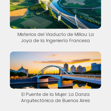
Misterios del Viaducto de Millau: La
Joya de la Ingeniería Francesa
El Puente de la Mujer: La Danza
Arquitectónica de Buenos Aires