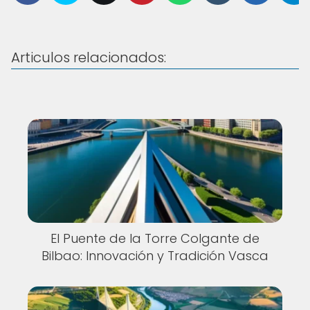
Articulos relacionados:
El Puente de la Torre Colgante de
Bilbao: Innovación y Tradición Vasca