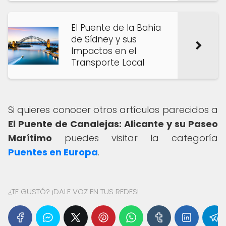
El Puente de la Bahía
de Sídney y sus
Impactos en el
Transporte Local
Si quieres conocer otros artículos parecidos a
El Puente de Canalejas: Alicante y su Paseo
Marítimo
puedes visitar la categoría
Puentes en Europa
.
¿TE GUSTÓ? ¡DALE VOZ EN TUS REDES!