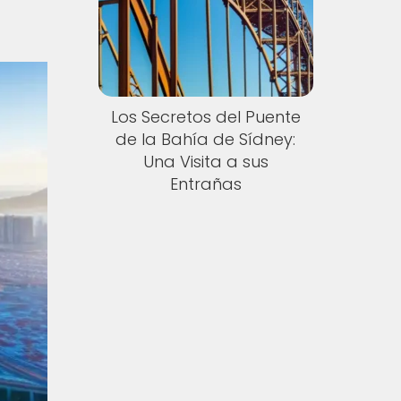
Los Secretos del Puente
de la Bahía de Sídney:
Una Visita a sus
Entrañas