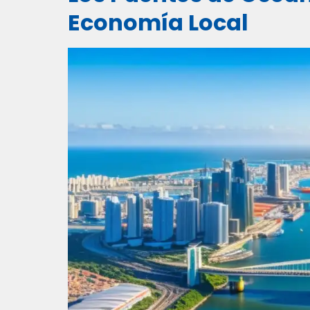
Economía Local