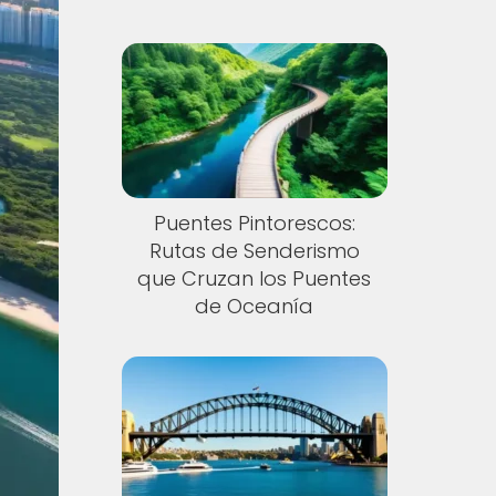
Puentes Pintorescos:
Rutas de Senderismo
que Cruzan los Puentes
de Oceanía