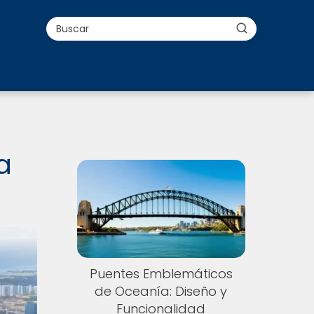
a
Puentes Emblemáticos
de Oceanía: Diseño y
Funcionalidad