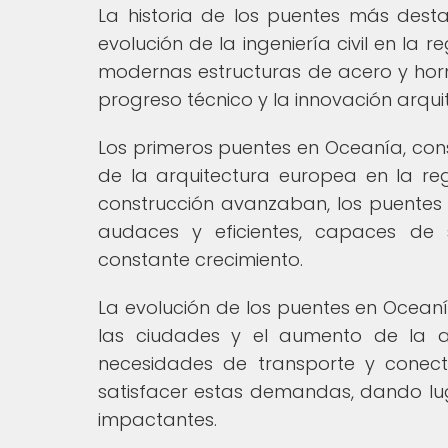
La historia de los puentes más dest
evolución de la ingeniería civil en la
modernas estructuras de acero y horm
progreso técnico y la innovación arqui
Los primeros puentes en Oceanía, const
de la arquitectura europea en la re
construcción avanzaban, los puente
audaces y eficientes, capaces de
constante crecimiento.
La evolución de los puentes en Ocean
las ciudades y el aumento de la a
necesidades de transporte y conec
satisfacer estas demandas, dando lu
impactantes.