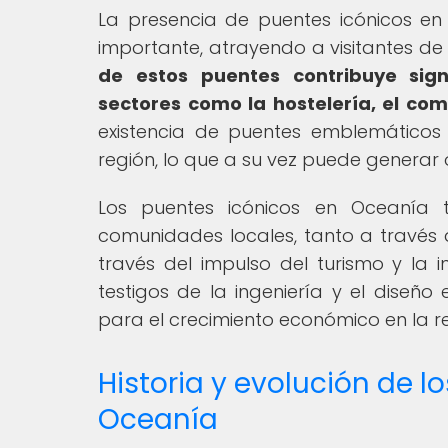
La presencia de puentes icónicos en
importante, atrayendo a visitantes d
de estos puentes contribuye sign
sectores como la hostelería, el come
existencia de puentes emblemáticos 
región, lo que a su vez puede generar 
Los puentes icónicos en Oceanía 
comunidades locales, tanto a través d
través del impulso del turismo y la 
testigos de la ingeniería y el diseñ
para el crecimiento económico en la re
Historia y evolución de 
Oceanía