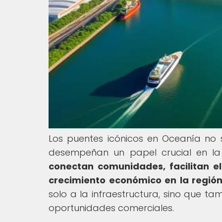
Los puentes icónicos en Oceanía no s
desempeñan un papel crucial en la
conectan comunidades, facilitan e
crecimiento económico en la región
solo a la infraestructura, sino que tam
oportunidades comerciales.