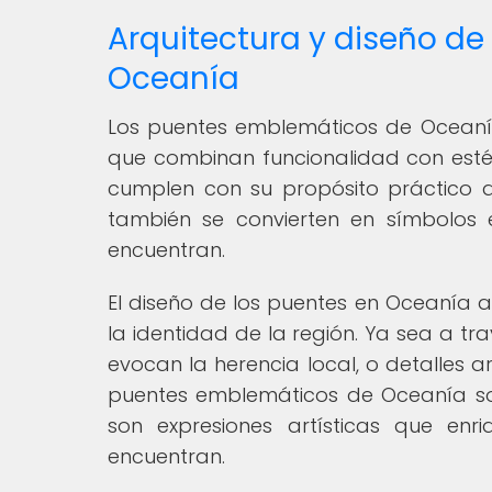
Arquitectura y diseño d
Oceanía
Los puentes emblemáticos de Oceanía
que combinan funcionalidad con estét
cumplen con su propósito práctico de
también se convierten en símbolos
encuentran.
El diseño de los puentes en Oceanía a
la identidad de la región. Ya sea a tr
evocan la herencia local, o detalles ar
puentes emblemáticos de Oceanía so
son expresiones artísticas que en
encuentran.