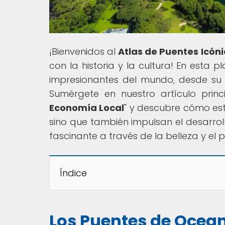
¡Bienvenidos al
Atlas de Puentes Icón
con la historia y la cultura! En esta
impresionantes del mundo, desde su 
Sumérgete en nuestro artículo princi
Economía Local
" y descubre cómo est
sino que también impulsan el desarrol
fascinante a través de la belleza y el 
Índice
Los Puentes de Ocean