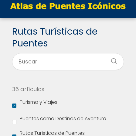
Rutas Turísticas de
Puentes
36 artículos
Turismo y Viajes
Puentes como Destinos de Aventura
Rutas Turísticas de Puentes