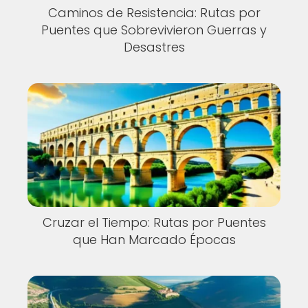
Caminos de Resistencia: Rutas por
Puentes que Sobrevivieron Guerras y
Desastres
Cruzar el Tiempo: Rutas por Puentes
que Han Marcado Épocas