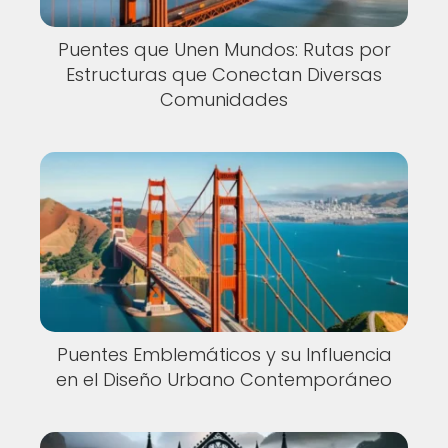
Puentes que Unen Mundos: Rutas por
Estructuras que Conectan Diversas
Comunidades
Puentes Emblemáticos y su Influencia
en el Diseño Urbano Contemporáneo