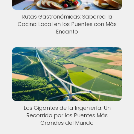
Rutas Gastronómicas: Saborea la
Cocina Local en los Puentes con Más
Encanto
Los Gigantes de la Ingeniería: Un
Recorrido por los Puentes Más
Grandes del Mundo