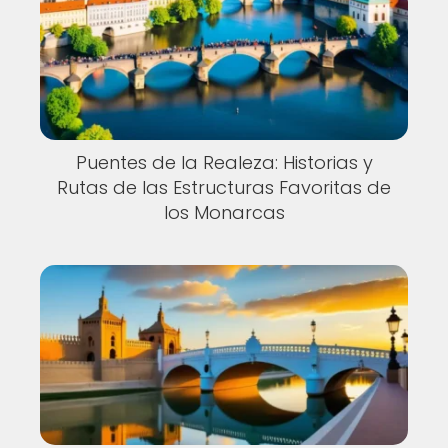
Puentes de la Realeza: Historias y
Rutas de las Estructuras Favoritas de
los Monarcas