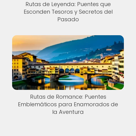
Rutas de Leyenda: Puentes que
Esconden Tesoros y Secretos del
Pasado
Rutas de Romance: Puentes
Emblemáticos para Enamorados de
la Aventura