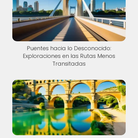
Puentes hacia lo Desconocido:
Exploraciones en las Rutas Menos
Transitadas