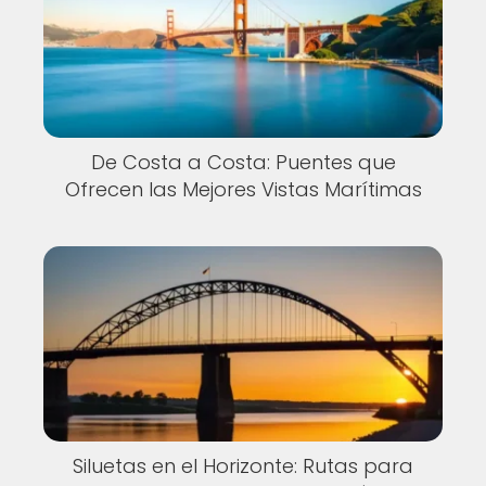
De Costa a Costa: Puentes que
Ofrecen las Mejores Vistas Marítimas
Siluetas en el Horizonte: Rutas para