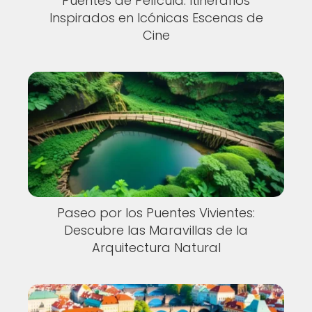
Puentes de Película: Itinerarios
Inspirados en Icónicas Escenas de
Cine
Paseo por los Puentes Vivientes:
Descubre las Maravillas de la
Arquitectura Natural