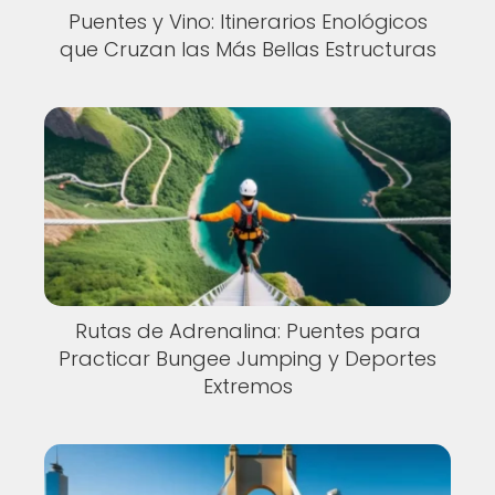
Puentes y Vino: Itinerarios Enológicos
que Cruzan las Más Bellas Estructuras
Rutas de Adrenalina: Puentes para
Practicar Bungee Jumping y Deportes
Extremos