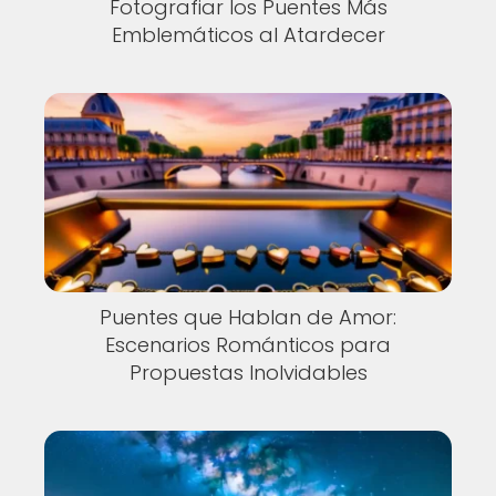
Fotografiar los Puentes Más
Emblemáticos al Atardecer
Puentes que Hablan de Amor:
Escenarios Románticos para
Propuestas Inolvidables