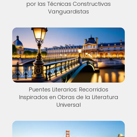
por las Técnicas Constructivas
Vanguardistas
Puentes Literarios: Recorridos
Inspirados en Obras de la Literatura
Universal