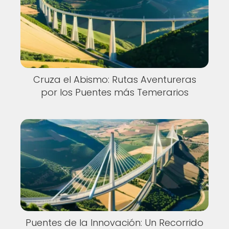
Cruza el Abismo: Rutas Aventureras
por los Puentes más Temerarios
Puentes de la Innovación: Un Recorrido