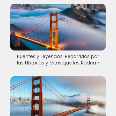
Puentes y Leyendas: Recorridos por
las Historias y Mitos que los Rodean