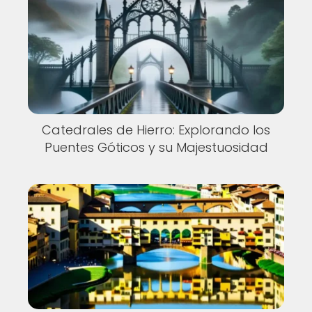
Catedrales de Hierro: Explorando los
Puentes Góticos y su Majestuosidad