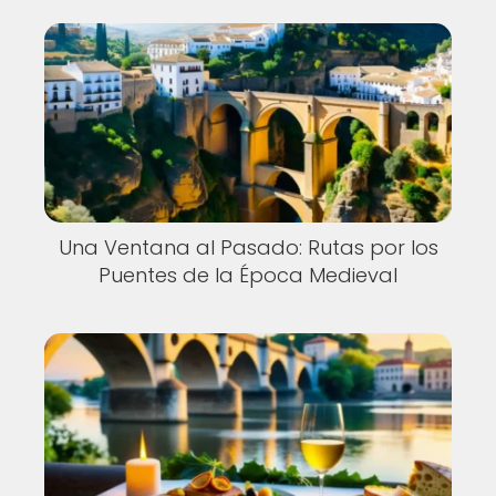
Una Ventana al Pasado: Rutas por los
Puentes de la Época Medieval