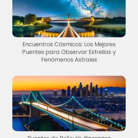
Encuentros Cósmicos: Los Mejores
Puentes para Observar Estrellas y
Fenómenos Astrales