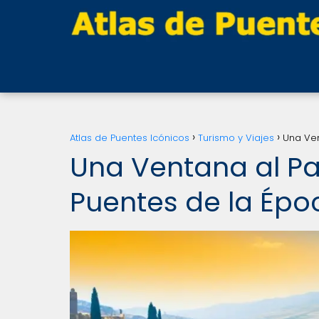
Atlas de Puentes Icónicos
Turismo y Viajes
Una Ven
Una Ventana al Pa
Puentes de la Épo