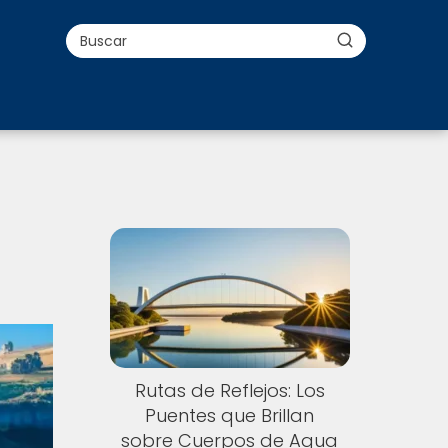
Rutas de Reflejos: Los
Puentes que Brillan
sobre Cuerpos de Agua