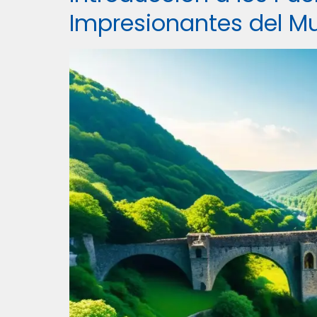
Impresionantes del M