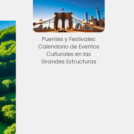
Puentes y Festivales:
Calendario de Eventos
Culturales en las
Grandes Estructuras