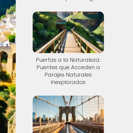
Puertas a la Naturaleza:
Puentes que Acceden a
Parajes Naturales
Inexplorados