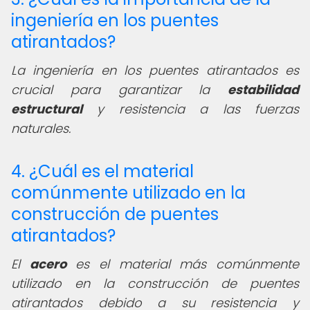
ingeniería en los puentes
atirantados?
La ingeniería en los puentes atirantados es
crucial para garantizar la
estabilidad
estructural
y resistencia a las fuerzas
naturales.
4. ¿Cuál es el material
comúnmente utilizado en la
construcción de puentes
atirantados?
El
acero
es el material más comúnmente
utilizado en la construcción de puentes
atirantados debido a su resistencia y