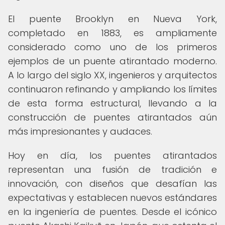
El puente Brooklyn en Nueva York,
completado en 1883, es ampliamente
considerado como uno de los primeros
ejemplos de un puente atirantado moderno.
A lo largo del siglo XX, ingenieros y arquitectos
continuaron refinando y ampliando los límites
de esta forma estructural, llevando a la
construcción de puentes atirantados aún
más impresionantes y audaces.
Hoy en día, los puentes atirantados
representan una fusión de tradición e
innovación, con diseños que desafían las
expectativas y establecen nuevos estándares
en la ingeniería de puentes. Desde el icónico