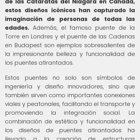
de las Cataratas del Niágara en Canadá,
estos diseños icónicos han capturado la
imaginación de personas de todas las
edades.
Además, el famoso puente de la
Torre en Londres y el puente de las Cadenas
en Budapest son ejemplos sobresalientes de
la impresionante belleza y funcionalidad de
los puentes atirantados.
Estos puentes no solo son símbolos de
ingeniería y diseño innovadores, sino que
también sirven como importantes conexiones
viales y peatonales, facilitando el transporte y
promoviendo la integración social. La
combinación de estética y funcionalidad en
los diseños de puentes atirantados ha
llevado a la creación de estructuras