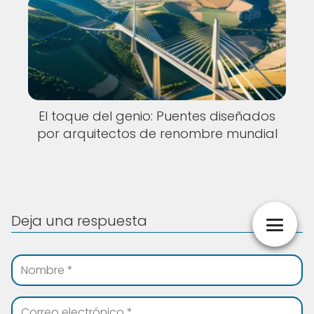
El toque del genio: Puentes diseñados
por arquitectos de renombre mundial
Deja una respuesta