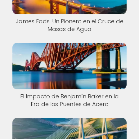
James Eads: Un Pionero en el Cruce de
Masas de Agua
El Impacto de Benjamín Baker en la
Era de los Puentes de Acero