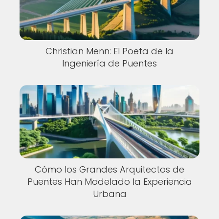
Christian Menn: El Poeta de la
Ingeniería de Puentes
Cómo los Grandes Arquitectos de
Puentes Han Modelado la Experiencia
Urbana