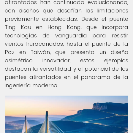
atirantados han continuado evolucionando,
con diseños que desafían las limitaciones
previamente establecidas. Desde el puente
Ting Kau en Hong Kong, que incorpora
tecnologías de vanguardia para resistir
vientos huracanados, hasta el puente de la
Paz en Taiwán, que presenta un diseño
asimétrico innovador, estos ejemplos
destacan la versatilidad y el potencial de los
puentes atirantados en el panorama de la
ingeniería moderna.