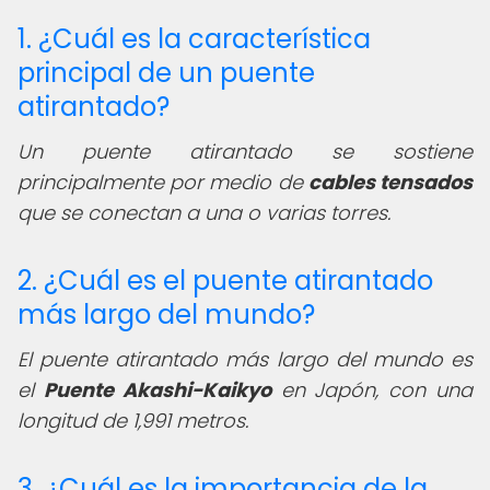
1. ¿Cuál es la característica
principal de un puente
atirantado?
Un puente atirantado se sostiene
principalmente por medio de
cables tensados
que se conectan a una o varias torres.
2. ¿Cuál es el puente atirantado
más largo del mundo?
El puente atirantado más largo del mundo es
el
Puente Akashi-Kaikyo
en Japón, con una
longitud de 1,991 metros.
3. ¿Cuál es la importancia de la