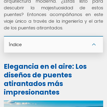
arquitectura moderna. ¿Estás listo para
descubrir la majestuosidad de estos
puentes? Entonces acompáñanos en este
viaje único a través de la ingeniería y el arte
de los puentes atirantados.
Índice
Elegancia en el aire: Los
diseños de puentes
atirantados más
impresionantes