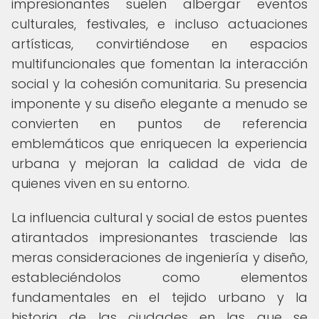
impresionantes suelen albergar eventos
culturales, festivales, e incluso actuaciones
artísticas, convirtiéndose en espacios
multifuncionales que fomentan la interacción
social y la cohesión comunitaria. Su presencia
imponente y su diseño elegante a menudo se
convierten en puntos de referencia
emblemáticos que enriquecen la experiencia
urbana y mejoran la calidad de vida de
quienes viven en su entorno.
La influencia cultural y social de estos puentes
atirantados impresionantes trasciende las
meras consideraciones de ingeniería y diseño,
estableciéndolos como elementos
fundamentales en el tejido urbano y la
historia de las ciudades en las que se