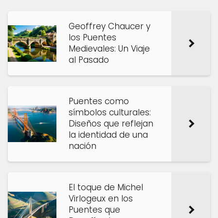
Geoffrey Chaucer y
los Puentes
Medievales: Un Viaje
al Pasado
Puentes como
símbolos culturales:
Diseños que reflejan
la identidad de una
nación
El toque de Michel
Virlogeux en los
Puentes que