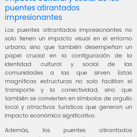
puentes atirantados
impresionantes
Los puentes atirantados impresionantes no
solo tienen un impacto visual en el entorno
urbano, sino que también desempeñan un
papel crucial en la configuración de la
identidad cultural y social de las
comunidades a las que sirven. Estas
magníficas estructuras no solo facilitan el
transporte y la conectividad, sino que
también se convierten en símbolos de orgullo
local y atractivos turísticos que generan un
impacto económico significativo.
Además, los puentes atirantados