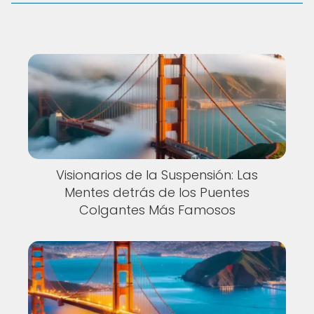
Visionarios de la Suspensión: Las
Mentes detrás de los Puentes
Colgantes Más Famosos