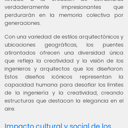
verdaderamente impresionantes que
perdurarán en la memoria colectiva por
generaciones.
Con una variedad de estilos arquitectónicos y
ubicaciones geográficas, los puentes
atirantados ofrecen una diversidad única
que refleja la creatividad y la visión de los
ingenieros y arquitectos que los diseñaron.
Estos diseños icónicos representan la
capacidad humana para desafiar los límites
de la ingeniería y la creatividad, creando
estructuras que destacan la elegancia en el
aire.
Impacto cultural y social de los