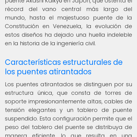
puente Akashi Kaikyō en Japón, que ostenta el
récord del vano central más largo del
mundo, hasta el majestuoso puente de la
Constitución en Venezuela, la evolución de
estos diseños ha dejado una huella indeleble
en la historia de la ingeniería civil.
Características estructurales de
los puentes atirantados
Los puentes atirantados se distinguen por su
estructura única, que consta de torres de
soporte impresionantemente altas, cables de
tensión elegantes y un tablero de puente
suspendido. Esta configuración permite que el
peso del tablero del puente se distribuya de
manera eficiente, lo que resulta en una