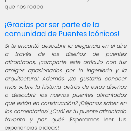
que nos rodea.
¡Gracias por ser parte de la
comunidad de Puentes Icónicos!
Si te encantó descubrir la elegancia en el aire
a través de los diseños de puentes
atirantados, ¡comparte este artículo con tus
amigos apasionados por la ingeniería y la
arquitectura! Además, ¿te gustaría conocer
más sobre la historia detrás de estos diseños
o descubrir los nuevos puentes atirantados
que están en construcción? ¡Déjanos saber en
los comentarios! ¿Cuál es tu puente atirantado
favorito y por qué?
¡Esperamos leer tus
experiencias e ideas!