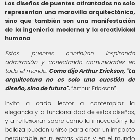
Los diseños de puentes atirantados no solo
representan una maravilla arquitectónica,
sino que también son una manifestación
de la ingeniería moderna y la creatividad
humana
.
Estos puentes continúan inspirando
admiración y conectando comunidades en
todo el mundo.
Como dijo Arthur Erickson, "La
arquitectura no es solo una cuestión de
diseño, sino de futuro".
Arthur Erickson
.
Invito a cada lector a contemplar la
elegancia y la funcionalidad de estos diseños,
y a reflexionar sobre cómo la innovación y la
belleza pueden unirse para crear un impacto
perdurable en nuestras vidas y en el mundo