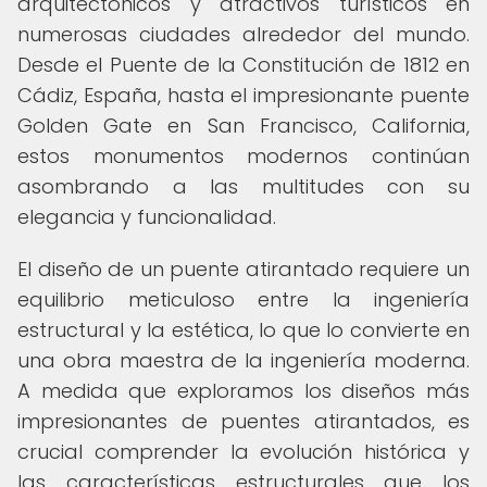
arquitectónicos y atractivos turísticos en
numerosas ciudades alrededor del mundo.
Desde el Puente de la Constitución de 1812 en
Cádiz, España, hasta el impresionante puente
Golden Gate en San Francisco, California,
estos monumentos modernos continúan
asombrando a las multitudes con su
elegancia y funcionalidad.
El diseño de un puente atirantado requiere un
equilibrio meticuloso entre la ingeniería
estructural y la estética, lo que lo convierte en
una obra maestra de la ingeniería moderna.
A medida que exploramos los diseños más
impresionantes de puentes atirantados, es
crucial comprender la evolución histórica y
las características estructurales que los