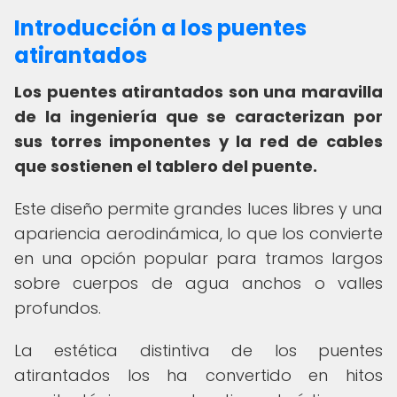
Introducción a los puentes
atirantados
Los puentes atirantados son una maravilla
de la ingeniería que se caracterizan por
sus torres imponentes y la red de cables
que sostienen el tablero del puente.
Este diseño permite grandes luces libres y una
apariencia aerodinámica, lo que los convierte
en una opción popular para tramos largos
sobre cuerpos de agua anchos o valles
profundos.
La estética distintiva de los puentes
atirantados los ha convertido en hitos