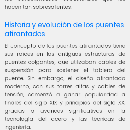
hacen tan sobresalientes.
Historia y evolución de los puentes
atirantados
El concepto de los puentes atirantados tiene
sus raíces en las antiguas estructuras de
puentes colgantes, que utilizaban cables de
suspensión para sostener el tablero del
puente. Sin embargo, el diseño atirantado
moderno, con sus torres altas y cables de
tensión, comenzó a ganar popularidad a
finales del siglo XIX y principios del siglo XX,
gracias a avances significativos en la
tecnología del acero y las técnicas de
ingeniería.