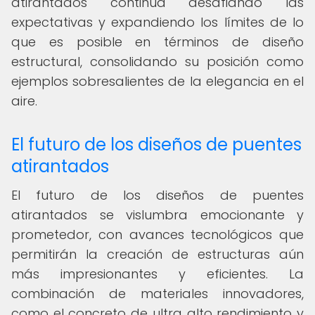
atirantados continúa desafiando las
expectativas y expandiendo los límites de lo
que es posible en términos de diseño
estructural, consolidando su posición como
ejemplos sobresalientes de la elegancia en el
aire.
El futuro de los diseños de puentes
atirantados
El futuro de los diseños de puentes
atirantados se vislumbra emocionante y
prometedor, con avances tecnológicos que
permitirán la creación de estructuras aún
más impresionantes y eficientes. La
combinación de materiales innovadores,
como el concreto de ultra alto rendimiento y