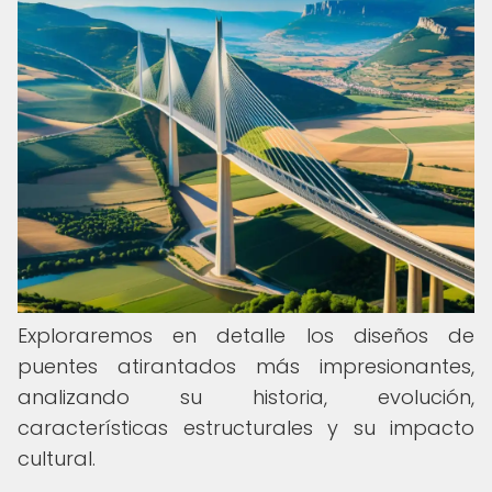
Exploraremos en detalle los diseños de
puentes atirantados más impresionantes,
analizando su historia, evolución,
características estructurales y su impacto
cultural.