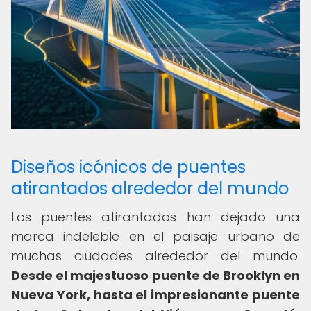
Diseños icónicos de puentes
atirantados alrededor del mundo
Los puentes atirantados han dejado una
marca indeleble en el paisaje urbano de
muchas ciudades alrededor del mundo.
Desde el majestuoso puente de Brooklyn en
Nueva York, hasta el impresionante puente