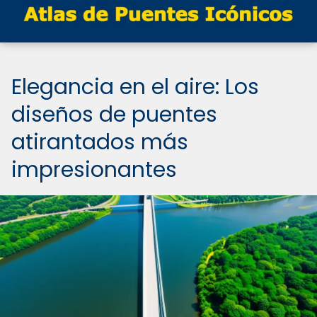
Elegancia en el aire: Los
diseños de puentes
atirantados más
impresionantes