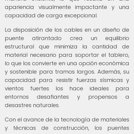
apariencia visualmente impactante y una
capacidad de carga excepcional.
La disposición de los cables en un diseño de
puente atirantado crea un equilibrio
estructural que minimiza la cantidad de
material necesario para soportar el tablero,
lo que los convierte en una opción económica
y sostenible para tramos largos. Además, su
capacidad para resistir fuerzas sísmicas y
vientos fuertes los hace ideales para
entornos desafiantes y propensos a
desastres naturales.
Con el avance de la tecnología de materiales
y técnicas de construcción, los puentes