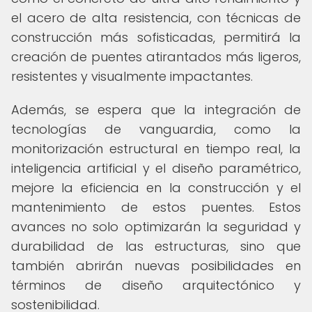
el acero de alta resistencia, con técnicas de
construcción más sofisticadas, permitirá la
creación de puentes atirantados más ligeros,
resistentes y visualmente impactantes.
Además, se espera que la integración de
tecnologías de vanguardia, como la
monitorización estructural en tiempo real, la
inteligencia artificial y el diseño paramétrico,
mejore la eficiencia en la construcción y el
mantenimiento de estos puentes. Estos
avances no solo optimizarán la seguridad y
durabilidad de las estructuras, sino que
también abrirán nuevas posibilidades en
términos de diseño arquitectónico y
sostenibilidad.