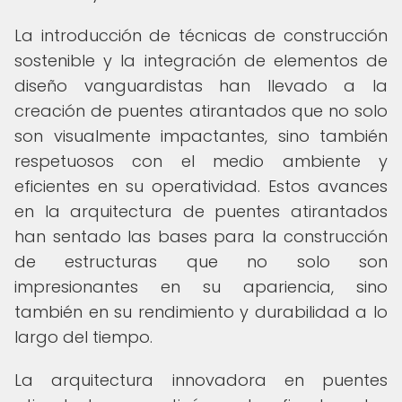
La introducción de técnicas de construcción
sostenible y la integración de elementos de
diseño vanguardistas han llevado a la
creación de puentes atirantados que no solo
son visualmente impactantes, sino también
respetuosos con el medio ambiente y
eficientes en su operatividad. Estos avances
en la arquitectura de puentes atirantados
han sentado las bases para la construcción
de estructuras que no solo son
impresionantes en su apariencia, sino
también en su rendimiento y durabilidad a lo
largo del tiempo.
La arquitectura innovadora en puentes