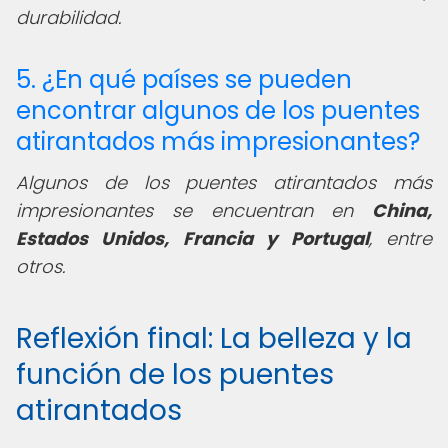
durabilidad.
5. ¿En qué países se pueden
encontrar algunos de los puentes
atirantados más impresionantes?
Algunos de los puentes atirantados más
impresionantes se encuentran en
China,
Estados Unidos, Francia y Portugal
, entre
otros.
Reflexión final: La belleza y la
función de los puentes
atirantados