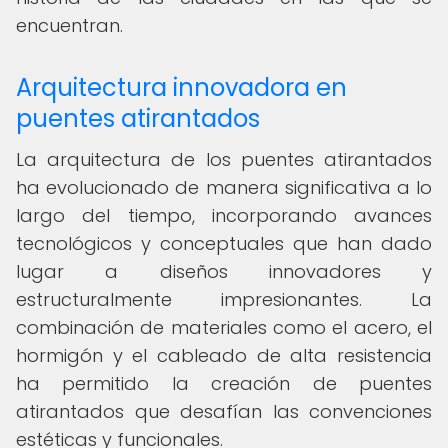
encuentran.
Arquitectura innovadora en
puentes atirantados
La arquitectura de los puentes atirantados
ha evolucionado de manera significativa a lo
largo del tiempo, incorporando avances
tecnológicos y conceptuales que han dado
lugar a diseños innovadores y
estructuralmente impresionantes. La
combinación de materiales como el acero, el
hormigón y el cableado de alta resistencia
ha permitido la creación de puentes
atirantados que desafían las convenciones
estéticas y funcionales.