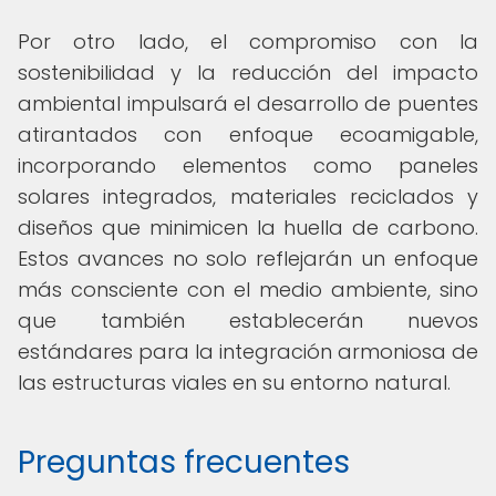
Por otro lado, el compromiso con la
sostenibilidad y la reducción del impacto
ambiental impulsará el desarrollo de puentes
atirantados con enfoque ecoamigable,
incorporando elementos como paneles
solares integrados, materiales reciclados y
diseños que minimicen la huella de carbono.
Estos avances no solo reflejarán un enfoque
más consciente con el medio ambiente, sino
que también establecerán nuevos
estándares para la integración armoniosa de
las estructuras viales en su entorno natural.
Preguntas frecuentes