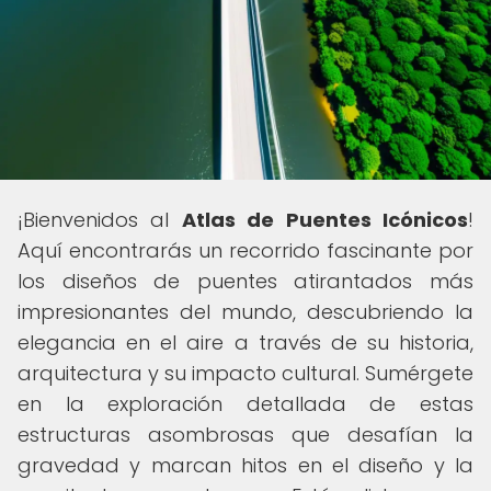
¡Bienvenidos al
Atlas de Puentes Icónicos
!
Aquí encontrarás un recorrido fascinante por
los diseños de puentes atirantados más
impresionantes del mundo, descubriendo la
elegancia en el aire a través de su historia,
arquitectura y su impacto cultural. Sumérgete
en la exploración detallada de estas
estructuras asombrosas que desafían la
gravedad y marcan hitos en el diseño y la