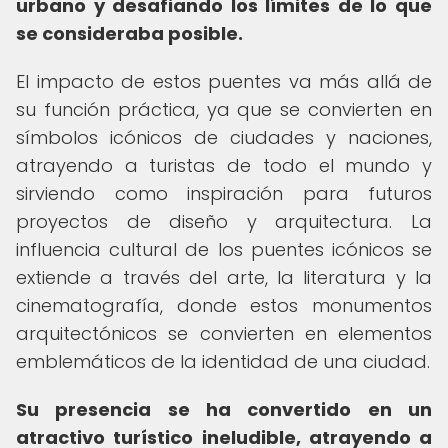
urbano y desafiando los límites de lo que
se consideraba posible.
El impacto de estos puentes va más allá de
su función práctica, ya que se convierten en
símbolos icónicos de ciudades y naciones,
atrayendo a turistas de todo el mundo y
sirviendo como inspiración para futuros
proyectos de diseño y arquitectura. La
influencia cultural de los puentes icónicos se
extiende a través del arte, la literatura y la
cinematografía, donde estos monumentos
arquitectónicos se convierten en elementos
emblemáticos de la identidad de una ciudad.
Su presencia se ha convertido en un
atractivo turístico ineludible, atrayendo a