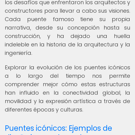
los desafíos que enfrentaron los arquitectos y
constructores para llevar a cabo sus visiones.
Cada puente famoso tiene su propia
narrativa, desde su concepción hasta su
construcción, y ha dejado una huella
indeleble en la historia de la arquitectura y la
ingeniería.
Explorar la evolución de los puentes icónicos
a lo largo del tiempo nos permite
comprender mejor cómo estas estructuras
han influido en la conectividad global, la
movilidad y la expresión artística a través de
diferentes épocas y culturas.
Puentes icónicos: Ejemplos de