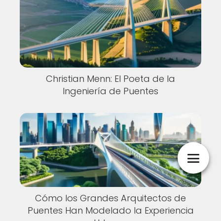
Christian Menn: El Poeta de la
Ingeniería de Puentes
Cómo los Grandes Arquitectos de
Puentes Han Modelado la Experiencia