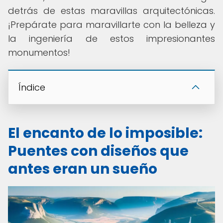
detrás de estas maravillas arquitectónicas.
¡Prepárate para maravillarte con la belleza y
la ingeniería de estos impresionantes
monumentos!
Índice
El encanto de lo imposible:
Puentes con diseños que
antes eran un sueño