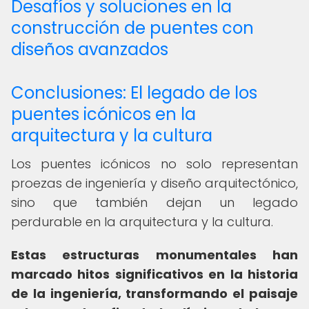
Desafíos y soluciones en la
construcción de puentes con
diseños avanzados
Conclusiones: El legado de los
puentes icónicos en la
arquitectura y la cultura
Los puentes icónicos no solo representan
proezas de ingeniería y diseño arquitectónico,
sino que también dejan un legado
perdurable en la arquitectura y la cultura.
Estas estructuras monumentales han
marcado hitos significativos en la historia
de la ingeniería, transformando el paisaje