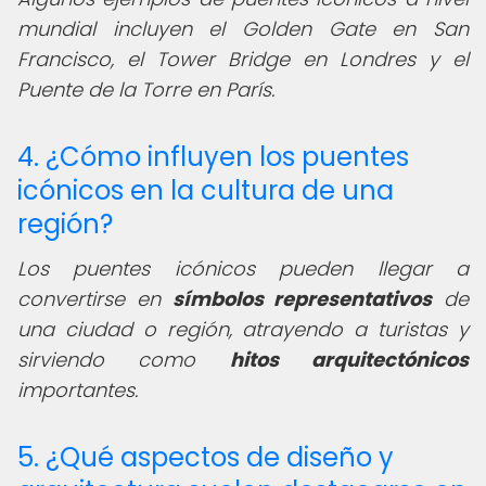
mundial incluyen el Golden Gate en San
Francisco, el Tower Bridge en Londres y el
Puente de la Torre en París.
4. ¿Cómo influyen los puentes
icónicos en la cultura de una
región?
Los puentes icónicos pueden llegar a
convertirse en
símbolos representativos
de
una ciudad o región, atrayendo a turistas y
sirviendo como
hitos arquitectónicos
importantes.
5. ¿Qué aspectos de diseño y