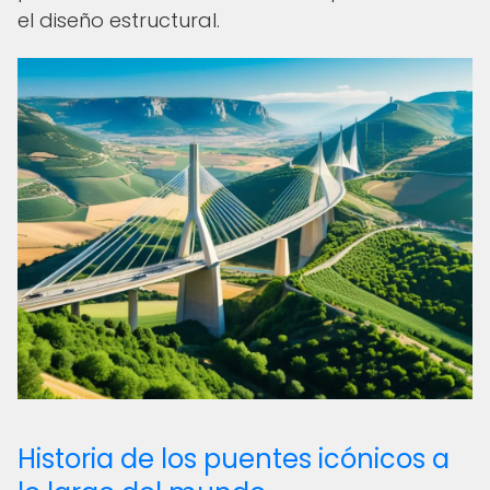
el diseño estructural.
Historia de los puentes icónicos a