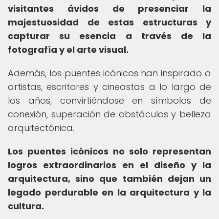
visitantes ávidos de presenciar la
majestuosidad de estas estructuras y
capturar su esencia a través de la
fotografía y el arte visual.
Además, los puentes icónicos han inspirado a
artistas, escritores y cineastas a lo largo de
los años, convirtiéndose en símbolos de
conexión, superación de obstáculos y belleza
arquitectónica.
Los puentes icónicos no solo representan
logros extraordinarios en el diseño y la
arquitectura, sino que también dejan un
legado perdurable en la arquitectura y la
cultura.