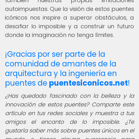
también nuestras propias limitaciones
autoimpuestas. Que la visión de estos puentes
icónicos nos inspire a superar obstáculos, a
desafiar lo imposible y a construir un futuro
donde la imaginación no tenga límites.
¡Gracias por ser parte de la
comunidad de amantes de la
arquitectura y la ingeniería en
puentes de
puentesiconicos.net
!
¿Has quedado fascinado con la belleza y la
innovación de estos puentes? Comparte este
artículo en tus redes sociales y muestra a tus
amigos el encanto de lo imposible. ¿Te
gustaría saber más sobre puentes únicos en el