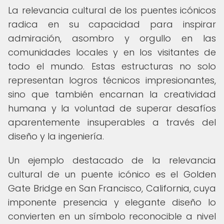
La relevancia cultural de los puentes icónicos
radica en su capacidad para inspirar
admiración, asombro y orgullo en las
comunidades locales y en los visitantes de
todo el mundo. Estas estructuras no solo
representan logros técnicos impresionantes,
sino que también encarnan la creatividad
humana y la voluntad de superar desafíos
aparentemente insuperables a través del
diseño y la ingeniería.
Un ejemplo destacado de la relevancia
cultural de un puente icónico es el Golden
Gate Bridge en San Francisco, California, cuya
imponente presencia y elegante diseño lo
convierten en un símbolo reconocible a nivel