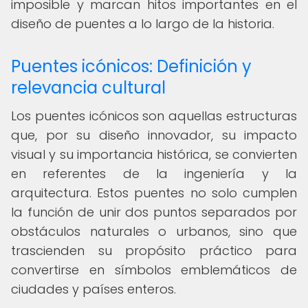
imposible y marcan hitos importantes en el
diseño de puentes a lo largo de la historia.
Puentes icónicos: Definición y
relevancia cultural
Los puentes icónicos son aquellas estructuras
que, por su diseño innovador, su impacto
visual y su importancia histórica, se convierten
en referentes de la ingeniería y la
arquitectura. Estos puentes no solo cumplen
la función de unir dos puntos separados por
obstáculos naturales o urbanos, sino que
trascienden su propósito práctico para
convertirse en símbolos emblemáticos de
ciudades y países enteros.