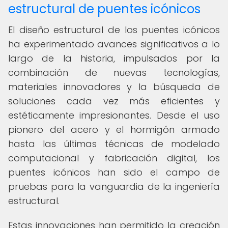
estructural de puentes icónicos
El diseño estructural de los puentes icónicos
ha experimentado avances significativos a lo
largo de la historia, impulsados por la
combinación de nuevas tecnologías,
materiales innovadores y la búsqueda de
soluciones cada vez más eficientes y
estéticamente impresionantes. Desde el uso
pionero del acero y el hormigón armado
hasta las últimas técnicas de modelado
computacional y fabricación digital, los
puentes icónicos han sido el campo de
pruebas para la vanguardia de la ingeniería
estructural.
Estas innovaciones han permitido la creación