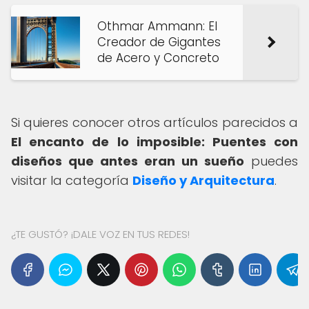
Othmar Ammann: El
Creador de Gigantes
de Acero y Concreto
Si quieres conocer otros artículos parecidos a
El encanto de lo imposible: Puentes con
diseños que antes eran un sueño
puedes
visitar la categoría
Diseño y Arquitectura
.
¿TE GUSTÓ? ¡DALE VOZ EN TUS REDES!