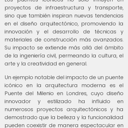
proyectos de infraestructura y transporte,
sino que también inspiran nuevas tendencias
en el diseño arquitectónico, promoviendo la
innovación y el desarrollo de técnicas y
materiales de construcción más avanzados.
Su impacto se extiende más allá del ámbito
de la ingeniería civil, permeando la cultura, el
arte y la creatividad en general.
Un ejemplo notable del impacto de un puente
icónico en la arquitectura moderna es el
Puente del Milenio en Londres, cuyo diseño
innovador y estilizado ha influido en
numerosos proyectos arquitectónicos y ha
demostrado que la belleza y la funcionalidad
pueden coexistir de manera espectacular en