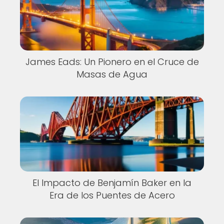
James Eads: Un Pionero en el Cruce de
Masas de Agua
El Impacto de Benjamín Baker en la
Era de los Puentes de Acero