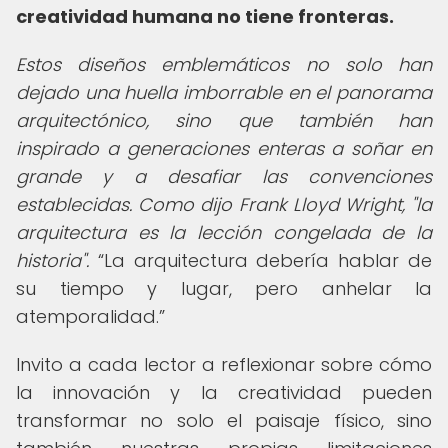
creatividad humana no tiene fronteras.
Estos diseños emblemáticos no solo han
dejado una huella imborrable en el panorama
arquitectónico, sino que también han
inspirado a generaciones enteras a soñar en
grande y a desafiar las convenciones
establecidas. Como dijo Frank Lloyd Wright, "la
arquitectura es la lección congelada de la
historia".
La arquitectura debería hablar de
su tiempo y lugar, pero anhelar la
atemporalidad.
Invito a cada lector a reflexionar sobre cómo
la innovación y la creatividad pueden
transformar no solo el paisaje físico, sino