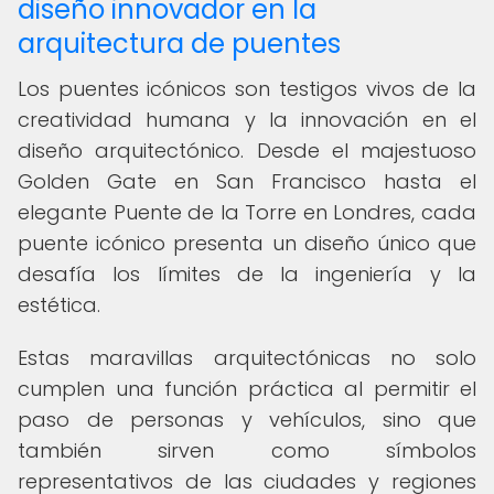
diseño innovador en la
arquitectura de puentes
Los puentes icónicos son testigos vivos de la
creatividad humana y la innovación en el
diseño arquitectónico. Desde el majestuoso
Golden Gate en San Francisco hasta el
elegante Puente de la Torre en Londres, cada
puente icónico presenta un diseño único que
desafía los límites de la ingeniería y la
estética.
Estas maravillas arquitectónicas no solo
cumplen una función práctica al permitir el
paso de personas y vehículos, sino que
también sirven como símbolos
representativos de las ciudades y regiones