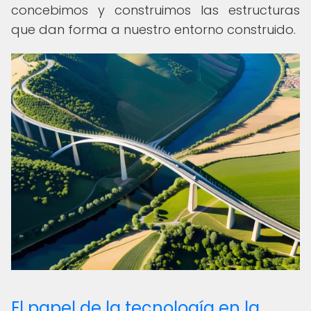
concebimos y construimos las estructuras
que dan forma a nuestro entorno construido.
El papel de la tecnología en la