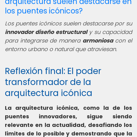
arquitectura suelen destacarse en
los puentes icónicos?
Los puentes icónicos suelen destacarse por su
innovador diseño estructural
y su capacidad
para integrarse de manera
armoniosa
con el
entorno urbano o natural que atraviesan.
Reflexión final: El poder
transformador de la
arquitectura icónica
La arquitectura icónica, como la de los
puentes innovadores, sigue siendo
relevante en la actualidad, desafiando los
límites de lo posible y demostrando que la