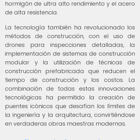
hormigón de ultra alto rendimiento y el acero
de alta resistencia.
La tecnología también ha revolucionado los
métodos de construcción, con el uso de
drones para inspecciones detalladas, la
implementación de sistemas de construcción
modular y la utilización de técnicas de
construcción prefabricada que reducen el
tiempo de construcción y los costos. La
combinación de todas estas innovaciones
tecnológicas ha permitido la creación de
puentes icónicos que desafían los límites de
la ingeniería y la arquitectura, convirtiéndose
en verdaderas obras maestras modernas.