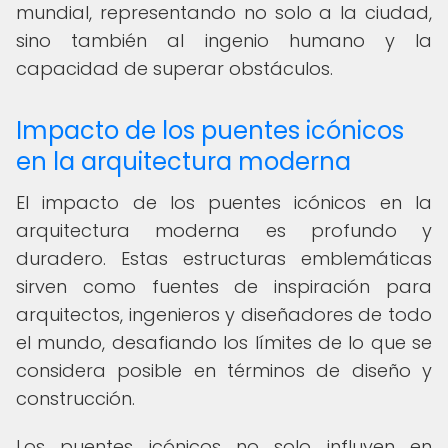
mundial, representando no solo a la ciudad,
sino también al ingenio humano y la
capacidad de superar obstáculos.
Impacto de los puentes icónicos
en la arquitectura moderna
El impacto de los puentes icónicos en la
arquitectura moderna es profundo y
duradero. Estas estructuras emblemáticas
sirven como fuentes de inspiración para
arquitectos, ingenieros y diseñadores de todo
el mundo, desafiando los límites de lo que se
considera posible en términos de diseño y
construcción.
Los puentes icónicos no solo influyen en