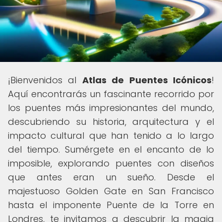
¡Bienvenidos al
Atlas de Puentes Icónicos
!
Aquí encontrarás un fascinante recorrido por
los puentes más impresionantes del mundo,
descubriendo su historia, arquitectura y el
impacto cultural que han tenido a lo largo
del tiempo. Sumérgete en el encanto de lo
imposible, explorando puentes con diseños
que antes eran un sueño. Desde el
majestuoso Golden Gate en San Francisco
hasta el imponente Puente de la Torre en
Londres, te invitamos a descubrir la magia