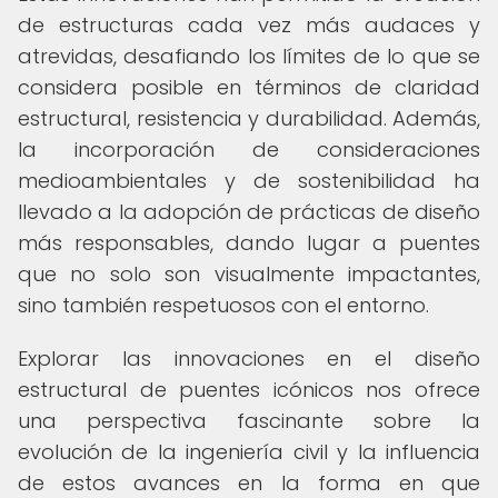
de estructuras cada vez más audaces y
atrevidas, desafiando los límites de lo que se
considera posible en términos de claridad
estructural, resistencia y durabilidad. Además,
la incorporación de consideraciones
medioambientales y de sostenibilidad ha
llevado a la adopción de prácticas de diseño
más responsables, dando lugar a puentes
que no solo son visualmente impactantes,
sino también respetuosos con el entorno.
Explorar las innovaciones en el diseño
estructural de puentes icónicos nos ofrece
una perspectiva fascinante sobre la
evolución de la ingeniería civil y la influencia
de estos avances en la forma en que