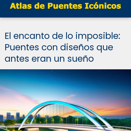
El encanto de lo imposible:
Puentes con diseños que
antes eran un sueño