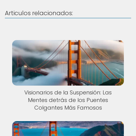
Articulos relacionados:
Visionarios de la Suspensión: Las
Mentes detrás de los Puentes
Colgantes Más Famosos