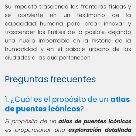
Su impacto trasciende las fronteras físicas y
se convierte en un testimonio de la
capacidad humana para crear, innovar y
trascender los límites de lo posible, dejando
una huella imborrable en la historia de la
humanidad y en el paisaje urbano de las
ciudades a las que pertenecen.
Preguntas frecuentes
1. ¿Cuál es el propósito de un
atlas
de puentes icónicos
?
El propósito de un
atlas de puentes icónicos
es proporcionar una
exploración detallada