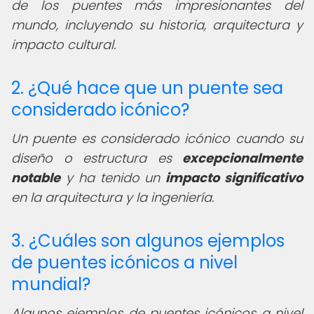
de los puentes más impresionantes del
mundo, incluyendo su historia, arquitectura y
impacto cultural.
2. ¿Qué hace que un puente sea
considerado icónico?
Un puente es considerado icónico cuando su
diseño o estructura es
excepcionalmente
notable
y ha tenido un
impacto significativo
en la arquitectura y la ingeniería.
3. ¿Cuáles son algunos ejemplos
de puentes icónicos a nivel
mundial?
Algunos ejemplos de puentes icónicos a nivel