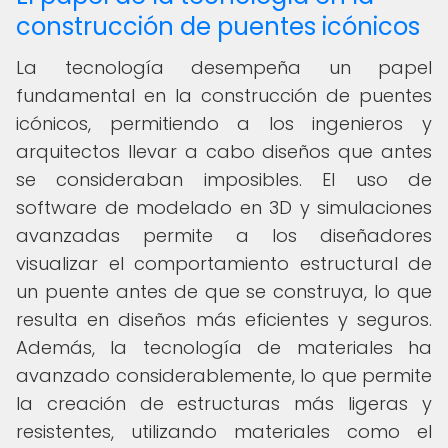
construcción de puentes icónicos
La tecnología desempeña un papel
fundamental en la construcción de puentes
icónicos, permitiendo a los ingenieros y
arquitectos llevar a cabo diseños que antes
se consideraban imposibles. El uso de
software de modelado en 3D y simulaciones
avanzadas permite a los diseñadores
visualizar el comportamiento estructural de
un puente antes de que se construya, lo que
resulta en diseños más eficientes y seguros.
Además, la tecnología de materiales ha
avanzado considerablemente, lo que permite
la creación de estructuras más ligeras y
resistentes, utilizando materiales como el