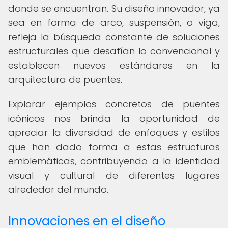
donde se encuentran. Su diseño innovador, ya
sea en forma de arco, suspensión, o viga,
refleja la búsqueda constante de soluciones
estructurales que desafían lo convencional y
establecen nuevos estándares en la
arquitectura de puentes.
Explorar ejemplos concretos de puentes
icónicos nos brinda la oportunidad de
apreciar la diversidad de enfoques y estilos
que han dado forma a estas estructuras
emblemáticas, contribuyendo a la identidad
visual y cultural de diferentes lugares
alrededor del mundo.
Innovaciones en el diseño