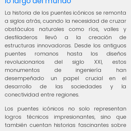
lo largo del mundo
La historia de los puentes icónicos se remonta
a siglos atrás, cuando la necesidad de cruzar
obstáculos naturales como ríos, valles y
desfiladeros llevó a la creación de
estructuras innovadoras. Desde los antiguos
puentes romanos hasta los diseños
revolucionarios del siglo XXI, estos
monumentos de ingeniería han
desempeñado un papel crucial en el
desarrollo de las sociedades y la
conectividad entre regiones.
Los puentes icónicos no solo representan
logros técnicos impresionantes, sino que
también cuentan historias fascinantes sobre