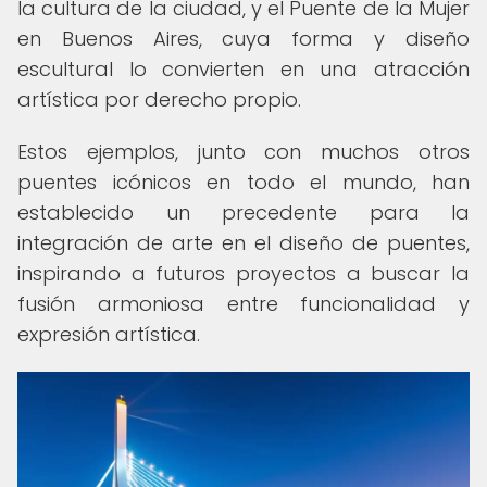
la cultura de la ciudad, y el Puente de la Mujer
en Buenos Aires, cuya forma y diseño
escultural lo convierten en una atracción
artística por derecho propio.
Estos ejemplos, junto con muchos otros
puentes icónicos en todo el mundo, han
establecido un precedente para la
integración de arte en el diseño de puentes,
inspirando a futuros proyectos a buscar la
fusión armoniosa entre funcionalidad y
expresión artística.