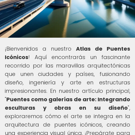
¡Bienvenidos a nuestro
Atlas de Puentes
Icónicos
! Aquí encontrarás un fascinante
recorrido por las maravillas arquitectónicas
que unen ciudades y países, fusionando
diseño, ingeniería y arte en estructuras
impresionantes. En nuestro artículo principal,
"
Puentes como galerías de arte: Integrando
esculturas y obras en su diseño
",
exploraremos cómo el arte se integra en la
arquitectura de puentes icónicos, creando
una experiencia visual única. ¡Prepárate para