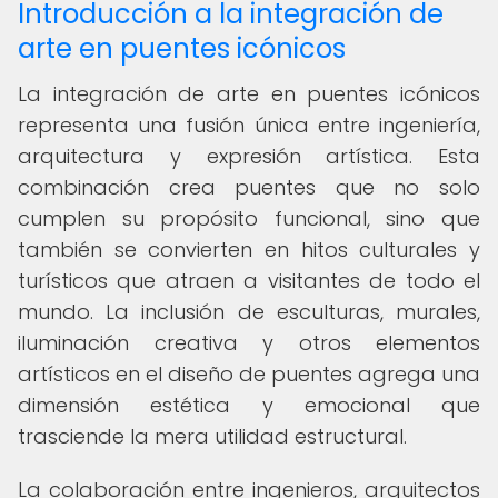
Introducción a la integración de
arte en puentes icónicos
La integración de arte en puentes icónicos
representa una fusión única entre ingeniería,
arquitectura y expresión artística. Esta
combinación crea puentes que no solo
cumplen su propósito funcional, sino que
también se convierten en hitos culturales y
turísticos que atraen a visitantes de todo el
mundo. La inclusión de esculturas, murales,
iluminación creativa y otros elementos
artísticos en el diseño de puentes agrega una
dimensión estética y emocional que
trasciende la mera utilidad estructural.
La colaboración entre ingenieros, arquitectos