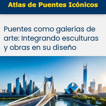
Puentes como galerías de
arte: Integrando esculturas
y obras en su diseño