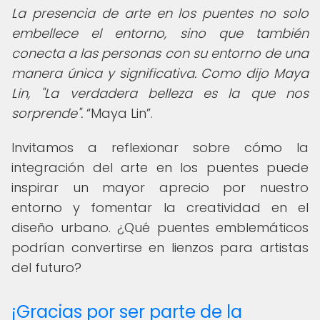
La presencia de arte en los puentes no solo
embellece el entorno, sino que también
conecta a las personas con su entorno de una
manera única y significativa. Como dijo Maya
Lin, "La verdadera belleza es la que nos
sorprende".
Maya Lin
.
Invitamos a reflexionar sobre cómo la
integración del arte en los puentes puede
inspirar un mayor aprecio por nuestro
entorno y fomentar la creatividad en el
diseño urbano. ¿Qué puentes emblemáticos
podrían convertirse en lienzos para artistas
del futuro?
¡Gracias por ser parte de la