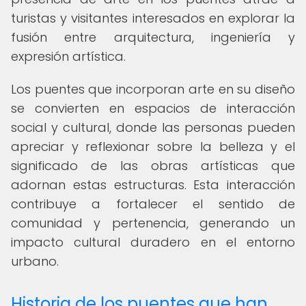
turistas y visitantes interesados en explorar la
fusión entre arquitectura, ingeniería y
expresión artística.
Los puentes que incorporan arte en su diseño
se convierten en espacios de interacción
social y cultural, donde las personas pueden
apreciar y reflexionar sobre la belleza y el
significado de las obras artísticas que
adornan estas estructuras. Esta interacción
contribuye a fortalecer el sentido de
comunidad y pertenencia, generando un
impacto cultural duradero en el entorno
urbano.
Historia de los puentes que han