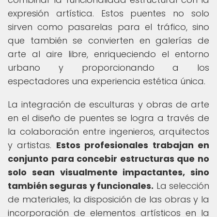
expresión artística. Estos puentes no solo
sirven como pasarelas para el tráfico, sino
que también se convierten en galerías de
arte al aire libre, enriqueciendo el entorno
urbano y proporcionando a los
espectadores una experiencia estética única.
La integración de esculturas y obras de arte
en el diseño de puentes se logra a través de
la colaboración entre ingenieros, arquitectos
y artistas.
Estos profesionales trabajan en
conjunto para concebir estructuras que no
solo sean visualmente impactantes, sino
también seguras y funcionales.
La selección
de materiales, la disposición de las obras y la
incorporación de elementos artísticos en la