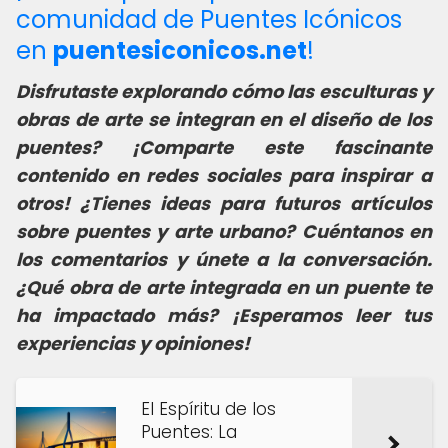
comunidad de Puentes Icónicos
en
puentesiconicos.net
!
Disfrutaste explorando cómo las esculturas y
obras de arte se integran en el diseño de los
puentes? ¡Comparte este fascinante
contenido en redes sociales para inspirar a
otros! ¿Tienes ideas para futuros artículos
sobre puentes y arte urbano? Cuéntanos en
los comentarios y únete a la conversación.
¿Qué obra de arte integrada en un puente te
ha impactado más? ¡Esperamos leer tus
experiencias y opiniones!
El Espíritu de los
Puentes: La