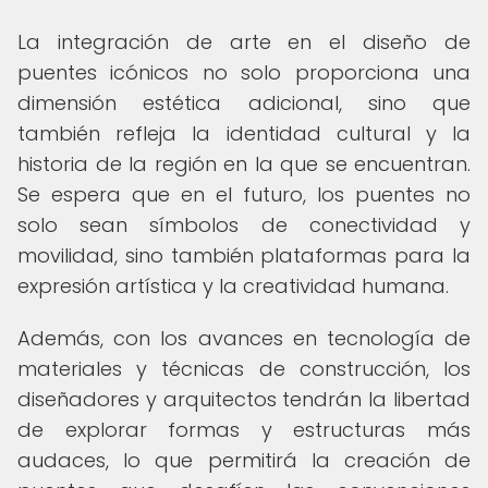
La integración de arte en el diseño de
puentes icónicos no solo proporciona una
dimensión estética adicional, sino que
también refleja la identidad cultural y la
historia de la región en la que se encuentran.
Se espera que en el futuro, los puentes no
solo sean símbolos de conectividad y
movilidad, sino también plataformas para la
expresión artística y la creatividad humana.
Además, con los avances en tecnología de
materiales y técnicas de construcción, los
diseñadores y arquitectos tendrán la libertad
de explorar formas y estructuras más
audaces, lo que permitirá la creación de