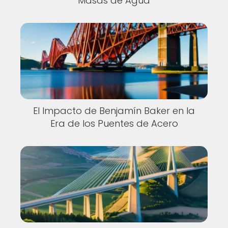
Masas de Agua
El Impacto de Benjamín Baker en la
Era de los Puentes de Acero