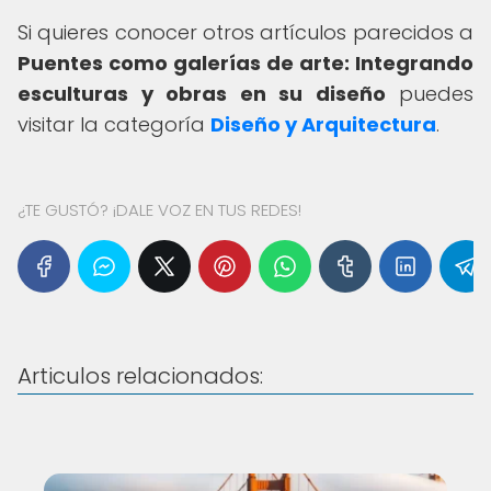
Si quieres conocer otros artículos parecidos a
Puentes como galerías de arte: Integrando
esculturas y obras en su diseño
puedes
visitar la categoría
Diseño y Arquitectura
.
¿TE GUSTÓ? ¡DALE VOZ EN TUS REDES!
Articulos relacionados: