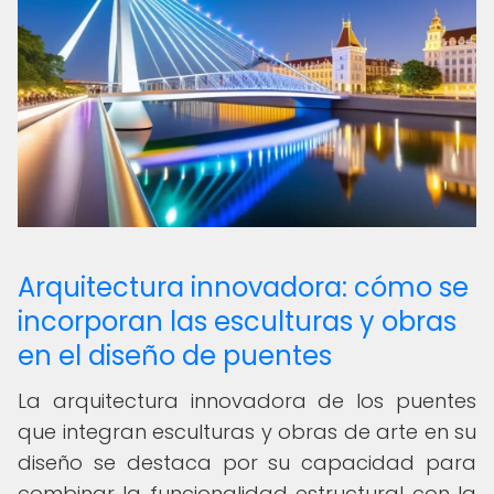
Arquitectura innovadora: cómo se
incorporan las esculturas y obras
en el diseño de puentes
La arquitectura innovadora de los puentes
que integran esculturas y obras de arte en su
diseño se destaca por su capacidad para
combinar la funcionalidad estructural con la