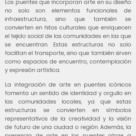
Los puentes que incorporan arte en su diseño
no solo son elementos funcionales de
infraestructura, sino que también se
convierten en hitos culturales que enriquecen
el tejido social de las comunidades en las que
se encuentran. Estas estructuras no solo
facilitan el transporte, sino que también sirven
como espacios de encuentro, contemplación
y expresión artística.
La integración de arte en puentes icónicos
fomenta un sentido de identidad y orgullo en
las comunidades locales, ya que estas
estructuras se convierten en símbolos
representativos de la creatividad y la visión
de futuro de una ciudad o región. Además, la
presencia de arte en los puentes atrae a