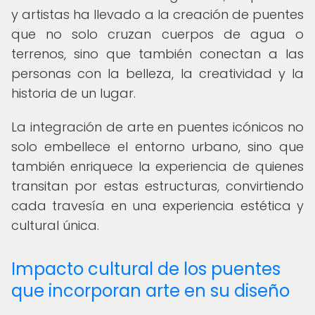
y artistas ha llevado a la creación de puentes
que no solo cruzan cuerpos de agua o
terrenos, sino que también conectan a las
personas con la belleza, la creatividad y la
historia de un lugar.
La integración de arte en puentes icónicos no
solo embellece el entorno urbano, sino que
también enriquece la experiencia de quienes
transitan por estas estructuras, convirtiendo
cada travesía en una experiencia estética y
cultural única.
Impacto cultural de los puentes
que incorporan arte en su diseño