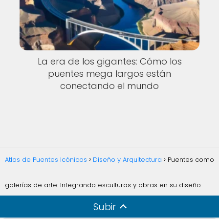
La era de los gigantes: Cómo los
puentes mega largos están
conectando el mundo
Atlas de Puentes Icónicos
Diseño y Arquitectura
Puentes como
galerías de arte: Integrando esculturas y obras en su diseño
Subir