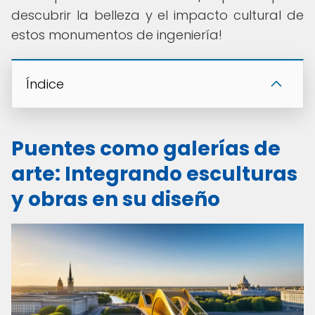
descubrir la belleza y el impacto cultural de
estos monumentos de ingeniería!
Índice
Puentes como galerías de
arte: Integrando esculturas
y obras en su diseño