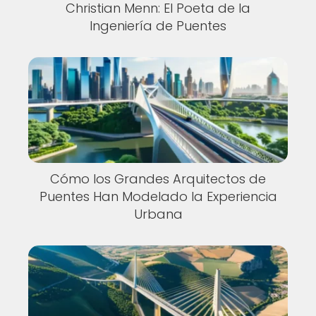
Christian Menn: El Poeta de la
Ingeniería de Puentes
Cómo los Grandes Arquitectos de
Puentes Han Modelado la Experiencia
Urbana