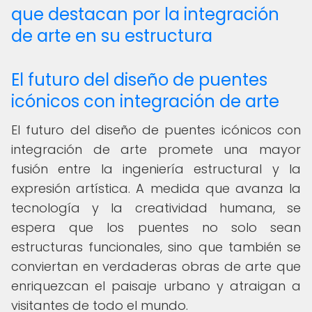
que destacan por la integración
de arte en su estructura
El futuro del diseño de puentes
icónicos con integración de arte
El futuro del diseño de puentes icónicos con
integración de arte promete una mayor
fusión entre la ingeniería estructural y la
expresión artística. A medida que avanza la
tecnología y la creatividad humana, se
espera que los puentes no solo sean
estructuras funcionales, sino que también se
conviertan en verdaderas obras de arte que
enriquezcan el paisaje urbano y atraigan a
visitantes de todo el mundo.