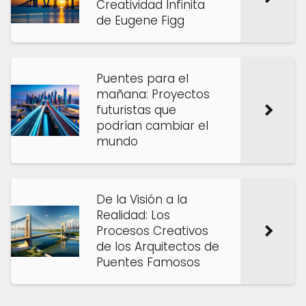
Creatividad Infinita
de Eugene Figg
Puentes para el
mañana: Proyectos
futuristas que
podrían cambiar el
mundo
De la Visión a la
Realidad: Los
Procesos Creativos
de los Arquitectos de
Puentes Famosos