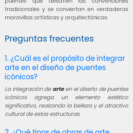
puentes que desafíen las convenciones
tradicionales y se conviertan en verdaderas
maravillas artísticas y arquitectónicas.
Preguntas frecuentes
1. ¿Cuál es el propósito de integrar
arte en el diseño de puentes
icónicos?
La integración de
arte
en el diseño de puentes
icónicos agrega un elemento estético
significativo, realzando la belleza y el atractivo
cultural de estas estructuras.
2. ¿Qué tipos de obras de arte