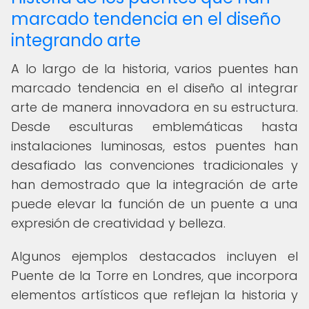
marcado tendencia en el diseño
integrando arte
A lo largo de la historia, varios puentes han
marcado tendencia en el diseño al integrar
arte de manera innovadora en su estructura.
Desde esculturas emblemáticas hasta
instalaciones luminosas, estos puentes han
desafiado las convenciones tradicionales y
han demostrado que la integración de arte
puede elevar la función de un puente a una
expresión de creatividad y belleza.
Algunos ejemplos destacados incluyen el
Puente de la Torre en Londres, que incorpora
elementos artísticos que reflejan la historia y