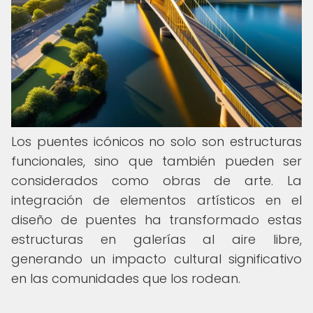
Los puentes icónicos no solo son estructuras
funcionales, sino que también pueden ser
considerados como obras de arte. La
integración de elementos artísticos en el
diseño de puentes ha transformado estas
estructuras en galerías al aire libre,
generando un impacto cultural significativo
en las comunidades que los rodean.