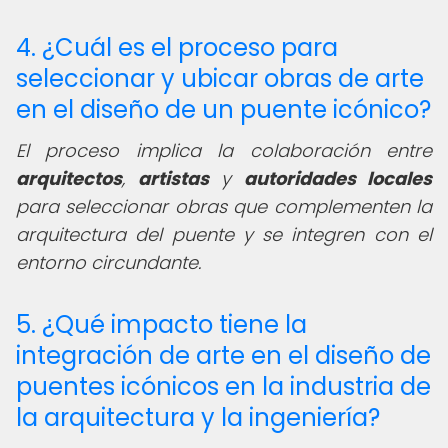
4. ¿Cuál es el proceso para
seleccionar y ubicar obras de arte
en el diseño de un puente icónico?
El proceso implica la colaboración entre
arquitectos
,
artistas
y
autoridades locales
para seleccionar obras que complementen la
arquitectura del puente y se integren con el
entorno circundante.
5. ¿Qué impacto tiene la
integración de arte en el diseño de
puentes icónicos en la industria de
la arquitectura y la ingeniería?