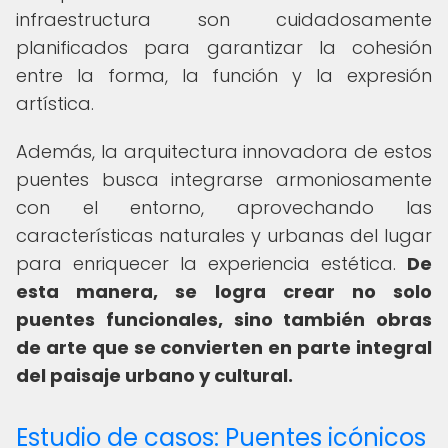
infraestructura son cuidadosamente
planificados para garantizar la cohesión
entre la forma, la función y la expresión
artística.
Además, la arquitectura innovadora de estos
puentes busca integrarse armoniosamente
con el entorno, aprovechando las
características naturales y urbanas del lugar
para enriquecer la experiencia estética.
De
esta manera, se logra crear no solo
puentes funcionales, sino también obras
de arte que se convierten en parte integral
del paisaje urbano y cultural.
Estudio de casos: Puentes icónicos