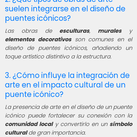
suelen integrarse en el diseño de
puentes icónicos?
Las obras de
esculturas
,
murales
y
elementos decorativos
son comunes en el
diseño de puentes icónicos, añadiendo un
toque artístico distintivo a la estructura.
3. ¿Cómo influye la integración de
arte en el impacto cultural de un
puente icónico?
La presencia de arte en el diseño de un puente
icónico puede fortalecer su conexión con la
comunidad local
y convertirlo en un
símbolo
cultural
de gran importancia.