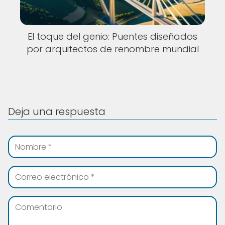
El toque del genio: Puentes diseñados
por arquitectos de renombre mundial
Deja una respuesta