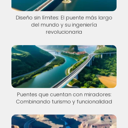
Diseño sin límites: El puente más largo
del mundo y su ingeniería
revolucionaria
Puentes que cuentan con miradores:
Combinando turismo y funcionalidad