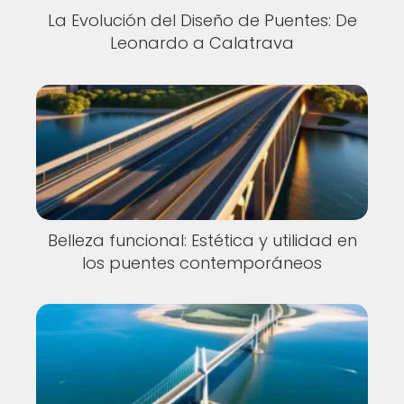
La Evolución del Diseño de Puentes: De
Leonardo a Calatrava
Belleza funcional: Estética y utilidad en
los puentes contemporáneos