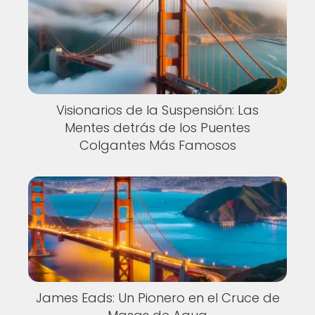
Visionarios de la Suspensión: Las
Mentes detrás de los Puentes
Colgantes Más Famosos
James Eads: Un Pionero en el Cruce de