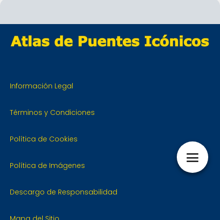
Información Legal
Términos y Condiciones
Política de Cookies
Política de Imágenes
Descargo de Responsabilidad
Mapa del Sitio