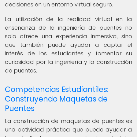
decisiones en un entorno virtual seguro.
La utilización de la realidad virtual en la
enseñanza de la ingeniería de puentes no
solo ofrece una experiencia inmersiva, sino
que también puede ayudar a captar el
interés de los estudiantes y fomentar su
curiosidad por la ingeniería y la construcción
de puentes.
Competencias Estudiantiles:
Construyendo Maquetas de
Puentes
La construcción de maquetas de puentes es
una actividad práctica que puede ayudar a