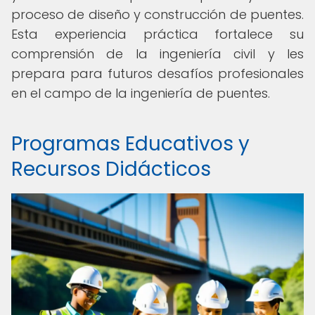
proceso de diseño y construcción de puentes.
Esta experiencia práctica fortalece su
comprensión de la ingeniería civil y les
prepara para futuros desafíos profesionales
en el campo de la ingeniería de puentes.
Programas Educativos y
Recursos Didácticos