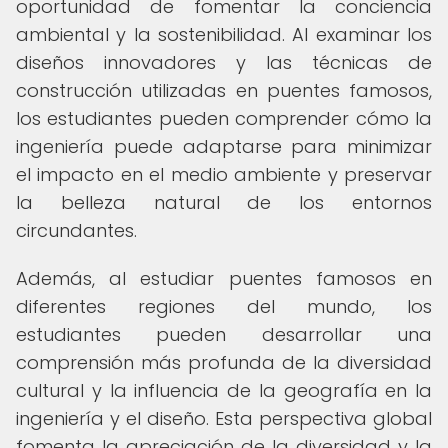
oportunidad de fomentar la conciencia
ambiental y la sostenibilidad. Al examinar los
diseños innovadores y las técnicas de
construcción utilizadas en puentes famosos,
los estudiantes pueden comprender cómo la
ingeniería puede adaptarse para minimizar
el impacto en el medio ambiente y preservar
la belleza natural de los entornos
circundantes.
Además, al estudiar puentes famosos en
diferentes regiones del mundo, los
estudiantes pueden desarrollar una
comprensión más profunda de la diversidad
cultural y la influencia de la geografía en la
ingeniería y el diseño. Esta perspectiva global
fomenta la apreciación de la diversidad y la