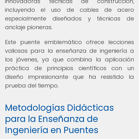
innovadoras técnicas de construcción,
incluyendo el uso de cables de acero
especialmente diseñados y técnicas de
anclaje pioneras.
Este puente emblemático ofrece lecciones
valiosas para la enseñanza de ingeniería a
los jóvenes, ya que combina la aplicación
práctica de principios científicos con un
diseño impresionante que ha resistido la
prueba del tiempo.
Metodologías Didácticas
para la Enseñanza de
Ingeniería en Puentes