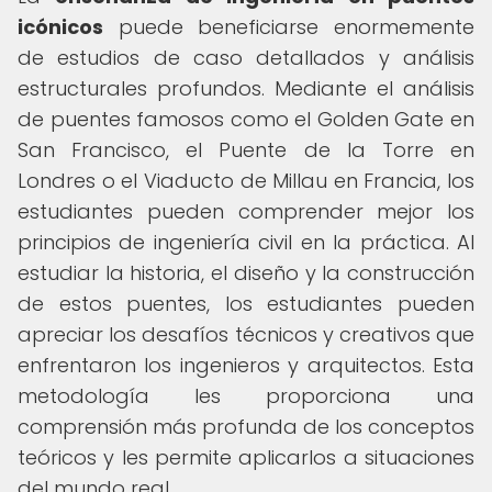
icónicos
puede beneficiarse enormemente
de estudios de caso detallados y análisis
estructurales profundos. Mediante el análisis
de puentes famosos como el Golden Gate en
San Francisco, el Puente de la Torre en
Londres o el Viaducto de Millau en Francia, los
estudiantes pueden comprender mejor los
principios de ingeniería civil en la práctica. Al
estudiar la historia, el diseño y la construcción
de estos puentes, los estudiantes pueden
apreciar los desafíos técnicos y creativos que
enfrentaron los ingenieros y arquitectos. Esta
metodología les proporciona una
comprensión más profunda de los conceptos
teóricos y les permite aplicarlos a situaciones
del mundo real.