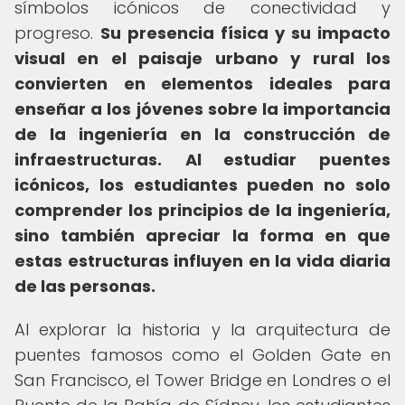
símbolos icónicos de conectividad y
progreso.
Su presencia física y su impacto
visual en el paisaje urbano y rural los
convierten en elementos ideales para
enseñar a los jóvenes sobre la importancia
de la ingeniería en la construcción de
infraestructuras.
Al estudiar puentes
icónicos, los estudiantes pueden no solo
comprender los principios de la ingeniería,
sino también apreciar la forma en que
estas estructuras influyen en la vida diaria
de las personas.
Al explorar la historia y la arquitectura de
puentes famosos como el Golden Gate en
San Francisco, el Tower Bridge en Londres o el