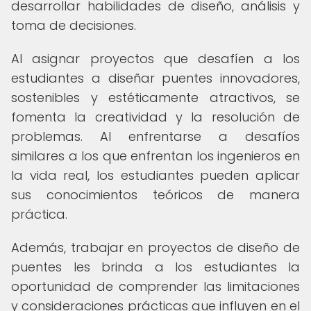
desarrollar habilidades de diseño, análisis y
toma de decisiones.
Al asignar proyectos que desafíen a los
estudiantes a diseñar puentes innovadores,
sostenibles y estéticamente atractivos, se
fomenta la creatividad y la resolución de
problemas. Al enfrentarse a desafíos
similares a los que enfrentan los ingenieros en
la vida real, los estudiantes pueden aplicar
sus conocimientos teóricos de manera
práctica.
Además, trabajar en proyectos de diseño de
puentes les brinda a los estudiantes la
oportunidad de comprender las limitaciones
y consideraciones prácticas que influyen en el