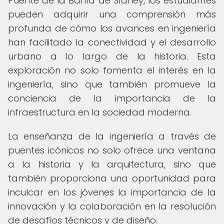
Puente de la Bahía de Sídney, los estudiantes
pueden adquirir una comprensión más
profunda de cómo los avances en ingeniería
han facilitado la conectividad y el desarrollo
urbano a lo largo de la historia. Esta
exploración no solo fomenta el interés en la
ingeniería, sino que también promueve la
conciencia de la importancia de la
infraestructura en la sociedad moderna.
La enseñanza de la ingeniería a través de
puentes icónicos no solo ofrece una ventana
a la historia y la arquitectura, sino que
también proporciona una oportunidad para
inculcar en los jóvenes la importancia de la
innovación y la colaboración en la resolución
de desafíos técnicos y de diseño.