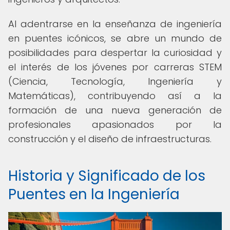
Al adentrarse en la enseñanza de ingeniería
en puentes icónicos, se abre un mundo de
posibilidades para despertar la curiosidad y
el interés de los jóvenes por carreras STEM
(Ciencia, Tecnología, Ingeniería y
Matemáticas), contribuyendo así a la
formación de una nueva generación de
profesionales apasionados por la
construcción y el diseño de infraestructuras.
Historia y Significado de los
Puentes en la Ingeniería