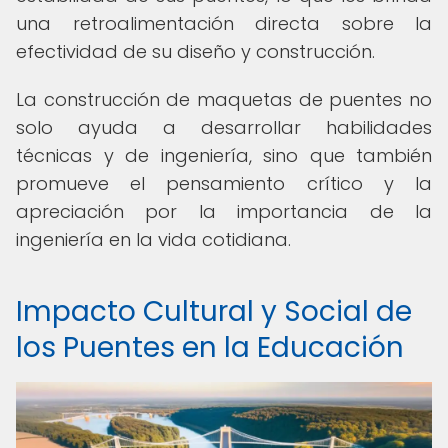
una retroalimentación directa sobre la
efectividad de su diseño y construcción.
La construcción de maquetas de puentes no
solo ayuda a desarrollar habilidades
técnicas y de ingeniería, sino que también
promueve el pensamiento crítico y la
apreciación por la importancia de la
ingeniería en la vida cotidiana.
Impacto Cultural y Social de
los Puentes en la Educación