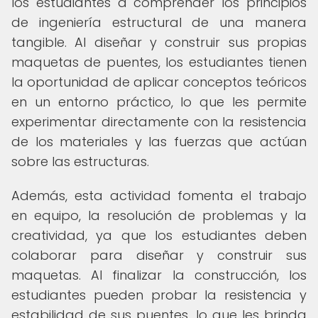
los estudiantes a comprender los principios
de ingeniería estructural de una manera
tangible. Al diseñar y construir sus propias
maquetas de puentes, los estudiantes tienen
la oportunidad de aplicar conceptos teóricos
en un entorno práctico, lo que les permite
experimentar directamente con la resistencia
de los materiales y las fuerzas que actúan
sobre las estructuras.
Además, esta actividad fomenta el trabajo
en equipo, la resolución de problemas y la
creatividad, ya que los estudiantes deben
colaborar para diseñar y construir sus
maquetas. Al finalizar la construcción, los
estudiantes pueden probar la resistencia y
estabilidad de sus puentes, lo que les brinda