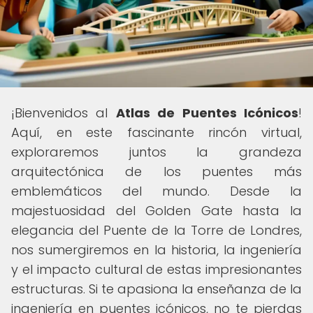
¡Bienvenidos al
Atlas de Puentes Icónicos
!
Aquí, en este fascinante rincón virtual,
exploraremos juntos la grandeza
arquitectónica de los puentes más
emblemáticos del mundo. Desde la
majestuosidad del Golden Gate hasta la
elegancia del Puente de la Torre de Londres,
nos sumergiremos en la historia, la ingeniería
y el impacto cultural de estas impresionantes
estructuras. Si te apasiona la enseñanza de la
ingeniería en puentes icónicos, no te pierdas