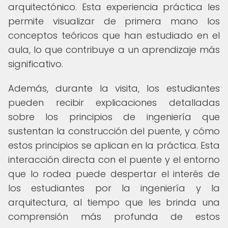
arquitectónico. Esta experiencia práctica les
permite visualizar de primera mano los
conceptos teóricos que han estudiado en el
aula, lo que contribuye a un aprendizaje más
significativo.
Además, durante la visita, los estudiantes
pueden recibir explicaciones detalladas
sobre los principios de ingeniería que
sustentan la construcción del puente, y cómo
estos principios se aplican en la práctica. Esta
interacción directa con el puente y el entorno
que lo rodea puede despertar el interés de
los estudiantes por la ingeniería y la
arquitectura, al tiempo que les brinda una
comprensión más profunda de estos