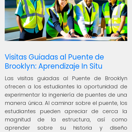
Visitas Guiadas al Puente de
Brooklyn: Aprendizaje In Situ
Las visitas guiadas al Puente de Brooklyn
ofrecen a los estudiantes la oportunidad de
experimentar la ingeniería de puentes de una
manera única. Al caminar sobre el puente, los
estudiantes pueden apreciar de cerca la
magnitud de la estructura, así como
aprender sobre su historia y diseño