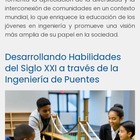
interconexión de comunidades en un contexto
mundial, lo que enriquece la educación de los
jóvenes en ingeniería y promueve una visión
más amplia de su papel en la sociedad.
Desarrollando Habilidades
del Siglo XXI a través de la
Ingeniería de Puentes