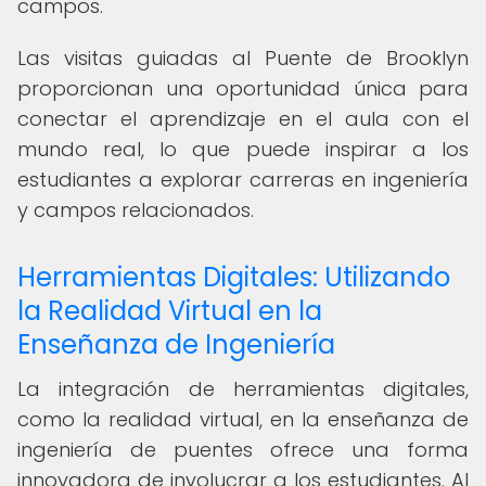
campos.
Las visitas guiadas al Puente de Brooklyn
proporcionan una oportunidad única para
conectar el aprendizaje en el aula con el
mundo real, lo que puede inspirar a los
estudiantes a explorar carreras en ingeniería
y campos relacionados.
Herramientas Digitales: Utilizando
la Realidad Virtual en la
Enseñanza de Ingeniería
La integración de herramientas digitales,
como la realidad virtual, en la enseñanza de
ingeniería de puentes ofrece una forma
innovadora de involucrar a los estudiantes. Al