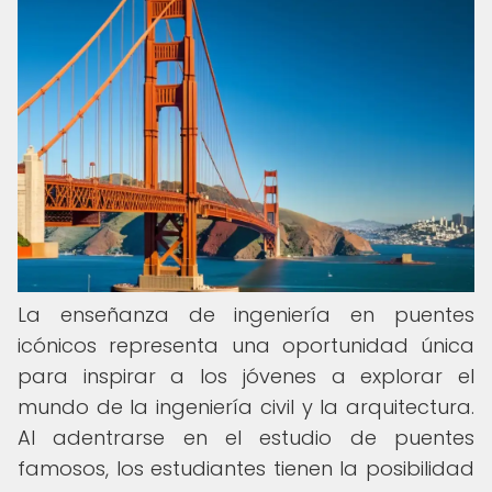
La enseñanza de ingeniería en puentes
icónicos representa una oportunidad única
para inspirar a los jóvenes a explorar el
mundo de la ingeniería civil y la arquitectura.
Al adentrarse en el estudio de puentes
famosos, los estudiantes tienen la posibilidad