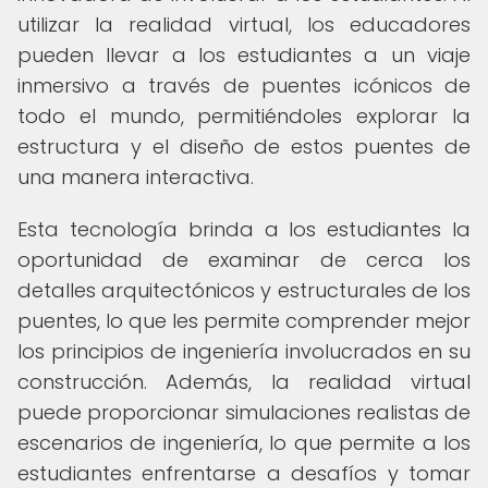
utilizar la realidad virtual, los educadores
pueden llevar a los estudiantes a un viaje
inmersivo a través de puentes icónicos de
todo el mundo, permitiéndoles explorar la
estructura y el diseño de estos puentes de
una manera interactiva.
Esta tecnología brinda a los estudiantes la
oportunidad de examinar de cerca los
detalles arquitectónicos y estructurales de los
puentes, lo que les permite comprender mejor
los principios de ingeniería involucrados en su
construcción. Además, la realidad virtual
puede proporcionar simulaciones realistas de
escenarios de ingeniería, lo que permite a los
estudiantes enfrentarse a desafíos y tomar