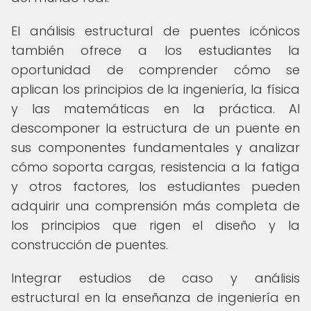
El análisis estructural de puentes icónicos
también ofrece a los estudiantes la
oportunidad de comprender cómo se
aplican los principios de la ingeniería, la física
y las matemáticas en la práctica. Al
descomponer la estructura de un puente en
sus componentes fundamentales y analizar
cómo soporta cargas, resistencia a la fatiga
y otros factores, los estudiantes pueden
adquirir una comprensión más completa de
los principios que rigen el diseño y la
construcción de puentes.
Integrar estudios de caso y análisis
estructural en la enseñanza de ingeniería en