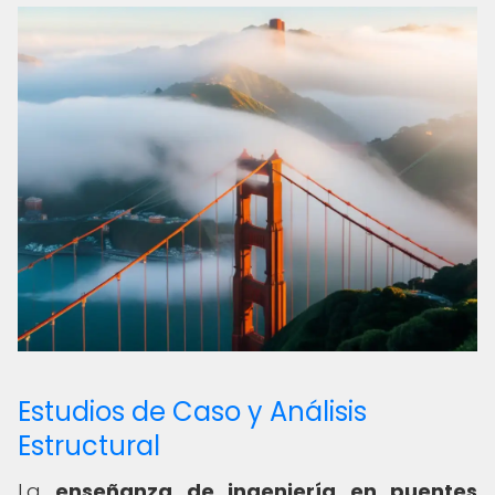
Estudios de Caso y Análisis
Estructural
La
enseñanza de ingeniería en puentes