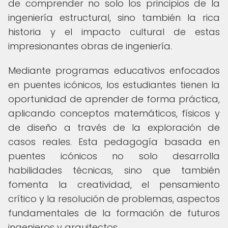
de comprender no solo los principios de la
ingeniería estructural, sino también la rica
historia y el impacto cultural de estas
impresionantes obras de ingeniería.
Mediante programas educativos enfocados
en puentes icónicos, los estudiantes tienen la
oportunidad de aprender de forma práctica,
aplicando conceptos matemáticos, físicos y
de diseño a través de la exploración de
casos reales. Esta pedagogía basada en
puentes icónicos no solo desarrolla
habilidades técnicas, sino que también
fomenta la creatividad, el pensamiento
crítico y la resolución de problemas, aspectos
fundamentales de la formación de futuros
ingenieros y arquitectos.