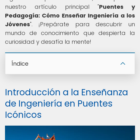
nuestro artículo principal "
Puentes y
Pedagogía: Cómo Enseñar Ingeniería a los
Jóvenes
". ¡Prepárate para descubrir un
mundo de conocimiento que despierta la
curiosidad y desafía la mente!
Índice
Introducción a la Enseñanza
de Ingeniería en Puentes
Icónicos