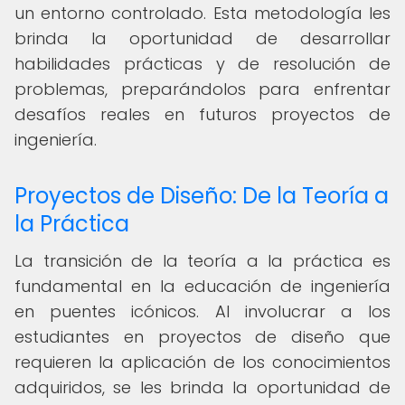
un entorno controlado. Esta metodología les
brinda la oportunidad de desarrollar
habilidades prácticas y de resolución de
problemas, preparándolos para enfrentar
desafíos reales en futuros proyectos de
ingeniería.
Proyectos de Diseño: De la Teoría a
la Práctica
La transición de la teoría a la práctica es
fundamental en la educación de ingeniería
en puentes icónicos. Al involucrar a los
estudiantes en proyectos de diseño que
requieren la aplicación de los conocimientos
adquiridos, se les brinda la oportunidad de