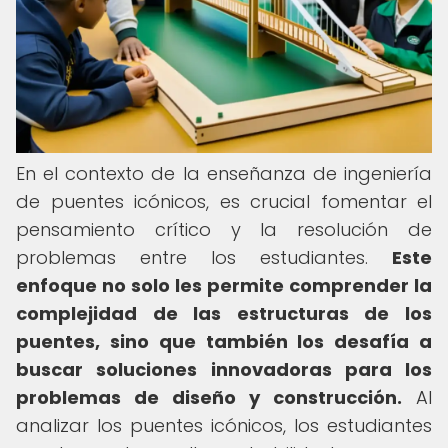
En el contexto de la enseñanza de ingeniería
de puentes icónicos, es crucial fomentar el
pensamiento crítico y la resolución de
problemas entre los estudiantes.
Este
enfoque no solo les permite comprender la
complejidad de las estructuras de los
puentes, sino que también los desafía a
buscar soluciones innovadoras para los
problemas de diseño y construcción.
Al
analizar los puentes icónicos, los estudiantes