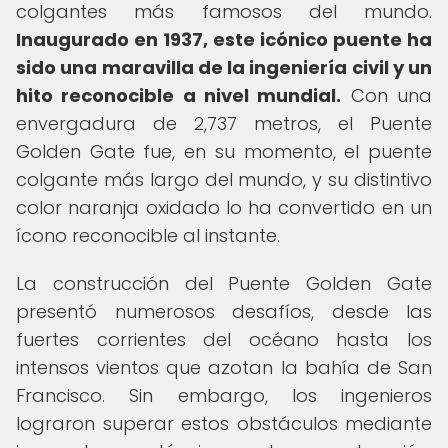
colgantes más famosos del mundo.
Inaugurado en 1937, este icónico puente ha
sido una maravilla de la ingeniería civil y un
hito reconocible a nivel mundial.
Con una
envergadura de 2,737 metros, el Puente
Golden Gate fue, en su momento, el puente
colgante más largo del mundo, y su distintivo
color naranja oxidado lo ha convertido en un
ícono reconocible al instante.
La construcción del Puente Golden Gate
presentó numerosos desafíos, desde las
fuertes corrientes del océano hasta los
intensos vientos que azotan la bahía de San
Francisco. Sin embargo, los ingenieros
lograron superar estos obstáculos mediante