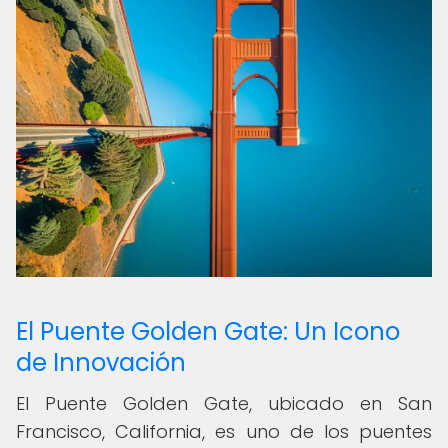
El Puente Golden Gate: Un Icono
de Innovación
El Puente Golden Gate, ubicado en San
Francisco, California, es uno de los puentes