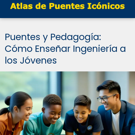
Puentes y Pedagogía:
Cómo Enseñar Ingeniería a
los Jóvenes