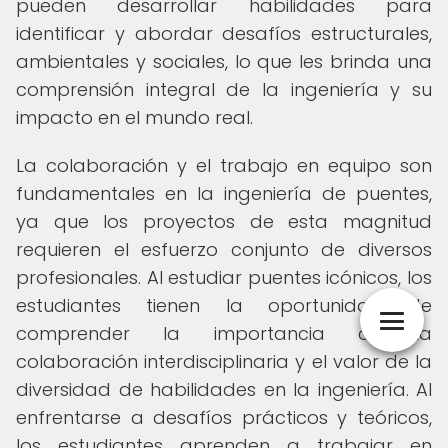
pueden desarrollar habilidades para
identificar y abordar desafíos estructurales,
ambientales y sociales, lo que les brinda una
comprensión integral de la ingeniería y su
impacto en el mundo real.
La colaboración y el trabajo en equipo son
fundamentales en la ingeniería de puentes,
ya que los proyectos de esta magnitud
requieren el esfuerzo conjunto de diversos
profesionales. Al estudiar puentes icónicos, los
estudiantes tienen la oportunidad de
comprender la importancia de la
colaboración interdisciplinaria y el valor de la
diversidad de habilidades en la ingeniería. Al
enfrentarse a desafíos prácticos y teóricos,
los estudiantes aprenden a trabajar en