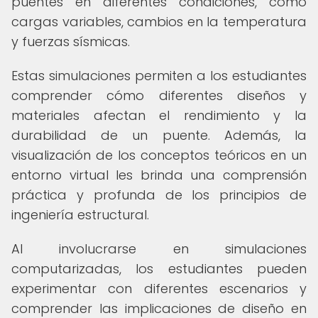
puentes en diferentes condiciones, como
cargas variables, cambios en la temperatura
y fuerzas sísmicas.
Estas simulaciones permiten a los estudiantes
comprender cómo diferentes diseños y
materiales afectan el rendimiento y la
durabilidad de un puente. Además, la
visualización de los conceptos teóricos en un
entorno virtual les brinda una comprensión
práctica y profunda de los principios de
ingeniería estructural.
Al involucrarse en simulaciones
computarizadas, los estudiantes pueden
experimentar con diferentes escenarios y
comprender las implicaciones de diseño en