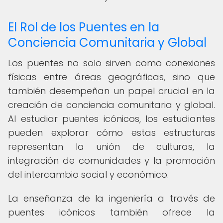
El Rol de los Puentes en la
Conciencia Comunitaria y Global
Los puentes no solo sirven como conexiones
físicas entre áreas geográficas, sino que
también desempeñan un papel crucial en la
creación de conciencia comunitaria y global.
Al estudiar puentes icónicos, los estudiantes
pueden explorar cómo estas estructuras
representan la unión de culturas, la
integración de comunidades y la promoción
del intercambio social y económico.
La enseñanza de la ingeniería a través de
puentes icónicos también ofrece la