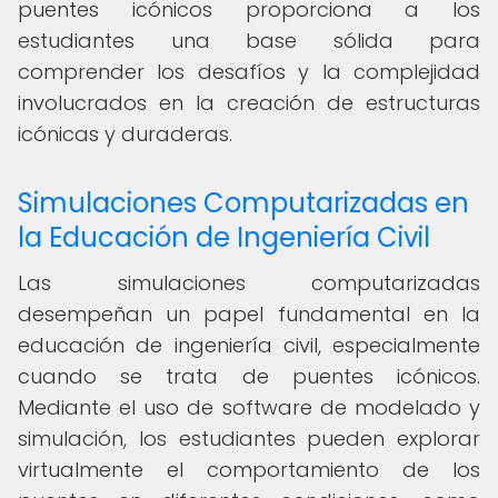
puentes icónicos proporciona a los
estudiantes una base sólida para
comprender los desafíos y la complejidad
involucrados en la creación de estructuras
icónicas y duraderas.
Simulaciones Computarizadas en
la Educación de Ingeniería Civil
Las simulaciones computarizadas
desempeñan un papel fundamental en la
educación de ingeniería civil, especialmente
cuando se trata de puentes icónicos.
Mediante el uso de software de modelado y
simulación, los estudiantes pueden explorar
virtualmente el comportamiento de los