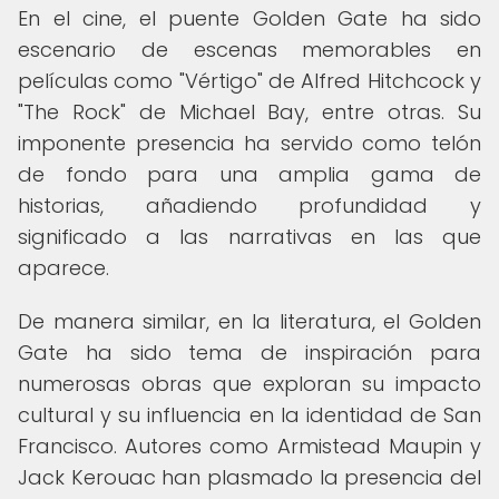
En el cine, el puente Golden Gate ha sido
escenario de escenas memorables en
películas como "Vértigo" de Alfred Hitchcock y
"The Rock" de Michael Bay, entre otras. Su
imponente presencia ha servido como telón
de fondo para una amplia gama de
historias, añadiendo profundidad y
significado a las narrativas en las que
aparece.
De manera similar, en la literatura, el Golden
Gate ha sido tema de inspiración para
numerosas obras que exploran su impacto
cultural y su influencia en la identidad de San
Francisco. Autores como Armistead Maupin y
Jack Kerouac han plasmado la presencia del