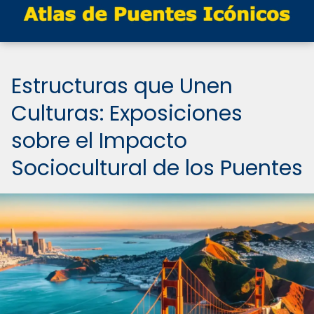
Estructuras que Unen
Culturas: Exposiciones
sobre el Impacto
Sociocultural de los Puentes