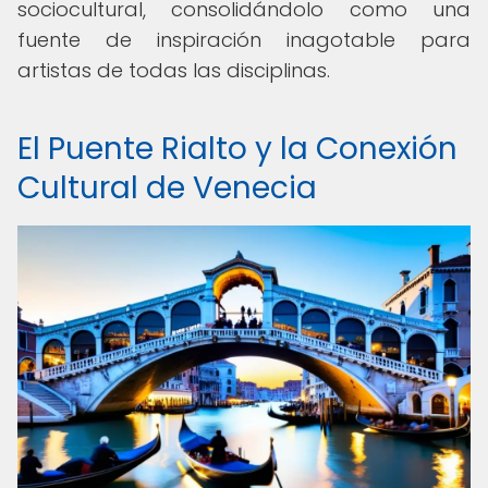
sociocultural, consolidándolo como una
fuente de inspiración inagotable para
artistas de todas las disciplinas.
El Puente Rialto y la Conexión
Cultural de Venecia