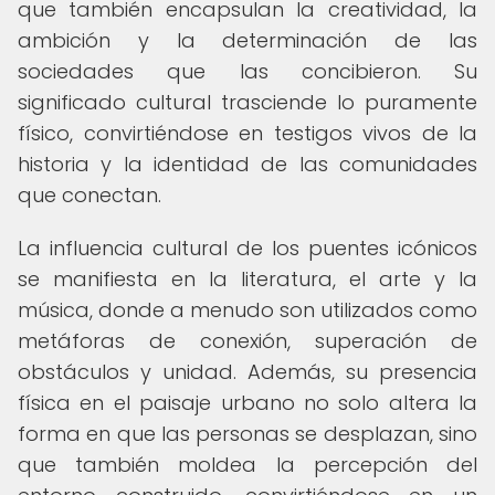
que también encapsulan la creatividad, la
ambición y la determinación de las
sociedades que las concibieron. Su
significado cultural trasciende lo puramente
físico, convirtiéndose en testigos vivos de la
historia y la identidad de las comunidades
que conectan.
La influencia cultural de los puentes icónicos
se manifiesta en la literatura, el arte y la
música, donde a menudo son utilizados como
metáforas de conexión, superación de
obstáculos y unidad. Además, su presencia
física en el paisaje urbano no solo altera la
forma en que las personas se desplazan, sino
que también moldea la percepción del