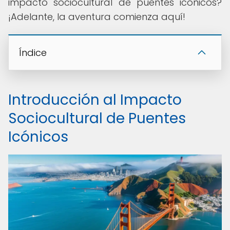
impacto sociocultural de puentes icónicos?
¡Adelante, la aventura comienza aquí!
Índice
Introducción al Impacto
Sociocultural de Puentes
Icónicos