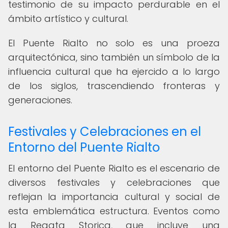
testimonio de su impacto perdurable en el
ámbito artístico y cultural.
El Puente Rialto no solo es una proeza
arquitectónica, sino también un símbolo de la
influencia cultural que ha ejercido a lo largo
de los siglos, trascendiendo fronteras y
generaciones.
Festivales y Celebraciones en el
Entorno del Puente Rialto
El entorno del Puente Rialto es el escenario de
diversos festivales y celebraciones que
reflejan la importancia cultural y social de
esta emblemática estructura. Eventos como
la Regata Storica, que incluye una