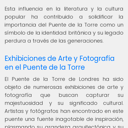
Esta influencia en la literatura y la cultura
popular ha contribuido a solidificar la
importancia del Puente de la Torre como un
símbolo de la identidad británica y su legado
perdura a través de las generaciones.
Exhibiciones de Arte y Fotografía
en el Puente de la Torre
El Puente de la Torre de Londres ha sido
objeto de numerosas exhibiciones de arte y
fotografía que buscan capturar su
majestuosidad y su significado cultural.
Artistas y fotógrafos han encontrado en este
puente una fuente inagotable de inspiración,
plasmando su grandeza arquitectónica y su