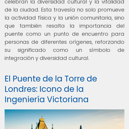
celebran la diversidad cultural y la vitalidad
de la ciudad. Esta travesía no solo promueve
la actividad física y la unión comunitaria, sino
que también resalta la importancia del
puente como un punto de encuentro para
personas de diferentes orígenes, reforzando
su significado como un símbolo de
integración y diversidad cultural.
El Puente de la Torre de
Londres: Icono de la
Ingeniería Victoriana