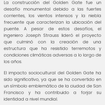
La construcción del Golden Gate fue un
desafío monumental debido a las fuertes
corrientes, los vientos intensos y la niebla
frecuente que caracterizan la ubicación del
puente. A pesar de estos desafíos, el
ingeniero Joseph Strauss lideró el proyecto
que culminó con la creación de una
estructura que ha resistido terremotos y
condiciones climáticas adversas a lo largo de
los años.
El impacto sociocultural del Golden Gate ha
sido significativo, ya que se ha convertido en
un símbolo emblemático de la ciudad de San
Francisco y ha contribuido a forjar su
identidad a nivel mundial.