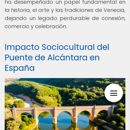
ha desempeñado un papel fundamental en
la historia, el arte y las tradiciones de Venecia,
dejando un legado perdurable de conexión,
comercio y celebración.
Impacto Sociocultural del
Puente de Alcántara en
España