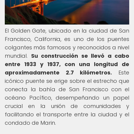
El Golden Gate, ubicado en la ciudad de San
Francisco, California, es uno de los puentes
colgantes más famosos y reconocidos a nivel
mundial.
Su construcción se llevó a cabo
entre 1933 y 1937, con una longitud de
aproximadamente 2.7 kilómetros.
Este
icónico puente se erige sobre el estrecho que
conecta la bahía de San Francisco con el
océano Pacífico, desempeñando un papel
crucial en la unión de comunidades y
facilitando el transporte entre la ciudad y el
condado de Marin.