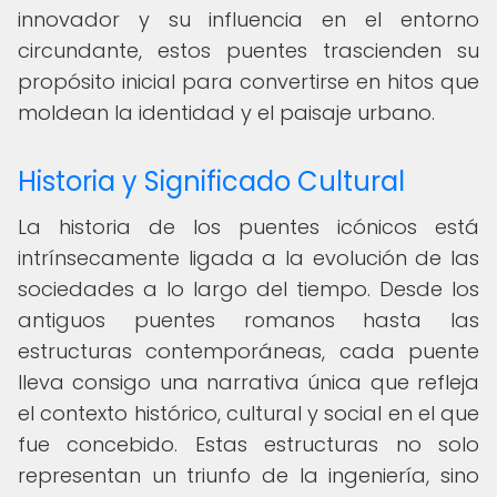
innovador y su influencia en el entorno
circundante, estos puentes trascienden su
propósito inicial para convertirse en hitos que
moldean la identidad y el paisaje urbano.
Historia y Significado Cultural
La historia de los puentes icónicos está
intrínsecamente ligada a la evolución de las
sociedades a lo largo del tiempo. Desde los
antiguos puentes romanos hasta las
estructuras contemporáneas, cada puente
lleva consigo una narrativa única que refleja
el contexto histórico, cultural y social en el que
fue concebido. Estas estructuras no solo
representan un triunfo de la ingeniería, sino