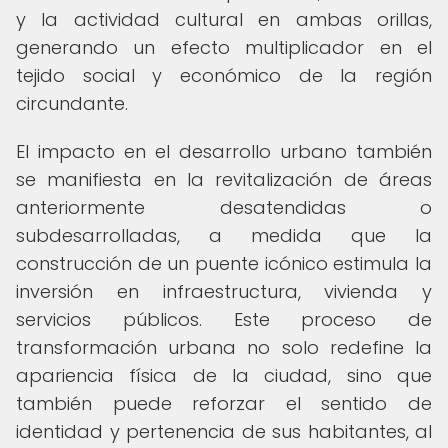
y la actividad cultural en ambas orillas,
generando un efecto multiplicador en el
tejido social y económico de la región
circundante.
El impacto en el desarrollo urbano también
se manifiesta en la revitalización de áreas
anteriormente desatendidas o
subdesarrolladas, a medida que la
construcción de un puente icónico estimula la
inversión en infraestructura, vivienda y
servicios públicos. Este proceso de
transformación urbana no solo redefine la
apariencia física de la ciudad, sino que
también puede reforzar el sentido de
identidad y pertenencia de sus habitantes, al