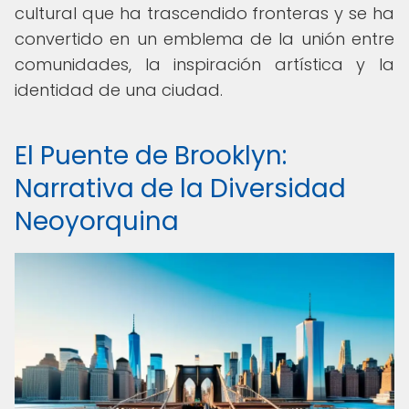
cultural que ha trascendido fronteras y se ha
convertido en un emblema de la unión entre
comunidades, la inspiración artística y la
identidad de una ciudad.
El Puente de Brooklyn:
Narrativa de la Diversidad
Neoyorquina