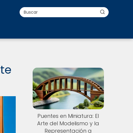
nte
Puentes en Miniatura: El
Arte del Modelismo y la
Representación a