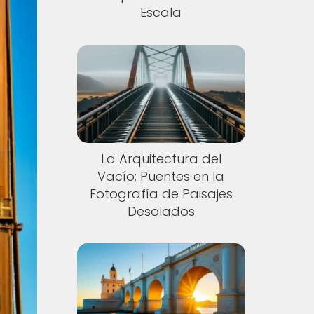
Escala
La Arquitectura del
Vacío: Puentes en la
Fotografía de Paisajes
Desolados