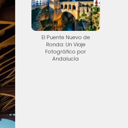
El Puente Nuevo de
Ronda: Un Viaje
Fotográfico por
Andalucía