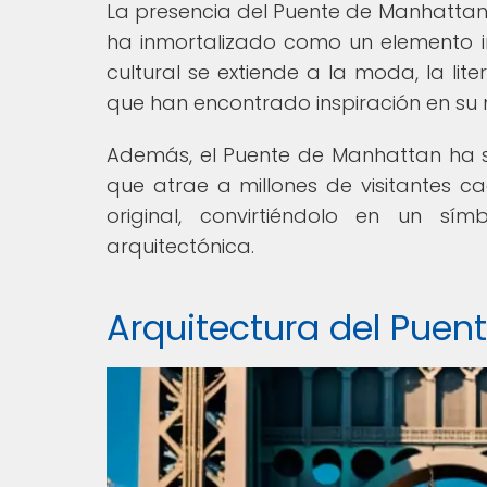
La presencia del Puente de Manhattan 
ha inmortalizado como un elemento i
cultural se extiende a la moda, la lit
que han encontrado inspiración en su
Además, el Puente de Manhattan ha sid
que atrae a millones de visitantes ca
original, convirtiéndolo en un sím
arquitectónica.
Arquitectura del Pue