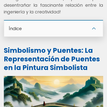
desentrañar la fascinante relación entre la
ingeniería y la creatividad!
Índice
Simbolismo y Puentes: La
Representación de Puentes
en la Pintura Simbolista