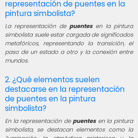
representación de puentes en la
pintura simbolista?
La representación de
puentes
en la pintura
simbolista suele estar cargada de significados
metafóricos, representando la transición, el
paso de un estado a otro y la conexión entre
mundos.
2. ¿Qué elementos suelen
destacarse en la representación
de puentes en la pintura
simbolista?
En la representación de
puentes
en la pintura
simbolista, se destacan elementos como la