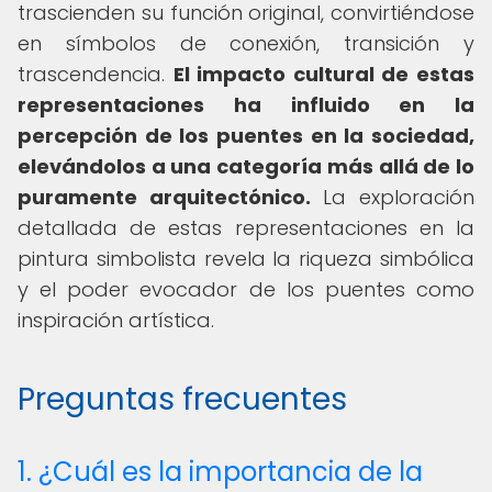
trascienden su función original, convirtiéndose
en símbolos de conexión, transición y
trascendencia.
El impacto cultural de estas
representaciones ha influido en la
percepción de los puentes en la sociedad,
elevándolos a una categoría más allá de lo
puramente arquitectónico.
La exploración
detallada de estas representaciones en la
pintura simbolista revela la riqueza simbólica
y el poder evocador de los puentes como
inspiración artística.
Preguntas frecuentes
1. ¿Cuál es la importancia de la