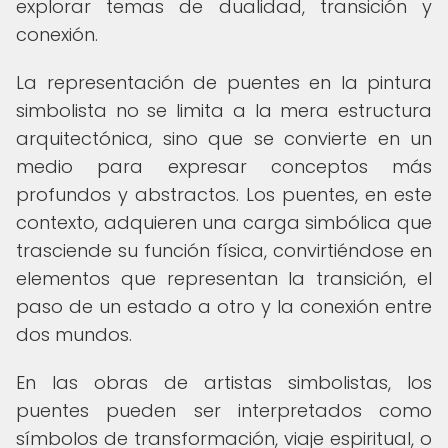
explorar temas de dualidad, transición y
conexión.
La representación de puentes en la pintura
simbolista no se limita a la mera estructura
arquitectónica, sino que se convierte en un
medio para expresar conceptos más
profundos y abstractos. Los puentes, en este
contexto, adquieren una carga simbólica que
trasciende su función física, convirtiéndose en
elementos que representan la transición, el
paso de un estado a otro y la conexión entre
dos mundos.
En las obras de artistas simbolistas, los
puentes pueden ser interpretados como
símbolos de transformación, viaje espiritual, o