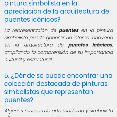
pintura simbolista en la
apreciación de la arquitectura de
puentes icónicos?
La representación de
puentes
en la pintura
simbolista puede generar un interés renovado
en la arquitectura de
puentes icónicos
,
ampliando la comprensión de su importancia
cultural y estructural.
5. ¿Dónde se puede encontrar una
colección destacada de pinturas
simbolistas que representan
puentes?
Algunos museos de arte moderno y simbolista