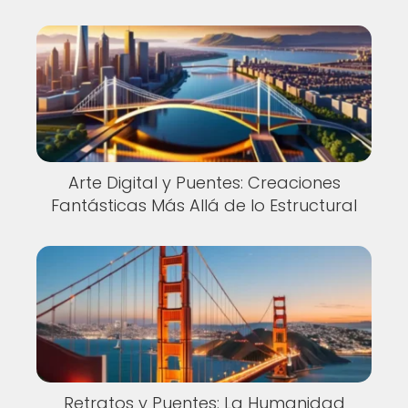
Arte Digital y Puentes: Creaciones
Fantásticas Más Allá de lo Estructural
Retratos y Puentes: La Humanidad