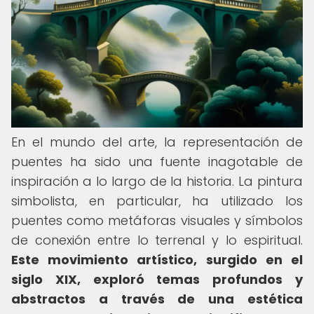
En el mundo del arte, la representación de
puentes ha sido una fuente inagotable de
inspiración a lo largo de la historia. La pintura
simbolista, en particular, ha utilizado los
puentes como metáforas visuales y símbolos
de conexión entre lo terrenal y lo espiritual.
Este movimiento artístico, surgido en el
siglo XIX, exploró temas profundos y
abstractos a través de una estética