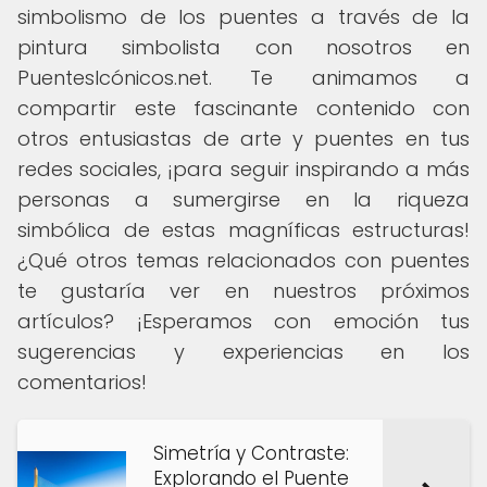
simbolismo de los puentes a través de la
pintura simbolista con nosotros en
PuentesIcónicos.net. Te animamos a
compartir este fascinante contenido con
otros entusiastas de arte y puentes en tus
redes sociales, ¡para seguir inspirando a más
personas a sumergirse en la riqueza
simbólica de estas magníficas estructuras!
¿Qué otros temas relacionados con puentes
te gustaría ver en nuestros próximos
artículos? ¡Esperamos con emoción tus
sugerencias y experiencias en los
comentarios!
Simetría y Contraste:
Explorando el Puente