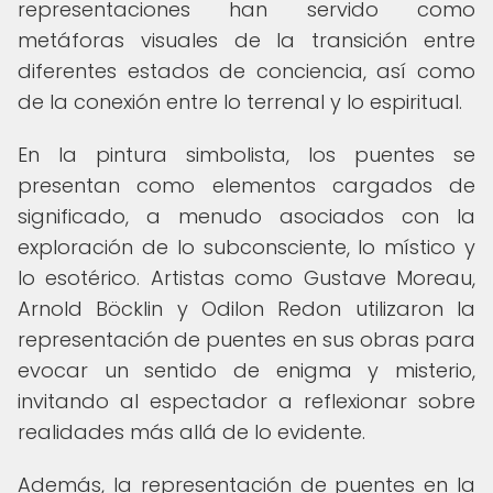
representaciones han servido como
metáforas visuales de la transición entre
diferentes estados de conciencia, así como
de la conexión entre lo terrenal y lo espiritual.
En la pintura simbolista, los puentes se
presentan como elementos cargados de
significado, a menudo asociados con la
exploración de lo subconsciente, lo místico y
lo esotérico. Artistas como Gustave Moreau,
Arnold Böcklin y Odilon Redon utilizaron la
representación de puentes en sus obras para
evocar un sentido de enigma y misterio,
invitando al espectador a reflexionar sobre
realidades más allá de lo evidente.
Además, la representación de puentes en la