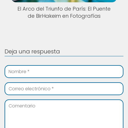
El Arco del Triunfo de París: El Puente
de BirHakeim en Fotografías
Deja una respuesta