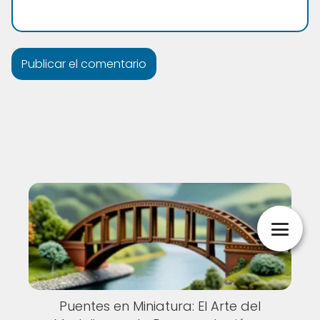
Puentes en Miniatura: El Arte del