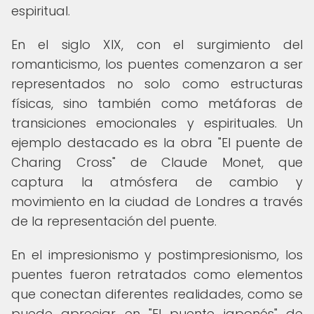
espiritual.
En el siglo XIX, con el surgimiento del
romanticismo, los puentes comenzaron a ser
representados no solo como estructuras
físicas, sino también como metáforas de
transiciones emocionales y espirituales. Un
ejemplo destacado es la obra "El puente de
Charing Cross" de Claude Monet, que
captura la atmósfera de cambio y
movimiento en la ciudad de Londres a través
de la representación del puente.
En el impresionismo y postimpresionismo, los
puentes fueron retratados como elementos
que conectan diferentes realidades, como se
puede apreciar en "El puente japonés" de