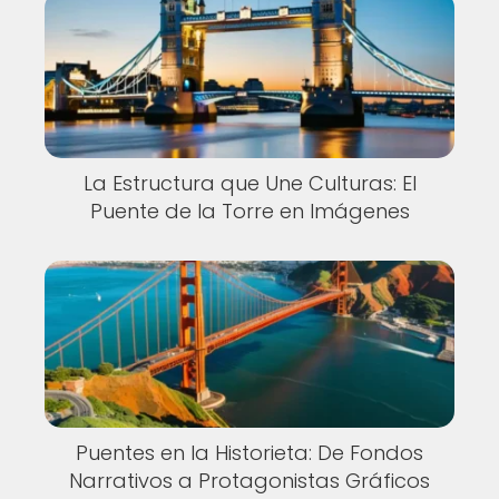
La Estructura que Une Culturas: El
Puente de la Torre en Imágenes
Puentes en la Historieta: De Fondos
Narrativos a Protagonistas Gráficos