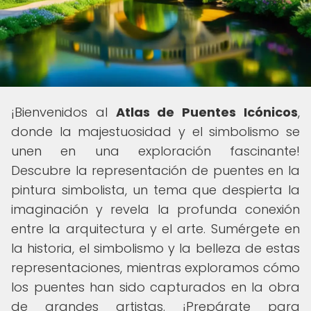
¡Bienvenidos al
Atlas de Puentes Icónicos
,
donde la majestuosidad y el simbolismo se
unen en una exploración fascinante!
Descubre la representación de puentes en la
pintura simbolista, un tema que despierta la
imaginación y revela la profunda conexión
entre la arquitectura y el arte. Sumérgete en
la historia, el simbolismo y la belleza de estas
representaciones, mientras exploramos cómo
los puentes han sido capturados en la obra
de grandes artistas. ¡Prepárate para