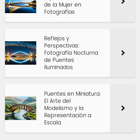
de la Mujer en
Fotografías
Reflejos y
Perspectivas:
Fotografía Nocturna
de Puentes
Iluminados
Puentes en Miniatura:
El Arte del
Modelismo y la
Representación a
Escala