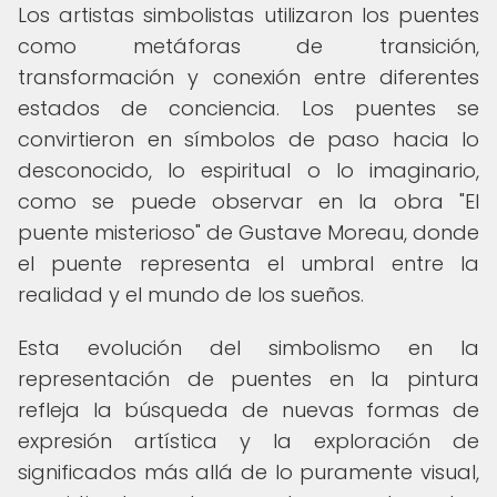
Los artistas simbolistas utilizaron los puentes
como metáforas de transición,
transformación y conexión entre diferentes
estados de conciencia. Los puentes se
convirtieron en símbolos de paso hacia lo
desconocido, lo espiritual o lo imaginario,
como se puede observar en la obra "El
puente misterioso" de Gustave Moreau, donde
el puente representa el umbral entre la
realidad y el mundo de los sueños.
Esta evolución del simbolismo en la
representación de puentes en la pintura
refleja la búsqueda de nuevas formas de
expresión artística y la exploración de
significados más allá de lo puramente visual,