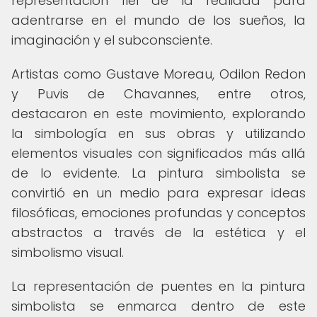
representación fiel de la realidad para
adentrarse en el mundo de los sueños, la
imaginación y el subconsciente.
Artistas como Gustave Moreau, Odilon Redon
y Puvis de Chavannes, entre otros,
destacaron en este movimiento, explorando
la simbología en sus obras y utilizando
elementos visuales con significados más allá
de lo evidente. La pintura simbolista se
convirtió en un medio para expresar ideas
filosóficas, emociones profundas y conceptos
abstractos a través de la estética y el
simbolismo visual.
La representación de puentes en la pintura
simbolista se enmarca dentro de este