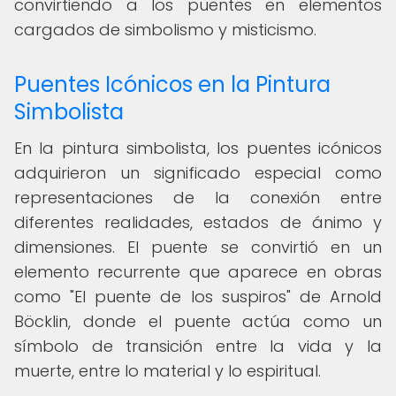
convirtiendo a los puentes en elementos
cargados de simbolismo y misticismo.
Puentes Icónicos en la Pintura
Simbolista
En la pintura simbolista, los puentes icónicos
adquirieron un significado especial como
representaciones de la conexión entre
diferentes realidades, estados de ánimo y
dimensiones. El puente se convirtió en un
elemento recurrente que aparece en obras
como "El puente de los suspiros" de Arnold
Böcklin, donde el puente actúa como un
símbolo de transición entre la vida y la
muerte, entre lo material y lo espiritual.