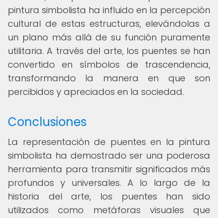
pintura simbolista ha influido en la percepción
cultural de estas estructuras, elevándolas a
un plano más allá de su función puramente
utilitaria. A través del arte, los puentes se han
convertido en símbolos de trascendencia,
transformando la manera en que son
percibidos y apreciados en la sociedad.
Conclusiones
La representación de puentes en la pintura
simbolista ha demostrado ser una poderosa
herramienta para transmitir significados más
profundos y universales. A lo largo de la
historia del arte, los puentes han sido
utilizados como metáforas visuales que