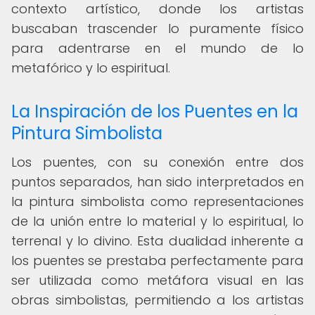
contexto artístico, donde los artistas
buscaban trascender lo puramente físico
para adentrarse en el mundo de lo
metafórico y lo espiritual.
La Inspiración de los Puentes en la
Pintura Simbolista
Los puentes, con su conexión entre dos
puntos separados, han sido interpretados en
la pintura simbolista como representaciones
de la unión entre lo material y lo espiritual, lo
terrenal y lo divino. Esta dualidad inherente a
los puentes se prestaba perfectamente para
ser utilizada como metáfora visual en las
obras simbolistas, permitiendo a los artistas