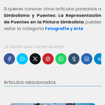
Si quieres conocer otros artículos parecidos a
Simbolismo y Puentes: La Representación
de Puentes en la Pintura Simbolista
puedes
visitar la categoría
Fotografía y Arte
.
¿TE GUSTÓ? ¡DALE VOZ EN TUS REDES!
Articulos relacionados: