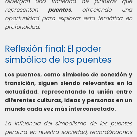
albergan una variedad de pinturas que
representan
puentes
, ofreciendo una
oportunidad para explorar esta temática en
profundidad.
Reflexión final: El poder
simbólico de los puentes
Los puentes, como símbolos de conexión y
transición, siguen siendo relevantes en la
actualidad, representando la unión entre
diferentes culturas, ideas y personas en un
mundo cada vez más interconectado.
La influencia del simbolismo de los puentes
perdura en nuestra sociedad, recordándonos