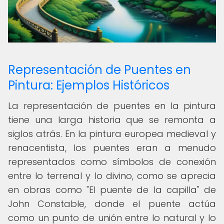
Representación de Puentes en
Pintura: Ejemplos Históricos
La representación de puentes en la pintura
tiene una larga historia que se remonta a
siglos atrás. En la pintura europea medieval y
renacentista, los puentes eran a menudo
representados como símbolos de conexión
entre lo terrenal y lo divino, como se aprecia
en obras como "El puente de la capilla" de
John Constable, donde el puente actúa
como un punto de unión entre lo natural y lo