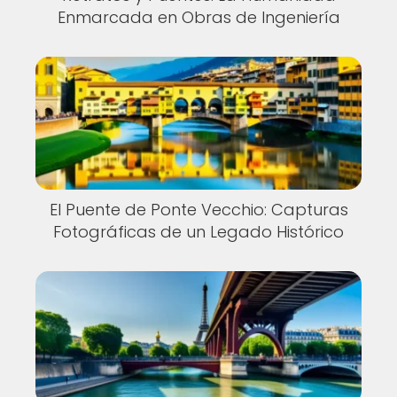
Enmarcada en Obras de Ingeniería
El Puente de Ponte Vecchio: Capturas
Fotográficas de un Legado Histórico