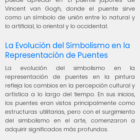
Vincent van Gogh, donde el puente sirve
como un símbolo de unión entre lo natural y
lo artificial, lo oriental y lo occidental.
La Evolución del Simbolismo en la
Representación de Puentes
La evolución del simbolismo en la
representación de puentes en la pintura
refleja los cambios en la percepción cultural y
artística a lo largo del tiempo. En sus inicios,
los puentes eran vistos principalmente como
estructuras utilitarias, pero con el surgimiento
del simbolismo en el arte, comenzaron a
adquirir significados más profundos.