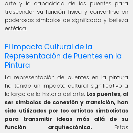
arte y la capacidad de los puentes para
trascender su función física y convertirse en
poderosos símbolos de significado y belleza
estética.
El Impacto Cultural de la
Representación de Puentes en la
Pintura
La representación de puentes en la pintura
ha tenido un impacto cultural significativo a
lo largo de la historia del arte.
Los puentes, al
ser símbolos de conexión y transición, han
sido utilizados por los artistas simbolistas
para transmitir ideas más allá de su
función arquitectónica.
Estas