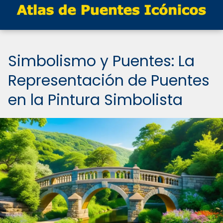
Simbolismo y Puentes: La
Representación de Puentes
en la Pintura Simbolista