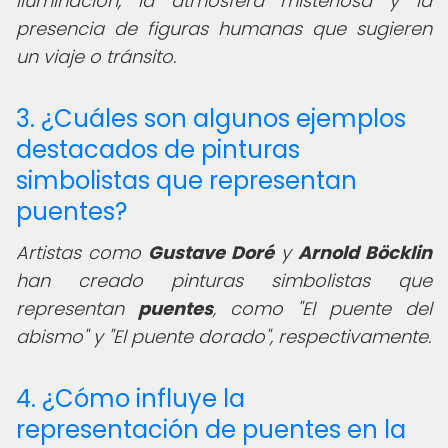
iluminación, la atmósfera misteriosa y la
presencia de figuras humanas que sugieren
un viaje o tránsito.
3. ¿Cuáles son algunos ejemplos
destacados de pinturas
simbolistas que representan
puentes?
Artistas como
Gustave Doré
y
Arnold Böcklin
han creado pinturas simbolistas que
representan
puentes
, como "El puente del
abismo" y "El puente dorado", respectivamente.
4. ¿Cómo influye la
representación de puentes en la