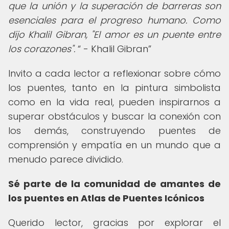
que la unión y la superación de barreras son
esenciales para el progreso humano. Como
dijo Khalil Gibran, "El amor es un puente entre
los corazones".
- Khalil Gibran
Invito a cada lector a reflexionar sobre cómo
los puentes, tanto en la pintura simbolista
como en la vida real, pueden inspirarnos a
superar obstáculos y buscar la conexión con
los demás, construyendo puentes de
comprensión y empatía en un mundo que a
menudo parece dividido.
Sé parte de la comunidad de amantes de
los puentes en Atlas de Puentes Icónicos
Querido lector, gracias por explorar el