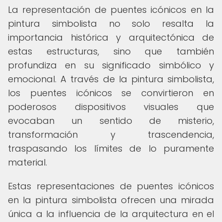
La representación de puentes icónicos en la
pintura simbolista no solo resalta la
importancia histórica y arquitectónica de
estas estructuras, sino que también
profundiza en su significado simbólico y
emocional. A través de la pintura simbolista,
los puentes icónicos se convirtieron en
poderosos dispositivos visuales que
evocaban un sentido de misterio,
transformación y trascendencia,
traspasando los límites de lo puramente
material.
Estas representaciones de puentes icónicos
en la pintura simbolista ofrecen una mirada
única a la influencia de la arquitectura en el