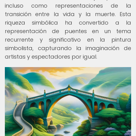
incluso como representaciones de la
transición entre la vida y la muerte. Esta
riqueza simbólica ha convertido a la
representación de puentes en un tema
recurrente y significativo en la pintura
simbolista, capturando la imaginación de
artistas y espectadores por igual.