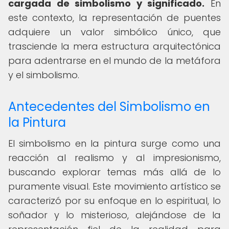
cargada de simbolismo y significado.
En
este contexto, la representación de puentes
adquiere un valor simbólico único, que
trasciende la mera estructura arquitectónica
para adentrarse en el mundo de la metáfora
y el simbolismo.
Antecedentes del Simbolismo en
la Pintura
El simbolismo en la pintura surge como una
reacción al realismo y al impresionismo,
buscando explorar temas más allá de lo
puramente visual. Este movimiento artístico se
caracterizó por su enfoque en lo espiritual, lo
soñador y lo misterioso, alejándose de la