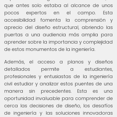
que antes solo estaba al alcance de unos
pocos expertos en el campo. Esta
accesibilidad fomenta la comprensión y
aprecio del diseño estructural, abriendo las
puertas a una audiencia más amplia para
aprender sobre la importancia y complejidad
de estos monumentos de la ingeniería.
Además, el acceso a planos y diseños
detallados permite a estudiantes,
profesionales y entusiastas de la ingeniería
civil estudiar y analizar estos puentes de una
manera sin precedentes. Esta es una
oportunidad invaluable para comprender de
cerca las decisiones de diseño, los desafíos
de ingeniería y las soluciones innovadoras