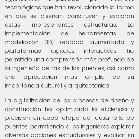
tecnológicos que han revolucionado la forma
en que se diseñan, construyen y exploran
estas impresionantes estructuras. La
implementación de herramientas de
modelación 3D, realidad aumentada y
plataformas digitales interactivas ha
permitido una comprensión más profunda de
la ingeniería detrás de los puentes, así como
una apreciación más amplia de su
importancia cultural y arquitectónica.
La digitalización de los procesos de diseño y
construcción ha optimizado la eficiencia y
precisión en cada etapa del desarrollo de
puentes, permitiendo a los ingenieros explorar
diversas opciones estructurales y evaluar su