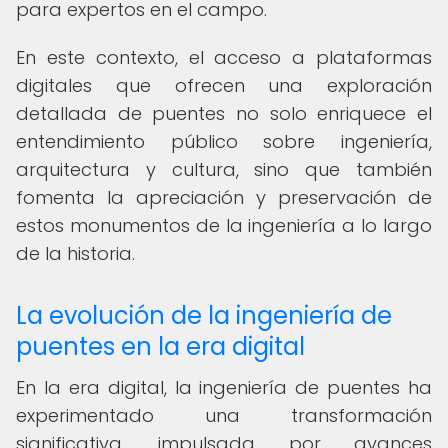
para expertos en el campo.
En este contexto, el acceso a plataformas
digitales que ofrecen una exploración
detallada de puentes no solo enriquece el
entendimiento público sobre ingeniería,
arquitectura y cultura, sino que también
fomenta la apreciación y preservación de
estos monumentos de la ingeniería a lo largo
de la historia.
La evolución de la ingeniería de
puentes en la era digital
En la era digital, la ingeniería de puentes ha
experimentado una transformación
significativa, impulsada por avances