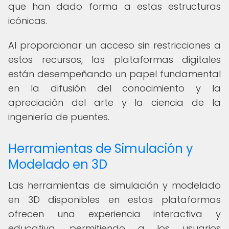
que han dado forma a estas estructuras
icónicas.
Al proporcionar un acceso sin restricciones a
estos recursos, las plataformas digitales
están desempeñando un papel fundamental
en la difusión del conocimiento y la
apreciación del arte y la ciencia de la
ingeniería de puentes.
Herramientas de Simulación y
Modelado en 3D
Las herramientas de simulación y modelado
en 3D disponibles en estas plataformas
ofrecen una experiencia interactiva y
educativa, permitiendo a los usuarios