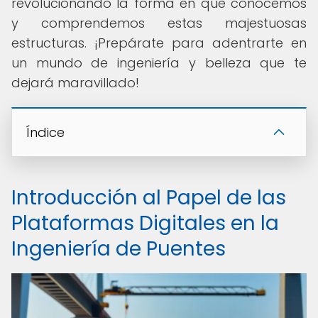
revolucionando la forma en que conocemos
y comprendemos estas majestuosas
estructuras. ¡Prepárate para adentrarte en
un mundo de ingeniería y belleza que te
dejará maravillado!
Índice
Introducción al Papel de las
Plataformas Digitales en la
Ingeniería de Puentes