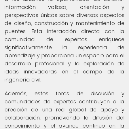
información valiosa, orientación y
perspectivas únicas sobre diversos aspectos
de diseño, construcción y mantenimiento de
puentes. Esta interacción directa con la
comunidad de expertos enriquece
significativamente la experiencia de
aprendizaje y proporciona un espacio para el
desarrollo profesional y la exploración de
ideas innovadoras en el campo de la
ingeniería civil.
Además, estos foros de discusión y
comunidades de expertos contribuyen a la
creación de una red global de apoyo y
colaboración, promoviendo la difusión del
conocimiento y el avance continuo en la