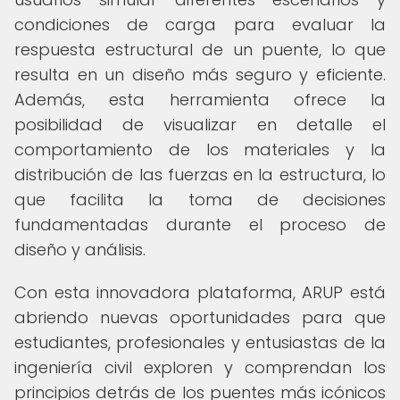
condiciones de carga para evaluar la
respuesta estructural de un puente, lo que
resulta en un diseño más seguro y eficiente.
Además, esta herramienta ofrece la
posibilidad de visualizar en detalle el
comportamiento de los materiales y la
distribución de las fuerzas en la estructura, lo
que facilita la toma de decisiones
fundamentadas durante el proceso de
diseño y análisis.
Con esta innovadora plataforma, ARUP está
abriendo nuevas oportunidades para que
estudiantes, profesionales y entusiastas de la
ingeniería civil exploren y comprendan los
principios detrás de los puentes más icónicos