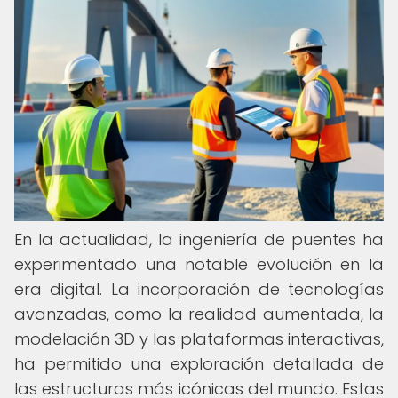
En la actualidad, la ingeniería de puentes ha
experimentado una notable evolución en la
era digital. La incorporación de tecnologías
avanzadas, como la realidad aumentada, la
modelación 3D y las plataformas interactivas,
ha permitido una exploración detallada de
las estructuras más icónicas del mundo. Estas