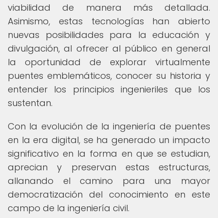
viabilidad de manera más detallada.
Asimismo, estas tecnologías han abierto
nuevas posibilidades para la educación y
divulgación, al ofrecer al público en general
la oportunidad de explorar virtualmente
puentes emblemáticos, conocer su historia y
entender los principios ingenieriles que los
sustentan.
Con la evolución de la ingeniería de puentes
en la era digital, se ha generado un impacto
significativo en la forma en que se estudian,
aprecian y preservan estas estructuras,
allanando el camino para una mayor
democratización del conocimiento en este
campo de la ingeniería civil.