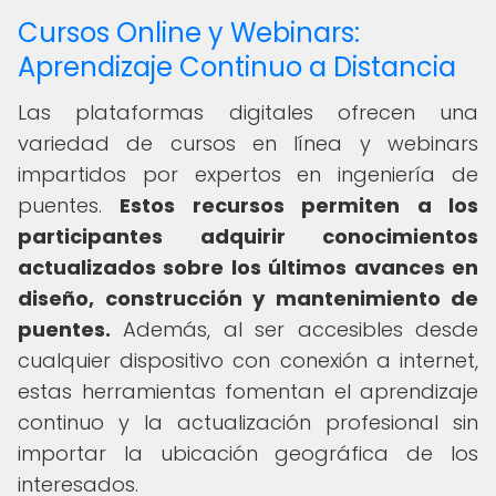
Cursos Online y Webinars:
Aprendizaje Continuo a Distancia
Las plataformas digitales ofrecen una
variedad de cursos en línea y webinars
impartidos por expertos en ingeniería de
puentes.
Estos recursos permiten a los
participantes adquirir conocimientos
actualizados sobre los últimos avances en
diseño, construcción y mantenimiento de
puentes.
Además, al ser accesibles desde
cualquier dispositivo con conexión a internet,
estas herramientas fomentan el aprendizaje
continuo y la actualización profesional sin
importar la ubicación geográfica de los
interesados.