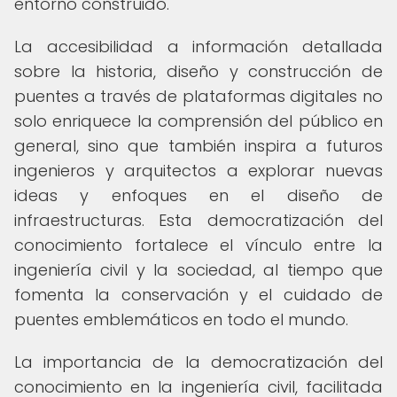
entorno construido.
La accesibilidad a información detallada
sobre la historia, diseño y construcción de
puentes a través de plataformas digitales no
solo enriquece la comprensión del público en
general, sino que también inspira a futuros
ingenieros y arquitectos a explorar nuevas
ideas y enfoques en el diseño de
infraestructuras. Esta democratización del
conocimiento fortalece el vínculo entre la
ingeniería civil y la sociedad, al tiempo que
fomenta la conservación y el cuidado de
puentes emblemáticos en todo el mundo.
La importancia de la democratización del
conocimiento en la ingeniería civil, facilitada