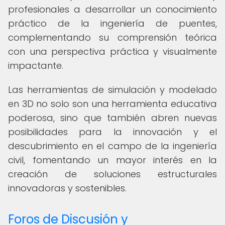
profesionales a desarrollar un conocimiento
práctico de la ingeniería de puentes,
complementando su comprensión teórica
con una perspectiva práctica y visualmente
impactante.
Las herramientas de simulación y modelado
en 3D no solo son una herramienta educativa
poderosa, sino que también abren nuevas
posibilidades para la innovación y el
descubrimiento en el campo de la ingeniería
civil, fomentando un mayor interés en la
creación de soluciones estructurales
innovadoras y sostenibles.
Foros de Discusión y