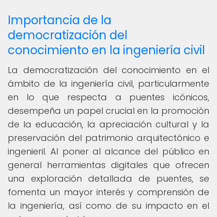
Importancia de la
democratización del
conocimiento en la ingeniería civil
La democratización del conocimiento en el
ámbito de la ingeniería civil, particularmente
en lo que respecta a puentes icónicos,
desempeña un papel crucial en la promoción
de la educación, la apreciación cultural y la
preservación del patrimonio arquitectónico e
ingenieril. Al poner al alcance del público en
general herramientas digitales que ofrecen
una exploración detallada de puentes, se
fomenta un mayor interés y comprensión de
la ingeniería, así como de su impacto en el