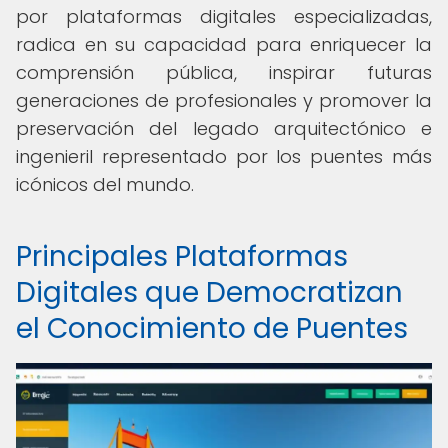
por plataformas digitales especializadas,
radica en su capacidad para enriquecer la
comprensión pública, inspirar futuras
generaciones de profesionales y promover la
preservación del legado arquitectónico e
ingenieril representado por los puentes más
icónicos del mundo.
Principales Plataformas
Digitales que Democratizan
el Conocimiento de Puentes