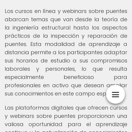
Los cursos en línea y webinars sobre puentes
abarcan temas que van desde la teoría de
la ingeniería estructural hasta los aspectos
prácticos de la inspección y reparación de
puentes. Esta modalidad de aprendizaje a
distancia permite a los participantes adaptar
sus horarios de estudio a sus compromisos
laborales y personales, lo que resulta
especialmente beneficioso para
profesionales en activo que desean ampliar
sus conocimientos en este campo específico.
Las plataformas digitales que ofrecen cursos
y webinars sobre puentes proporcionan una
valiosa oportunidad para el aprendizaje