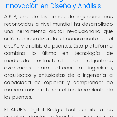
Innovación en Diseño y Análisis
ARUP, una de las firmas de ingeniería más
reconocidas a nivel mundial, ha desarrollado
una herramienta digital revolucionaria que
está democratizando el conocimiento en el
diseño y análisis de puentes. Esta plataforma
combina lo último en tecnología de
modelado estructural con algoritmos
avanzados para ofrecer a ingenieros,
arquitectos y entusiastas de la ingeniería la
capacidad de explorar y comprender de
manera más profunda el funcionamiento de
los puentes.
El ARUP’s Digital Bridge Tool permite a los
usuarios simular diferentes escenarios y