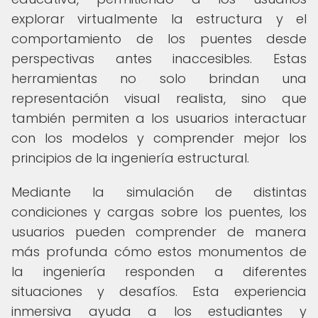
explorar virtualmente la estructura y el
comportamiento de los puentes desde
perspectivas antes inaccesibles. Estas
herramientas no solo brindan una
representación visual realista, sino que
también permiten a los usuarios interactuar
con los modelos y comprender mejor los
principios de la ingeniería estructural.
Mediante la simulación de distintas
condiciones y cargas sobre los puentes, los
usuarios pueden comprender de manera
más profunda cómo estos monumentos de
la ingeniería responden a diferentes
situaciones y desafíos. Esta experiencia
inmersiva ayuda a los estudiantes y