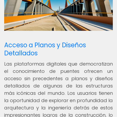
Acceso a Planos y Diseños
Detallados
Las plataformas digitales que democratizan
el conocimiento de puentes ofrecen un
acceso sin precedentes a planos y diseños
detallados de algunas de las estructuras
más icónicas del mundo. Los usuarios tienen
la oportunidad de explorar en profundidad la
arquitectura y la ingeniería detrás de estos
impresionantes logros de la construcción, lo