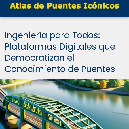
Ingeniería para Todos:
Plataformas Digitales que
Democratizan el
Conocimiento de Puentes