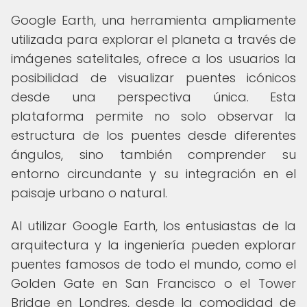
Google Earth, una herramienta ampliamente
utilizada para explorar el planeta a través de
imágenes satelitales, ofrece a los usuarios la
posibilidad de visualizar puentes icónicos
desde una perspectiva única. Esta
plataforma permite no solo observar la
estructura de los puentes desde diferentes
ángulos, sino también comprender su
entorno circundante y su integración en el
paisaje urbano o natural.
Al utilizar Google Earth, los entusiastas de la
arquitectura y la ingeniería pueden explorar
puentes famosos de todo el mundo, como el
Golden Gate en San Francisco o el Tower
Bridge en Londres, desde la comodidad de