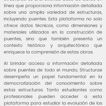
línea que proporciona información detallada
sobre una amplia variedad de estructuras,
incluyendo puentes. Esta plataforma no solo
ofrece datos técnicos, como dimensiones y
materiales utilizados en la construcción de
puentes, sino que también presenta un
contexto histórico y arquitectónico que
enriquece la comprensión de estas obras.
Al brindar acceso a información detallada
sobre puentes de todo el mundo, Structurae
desempeña un papel fundamental en la
democratización del conocimiento sobre
estas estructuras. Tanto estudiantes como
profesionales pueden acceder a esta
plataforma para estudiar la evolución de los