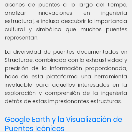
diseños de puentes a lo largo del tiempo,
analizar innovaciones en ingeniería
estructural, e incluso descubrir la importancia
cultural y simbólica que muchos puentes
representan.
La diversidad de puentes documentados en
Structurae, combinada con la exhaustividad y
precisión de la información proporcionada,
hace de esta plataforma una herramienta
invaluable para aquellos interesados en la
exploración y comprensión de la ingeniería
detrás de estas impresionantes estructuras.
Google Earth y la Visualización de
Puentes Icónicos