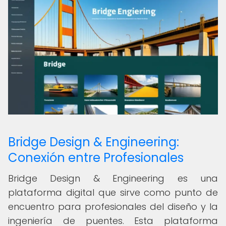
Bridge Design & Engineering:
Conexión entre Profesionales
Bridge Design & Engineering es una
plataforma digital que sirve como punto de
encuentro para profesionales del diseño y la
ingeniería de puentes. Esta plataforma