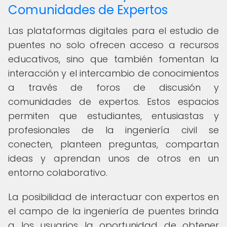
Comunidades de Expertos
Las plataformas digitales para el estudio de
puentes no solo ofrecen acceso a recursos
educativos, sino que también fomentan la
interacción y el intercambio de conocimientos
a través de foros de discusión y
comunidades de expertos. Estos espacios
permiten que estudiantes, entusiastas y
profesionales de la ingeniería civil se
conecten, planteen preguntas, compartan
ideas y aprendan unos de otros en un
entorno colaborativo.
La posibilidad de interactuar con expertos en
el campo de la ingeniería de puentes brinda
a los usuarios la oportunidad de obtener