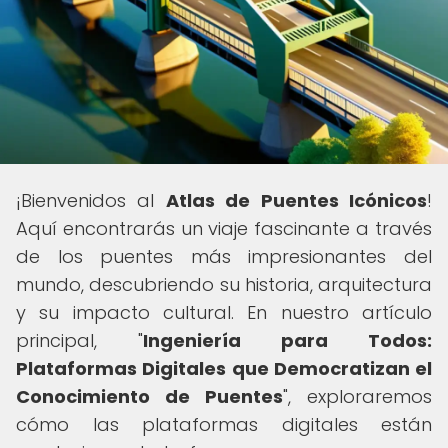
¡Bienvenidos al
Atlas de Puentes Icónicos
!
Aquí encontrarás un viaje fascinante a través
de los puentes más impresionantes del
mundo, descubriendo su historia, arquitectura
y su impacto cultural. En nuestro artículo
principal, "
Ingeniería para Todos:
Plataformas Digitales que Democratizan el
Conocimiento de Puentes
", exploraremos
cómo las plataformas digitales están