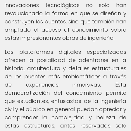
innovaciones tecnológicas no solo han
revolucionado la forma en que se diseñan y
construyen los puentes, sino que también han
ampliado el acceso al conocimiento sobre
estas impresionantes obras de ingeniería.
Las plataformas digitales especializadas
ofrecen la posibilidad de adentrarse en la
historia, arquitectura y detalles estructurales
de los puentes más emblemáticos a través
de experiencias inmersivas. Esta
democratización del conocimiento permite
que estudiantes, entusiastas de la ingeniería
civil y el público en general puedan apreciar y
comprender la complejidad y belleza de
estas estructuras, antes reservadas solo