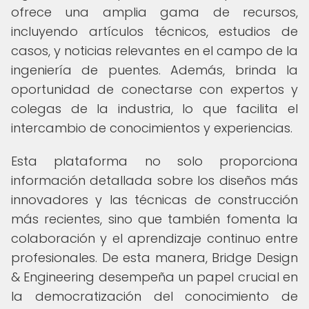
ofrece una amplia gama de recursos,
incluyendo artículos técnicos, estudios de
casos, y noticias relevantes en el campo de la
ingeniería de puentes. Además, brinda la
oportunidad de conectarse con expertos y
colegas de la industria, lo que facilita el
intercambio de conocimientos y experiencias.
Esta plataforma no solo proporciona
información detallada sobre los diseños más
innovadores y las técnicas de construcción
más recientes, sino que también fomenta la
colaboración y el aprendizaje continuo entre
profesionales. De esta manera, Bridge Design
& Engineering desempeña un papel crucial en
la democratización del conocimiento de