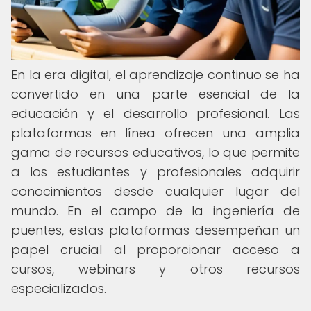
En la era digital, el aprendizaje continuo se ha
convertido en una parte esencial de la
educación y el desarrollo profesional. Las
plataformas en línea ofrecen una amplia
gama de recursos educativos, lo que permite
a los estudiantes y profesionales adquirir
conocimientos desde cualquier lugar del
mundo. En el campo de la ingeniería de
puentes, estas plataformas desempeñan un
papel crucial al proporcionar acceso a
cursos, webinars y otros recursos
especializados.