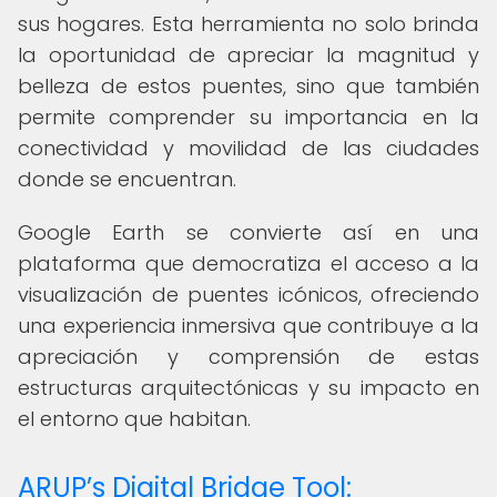
sus hogares. Esta herramienta no solo brinda
la oportunidad de apreciar la magnitud y
belleza de estos puentes, sino que también
permite comprender su importancia en la
conectividad y movilidad de las ciudades
donde se encuentran.
Google Earth se convierte así en una
plataforma que democratiza el acceso a la
visualización de puentes icónicos, ofreciendo
una experiencia inmersiva que contribuye a la
apreciación y comprensión de estas
estructuras arquitectónicas y su impacto en
el entorno que habitan.
ARUP’s Digital Bridge Tool: