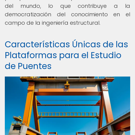
del mundo, lo que contribuye a la
democratización del conocimiento en el
campo de la ingeniería estructural.
Características Únicas de las
Plataformas para el Estudio
de Puentes