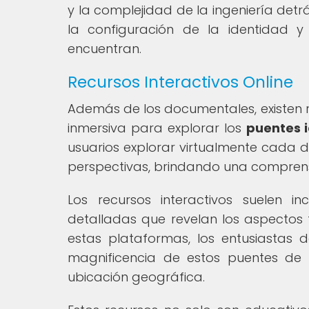
y la complejidad de la ingeniería det
la configuración de la identidad 
encuentran.
Recursos Interactivos Online
Además de los documentales, existen r
inmersiva para explorar los
puentes 
usuarios explorar virtualmente cada d
perspectivas, brindando una comprens
Los recursos interactivos suelen in
detalladas que revelan los aspectos t
estas plataformas, los entusiastas d
magnificencia de estos puentes de
ubicación geográfica.