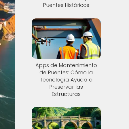
Puentes Históricos
Apps de Mantenimiento
de Puentes: Cómo la
Tecnología Ayuda a
Preservar las
Estructuras