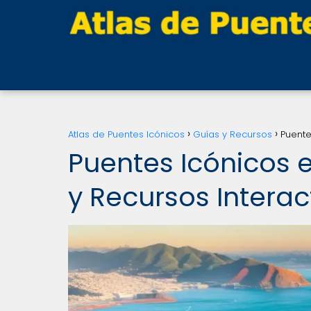
Atlas de Puentes Icónicos
Guías y Recursos
Puente
Puentes Icónicos 
y Recursos Interac