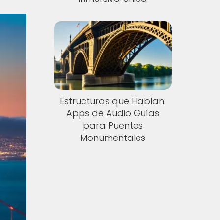
Estructuras que Hablan:
Apps de Audio Guías
para Puentes
Monumentales