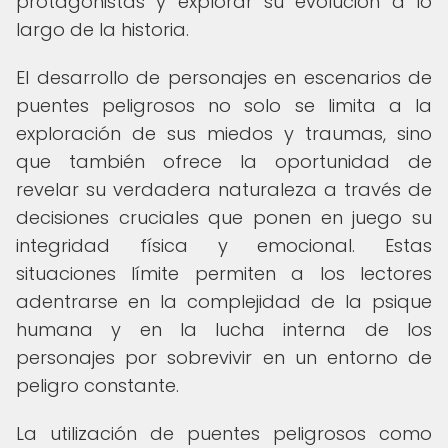
protagonistas y explorar su evolución a lo
largo de la historia.
El desarrollo de personajes en escenarios de
puentes peligrosos no solo se limita a la
exploración de sus miedos y traumas, sino
que también ofrece la oportunidad de
revelar su verdadera naturaleza a través de
decisiones cruciales que ponen en juego su
integridad física y emocional. Estas
situaciones límite permiten a los lectores
adentrarse en la complejidad de la psique
humana y en la lucha interna de los
personajes por sobrevivir en un entorno de
peligro constante.
La utilización de puentes peligrosos como