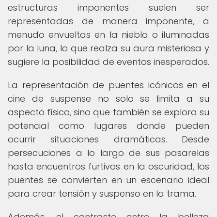
estructuras imponentes suelen ser
representadas de manera imponente, a
menudo envueltas en la niebla o iluminadas
por la luna, lo que realza su aura misteriosa y
sugiere la posibilidad de eventos inesperados.
La representación de puentes icónicos en el
cine de suspense no solo se limita a su
aspecto físico, sino que también se explora su
potencial como lugares donde pueden
ocurrir situaciones dramáticas. Desde
persecuciones a lo largo de sus pasarelas
hasta encuentros furtivos en la oscuridad, los
puentes se convierten en un escenario ideal
para crear tensión y suspenso en la trama.
Además, el contraste entre la belleza