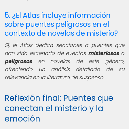
5. ¿El Atlas incluye información
sobre puentes peligrosos en el
contexto de novelas de misterio?
Sí, el Atlas dedica secciones a puentes que
han sido escenario de eventos
misteriosos
o
peligrosos
en novelas de este género,
ofreciendo un análisis detallado de su
relevancia en la literatura de suspenso.
Reflexión final: Puentes que
conectan el misterio y la
emoción