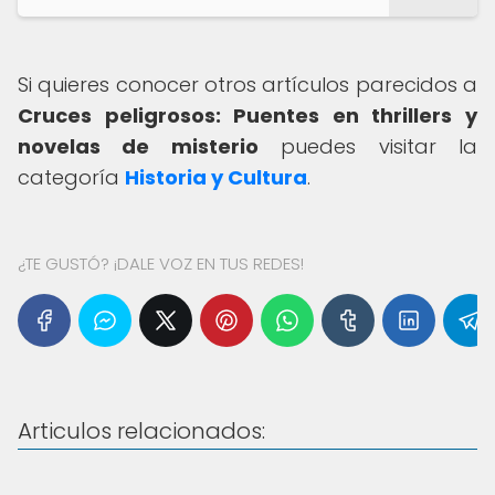
Si quieres conocer otros artículos parecidos a
Cruces peligrosos: Puentes en thrillers y
novelas de misterio
puedes visitar la
categoría
Historia y Cultura
.
¿TE GUSTÓ? ¡DALE VOZ EN TUS REDES!
Articulos relacionados: