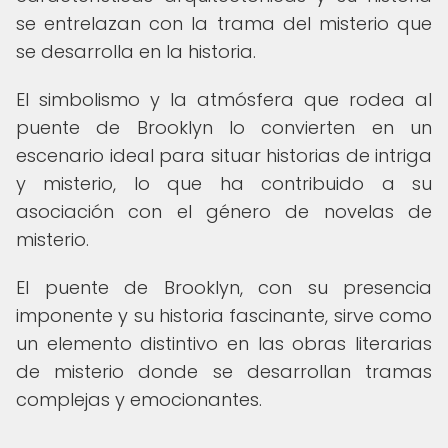
se entrelazan con la trama del misterio que
se desarrolla en la historia.
El simbolismo y la atmósfera que rodea al
puente de Brooklyn lo convierten en un
escenario ideal para situar historias de intriga
y misterio, lo que ha contribuido a su
asociación con el género de novelas de
misterio.
El puente de Brooklyn, con su presencia
imponente y su historia fascinante, sirve como
un elemento distintivo en las obras literarias
de misterio donde se desarrollan tramas
complejas y emocionantes.