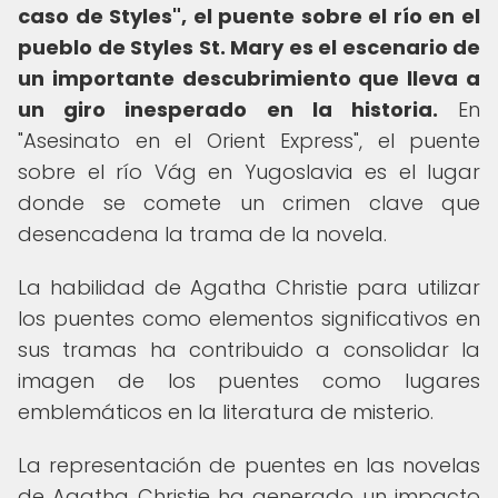
caso de Styles", el puente sobre el río en el
pueblo de Styles St. Mary es el escenario de
un importante descubrimiento que lleva a
un giro inesperado en la historia.
En
"Asesinato en el Orient Express", el puente
sobre el río Vág en Yugoslavia es el lugar
donde se comete un crimen clave que
desencadena la trama de la novela.
La habilidad de Agatha Christie para utilizar
los puentes como elementos significativos en
sus tramas ha contribuido a consolidar la
imagen de los puentes como lugares
emblemáticos en la literatura de misterio.
La representación de puentes en las novelas
de Agatha Christie ha generado un impacto