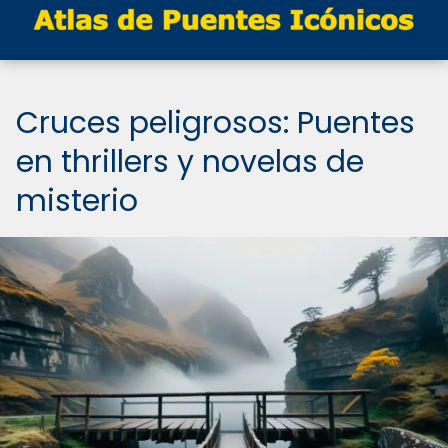
Cruces peligrosos: Puentes
en thrillers y novelas de
misterio