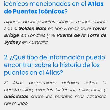
icónicos mencionados en el
Atlas
de Puentes Icónicos
?
Algunos de los puentes icónicos mencionados
son el
Golden Gate
en San Francisco, el
Tower
Bridge
en Londres y el
Puente de la Torre de
Sydney
en Australia.
2. ¿Qué tipo de información puedo
encontrar sobre la historia de los
puentes en el Atlas?
El Atlas proporciona detalles sobre la
construcción, eventos históricos relevantes y
anécdotas
sobre los puentes más famosos
del mundo.