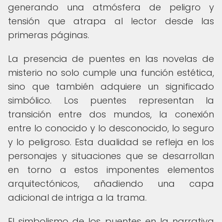
generando una atmósfera de peligro y
tensión que atrapa al lector desde las
primeras páginas.
La presencia de puentes en las novelas de
misterio no solo cumple una función estética,
sino que también adquiere un significado
simbólico. Los puentes representan la
transición entre dos mundos, la conexión
entre lo conocido y lo desconocido, lo seguro
y lo peligroso. Esta dualidad se refleja en los
personajes y situaciones que se desarrollan
en torno a estos imponentes elementos
arquitectónicos, añadiendo una capa
adicional de intriga a la trama.
El simbolismo de los puentes en la narrativa