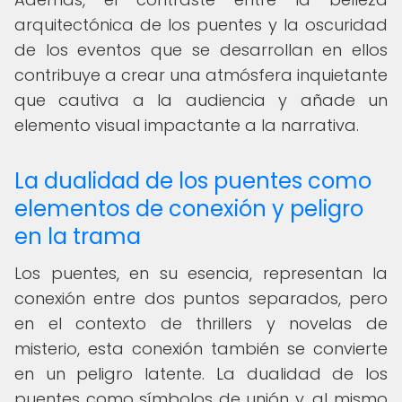
arquitectónica de los puentes y la oscuridad
de los eventos que se desarrollan en ellos
contribuye a crear una atmósfera inquietante
que cautiva a la audiencia y añade un
elemento visual impactante a la narrativa.
La dualidad de los puentes como
elementos de conexión y peligro
en la trama
Los puentes, en su esencia, representan la
conexión entre dos puntos separados, pero
en el contexto de thrillers y novelas de
misterio, esta conexión también se convierte
en un peligro latente. La dualidad de los
puentes como símbolos de unión y, al mismo