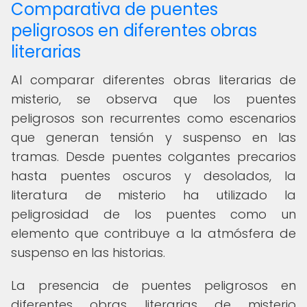
Comparativa de puentes
peligrosos en diferentes obras
literarias
Al comparar diferentes obras literarias de
misterio, se observa que los puentes
peligrosos son recurrentes como escenarios
que generan tensión y suspenso en las
tramas. Desde puentes colgantes precarios
hasta puentes oscuros y desolados, la
literatura de misterio ha utilizado la
peligrosidad de los puentes como un
elemento que contribuye a la atmósfera de
suspenso en las historias.
La presencia de puentes peligrosos en
diferentes obras literarias de misterio