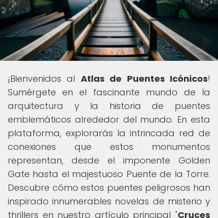
¡Bienvenidos al
Atlas de Puentes Icónicos
!
Sumérgete en el fascinante mundo de la
arquitectura y la historia de puentes
emblemáticos alrededor del mundo. En esta
plataforma, explorarás la intrincada red de
conexiones que estos monumentos
representan, desde el imponente Golden
Gate hasta el majestuoso Puente de la Torre.
Descubre cómo estos puentes peligrosos han
inspirado innumerables novelas de misterio y
thrillers en nuestro artículo principal "
Cruces