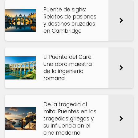
Puente de sighs:
Relatos de pasiones
y destinos cruzados
en Cambridge
El Puente del Gard:
Una obra maestra
de la ingeniería
romana
De la tragedia al
mito: Puentes en las
tragedias griegas y
su influencia en el
cine moderno