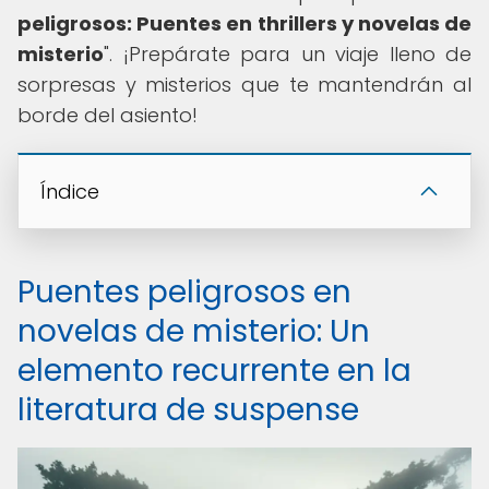
peligrosos: Puentes en thrillers y novelas de
misterio
". ¡Prepárate para un viaje lleno de
sorpresas y misterios que te mantendrán al
borde del asiento!
Índice
Puentes peligrosos en
novelas de misterio: Un
elemento recurrente en la
literatura de suspense