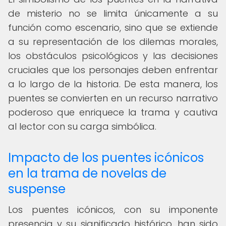
de misterio no se limita únicamente a su
función como escenario, sino que se extiende
a su representación de los dilemas morales,
los obstáculos psicológicos y las decisiones
cruciales que los personajes deben enfrentar
a lo largo de la historia. De esta manera, los
puentes se convierten en un recurso narrativo
poderoso que enriquece la trama y cautiva
al lector con su carga simbólica.
Impacto de los puentes icónicos
en la trama de novelas de
suspense
Los puentes icónicos, con su imponente
presencia y su significado histórico, han sido