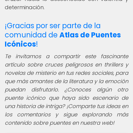
determinación.
¡Gracias por ser parte de la
comunidad de
Atlas de Puentes
Icónicos
!
Te invitamos a compartir este fascinante
artículo sobre cruces peligrosos en thrillers y
novelas de misterio en tus redes sociales, para
que más amantes de la literatura y la emoción
puedan disfrutarlo. ¿Conoces algún otro
puente icónico que haya sido escenario de
una historia de intriga? ¡Comparte tus ideas en
los comentarios y sigue explorando más
contenido sobre puentes en nuestra web!