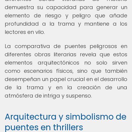
demuestra su capacidad para generar un
elemento de riesgo y peligro que añade
profundidad a la trama y mantiene a los
lectores en vilo.
La comparativa de puentes peligrosos en
diferentes obras literarias revela que estos
elementos arquitectónicos no solo sirven
como escenarios físicos, sino que también
desempeñan un papel crucial en el desarrollo
de la trama y en la creación de una
atmósfera de intriga y suspenso.
Arquitectura y simbolismo de
puentes en thrillers