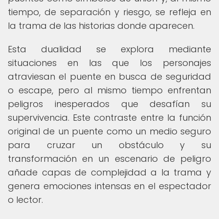
tiempo, de separación y riesgo, se refleja en
la trama de las historias donde aparecen.
Esta dualidad se explora mediante
situaciones en las que los personajes
atraviesan el puente en busca de seguridad
o escape, pero al mismo tiempo enfrentan
peligros inesperados que desafían su
supervivencia. Este contraste entre la función
original de un puente como un medio seguro
para cruzar un obstáculo y su
transformación en un escenario de peligro
añade capas de complejidad a la trama y
genera emociones intensas en el espectador
o lector.