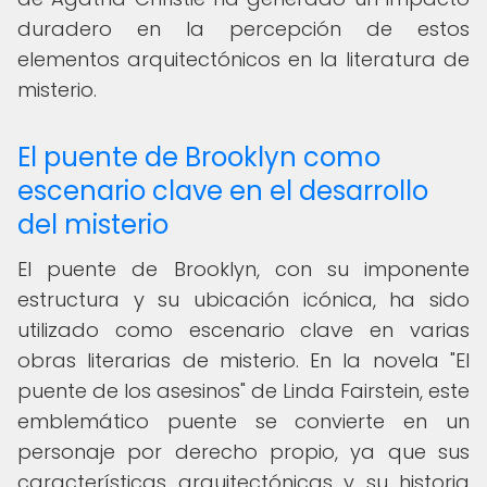
duradero en la percepción de estos
elementos arquitectónicos en la literatura de
misterio.
El puente de Brooklyn como
escenario clave en el desarrollo
del misterio
El puente de Brooklyn, con su imponente
estructura y su ubicación icónica, ha sido
utilizado como escenario clave en varias
obras literarias de misterio. En la novela "El
puente de los asesinos" de Linda Fairstein, este
emblemático puente se convierte en un
personaje por derecho propio, ya que sus
características arquitectónicas y su historia