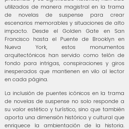
utilizados de manera magistral en la trama
de novelas de suspense para crear
escenarios memorables y situaciones de alto
impacto. Desde el Golden Gate en San
Francisco hasta el Puente de Brooklyn en
Nueva York, estos monumentos
arquitectónicos han servido como telón de
fondo para intrigas, conspiraciones y giros
inesperados que mantienen en vilo al lector
en cada página.
La inclusión de puentes icónicos en la trama
de novelas de suspense no solo responde a
su valor estético y turístico, sino que también
aporta una dimensión histórica y cultural que
enriquece la ambientación de la historia.