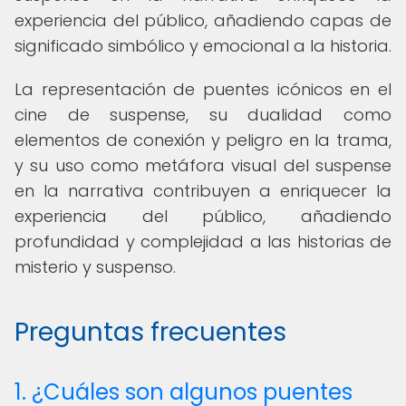
experiencia del público, añadiendo capas de
significado simbólico y emocional a la historia.
La representación de puentes icónicos en el
cine de suspense, su dualidad como
elementos de conexión y peligro en la trama,
y su uso como metáfora visual del suspense
en la narrativa contribuyen a enriquecer la
experiencia del público, añadiendo
profundidad y complejidad a las historias de
misterio y suspenso.
Preguntas frecuentes
1. ¿Cuáles son algunos puentes