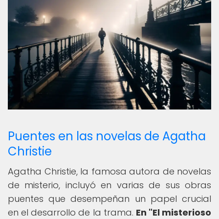
Puentes en las novelas de Agatha
Christie
Agatha Christie, la famosa autora de novelas
de misterio, incluyó en varias de sus obras
puentes que desempeñan un papel crucial
en el desarrollo de la trama.
En "El misterioso