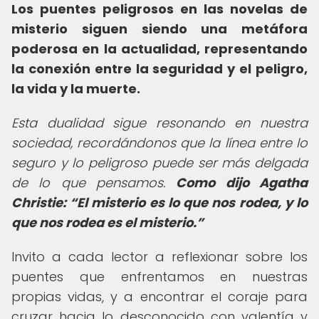
Los puentes peligrosos en las novelas de
misterio siguen siendo una metáfora
poderosa en la actualidad, representando
la conexión entre la seguridad y el peligro,
la vida y la muerte.
Esta dualidad sigue resonando en nuestra
sociedad, recordándonos que la línea entre lo
seguro y lo peligroso puede ser más delgada
de lo que pensamos.
Como dijo Agatha
Christie:
El misterio es lo que nos rodea, y lo
que nos rodea es el misterio.
Invito a cada lector a reflexionar sobre los
puentes que enfrentamos en nuestras
propias vidas, y a encontrar el coraje para
cruzar hacia lo desconocido con valentía y