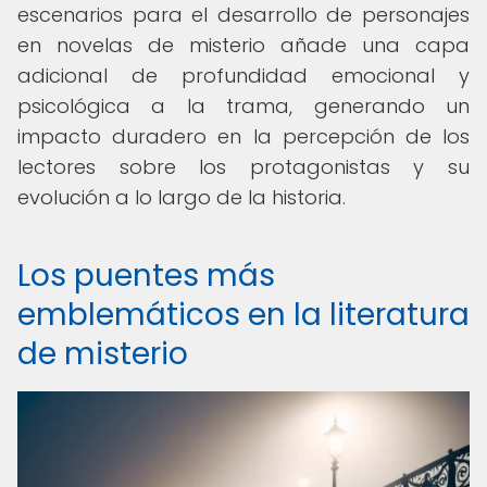
escenarios para el desarrollo de personajes
en novelas de misterio añade una capa
adicional de profundidad emocional y
psicológica a la trama, generando un
impacto duradero en la percepción de los
lectores sobre los protagonistas y su
evolución a lo largo de la historia.
Los puentes más
emblemáticos en la literatura
de misterio