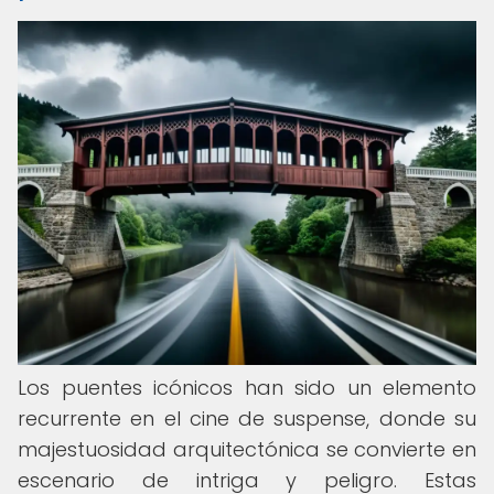
Los puentes icónicos han sido un elemento
recurrente en el cine de suspense, donde su
majestuosidad arquitectónica se convierte en
escenario de intriga y peligro. Estas