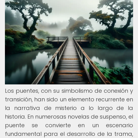
Los puentes, con su simbolismo de conexión y
transición, han sido un elemento recurrente en
la narrativa de misterio a lo largo de la
historia. En numerosas novelas de suspenso, el
puente se convierte en un escenario
fundamental para el desarrollo de la trama,