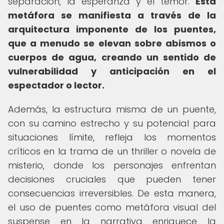
separación, la esperanza y el temor.
Esta
metáfora se manifiesta a través de la
arquitectura imponente de los puentes,
que a menudo se elevan sobre abismos o
cuerpos de agua, creando un sentido de
vulnerabilidad y anticipación en el
espectador o lector.
Además, la estructura misma de un puente,
con su camino estrecho y su potencial para
situaciones límite, refleja los momentos
críticos en la trama de un thriller o novela de
misterio, donde los personajes enfrentan
decisiones cruciales que pueden tener
consecuencias irreversibles. De esta manera,
el uso de puentes como metáfora visual del
suspense en la narrativa enriquece la