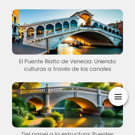
El Puente Rialto de Venecia: Uniendo
culturas a través de los canales
Del papel a la estructura: Puentes