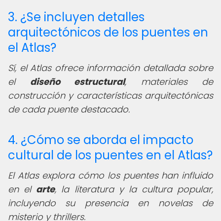
3. ¿Se incluyen detalles
arquitectónicos de los puentes en
el Atlas?
Sí, el Atlas ofrece información detallada sobre
el
diseño estructural
, materiales de
construcción y características arquitectónicas
de cada puente destacado.
4. ¿Cómo se aborda el impacto
cultural de los puentes en el Atlas?
El Atlas explora cómo los puentes han influido
en el
arte
, la literatura y la cultura popular,
incluyendo su presencia en novelas de
misterio y thrillers.