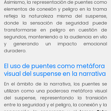
Asimismo, la representación de puentes como
elementos de conexión y peligro en la trama
refleja la naturaleza misma del suspense,
donde la sensación de seguridad puede
transformarse en peligro en cuestión de
segundos, manteniendo a la audiencia en vilo
y generando un impacto emocional
duradero.
El uso de puentes como metáfora
visual del suspense en la narrativa
En el ámbito de la narrativa, los puentes se
utilizan como una poderosa metáfora visual
del suspense, representando la transición
entre la seguridad y el peligro, la conexión y la