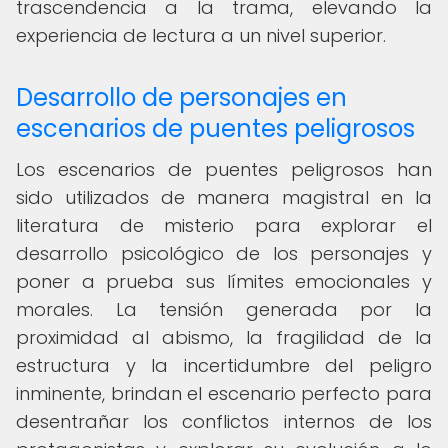
trascendencia a la trama, elevando la
experiencia de lectura a un nivel superior.
Desarrollo de personajes en
escenarios de puentes peligrosos
Los escenarios de puentes peligrosos han
sido utilizados de manera magistral en la
literatura de misterio para explorar el
desarrollo psicológico de los personajes y
poner a prueba sus límites emocionales y
morales. La tensión generada por la
proximidad al abismo, la fragilidad de la
estructura y la incertidumbre del peligro
inminente, brindan el escenario perfecto para
desentrañar los conflictos internos de los