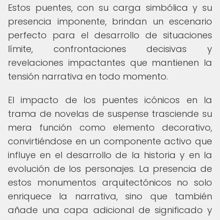
Estos puentes, con su carga simbólica y su
presencia imponente, brindan un escenario
perfecto para el desarrollo de situaciones
límite, confrontaciones decisivas y
revelaciones impactantes que mantienen la
tensión narrativa en todo momento.
El impacto de los puentes icónicos en la
trama de novelas de suspense trasciende su
mera función como elemento decorativo,
convirtiéndose en un componente activo que
influye en el desarrollo de la historia y en la
evolución de los personajes. La presencia de
estos monumentos arquitectónicos no solo
enriquece la narrativa, sino que también
añade una capa adicional de significado y