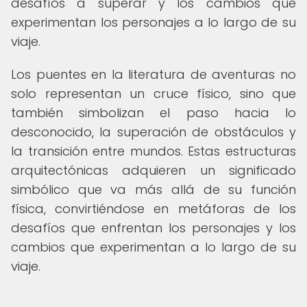
desafíos a superar y los cambios que
experimentan los personajes a lo largo de su
viaje.
Los puentes en la literatura de aventuras no
solo representan un cruce físico, sino que
también simbolizan el paso hacia lo
desconocido, la superación de obstáculos y
la transición entre mundos. Estas estructuras
arquitectónicas adquieren un significado
simbólico que va más allá de su función
física, convirtiéndose en metáforas de los
desafíos que enfrentan los personajes y los
cambios que experimentan a lo largo de su
viaje.