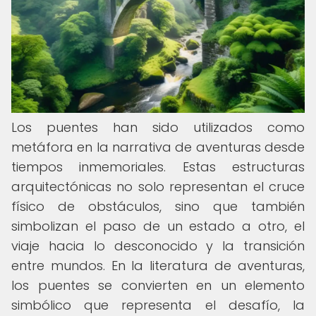
Los puentes han sido utilizados como
metáfora en la narrativa de aventuras desde
tiempos inmemoriales. Estas estructuras
arquitectónicas no solo representan el cruce
físico de obstáculos, sino que también
simbolizan el paso de un estado a otro, el
viaje hacia lo desconocido y la transición
entre mundos. En la literatura de aventuras,
los puentes se convierten en un elemento
simbólico que representa el desafío, la