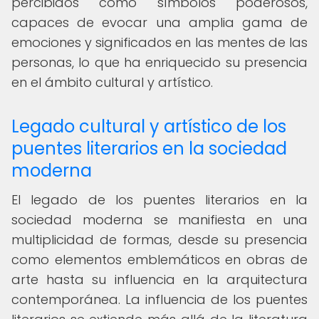
percibidos como símbolos poderosos,
capaces de evocar una amplia gama de
emociones y significados en las mentes de las
personas, lo que ha enriquecido su presencia
en el ámbito cultural y artístico.
Legado cultural y artístico de los
puentes literarios en la sociedad
moderna
El legado de los puentes literarios en la
sociedad moderna se manifiesta en una
multiplicidad de formas, desde su presencia
como elementos emblemáticos en obras de
arte hasta su influencia en la arquitectura
contemporánea. La influencia de los puentes