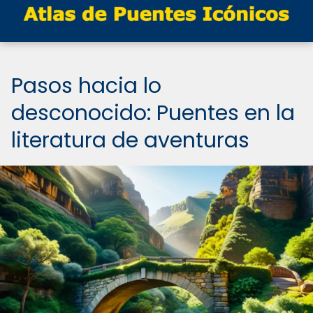
Pasos hacia lo
desconocido: Puentes en la
literatura de aventuras