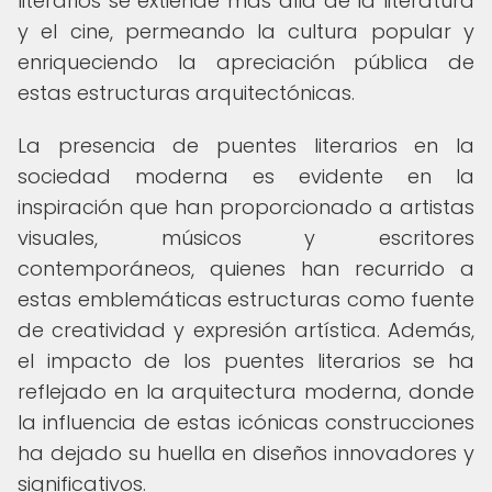
literarios se extiende más allá de la literatura
y el cine, permeando la cultura popular y
enriqueciendo la apreciación pública de
estas estructuras arquitectónicas.
La presencia de puentes literarios en la
sociedad moderna es evidente en la
inspiración que han proporcionado a artistas
visuales, músicos y escritores
contemporáneos, quienes han recurrido a
estas emblemáticas estructuras como fuente
de creatividad y expresión artística. Además,
el impacto de los puentes literarios se ha
reflejado en la arquitectura moderna, donde
la influencia de estas icónicas construcciones
ha dejado su huella en diseños innovadores y
significativos.