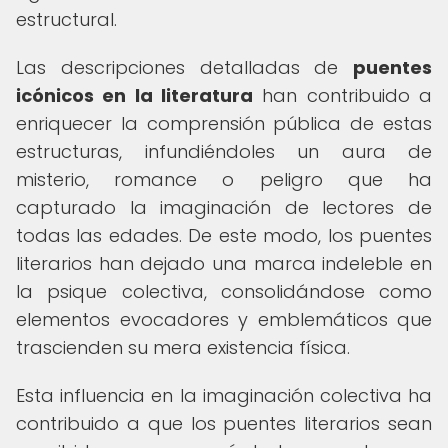
estructural.
Las descripciones detalladas de
puentes
icónicos en la literatura
han contribuido a
enriquecer la comprensión pública de estas
estructuras, infundiéndoles un aura de
misterio, romance o peligro que ha
capturado la imaginación de lectores de
todas las edades. De este modo, los puentes
literarios han dejado una marca indeleble en
la psique colectiva, consolidándose como
elementos evocadores y emblemáticos que
trascienden su mera existencia física.
Esta influencia en la imaginación colectiva ha
contribuido a que los puentes literarios sean