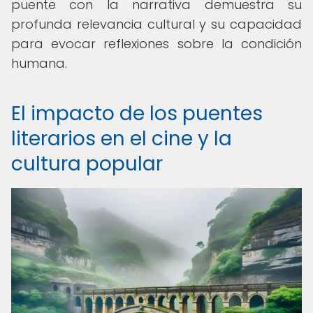
puente con la narrativa demuestra su
profunda relevancia cultural y su capacidad
para evocar reflexiones sobre la condición
humana.
El impacto de los puentes
literarios en el cine y la
cultura popular