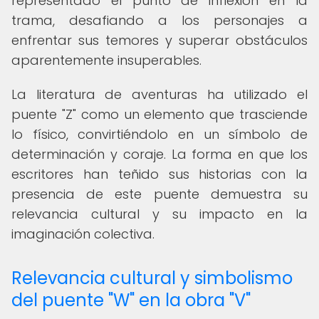
representado el punto de inflexión en la
trama, desafiando a los personajes a
enfrentar sus temores y superar obstáculos
aparentemente insuperables.
La literatura de aventuras ha utilizado el
puente "Z" como un elemento que trasciende
lo físico, convirtiéndolo en un símbolo de
determinación y coraje. La forma en que los
escritores han teñido sus historias con la
presencia de este puente demuestra su
relevancia cultural y su impacto en la
imaginación colectiva.
Relevancia cultural y simbolismo
del puente "W" en la obra "V"