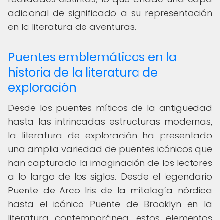
adicional de significado a su representación
en la literatura de aventuras.
Puentes emblemáticos en la
historia de la literatura de
exploración
Desde los puentes míticos de la antigüedad
hasta las intrincadas estructuras modernas,
la literatura de exploración ha presentado
una amplia variedad de puentes icónicos que
han capturado la imaginación de los lectores
a lo largo de los siglos. Desde el legendario
Puente de Arco Iris de la mitología nórdica
hasta el icónico Puente de Brooklyn en la
literatura contemporánea, estos elementos