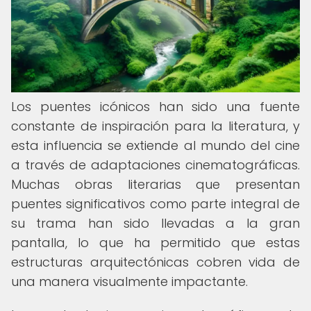
Los puentes icónicos han sido una fuente
constante de inspiración para la literatura, y
esta influencia se extiende al mundo del cine
a través de adaptaciones cinematográficas.
Muchas obras literarias que presentan
puentes significativos como parte integral de
su trama han sido llevadas a la gran
pantalla, lo que ha permitido que estas
estructuras arquitectónicas cobren vida de
una manera visualmente impactante.