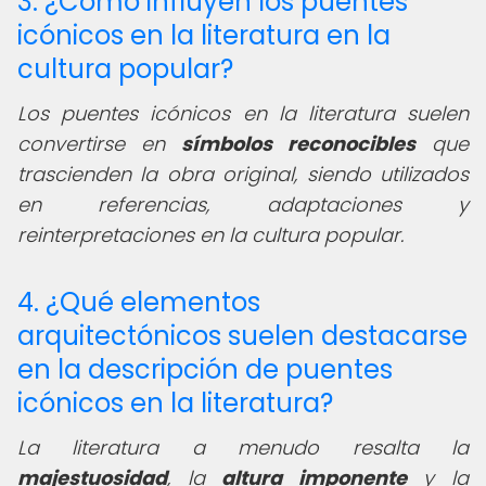
3. ¿Cómo influyen los puentes
icónicos en la literatura en la
cultura popular?
Los puentes icónicos en la literatura suelen
convertirse en
símbolos reconocibles
que
trascienden la obra original, siendo utilizados
en referencias, adaptaciones y
reinterpretaciones en la cultura popular.
4. ¿Qué elementos
arquitectónicos suelen destacarse
en la descripción de puentes
icónicos en la literatura?
La literatura a menudo resalta la
majestuosidad
, la
altura imponente
y la