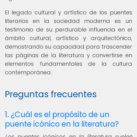
El legado cultural y artístico de los puentes
literarios en la sociedad moderna es un
testimonio de su perdurable influencia en el
ámbito cultural, artístico y arquitectónico,
demostrando su capacidad para trascender
las páginas de la literatura y convertirse en
elementos fundamentales de la cultura
contemporánea.
Preguntas frecuentes
1. ¿Cuál es el propósito de un
puente icónico en la literatura?
Los puentes icónicos en la literatura suelen