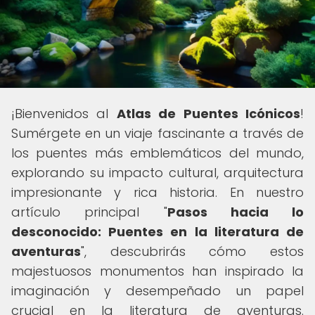
¡Bienvenidos al
Atlas de Puentes Icónicos
!
Sumérgete en un viaje fascinante a través de
los puentes más emblemáticos del mundo,
explorando su impacto cultural, arquitectura
impresionante y rica historia. En nuestro
artículo principal "
Pasos hacia lo
desconocido: Puentes en la literatura de
aventuras
", descubrirás cómo estos
majestuosos monumentos han inspirado la
imaginación y desempeñado un papel
crucial en la literatura de aventuras.