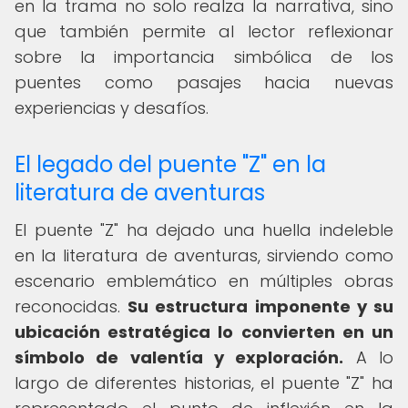
en la trama no solo realza la narrativa, sino
que también permite al lector reflexionar
sobre la importancia simbólica de los
puentes como pasajes hacia nuevas
experiencias y desafíos.
El legado del puente "Z" en la
literatura de aventuras
El puente "Z" ha dejado una huella indeleble
en la literatura de aventuras, sirviendo como
escenario emblemático en múltiples obras
reconocidas.
Su estructura imponente y su
ubicación estratégica lo convierten en un
símbolo de valentía y exploración.
A lo
largo de diferentes historias, el puente "Z" ha