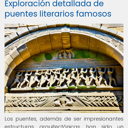
Exploración detallada de
puentes literarios famosos
Los puentes, además de ser impresionantes
estructuras arquitectónicas, han sido un