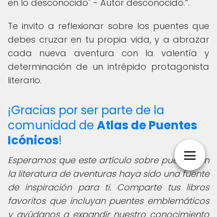
en lo desconocido" - Autor desconocido.
.
Te invito a reflexionar sobre los puentes que
debes cruzar en tu propia vida, y a abrazar
cada nueva aventura con la valentía y
determinación de un intrépido protagonista
literario.
¡Gracias por ser parte de la
comunidad de
Atlas de Puentes
Icónicos
!
Esperamos que este artículo sobre puentes en
la literatura de aventuras haya sido una fuente
de inspiración para ti. Comparte tus libros
favoritos que incluyan puentes emblemáticos
y ayúdanos a expandir nuestro conocimiento