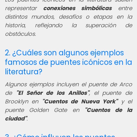
representar
conexiones simbólicas
entre
distintos mundos, desafíos o etapas en la
historia, reflejando la superación de
obstáculos.
2. ¿Cuáles son algunos ejemplos
famosos de puentes icónicos en la
literatura?
Algunos ejemplos incluyen el puente de Arco
de
"El Señor de los Anillos"
, el puente de
Brooklyn en
"Cuentos de Nueva York"
y el
puente Golden Gate en
"Cuentos de la
ciudad"
.