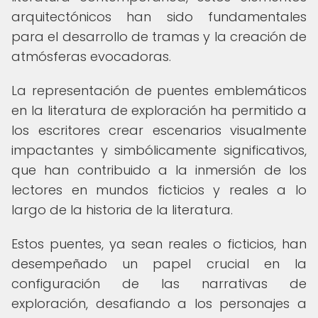
arquitectónicos han sido fundamentales
para el desarrollo de tramas y la creación de
atmósferas evocadoras.
La representación de puentes emblemáticos
en la literatura de exploración ha permitido a
los escritores crear escenarios visualmente
impactantes y simbólicamente significativos,
que han contribuido a la inmersión de los
lectores en mundos ficticios y reales a lo
largo de la historia de la literatura.
Estos puentes, ya sean reales o ficticios, han
desempeñado un papel crucial en la
configuración de las narrativas de
exploración, desafiando a los personajes a