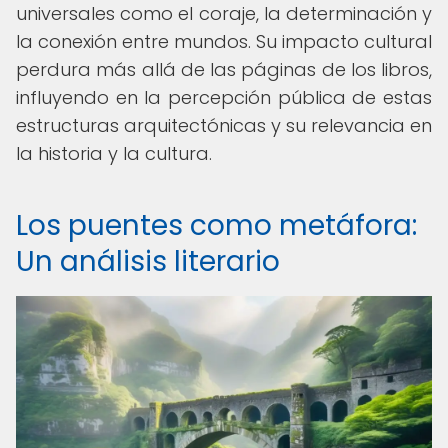
universales como el coraje, la determinación y
la conexión entre mundos. Su impacto cultural
perdura más allá de las páginas de los libros,
influyendo en la percepción pública de estas
estructuras arquitectónicas y su relevancia en
la historia y la cultura.
Los puentes como metáfora:
Un análisis literario