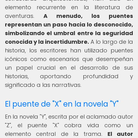
elemento recurrente en la literatura de
aventuras.
A menudo, los puentes
representan un paso hacia lo desconocido,
simbolizando el umbral entre la seguridad
conocida y la incertidumbre.
A lo largo de la
historia, los escritores han utilizado puentes
icónicos como escenarios que desempeñan
un papel crucial en el desarrollo de sus
historias, aportando profundidad y
significado a las narrativas.
El puente de "X" en la novela "Y"
En la novela "Y", escrita por el aclamado autor
"Z", el puente "X" cobra vida como un
elemento central de la trama.
El autor