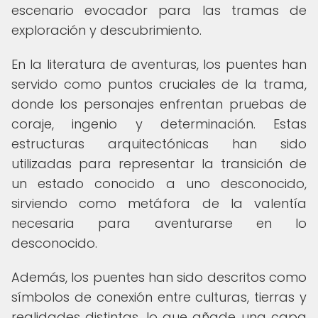
escenario evocador para las tramas de
exploración y descubrimiento.
En la literatura de aventuras, los puentes han
servido como puntos cruciales de la trama,
donde los personajes enfrentan pruebas de
coraje, ingenio y determinación. Estas
estructuras arquitectónicas han sido
utilizadas para representar la transición de
un estado conocido a uno desconocido,
sirviendo como metáfora de la valentía
necesaria para aventurarse en lo
desconocido.
Además, los puentes han sido descritos como
símbolos de conexión entre culturas, tierras y
realidades distintas, lo que añade una capa