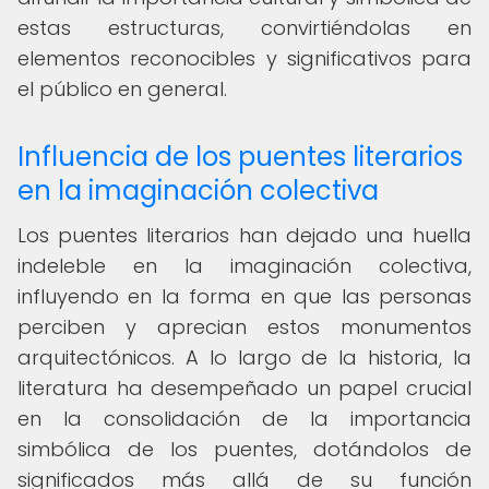
estas estructuras, convirtiéndolas en
elementos reconocibles y significativos para
el público en general.
Influencia de los puentes literarios
en la imaginación colectiva
Los puentes literarios han dejado una huella
indeleble en la imaginación colectiva,
influyendo en la forma en que las personas
perciben y aprecian estos monumentos
arquitectónicos. A lo largo de la historia, la
literatura ha desempeñado un papel crucial
en la consolidación de la importancia
simbólica de los puentes, dotándolos de
significados más allá de su función