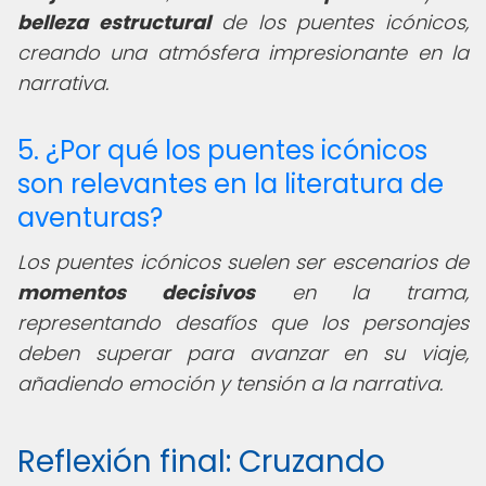
belleza estructural
de los puentes icónicos,
creando una atmósfera impresionante en la
narrativa.
5. ¿Por qué los puentes icónicos
son relevantes en la literatura de
aventuras?
Los puentes icónicos suelen ser escenarios de
momentos decisivos
en la trama,
representando desafíos que los personajes
deben superar para avanzar en su viaje,
añadiendo emoción y tensión a la narrativa.
Reflexión final: Cruzando