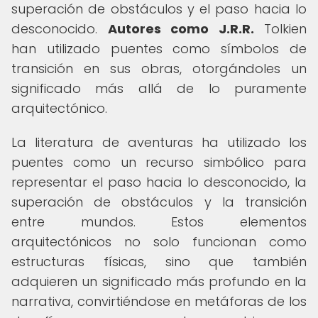
superación de obstáculos y el paso hacia lo
desconocido.
Autores como J.R.R.
Tolkien
han utilizado puentes como símbolos de
transición en sus obras, otorgándoles un
significado más allá de lo puramente
arquitectónico.
La literatura de aventuras ha utilizado los
puentes como un recurso simbólico para
representar el paso hacia lo desconocido, la
superación de obstáculos y la transición
entre mundos. Estos elementos
arquitectónicos no solo funcionan como
estructuras físicas, sino que también
adquieren un significado más profundo en la
narrativa, convirtiéndose en metáforas de los