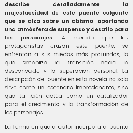
describe detalladamente la
majestuosidad de este puente colgante
que se alza sobre un abismo, aportando
una atmósfera de suspenso y desafío para
los personajes.
A medida que los
protagonistas cruzan este puente, se
enfrentan a sus miedos más profundos, lo
que simboliza la transición hacia lo
desconocido y la superación personal. La
descripción del puente en esta novela no solo
sirve como un escenario impresionante, sino
que también actúa como un catalizador
para el crecimiento y la transformación de
los personajes.
La forma en que el autor incorpora el puente