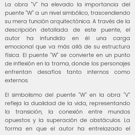
La obra "V" ha elevado la importancia del
puente "W" a un nivel simbólico, trascendiendo
su mera función arquitectónica. A través de la
descripción detallada de este puente, el
autor ha infundido en él una carga
emocional que va más allá de su estructura
física. El puente "W" se convierte en un punto
de inflexión en la trama, donde los personajes
enfrentan desafíos tanto internos como
externos.
El simbolismo del puente "W" en la obra "V"
refleja la dualidad de la vida, representando
la transición, la conexión entre mundos
opuestos y la superación de obstáculos. La
forma en que el autor ha entrelazado el