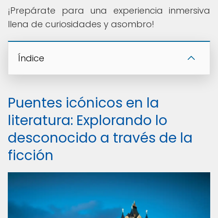
¡Prepárate para una experiencia inmersiva
llena de curiosidades y asombro!
Índice
Puentes icónicos en la
literatura: Explorando lo
desconocido a través de la
ficción