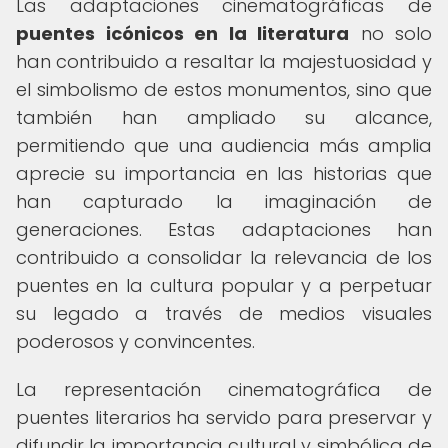
Las adaptaciones cinematográficas de
puentes icónicos en la literatura
no solo
han contribuido a resaltar la majestuosidad y
el simbolismo de estos monumentos, sino que
también han ampliado su alcance,
permitiendo que una audiencia más amplia
aprecie su importancia en las historias que
han capturado la imaginación de
generaciones. Estas adaptaciones han
contribuido a consolidar la relevancia de los
puentes en la cultura popular y a perpetuar
su legado a través de medios visuales
poderosos y convincentes.
La representación cinematográfica de
puentes literarios ha servido para preservar y
difundir la importancia cultural y simbólica de