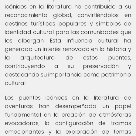
icónicos en la literatura ha contribuido a su
reconocimiento global, convirtiéndolos en
destinos turísticos populares y símbolos de
identidad cultural para las comunidades que
los albergan. Esta influencia cultural ha
generado un interés renovado en la historia y
la arquitectura de estos puentes,
contribuyendo a su preservación y
destacando su importancia como patrimonio
cultural.
Los puentes icónicos en la literatura de
aventuras han desempeñado un papel
fundamental en la creación de atmósferas
evocadoras, la configuración de tramas
emocionantes y la exploración de temas