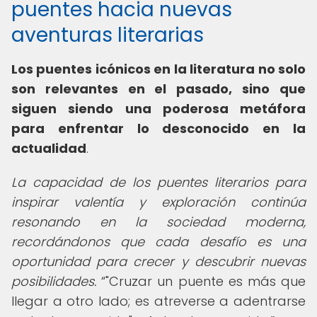
puentes hacia nuevas
aventuras literarias
Los
puentes icónicos en la literatura
no solo
son relevantes en el pasado, sino que
siguen siendo una poderosa metáfora
para enfrentar lo desconocido en la
actualidad
.
La capacidad de los puentes literarios para
inspirar valentía y exploración continúa
resonando en la sociedad moderna,
recordándonos que cada desafío es una
oportunidad para crecer y descubrir nuevas
posibilidades.
"Cruzar un puente es más que
llegar a otro lado; es atreverse a adentrarse