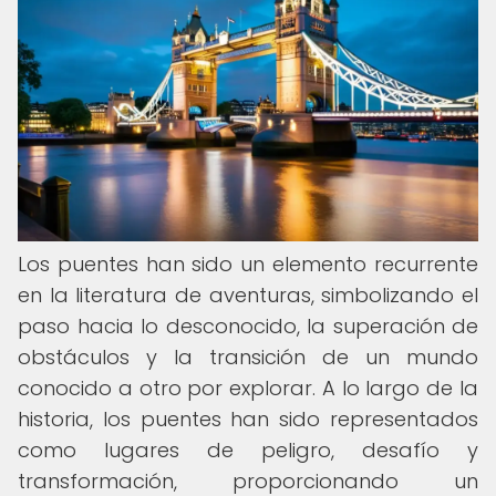
Los puentes han sido un elemento recurrente
en la literatura de aventuras, simbolizando el
paso hacia lo desconocido, la superación de
obstáculos y la transición de un mundo
conocido a otro por explorar. A lo largo de la
historia, los puentes han sido representados
como lugares de peligro, desafío y
transformación, proporcionando un