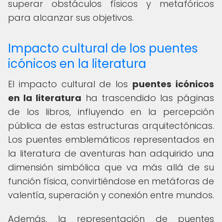
superar obstáculos físicos y metafóricos
para alcanzar sus objetivos.
Impacto cultural de los puentes
icónicos en la literatura
El impacto cultural de los
puentes icónicos
en la literatura
ha trascendido las páginas
de los libros, influyendo en la percepción
pública de estas estructuras arquitectónicas.
Los puentes emblemáticos representados en
la literatura de aventuras han adquirido una
dimensión simbólica que va más allá de su
función física, convirtiéndose en metáforas de
valentía, superación y conexión entre mundos.
Además, la representación de puentes