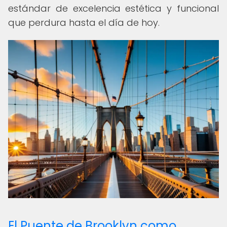
estándar de excelencia estética y funcional
que perdura hasta el día de hoy.
El Puente de Brooklyn como