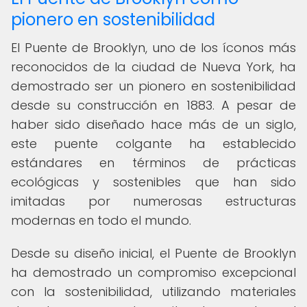
pionero en sostenibilidad
El Puente de Brooklyn, uno de los íconos más
reconocidos de la ciudad de Nueva York, ha
demostrado ser un pionero en sostenibilidad
desde su construcción en 1883. A pesar de
haber sido diseñado hace más de un siglo,
este puente colgante ha establecido
estándares en términos de prácticas
ecológicas y sostenibles que han sido
imitadas por numerosas estructuras
modernas en todo el mundo.
Desde su diseño inicial, el Puente de Brooklyn
ha demostrado un compromiso excepcional
con la sostenibilidad, utilizando materiales