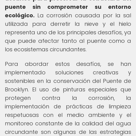
puente sin comprometer su entorno
ecológico.
La corrosión causada por la sal
utilizada para derretir la nieve y el hielo
representa uno de los principales desafíos, ya
que puede afectar tanto al puente como a
los ecosistemas circundantes.
Para abordar estos desafíos, se han
implementado soluciones creativas y
sostenibles en la conservación del Puente de
Brooklyn. El uso de pinturas especiales que
protegen contra la corrosión, la
implementación de prácticas de limpieza
respetuosas con el medio ambiente y el
monitoreo constante de la calidad del agua
circundante son algunas de las estrategias