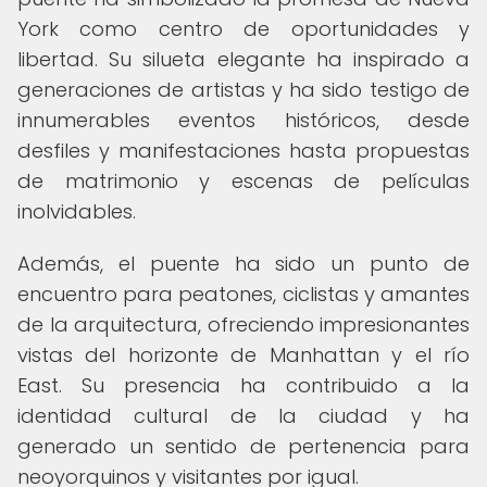
York como centro de oportunidades y
libertad. Su silueta elegante ha inspirado a
generaciones de artistas y ha sido testigo de
innumerables eventos históricos, desde
desfiles y manifestaciones hasta propuestas
de matrimonio y escenas de películas
inolvidables.
Además, el puente ha sido un punto de
encuentro para peatones, ciclistas y amantes
de la arquitectura, ofreciendo impresionantes
vistas del horizonte de Manhattan y el río
East. Su presencia ha contribuido a la
identidad cultural de la ciudad y ha
generado un sentido de pertenencia para
neoyorquinos y visitantes por igual.