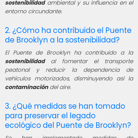
sostenibilidad
ambiental y su influencia en el
entorno circundante.
2. ¿Cómo ha contribuido el Puente
de Brooklyn a la sostenibilidad?
El Puente de Brooklyn ha contribuido a la
sostenibilidad
al fomentar el transporte
peatonal y reducir la dependencia de
vehículos motorizados, disminuyendo así la
contaminación
del aire.
3. ¿Qué medidas se han tomado
para preservar el legado
ecológico del Puente de Brooklyn?
Se han implementado medidas de