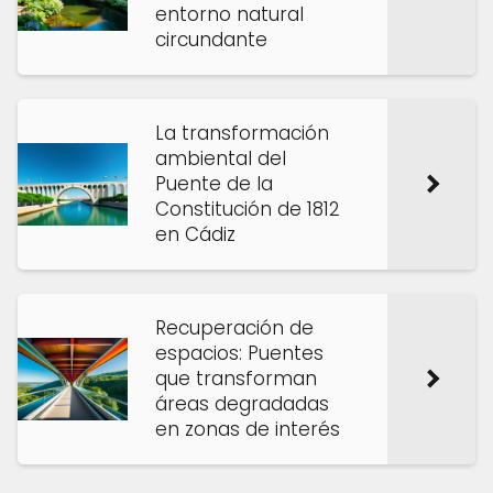
entorno natural
circundante
La transformación
ambiental del
Puente de la
Constitución de 1812
en Cádiz
Recuperación de
espacios: Puentes
que transforman
áreas degradadas
en zonas de interés