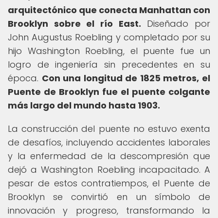
arquitectónico que conecta Manhattan con
Brooklyn sobre el río East.
Diseñado por
John Augustus Roebling y completado por su
hijo Washington Roebling, el puente fue un
logro de ingeniería sin precedentes en su
época.
Con una longitud de 1825 metros, el
Puente de Brooklyn fue el puente colgante
más largo del mundo hasta 1903.
La construcción del puente no estuvo exenta
de desafíos, incluyendo accidentes laborales
y la enfermedad de la descompresión que
dejó a Washington Roebling incapacitado. A
pesar de estos contratiempos, el Puente de
Brooklyn se convirtió en un símbolo de
innovación y progreso, transformando la