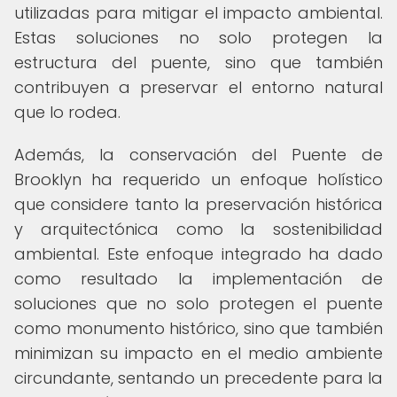
utilizadas para mitigar el impacto ambiental.
Estas soluciones no solo protegen la
estructura del puente, sino que también
contribuyen a preservar el entorno natural
que lo rodea.
Además, la conservación del Puente de
Brooklyn ha requerido un enfoque holístico
que considere tanto la preservación histórica
y arquitectónica como la sostenibilidad
ambiental. Este enfoque integrado ha dado
como resultado la implementación de
soluciones que no solo protegen el puente
como monumento histórico, sino que también
minimizan su impacto en el medio ambiente
circundante, sentando un precedente para la