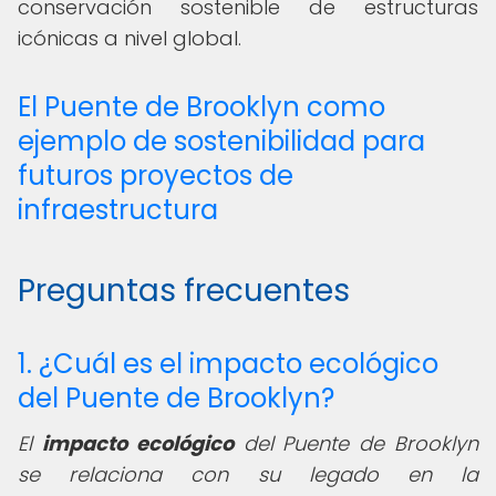
conservación sostenible de estructuras
icónicas a nivel global.
El Puente de Brooklyn como
ejemplo de sostenibilidad para
futuros proyectos de
infraestructura
Preguntas frecuentes
1. ¿Cuál es el impacto ecológico
del Puente de Brooklyn?
El
impacto ecológico
del Puente de Brooklyn
se relaciona con su legado en la