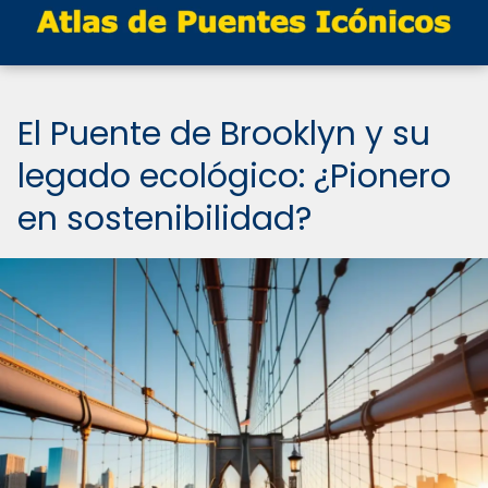
El Puente de Brooklyn y su
legado ecológico: ¿Pionero
en sostenibilidad?