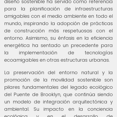
diseño sostenible ha servido como referencia
para la planificación de infraestructuras
amigables con el medio ambiente en todo el
mundo, inspirando la adopción de prácticas
de construcción más respetuosas con el
entorno. Asimismo, su énfasis en la eficiencia
energética ha sentado un precedente para
la implementación de tecnologías
ecoamigables en otras estructuras urbanas.
La preservación del entorno natural y la
promoción de la movilidad sostenible son
pilares fundamentales del legado ecológico
del Puente de Brooklyn, que continúa siendo
un modelo de integración arquitectónica y
ambiental. Su impacto en la conciencia
ecológica y en el desarrollo de