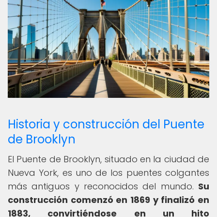
Historia y construcción del Puente
de Brooklyn
El Puente de Brooklyn, situado en la ciudad de
Nueva York, es uno de los puentes colgantes
más antiguos y reconocidos del mundo.
Su
construcción comenzó en 1869 y finalizó en
1883, convirtiéndose en un hito