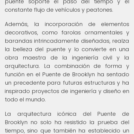
puente soporte el paso del tiempo y el
constante flujo de vehículos y peatones.
Además, la incorporación de elementos
decorativos, como farolas ornamentales y
barandas intrincadamente diseñadas, realza
la belleza del puente y lo convierte en una
obra maestra de la ingeniería civil y la
arquitectura. La combinación de forma y
función en el Puente de Brooklyn ha sentado
un precedente para futuras estructuras y ha
inspirado proyectos de ingeniería y diseño en
todo el mundo.
La arquitectura icónica del Puente de
Brooklyn no solo ha resistido la prueba del
tiempo, sino que también ha establecido un