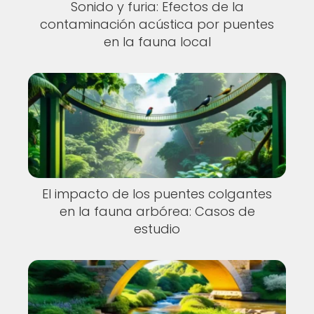
Sonido y furia: Efectos de la
contaminación acústica por puentes
en la fauna local
El impacto de los puentes colgantes
en la fauna arbórea: Casos de
estudio