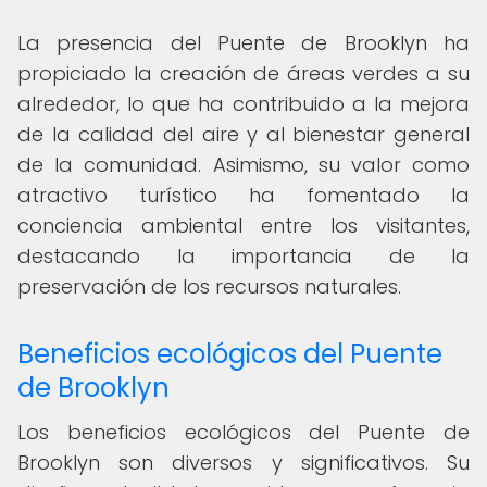
La presencia del Puente de Brooklyn ha
propiciado la creación de áreas verdes a su
alrededor, lo que ha contribuido a la mejora
de la calidad del aire y al bienestar general
de la comunidad. Asimismo, su valor como
atractivo turístico ha fomentado la
conciencia ambiental entre los visitantes,
destacando la importancia de la
preservación de los recursos naturales.
Beneficios ecológicos del Puente
de Brooklyn
Los beneficios ecológicos del Puente de
Brooklyn son diversos y significativos. Su