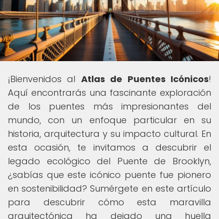
¡Bienvenidos al
Atlas de Puentes Icónicos
!
Aquí encontrarás una fascinante exploración
de los puentes más impresionantes del
mundo, con un enfoque particular en su
historia, arquitectura y su impacto cultural. En
esta ocasión, te invitamos a descubrir el
legado ecológico del Puente de Brooklyn,
¿sabías que este icónico puente fue pionero
en sostenibilidad? Sumérgete en este artículo
para descubrir cómo esta maravilla
arquitectónica ha dejado una huella