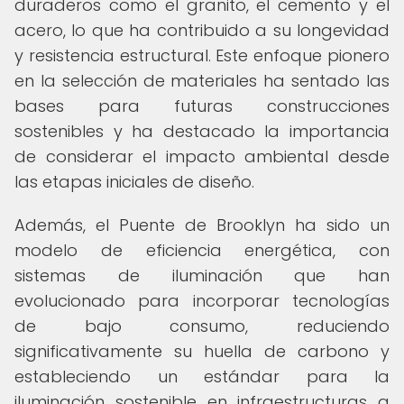
duraderos como el granito, el cemento y el
acero, lo que ha contribuido a su longevidad
y resistencia estructural. Este enfoque pionero
en la selección de materiales ha sentado las
bases para futuras construcciones
sostenibles y ha destacado la importancia
de considerar el impacto ambiental desde
las etapas iniciales de diseño.
Además, el Puente de Brooklyn ha sido un
modelo de eficiencia energética, con
sistemas de iluminación que han
evolucionado para incorporar tecnologías
de bajo consumo, reduciendo
significativamente su huella de carbono y
estableciendo un estándar para la
iluminación sostenible en infraestructuras a