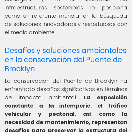
infraestructuras sostenibles lo posiciona
como un referente mundial en la búsqueda
de soluciones innovadoras y respetuosas con
el medio ambiente.
Desafíos y soluciones ambientales
en la conservación del Puente de
Brooklyn
La conservación del Puente de Brooklyn ha
enfrentado desafíos significativos en términos
de impacto ambiental.
La exposición
constante a la intemperie, el tráfico
vehicular y peatonal, así como la
necesidad de mantenimiento, representan
desafíos para preservar la estructura del