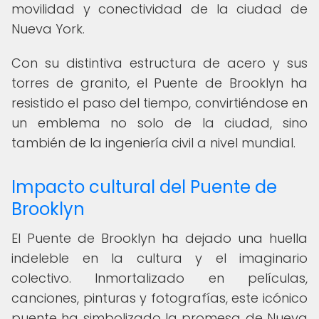
movilidad y conectividad de la ciudad de
Nueva York.
Con su distintiva estructura de acero y sus
torres de granito, el Puente de Brooklyn ha
resistido el paso del tiempo, convirtiéndose en
un emblema no solo de la ciudad, sino
también de la ingeniería civil a nivel mundial.
Impacto cultural del Puente de
Brooklyn
El Puente de Brooklyn ha dejado una huella
indeleble en la cultura y el imaginario
colectivo. Inmortalizado en películas,
canciones, pinturas y fotografías, este icónico
puente ha simbolizado la promesa de Nueva