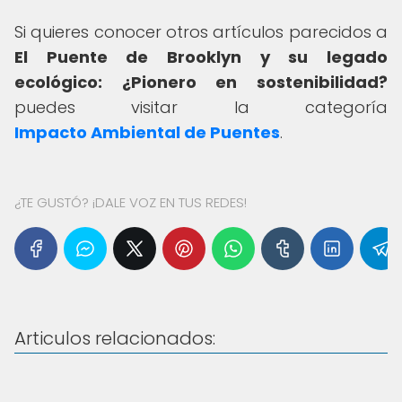
Si quieres conocer otros artículos parecidos a
El Puente de Brooklyn y su legado
ecológico: ¿Pionero en sostenibilidad?
puedes visitar la categoría
Impacto Ambiental de Puentes
.
¿TE GUSTÓ? ¡DALE VOZ EN TUS REDES!
Articulos relacionados: