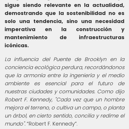
sigue siendo relevante en la actualidad,
demostrando que la sostenibilidad no es
solo una tendencia, sino una necesidad
imperativa en la construcción y
mantenimiento de infraestructuras
icónicas.
La influencia del Puente de Brooklyn en la
conciencia ecológica perdura, recordándonos
que la armonía entre la ingeniería y el medio
ambiente es esencial para el futuro de
nuestras ciudades y comunidades. Como dijo
Robert F. Kennedy, "Cada vez que un hombre
mejora el terreno, o cultiva un campo, o planta
un árbol, en cierto sentido, concilia y redime el
mundo".
Robert F. Kennedy
.