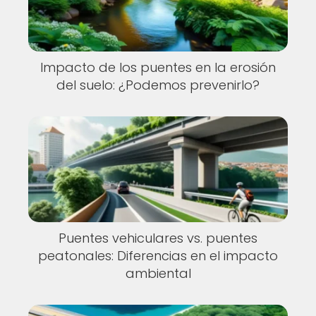
Impacto de los puentes en la erosión
del suelo: ¿Podemos prevenirlo?
Puentes vehiculares vs. puentes
peatonales: Diferencias en el impacto
ambiental