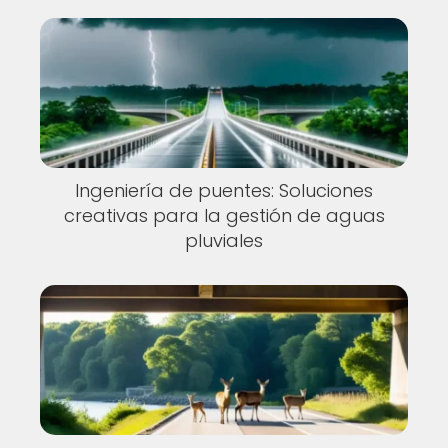
Ingeniería de puentes: Soluciones
creativas para la gestión de aguas
pluviales