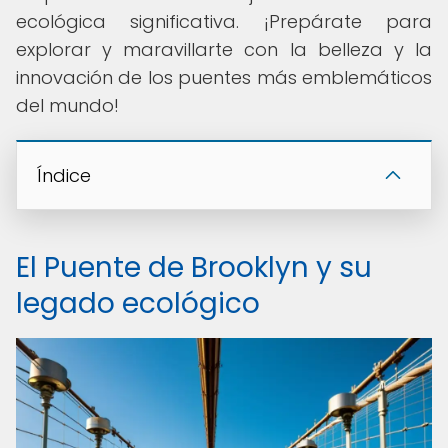
ecológica significativa. ¡Prepárate para
explorar y maravillarte con la belleza y la
innovación de los puentes más emblemáticos
del mundo!
Índice
El Puente de Brooklyn y su
legado ecológico