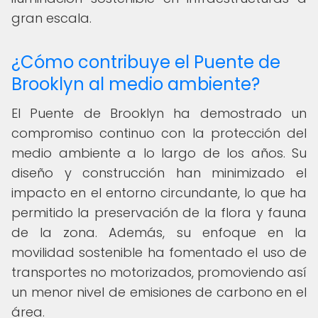
gran escala.
¿Cómo contribuye el Puente de
Brooklyn al medio ambiente?
El Puente de Brooklyn ha demostrado un
compromiso continuo con la protección del
medio ambiente a lo largo de los años. Su
diseño y construcción han minimizado el
impacto en el entorno circundante, lo que ha
permitido la preservación de la flora y fauna
de la zona. Además, su enfoque en la
movilidad sostenible ha fomentado el uso de
transportes no motorizados, promoviendo así
un menor nivel de emisiones de carbono en el
área.