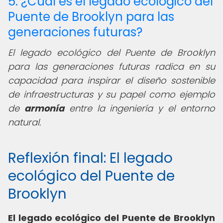
5. ¿Cuál es el legado ecológico del
Puente de Brooklyn para las
generaciones futuras?
El legado ecológico del Puente de Brooklyn
para las generaciones futuras radica en su
capacidad para inspirar el diseño sostenible
de infraestructuras y su papel como ejemplo
de
armonía
entre la ingeniería y el entorno
natural.
Reflexión final: El legado
ecológico del Puente de
Brooklyn
El legado ecológico del Puente de Brooklyn