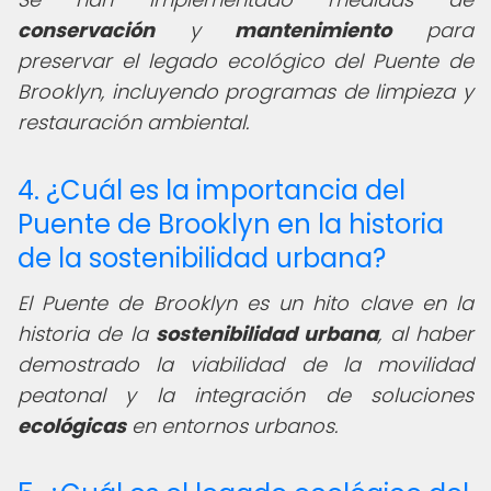
conservación
y
mantenimiento
para
preservar el legado ecológico del Puente de
Brooklyn, incluyendo programas de limpieza y
restauración ambiental.
4. ¿Cuál es la importancia del
Puente de Brooklyn en la historia
de la sostenibilidad urbana?
El Puente de Brooklyn es un hito clave en la
historia de la
sostenibilidad urbana
, al haber
demostrado la viabilidad de la movilidad
peatonal y la integración de soluciones
ecológicas
en entornos urbanos.