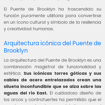
El Puente de Brooklyn ha trascendido su
función puramente utilitaria para convertirse
en un ícono cultural y símbolo de la resiliencia
y creatividad humanas.
Arquitectura icónica del Puente de
Brooklyn
La arquitectura del Puente de Brooklyn es una
combinación magistral de funcionalidad y
estética.
Sus icónicas torres góticas y sus
cables de acero entrelazados crean una
silueta inconfundible que se alza sobre las
aguas del río East.
El cuidadoso diseño de
los arcos y contrafuertes ha permitido que el