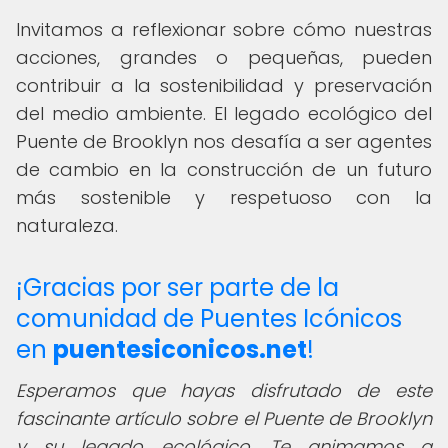
Invitamos a reflexionar sobre cómo nuestras
acciones, grandes o pequeñas, pueden
contribuir a la sostenibilidad y preservación
del medio ambiente. El legado ecológico del
Puente de Brooklyn nos desafía a ser agentes
de cambio en la construcción de un futuro
más sostenible y respetuoso con la
naturaleza.
¡Gracias por ser parte de la
comunidad de Puentes Icónicos
en
puentesiconicos.net
!
Esperamos que hayas disfrutado de este
fascinante artículo sobre el Puente de Brooklyn
y su legado ecológico. Te animamos a