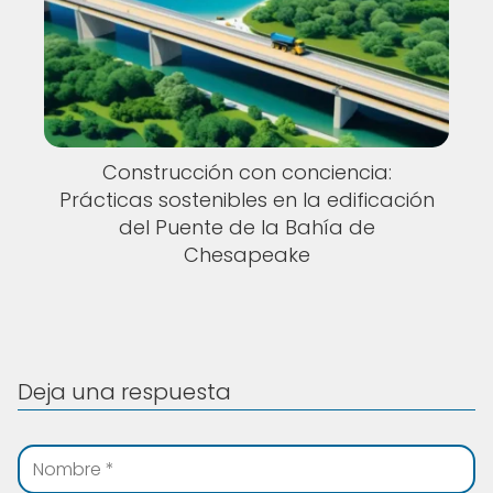
Construcción con conciencia:
Prácticas sostenibles en la edificación
del Puente de la Bahía de
Chesapeake
Deja una respuesta