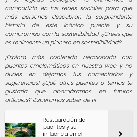
compartirlo en tus redes sociales para que
más personas descubran la sorprendente
historia de este icónico puente y su
compromiso con la sostenibilidad. ¿Crees que
es realmente un pionero en sostenibilidad?
¡Explora más contenido relacionado con
puentes emblemáticos en nuestra web y no
dudes en dejarnos tus comentarios y
sugerencias! ¿Qué otros puentes o temas te
gustaría que abordáramos en futuros
artículos? ¡Esperamos saber de ti!
Restauración de
puentes y su
influencia en el