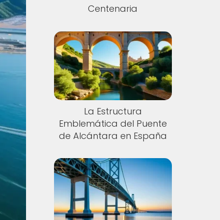
Centenaria
La Estructura
Emblemática del Puente
de Alcántara en España