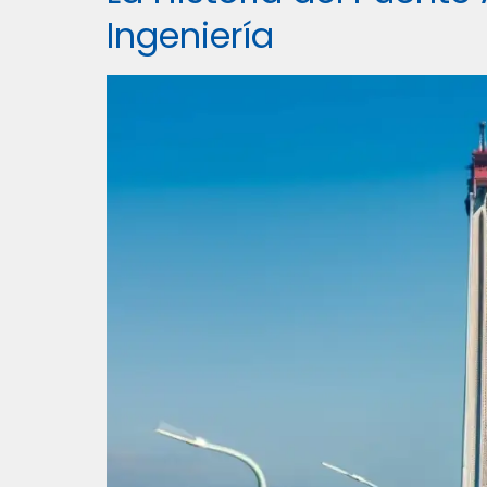
Ingeniería