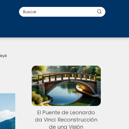
ikyō
El Puente de Leonardo
da Vinci: Reconstrucción
de una Visión