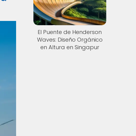
El Puente de Henderson
Waves: Diseño Orgánico
en Altura en Singapur