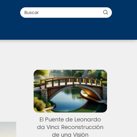
El Puente de Leonardo
da Vinci: Reconstrucción
de una Visión