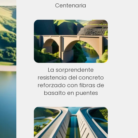
Centenaria
La sorprendente
resistencia del concreto
reforzado con fibras de
basalto en puentes