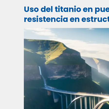
Uso del titanio en p
resistencia en estru