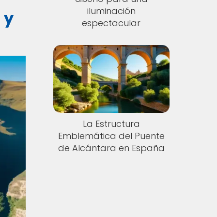
iluminación
 y
espectacular
La Estructura
Emblemática del Puente
de Alcántara en España