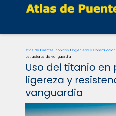
Atlas de Puentes Icónicos
Ingeniería y Construcción
estructuras de vanguardia
Uso del titanio e
ligereza y resiste
vanguardia