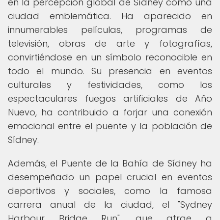
en la percepción global de Sídney como una
ciudad emblemática. Ha aparecido en
innumerables películas, programas de
televisión, obras de arte y fotografías,
convirtiéndose en un símbolo reconocible en
todo el mundo. Su presencia en eventos
culturales y festividades, como los
espectaculares fuegos artificiales de Año
Nuevo, ha contribuido a forjar una conexión
emocional entre el puente y la población de
Sídney.
Además, el Puente de la Bahía de Sídney ha
desempeñado un papel crucial en eventos
deportivos y sociales, como la famosa
carrera anual de la ciudad, el "Sydney
Harbour Bridge Run", que atrae a