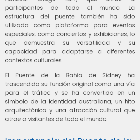
participantes de todo el mundo. La
estructura del puente también ha sido
utilizada como plataforma para eventos
especiales, como conciertos y exhibiciones, lo
que demuestra su versatilidad y su
capacidad para adaptarse a diferentes
contextos culturales.
El Puente de la Bahía de Sídney ha
trascendido su función original como una vía
para el tráfico y se ha convertido en un
símbolo de la identidad australiana, un hito
arquitectónico y una atracción cultural que
atrae a visitantes de todo el mundo.