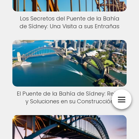
Los Secretos del Puente de la Bahía
de Sídney: Una Visita a sus Entrañas
El Puente de la Bahía de Sídney: Retos
y Soluciones en su Construcción