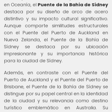
en Oceanía, el
Puente de la Bahía de Sídney
destaca por su diseño de arco de acero
distintivo y su impacto cultural significativo.
Aunque comparte similitudes estructurales
con el Puente del Puerto de Auckland en
Nueva Zelanda, el Puente de la Bahía de
Sídney se destaca por su ubicación
impresionante y su importancia histórica
para la ciudad de Sídney.
Además, en contraste con el Puente del
Puerto de Auckland y el Puente del Puerto de
Brisbane, el Puente de la Bahía de Sídney se
distingue por su papel central en la identidad
de la ciudad y su relevancia como destino
turístico emblemático en Australia. Su