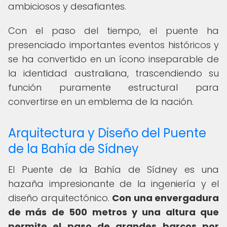
ambiciosos y desafiantes.
Con el paso del tiempo, el puente ha
presenciado importantes eventos históricos y
se ha convertido en un ícono inseparable de
la identidad australiana, trascendiendo su
función puramente estructural para
convertirse en un emblema de la nación.
Arquitectura y Diseño del Puente
de la Bahía de Sídney
El Puente de la Bahía de Sídney es una
hazaña impresionante de la ingeniería y el
diseño arquitectónico.
Con una envergadura
de más de 500 metros y una altura que
permite el paso de grandes barcos por