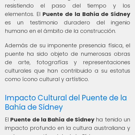
resistiendo el paso del tiempo y los
elementos. El
Puente de la Bahía de Sídney
es un testimonio duradero del ingenio
humano en el ámbito de la construcción.
Además de su imponente presencia física, el
puente ha sido objeto de numerosas obras
de arte, fotografías y representaciones
culturales que han contribuido a su estatus
como ícono cultural y artístico.
Impacto Cultural del Puente de la
Bahía de Sídney
El
Puente de la Bahía de Sídney
ha tenido un
impacto profundo en la cultura australiana y