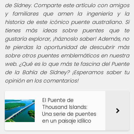
de Sídney. Comparte este artículo con amigos
y familiares que amen la ingeniería y la
historia de este icónico puente australiano. Si
tienes más ideas sobre puentes que te
gustaría explorar, ¡háznoslo saber! Además, no
te pierdas la oportunidad de descubrir más
sobre otros puentes emblemáticos en nuestra
web. ¿Qué es lo que más te fascina del Puente
de la Bahía de Sídney? ¡Esperamos saber tu
opinión en los comentarios!
El Puente de
Thousand Islands:
Una serie de puentes
en un paisaje idílico