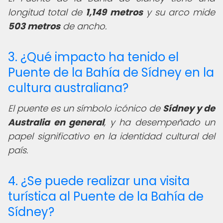
longitud total de
1,149 metros
y su arco mide
503 metros
de ancho.
3. ¿Qué impacto ha tenido el
Puente de la Bahía de Sídney en la
cultura australiana?
El puente es un símbolo icónico de
Sídney y de
Australia en general
, y ha desempeñado un
papel significativo en la identidad cultural del
país.
4. ¿Se puede realizar una visita
turística al Puente de la Bahía de
Sídney?