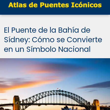
El Puente de la Bahía de
Sídney: Cómo se Convierte
en un Símbolo Nacional