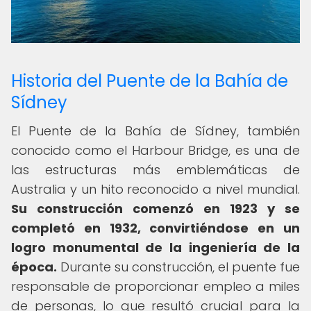
Historia del Puente de la Bahía de
Sídney
El Puente de la Bahía de Sídney, también
conocido como el Harbour Bridge, es una de
las estructuras más emblemáticas de
Australia y un hito reconocido a nivel mundial.
Su construcción comenzó en 1923 y se
completó en 1932, convirtiéndose en un
logro monumental de la ingeniería de la
época.
Durante su construcción, el puente fue
responsable de proporcionar empleo a miles
de personas, lo que resultó crucial para la