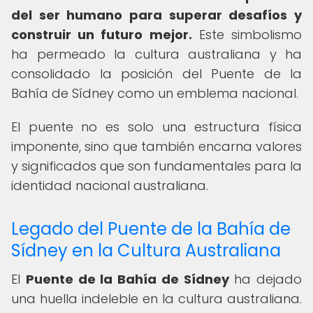
del ser humano para superar desafíos y
construir un futuro mejor.
Este simbolismo
ha permeado la cultura australiana y ha
consolidado la posición del Puente de la
Bahía de Sídney como un emblema nacional.
El puente no es solo una estructura física
imponente, sino que también encarna valores
y significados que son fundamentales para la
identidad nacional australiana.
Legado del Puente de la Bahía de
Sídney en la Cultura Australiana
El
Puente de la Bahía de Sídney
ha dejado
una huella indeleble en la cultura australiana.