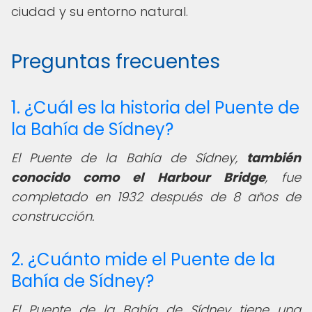
ciudad y su entorno natural.
Preguntas frecuentes
1. ¿Cuál es la historia del Puente de
la Bahía de Sídney?
El Puente de la Bahía de Sídney,
también
conocido como el Harbour Bridge
, fue
completado en 1932 después de 8 años de
construcción.
2. ¿Cuánto mide el Puente de la
Bahía de Sídney?
El Puente de la Bahía de Sídney tiene una