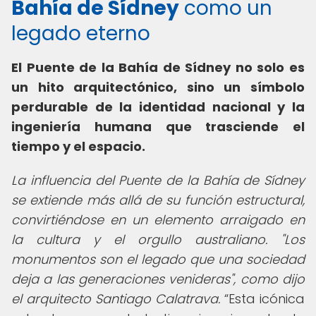
Bahía de Sídney
como un
legado eterno
El Puente de la Bahía de Sídney no solo es
un hito arquitectónico, sino un símbolo
perdurable de la identidad nacional y la
ingeniería humana que trasciende el
tiempo y el espacio.
La influencia del Puente de la Bahía de Sídney
se extiende más allá de su función estructural,
convirtiéndose en un elemento arraigado en
la cultura y el orgullo australiano. "Los
monumentos son el legado que una sociedad
deja a las generaciones venideras", como dijo
el arquitecto Santiago Calatrava.
Esta icónica