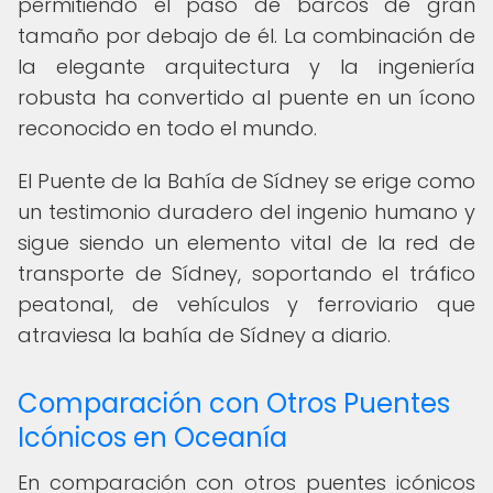
permitiendo el paso de barcos de gran
tamaño por debajo de él. La combinación de
la elegante arquitectura y la ingeniería
robusta ha convertido al puente en un ícono
reconocido en todo el mundo.
El Puente de la Bahía de Sídney se erige como
un testimonio duradero del ingenio humano y
sigue siendo un elemento vital de la red de
transporte de Sídney, soportando el tráfico
peatonal, de vehículos y ferroviario que
atraviesa la bahía de Sídney a diario.
Comparación con Otros Puentes
Icónicos en Oceanía
En comparación con otros puentes icónicos