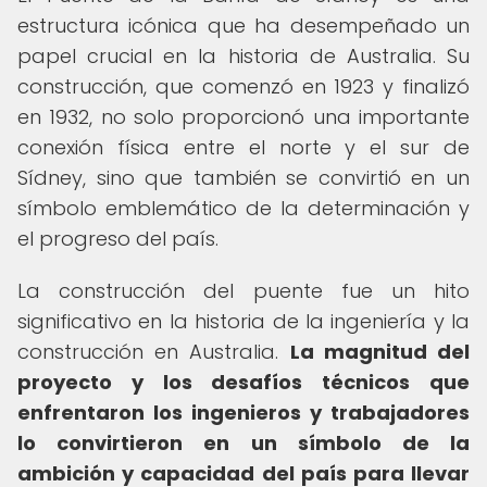
estructura icónica que ha desempeñado un
papel crucial en la historia de Australia. Su
construcción, que comenzó en 1923 y finalizó
en 1932, no solo proporcionó una importante
conexión física entre el norte y el sur de
Sídney, sino que también se convirtió en un
símbolo emblemático de la determinación y
el progreso del país.
La construcción del puente fue un hito
significativo en la historia de la ingeniería y la
construcción en Australia.
La magnitud del
proyecto y los desafíos técnicos que
enfrentaron los ingenieros y trabajadores
lo convirtieron en un símbolo de la
ambición y capacidad del país para llevar