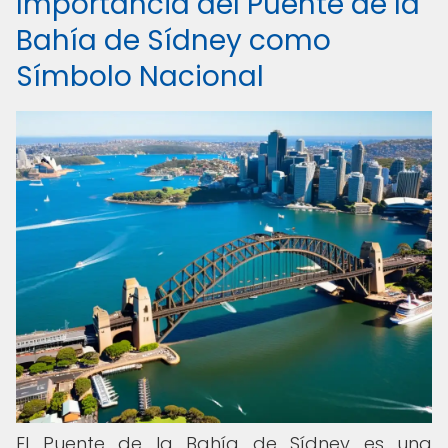
Importancia del Puente de la
Bahía de Sídney como
Símbolo Nacional
El Puente de la Bahía de Sídney es una