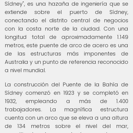
Sídney", es una hazaña de ingeniería que se
extiende sobre el puerto de Sídney,
conectando el distrito central de negocios
con la costa norte de la ciudad. Con una
longitud total de aproximadamente 1.149
metros, este puente de arco de acero es una
de las estructuras más imponentes de
Australia y un punto de referencia reconocido
a nivel mundial.
La construcción del Puente de la Bahía de
Sídney comenzó en 1923 y se completó en
1932, empleando a más de 1.400
trabajadores. La magnífica estructura
cuenta con un arco que se eleva a una altura
de 134 metros sobre el nivel del mar,