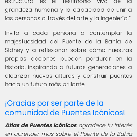
estructura es el testimonio vivo de la
grandeza humana y la capacidad de unir a
las personas a través del arte y la ingeniería.
Invito a cada persona a contemplar la
majestuosidad del Puente de la Bahía de
Sídney y a reflexionar sobre cómo nuestras
propias acciones pueden perdurar en la
historia, inspirando a futuras generaciones a
alcanzar nuevas alturas y construir puentes
hacia un futuro más brillante.
¡Gracias por ser parte de la
comunidad de Puentes Icónicos!
Atlas de Puentes Icónicos
agradece tu interés
en aprender más sobre el Puente de la Bahía