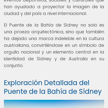
han ayudado a proyectar la imagen de la
ciudad y del país a nivel internacional.
El Puente de la Bahía de Sídney no solo es
una proeza arquitectónica, sino que también
ha dejado una marca indeleble en la cultura
australiana, convirtiéndose en un símbolo de
orgullo nacional y un elemento central en la
identidad de Sídney y de Australia en su
conjunto.
Exploración Detallada del
Puente de la Bahía de Sídney