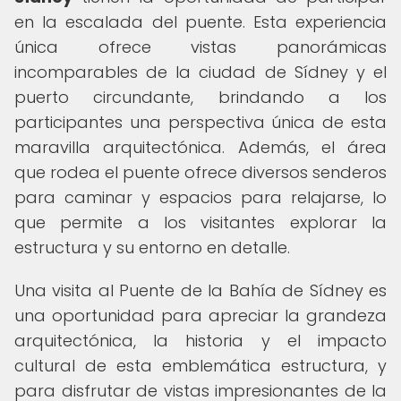
en la escalada del puente. Esta experiencia
única ofrece vistas panorámicas
incomparables de la ciudad de Sídney y el
puerto circundante, brindando a los
participantes una perspectiva única de esta
maravilla arquitectónica. Además, el área
que rodea el puente ofrece diversos senderos
para caminar y espacios para relajarse, lo
que permite a los visitantes explorar la
estructura y su entorno en detalle.
Una visita al Puente de la Bahía de Sídney es
una oportunidad para apreciar la grandeza
arquitectónica, la historia y el impacto
cultural de esta emblemática estructura, y
para disfrutar de vistas impresionantes de la