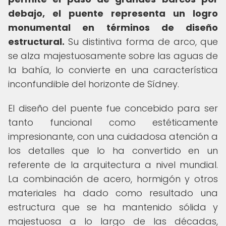
debajo, el puente representa un logro
monumental en términos de diseño
estructural.
Su distintiva forma de arco, que
se alza majestuosamente sobre las aguas de
la bahía, lo convierte en una característica
inconfundible del horizonte de Sídney.
El diseño del puente fue concebido para ser
tanto funcional como estéticamente
impresionante, con una cuidadosa atención a
los detalles que lo ha convertido en un
referente de la arquitectura a nivel mundial.
La combinación de acero, hormigón y otros
materiales ha dado como resultado una
estructura que se ha mantenido sólida y
majestuosa a lo largo de las décadas,