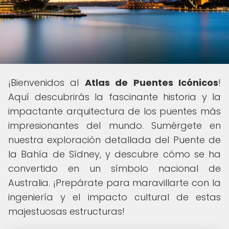
¡Bienvenidos al
Atlas de Puentes Icónicos
!
Aquí descubrirás la fascinante historia y la
impactante arquitectura de los puentes más
impresionantes del mundo. Sumérgete en
nuestra exploración detallada del Puente de
la Bahía de Sídney, y descubre cómo se ha
convertido en un símbolo nacional de
Australia. ¡Prepárate para maravillarte con la
ingeniería y el impacto cultural de estas
majestuosas estructuras!