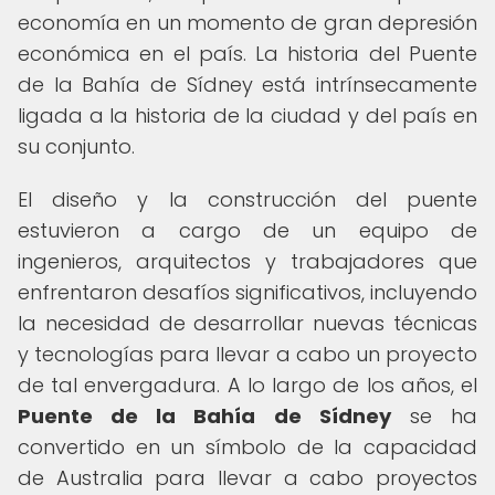
economía en un momento de gran depresión
económica en el país. La historia del Puente
de la Bahía de Sídney está intrínsecamente
ligada a la historia de la ciudad y del país en
su conjunto.
El diseño y la construcción del puente
estuvieron a cargo de un equipo de
ingenieros, arquitectos y trabajadores que
enfrentaron desafíos significativos, incluyendo
la necesidad de desarrollar nuevas técnicas
y tecnologías para llevar a cabo un proyecto
de tal envergadura. A lo largo de los años, el
Puente de la Bahía de Sídney
se ha
convertido en un símbolo de la capacidad
de Australia para llevar a cabo proyectos