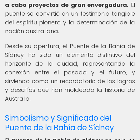
a cabo proyectos de gran envergadura.
El
puente se convirtió en un testimonio tangible
del espíritu pionero y la determinación de la
nación australiana.
Desde su apertura, el Puente de la Bahía de
Sídney ha sido un elemento distintivo del
horizonte de la ciudad, representando la
conexión entre el pasado y el futuro, y
sirviendo como un recordatorio de los logros
y desafíos que han moldeado la historia de
Australia.
Simbolismo y Significado del
Puente de la Bahía de Sídney