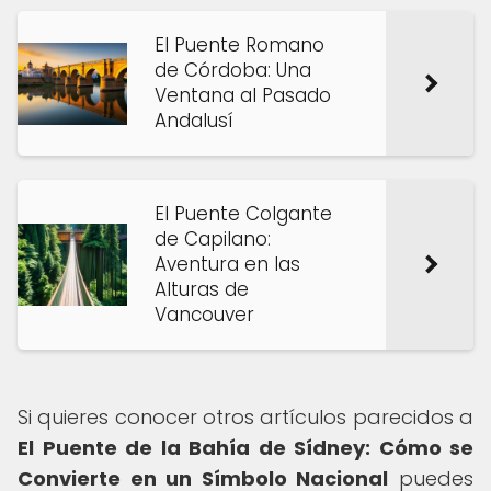
El Puente Romano
de Córdoba: Una
Ventana al Pasado
Andalusí
El Puente Colgante
de Capilano:
Aventura en las
Alturas de
Vancouver
Si quieres conocer otros artículos parecidos a
El Puente de la Bahía de Sídney: Cómo se
Convierte en un Símbolo Nacional
puedes