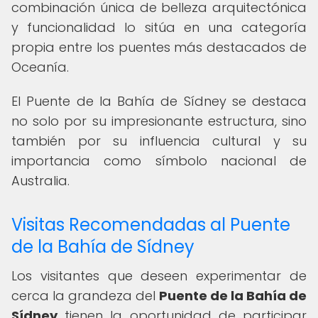
combinación única de belleza arquitectónica
y funcionalidad lo sitúa en una categoría
propia entre los puentes más destacados de
Oceanía.
El Puente de la Bahía de Sídney se destaca
no solo por su impresionante estructura, sino
también por su influencia cultural y su
importancia como símbolo nacional de
Australia.
Visitas Recomendadas al Puente
de la Bahía de Sídney
Los visitantes que deseen experimentar de
cerca la grandeza del
Puente de la Bahía de
Sídney
tienen la oportunidad de participar