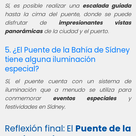
Sí, es posible realizar una
escalada guiada
hasta la cima del puente, donde se puede
disfrutar de
impresionantes vistas
panorámicas
de la ciudad y el puerto.
5. ¿El Puente de la Bahía de Sídney
tiene alguna iluminación
especial?
Sí, el puente cuenta con un sistema de
iluminación que a menudo se utiliza para
conmemorar
eventos especiales
y
festividades en Sídney.
Reflexión final: El
Puente de la