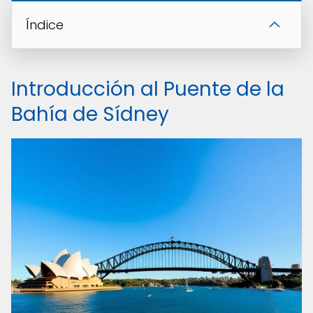
Índice
Introducción al Puente de la
Bahía de Sídney