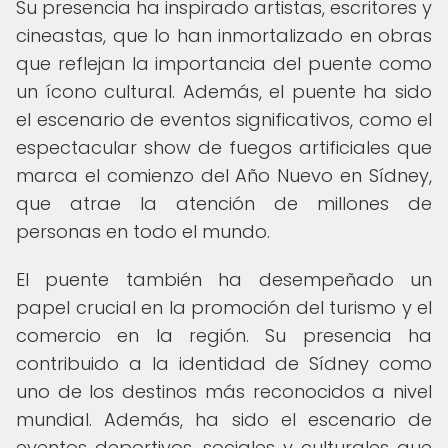
Su presencia ha inspirado artistas, escritores y
cineastas, que lo han inmortalizado en obras
que reflejan la importancia del puente como
un ícono cultural. Además, el puente ha sido
el escenario de eventos significativos, como el
espectacular show de fuegos artificiales que
marca el comienzo del Año Nuevo en Sídney,
que atrae la atención de millones de
personas en todo el mundo.
El puente también ha desempeñado un
papel crucial en la promoción del turismo y el
comercio en la región. Su presencia ha
contribuido a la identidad de Sídney como
uno de los destinos más reconocidos a nivel
mundial. Además, ha sido el escenario de
eventos deportivos, sociales y culturales que