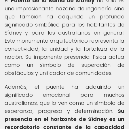
El
Puente de la Bahía de Sídney
no solo es
una impresionante hazaña de ingeniería, sino
que también ha adquirido un profundo
significado simbólico para los habitantes de
Sídney y para los australianos en general.
Este monumento arquitectónico representa la
conectividad, la unidad y la fortaleza de la
nación. Su imponente presencia física actúa
como un símbolo de superación de
obstáculos y unificador de comunidades.
Además, el puente ha adquirido un
significado emocional para muchos
australianos, que lo ven como un símbolo de
esperanza, progreso y determinación.
Su
presencia en el horizonte de Sídney es un
recordatorio constante de la capacidad