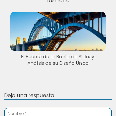
Tasmania
El Puente de la Bahía de Sídney:
Análisis de su Diseño Único
Deja una respuesta