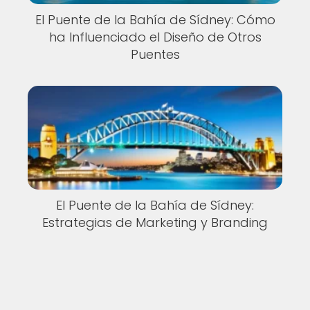
El Puente de la Bahía de Sídney: Cómo
ha Influenciado el Diseño de Otros
Puentes
El Puente de la Bahía de Sídney:
Estrategias de Marketing y Branding