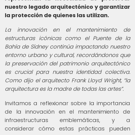
nuestro legado arquitectónico y garantizar
la protección de quienes las utilizan.
La innovación en el mantenimiento de
estructuras icónicas como el Puente de la
Bahía de Sídney continúa impactando nuestro
entorno urbano y cultural, recordándonos que
la preservación del patrimonio arquitectónico
es crucial para nuestra identidad colectiva.
Como dijo el arquitecto Frank Lloyd Wright,
la
arquitectura es la madre de todas las artes
.
Invitamos a reflexionar sobre la importancia
de la innovación en el mantenimiento de
infraestructuras emblemáticas, y a
considerar cómo estas prácticas pueden