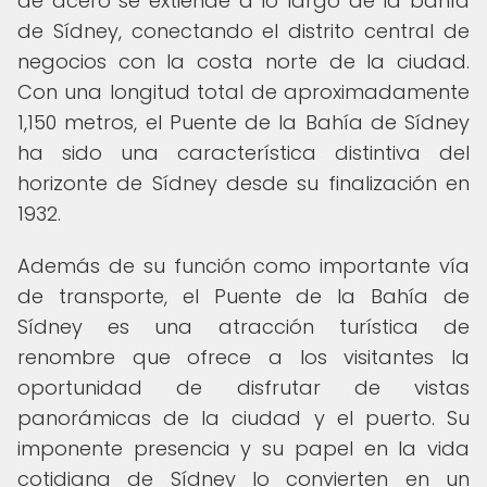
de acero se extiende a lo largo de la bahía
de Sídney, conectando el distrito central de
negocios con la costa norte de la ciudad.
Con una longitud total de aproximadamente
1,150 metros, el Puente de la Bahía de Sídney
ha sido una característica distintiva del
horizonte de Sídney desde su finalización en
1932.
Además de su función como importante vía
de transporte, el Puente de la Bahía de
Sídney es una atracción turística de
renombre que ofrece a los visitantes la
oportunidad de disfrutar de vistas
panorámicas de la ciudad y el puerto. Su
imponente presencia y su papel en la vida
cotidiana de Sídney lo convierten en un