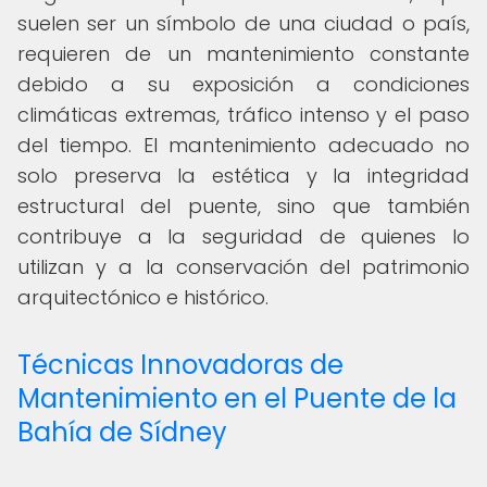
suelen ser un símbolo de una ciudad o país,
requieren de un mantenimiento constante
debido a su exposición a condiciones
climáticas extremas, tráfico intenso y el paso
del tiempo. El mantenimiento adecuado no
solo preserva la estética y la integridad
estructural del puente, sino que también
contribuye a la seguridad de quienes lo
utilizan y a la conservación del patrimonio
arquitectónico e histórico.
Técnicas Innovadoras de
Mantenimiento en el Puente de la
Bahía de Sídney