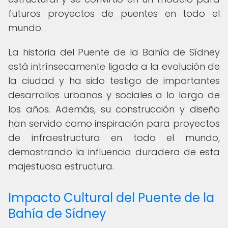
futuros proyectos de puentes en todo el
mundo.
La historia del Puente de la Bahía de Sídney
está intrínsecamente ligada a la evolución de
la ciudad y ha sido testigo de importantes
desarrollos urbanos y sociales a lo largo de
los años. Además, su construcción y diseño
han servido como inspiración para proyectos
de infraestructura en todo el mundo,
demostrando la influencia duradera de esta
majestuosa estructura.
Impacto Cultural del Puente de la
Bahía de Sídney