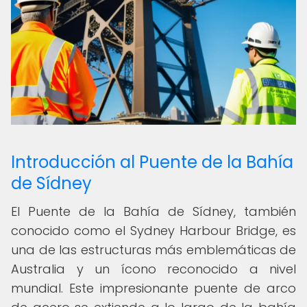
Introducción al Puente de la Bahía
de Sídney
El Puente de la Bahía de Sídney, también
conocido como el Sydney Harbour Bridge, es
una de las estructuras más emblemáticas de
Australia y un ícono reconocido a nivel
mundial. Este impresionante puente de arco