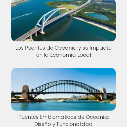
Los Puentes de Oceanía y su Impacto
en la Economía Local
Puentes Emblemáticos de Oceanía:
Diseño y Funcionalidad