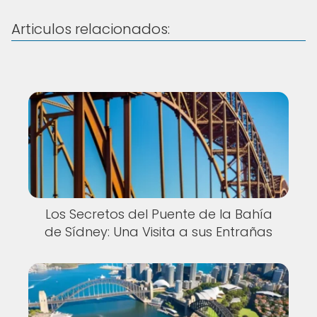
Articulos relacionados:
Los Secretos del Puente de la Bahía
de Sídney: Una Visita a sus Entrañas