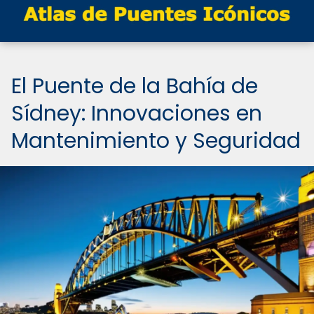
El Puente de la Bahía de
Sídney: Innovaciones en
Mantenimiento y Seguridad