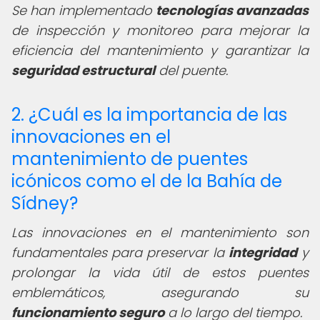
Se han implementado
tecnologías avanzadas
de inspección y monitoreo para mejorar la
eficiencia del mantenimiento y garantizar la
seguridad estructural
del puente.
2. ¿Cuál es la importancia de las
innovaciones en el
mantenimiento de puentes
icónicos como el de la Bahía de
Sídney?
Las innovaciones en el mantenimiento son
fundamentales para preservar la
integridad
y
prolongar la vida útil de estos puentes
emblemáticos, asegurando su
funcionamiento seguro
a lo largo del tiempo.