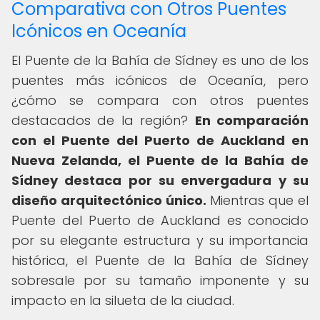
Comparativa con Otros Puentes
Icónicos en Oceanía
El Puente de la Bahía de Sídney es uno de los
puentes más icónicos de Oceanía, pero
¿cómo se compara con otros puentes
destacados de la región?
En comparación
con el Puente del Puerto de Auckland en
Nueva Zelanda, el Puente de la Bahía de
Sídney destaca por su envergadura y su
diseño arquitectónico único.
Mientras que el
Puente del Puerto de Auckland es conocido
por su elegante estructura y su importancia
histórica, el Puente de la Bahía de Sídney
sobresale por su tamaño imponente y su
impacto en la silueta de la ciudad.