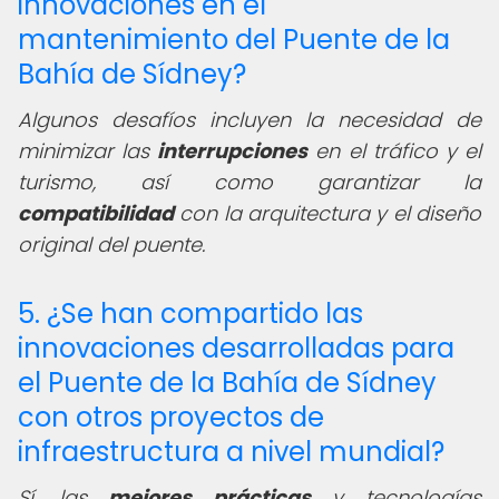
innovaciones en el
mantenimiento del Puente de la
Bahía de Sídney?
Algunos desafíos incluyen la necesidad de
minimizar las
interrupciones
en el tráfico y el
turismo, así como garantizar la
compatibilidad
con la arquitectura y el diseño
original del puente.
5. ¿Se han compartido las
innovaciones desarrolladas para
el Puente de la Bahía de Sídney
con otros proyectos de
infraestructura a nivel mundial?
Sí, las
mejores prácticas
y tecnologías