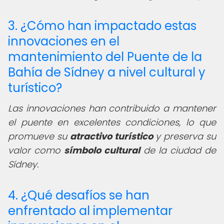
3. ¿Cómo han impactado estas
innovaciones en el
mantenimiento del Puente de la
Bahía de Sídney a nivel cultural y
turístico?
Las innovaciones han contribuido a mantener
el puente en excelentes condiciones, lo que
promueve su
atractivo turístico
y preserva su
valor como
símbolo cultural
de la ciudad de
Sídney.
4. ¿Qué desafíos se han
enfrentado al implementar