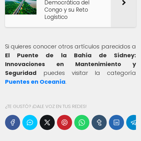
Democrática del
Congo y su Reto
Logístico
Si quieres conocer otros artículos parecidos a
El Puente de la Bahía de Sídney:
Innovaciones en Mantenimiento y
Seguridad
puedes visitar la categoría
Puentes en Oceanía
.
¿TE GUSTÓ? ¡DALE VOZ EN TUS REDES!