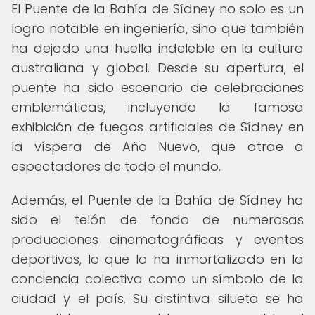
El Puente de la Bahía de Sídney no solo es un
logro notable en ingeniería, sino que también
ha dejado una huella indeleble en la cultura
australiana y global. Desde su apertura, el
puente ha sido escenario de celebraciones
emblemáticas, incluyendo la famosa
exhibición de fuegos artificiales de Sídney en
la víspera de Año Nuevo, que atrae a
espectadores de todo el mundo.
Además, el Puente de la Bahía de Sídney ha
sido el telón de fondo de numerosas
producciones cinematográficas y eventos
deportivos, lo que lo ha inmortalizado en la
conciencia colectiva como un símbolo de la
ciudad y el país. Su distintiva silueta se ha