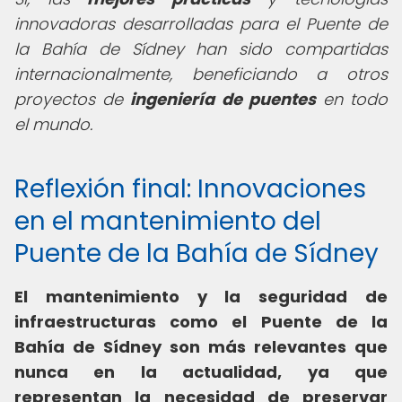
innovadoras desarrolladas para el Puente de
la Bahía de Sídney han sido compartidas
internacionalmente, beneficiando a otros
proyectos de
ingeniería de puentes
en todo
el mundo.
Reflexión final: Innovaciones
en el mantenimiento del
Puente de la Bahía de Sídney
El mantenimiento y la seguridad de
infraestructuras como el Puente de la
Bahía de Sídney son más relevantes que
nunca en la actualidad, ya que
representan la necesidad de preservar