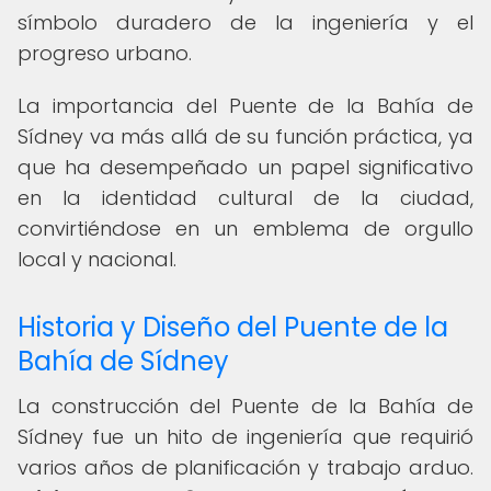
símbolo duradero de la ingeniería y el
progreso urbano.
La importancia del Puente de la Bahía de
Sídney va más allá de su función práctica, ya
que ha desempeñado un papel significativo
en la identidad cultural de la ciudad,
convirtiéndose en un emblema de orgullo
local y nacional.
Historia y Diseño del Puente de la
Bahía de Sídney
La construcción del Puente de la Bahía de
Sídney fue un hito de ingeniería que requirió
varios años de planificación y trabajo arduo.