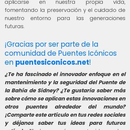
aplicarse en nuestra propia vida,
fomentando la preservación y el cuidado de
nuestro entorno para las generaciones
futuras.
¡Gracias por ser parte de la
comunidad de Puentes Icónicos
en
puentesiconicos.net
!
¿Te ha fascinado el innovador enfoque en el
mantenimiento y la seguridad del Puente de
la Bahía de Sídney? ¿Te gustaría saber más
sobre cómo se aplican estas innovaciones en
otros puentes alrededor del mundo?
¡Comparte este artículo en tus redes sociales
y déjanos saber tus ideas para futuros