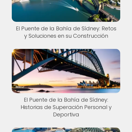
El Puente de la Bahía de Sídney: Retos
y Soluciones en su Construcción
El Puente de la Bahía de Sídney:
Historias de Superación Personal y
Deportiva