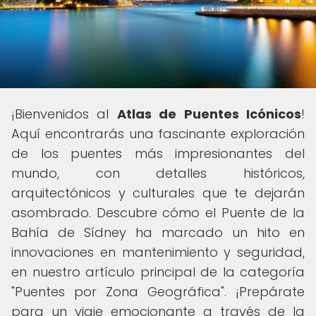
¡Bienvenidos al
Atlas de Puentes Icónicos
!
Aquí encontrarás una fascinante exploración
de los puentes más impresionantes del
mundo, con detalles históricos,
arquitectónicos y culturales que te dejarán
asombrado. Descubre cómo el Puente de la
Bahía de Sídney ha marcado un hito en
innovaciones en mantenimiento y seguridad,
en nuestro artículo principal de la categoría
"Puentes por Zona Geográfica". ¡Prepárate
para un viaje emocionante a través de la