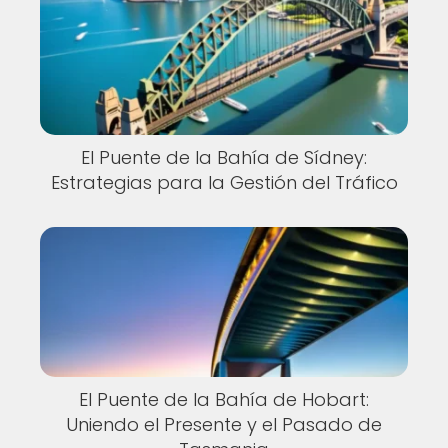
El Puente de la Bahía de Sídney:
Estrategias para la Gestión del Tráfico
El Puente de la Bahía de Hobart:
Uniendo el Presente y el Pasado de