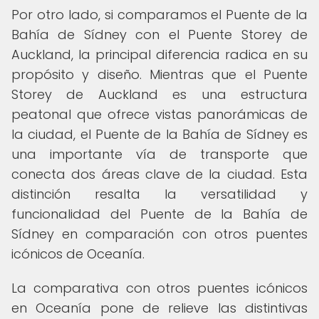
Por otro lado, si comparamos el Puente de la
Bahía de Sídney con el Puente Storey de
Auckland, la principal diferencia radica en su
propósito y diseño. Mientras que el Puente
Storey de Auckland es una estructura
peatonal que ofrece vistas panorámicas de
la ciudad, el Puente de la Bahía de Sídney es
una importante vía de transporte que
conecta dos áreas clave de la ciudad. Esta
distinción resalta la versatilidad y
funcionalidad del Puente de la Bahía de
Sídney en comparación con otros puentes
icónicos de Oceanía.
La comparativa con otros puentes icónicos
en Oceanía pone de relieve las distintivas