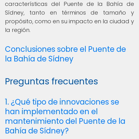
características del Puente de la Bahía de
Sídney, tanto en términos de tamaño y
propósito, como en su impacto en la ciudad y
la región.
Conclusiones sobre el Puente de
la Bahía de Sídney
Preguntas frecuentes
1. ¿Qué tipo de innovaciones se
han implementado en el
mantenimiento del Puente de la
Bahía de Sídney?