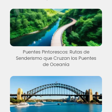
Puentes Pintorescos: Rutas de
Senderismo que Cruzan los Puentes
de Oceanía