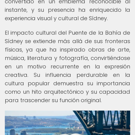
convertido en un emblema reconocible al
instante, y su presencia ha enriquecido la
experiencia visual y cultural de Sídney.
El impacto cultural del Puente de la Bahía de
Sídney se extiende más allá de sus fronteras
físicas, ya que ha inspirado obras de arte,
música, literatura y fotografía, convirtiéndose
en un motivo recurrente en la expresión
creativa. Su influencia perdurable en la
cultura popular demuestra su importancia
como un hito arquitectónico y su capacidad
para trascender su función original.