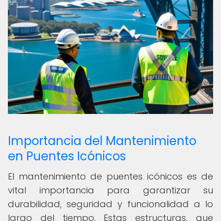
Importancia del Mantenimiento
en Puentes Icónicos
El mantenimiento de puentes icónicos es de
vital importancia para garantizar su
durabilidad, seguridad y funcionalidad a lo
largo del tiempo. Estas estructuras, que