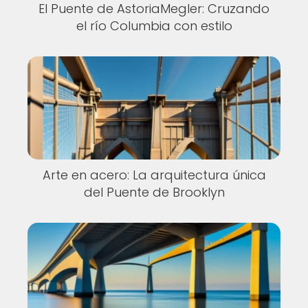
El Puente de AstoriaMegler: Cruzando
el río Columbia con estilo
Arte en acero: La arquitectura única
del Puente de Brooklyn