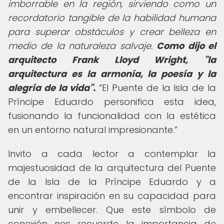
imborrable en la región, sirviendo como un
recordatorio tangible de la habilidad humana
para superar obstáculos y crear belleza en
medio de la naturaleza salvaje.
Como dijo el
arquitecto Frank Lloyd Wright, "la
arquitectura es la armonía, la poesía y la
alegría de la vida".
El Puente de la Isla de la
Príncipe Eduardo personifica esta idea,
fusionando la funcionalidad con la estética
en un entorno natural impresionante.
Invito a cada lector a contemplar la
majestuosidad de la arquitectura del Puente
de la Isla de la Príncipe Eduardo y a
encontrar inspiración en su capacidad para
unir y embellecer. Que este símbolo de
conexión nos recuerde la importancia de