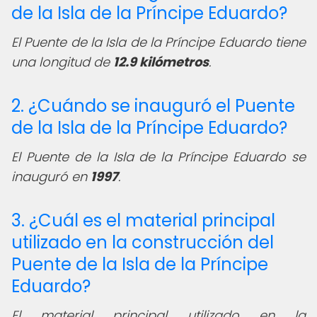
de la Isla de la Príncipe Eduardo?
El Puente de la Isla de la Príncipe Eduardo tiene
una longitud de
12.9 kilómetros
.
2. ¿Cuándo se inauguró el Puente
de la Isla de la Príncipe Eduardo?
El Puente de la Isla de la Príncipe Eduardo se
inauguró en
1997
.
3. ¿Cuál es el material principal
utilizado en la construcción del
Puente de la Isla de la Príncipe
Eduardo?
El material principal utilizado en la