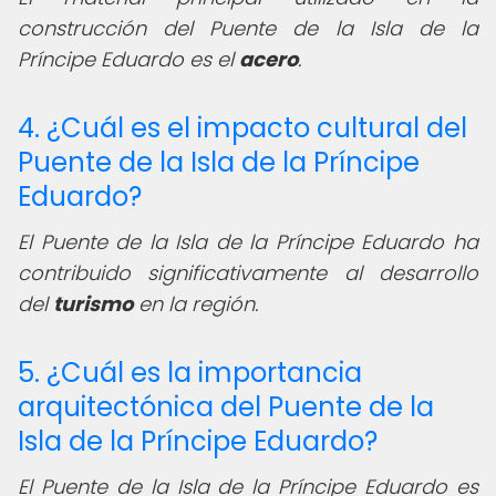
construcción del Puente de la Isla de la
Príncipe Eduardo es el
acero
.
4. ¿Cuál es el impacto cultural del
Puente de la Isla de la Príncipe
Eduardo?
El Puente de la Isla de la Príncipe Eduardo ha
contribuido significativamente al desarrollo
del
turismo
en la región.
5. ¿Cuál es la importancia
arquitectónica del Puente de la
Isla de la Príncipe Eduardo?
El Puente de la Isla de la Príncipe Eduardo es