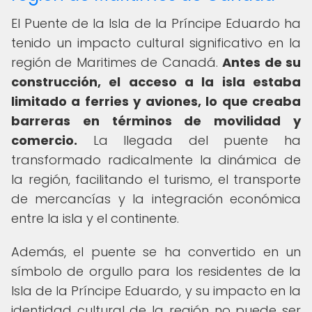
El Puente de la Isla de la Príncipe Eduardo ha
tenido un impacto cultural significativo en la
región de Maritimes de Canadá.
Antes de su
construcción, el acceso a la isla estaba
limitado a ferries y aviones, lo que creaba
barreras en términos de movilidad y
comercio.
La llegada del puente ha
transformado radicalmente la dinámica de
la región, facilitando el turismo, el transporte
de mercancías y la integración económica
entre la isla y el continente.
Además, el puente se ha convertido en un
símbolo de orgullo para los residentes de la
Isla de la Príncipe Eduardo, y su impacto en la
identidad cultural de la región no puede ser