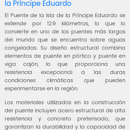
la Príncipe Eduardo
El Puente de la Isla de la Príncipe Eduardo se
extiende por 12.9 kilómetros, lo que lo
convierte en uno de los puentes más largos
del mundo que se encuentra sobre aguas
congeladas. Su diseño estructural combina
elementos de puente en pórtico y puente en
viga cajón, lo que proporciona una
resistencia excepcional a las duras
condiciones climáticas que pueden
experimentarse en la región.
Los materiales utilizados en la construcción
del puente incluyen acero estructural de alta
resistencia y concreto pretensado, que
garantizan la durabilidad y la capacidad de