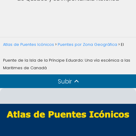
Atlas de Puentes Icónicos
Puentes por Zona Geográfica
El
Puente de la Isla de la Príncipe Eduardo: Una vía escénica a las
Maritimes de Canadá
Subir