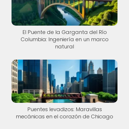
El Puente de la Garganta del Río
Columbia: Ingeniería en un marco
natural
Puentes levadizos: Maravillas
mecánicas en el corazón de Chicago