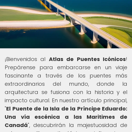
¡Bienvenidos al
Atlas de Puentes Icónicos
!
Prepárense para embarcarse en un viaje
fascinante a través de los puentes más
extraordinarios del mundo, donde la
arquitectura se fusiona con la historia y el
impacto cultural. En nuestro artículo principal,
"
El Puente de la Isla de la Príncipe Eduardo:
Una vía escénica a las Maritimes de
Canadá
", descubrirán la majestuosidad de