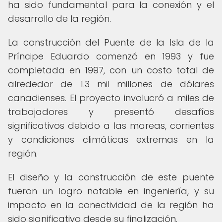
ha sido fundamental para la conexión y el
desarrollo de la región.
La construcción del Puente de la Isla de la
Príncipe Eduardo comenzó en 1993 y fue
completada en 1997, con un costo total de
alrededor de 1.3 mil millones de dólares
canadienses. El proyecto involucró a miles de
trabajadores y presentó desafíos
significativos debido a las mareas, corrientes
y condiciones climáticas extremas en la
región.
El diseño y la construcción de este puente
fueron un logro notable en ingeniería, y su
impacto en la conectividad de la región ha
sido significativo desde su finalización.