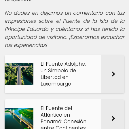
No dudes en dejarnos un comentario con tus
impresiones sobre el Puente de la Isla de la
Príncipe Eduardo y cuéntanos si has tenido la
oportunidad de visitarlo. ¡Esperamos escuchar
tus experiencias!
El Puente Adolphe:
Un Símbolo de
Libertad en
Luxemburgo
El Puente del
Atlántico en
Panamá: Conexión
entre Continentes