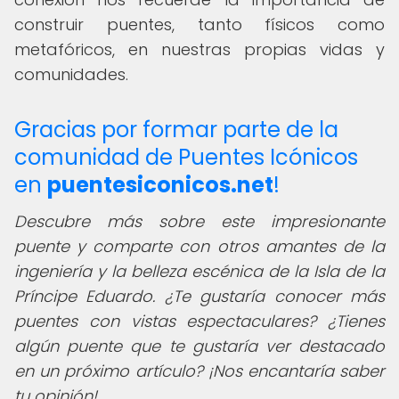
construir puentes, tanto físicos como
metafóricos, en nuestras propias vidas y
comunidades.
Gracias por formar parte de la
comunidad de Puentes Icónicos
en
puentesiconicos.net
!
Descubre más sobre este impresionante
puente y comparte con otros amantes de la
ingeniería y la belleza escénica de la Isla de la
Príncipe Eduardo. ¿Te gustaría conocer más
puentes con vistas espectaculares? ¿Tienes
algún puente que te gustaría ver destacado
en un próximo artículo? ¡Nos encantaría saber
tu opinión!