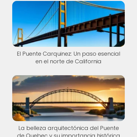
El Puente Carquinez: Un paso esencial
en el norte de California
La belleza arquitectónica del Puente
de Quebec y su importancia histórica