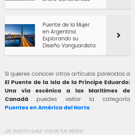
Puente de la Mujer
en Argentina:
Explorando su
Diseño Vanguardista
Si quieres conocer otros artículos parecidos a
El Puente de la Isla de la Príncipe Eduardo:
Una vía escénica a las Maritimes de
Canadá
puedes visitar la categoría
Puentes en América del Norte
.
¿TE GUSTÓ? ¡DALE VOZ EN TUS REDES!