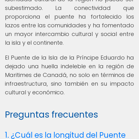
subestimado. La conectividad que
proporciona el puente ha fortalecido los
lazos entre las comunidades y ha fomentado
un mayor intercambio cultural y social entre
la isla y el continente.
El Puente de la Isla de la Príncipe Eduardo ha
dejado una huella indeleble en la región de
Maritimes de Canadá, no solo en términos de
infraestructura, sino también en su impacto
cultural y económico.
Preguntas frecuentes
1. ¿Cuál es la longitud del Puente