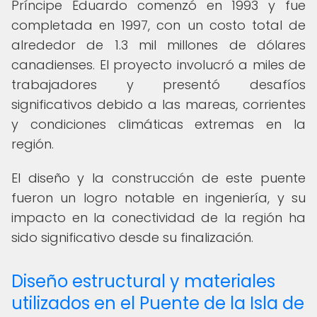
Príncipe Eduardo comenzó en 1993 y fue
completada en 1997, con un costo total de
alrededor de 1.3 mil millones de dólares
canadienses. El proyecto involucró a miles de
trabajadores y presentó desafíos
significativos debido a las mareas, corrientes
y condiciones climáticas extremas en la
región.
El diseño y la construcción de este puente
fueron un logro notable en ingeniería, y su
impacto en la conectividad de la región ha
sido significativo desde su finalización.
Diseño estructural y materiales
utilizados en el Puente de la Isla de