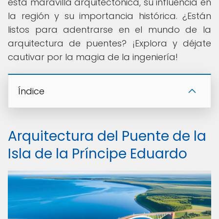
esta maravilla arquitectónica, su influencia en
la región y su importancia histórica. ¿Están
listos para adentrarse en el mundo de la
arquitectura de puentes? ¡Explora y déjate
cautivar por la magia de la ingeniería!
Índice
Arquitectura del Puente de la
Isla de la Príncipe Eduardo