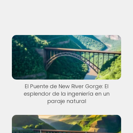
El Puente de New River Gorge: El
esplendor de la ingeniería en un
paraje natural