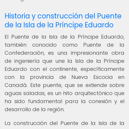
Historia y construcción del Puente
de la Isla de la Príncipe Eduardo
El Puente de la Isla de la Príncipe Eduardo,
también conocido como Puente de la
Confederación, es una impresionante obra
de ingeniería que une la Isla de la Príncipe
Eduardo con el continente, específicamente
con la provincia de Nueva Escocia en
Canadá. Este puente, que se extiende sobre
aguas saladas, es un hito arquitectónico que
ha sido fundamental para la conexión y el
desarrollo de la región.
La construcción del Puente de la Isla de la