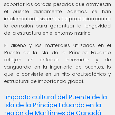
soportar las cargas pesadas que atraviesan
el puente diariamente. Además, se han
implementado sistemas de protección contra
la corrosión para garantizar la longevidad
de la estructura en el entorno marino.
El diseño y los materiales utilizados en el
Puente de la Isla de la Príncipe Eduardo
reflejan un enfoque innovador y de
vanguardia en la ingeniería de puentes, lo
que lo convierte en un hito arquitectónico y
estructural de importancia global.
Impacto cultural del Puente de la
Isla de la Príncipe Eduardo en la
región de Maritimes de Canadá