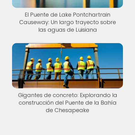
El Puente de Lake Pontchartrain
Causeway: Un largo trayecto sobre
las aguas de Luisiana
Gigantes de concreto: Explorando la
construcción del Puente de la Bahía
de Chesapeake