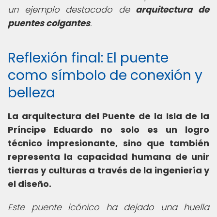
un ejemplo destacado de
arquitectura de
puentes colgantes
.
Reflexión final: El puente
como símbolo de conexión y
belleza
La
arquitectura del Puente de la Isla de la
Príncipe Eduardo
no solo es un logro
técnico impresionante, sino que también
representa la capacidad humana de unir
tierras y culturas a través de la ingeniería y
el diseño.
Este puente icónico ha dejado una huella