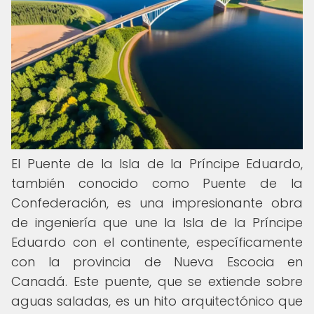
El Puente de la Isla de la Príncipe Eduardo,
también conocido como Puente de la
Confederación, es una impresionante obra
de ingeniería que une la Isla de la Príncipe
Eduardo con el continente, específicamente
con la provincia de Nueva Escocia en
Canadá. Este puente, que se extiende sobre
aguas saladas, es un hito arquitectónico que