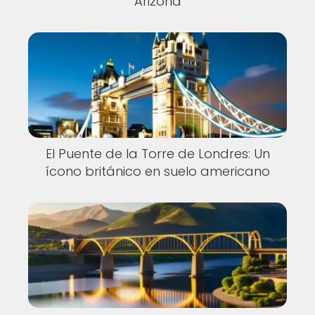
Arizona
El Puente de la Torre de Londres: Un
ícono británico en suelo americano