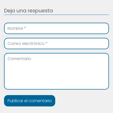
Deja una respuesta