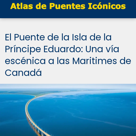
El Puente de la Isla de la
Príncipe Eduardo: Una vía
escénica a las Maritimes de
Canadá