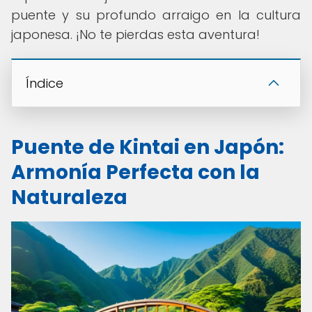
puente y su profundo arraigo en la cultura
japonesa. ¡No te pierdas esta aventura!
Índice
Puente de Kintai en Japón:
Armonía Perfecta con la
Naturaleza