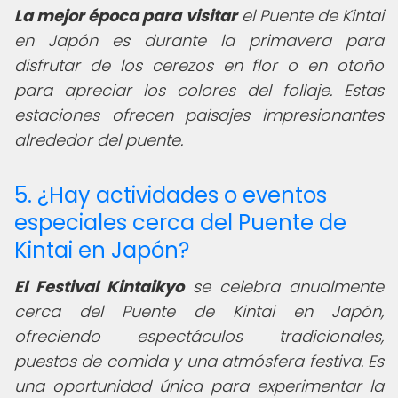
La mejor época para visitar
el Puente de Kintai
en Japón es durante la primavera para
disfrutar de los cerezos en flor o en otoño
para apreciar los colores del follaje. Estas
estaciones ofrecen paisajes impresionantes
alrededor del puente.
5. ¿Hay actividades o eventos
especiales cerca del Puente de
Kintai en Japón?
El Festival Kintaikyo
se celebra anualmente
cerca del Puente de Kintai en Japón,
ofreciendo espectáculos tradicionales,
puestos de comida y una atmósfera festiva. Es
una oportunidad única para experimentar la