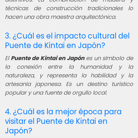
técnicas de construcción tradicionales lo
hacen una obra maestra arquitectónica.
3. ¿Cuál es el impacto cultural del
Puente de Kintai en Japón?
El
Puente de Kintai en Japón
es un símbolo de
la conexión entre la humanidad y la
naturaleza, y representa la habilidad y la
artesanía japonesa. Es un destino turístico
popular y una fuente de orgullo local.
4. ¿Cuál es la mejor época para
visitar el Puente de Kintai en
Japón?