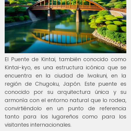
El Puente de Kintai, también conocido como
Kintai-kyo, es una estructura icónica que se
encuentra en la ciudad de Iwakuni, en la
región de Chugoku, Japón. Este puente es
conocido por su arquitectura única y su
armonía con el entorno natural que lo rodea,
convirtiéndolo en un punto de referencia
tanto para los lugareños como para los
visitantes internacionales.