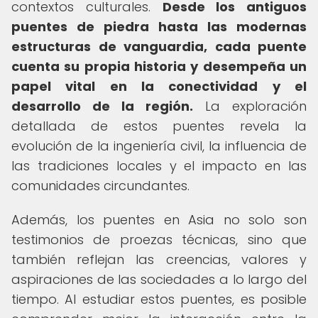
contextos culturales.
Desde los antiguos
puentes de piedra hasta las modernas
estructuras de vanguardia, cada puente
cuenta su propia historia y desempeña un
papel vital en la conectividad y el
desarrollo de la región.
La exploración
detallada de estos puentes revela la
evolución de la ingeniería civil, la influencia de
las tradiciones locales y el impacto en las
comunidades circundantes.
Además, los puentes en Asia no solo son
testimonios de proezas técnicas, sino que
también reflejan las creencias, valores y
aspiraciones de las sociedades a lo largo del
tiempo. Al estudiar estos puentes, es posible