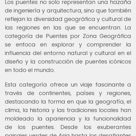
Los puentes no solo representan una hazaña
de ingeniería y arquitectura, sino que también
reflejan la diversidad geográfica y cultural de
las regiones en las que se encuentran. La
categoría de Puentes por Zona Geográfica
se enfoca en explorar y comprender la
influencia del entorno natural y cultural en el
diseño y la construcción de puentes icónicos
en todo el mundo.
Esta categoría ofrece un viaje fascinante a
través de continentes, países y regiones,
destacando la forma en que la geografía, el
clima, la historia y las tradiciones locales han
moldeado la apariencia y la funcionalidad
de los puentes. Desde los exuberantes
paisajes verdes de Asia hasta los desafiantes