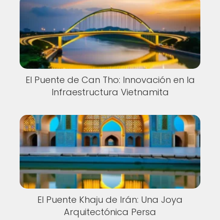
El Puente de Can Tho: Innovación en la
Infraestructura Vietnamita
El Puente Khaju de Irán: Una Joya
Arquitectónica Persa