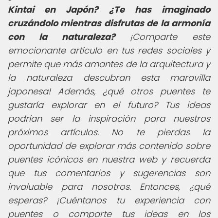
Kintai en Japón
? ¿Te has imaginado
cruzándolo mientras disfrutas de la armonía
con la naturaleza?
¡Comparte este
emocionante artículo en tus redes sociales y
permite que más amantes de la arquitectura y
la naturaleza descubran esta maravilla
japonesa! Además, ¿qué otros puentes te
gustaría explorar en el futuro? Tus ideas
podrían ser la inspiración para nuestros
próximos artículos. No te pierdas la
oportunidad de explorar más contenido sobre
puentes icónicos en nuestra web y recuerda
que tus comentarios y sugerencias son
invaluable para nosotros. Entonces, ¿qué
esperas? ¡Cuéntanos tu experiencia con
puentes o comparte tus ideas en los