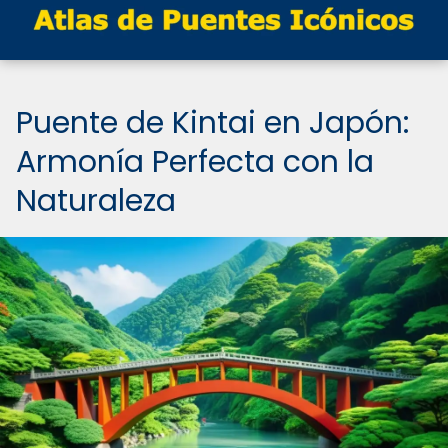
Puente de Kintai en Japón:
Armonía Perfecta con la
Naturaleza