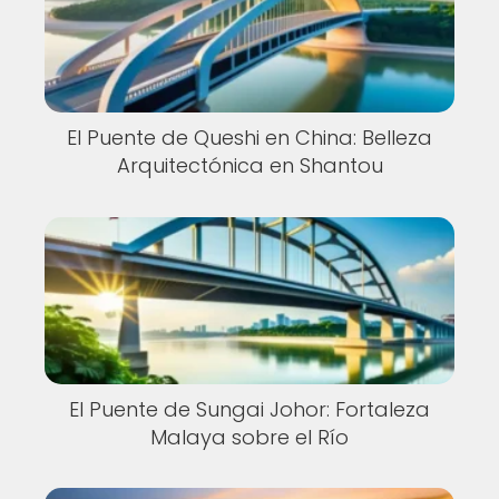
El Puente de Queshi en China: Belleza
Arquitectónica en Shantou
El Puente de Sungai Johor: Fortaleza
Malaya sobre el Río