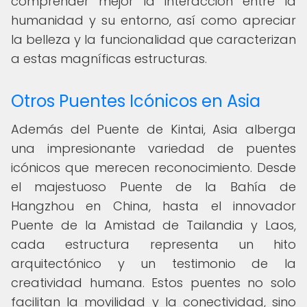
comprender mejor la interacción entre la
humanidad y su entorno, así como apreciar
la belleza y la funcionalidad que caracterizan
a estas magníficas estructuras.
Otros Puentes Icónicos en Asia
Además del Puente de Kintai, Asia alberga
una impresionante variedad de puentes
icónicos que merecen reconocimiento. Desde
el majestuoso Puente de la Bahía de
Hangzhou en China, hasta el innovador
Puente de la Amistad de Tailandia y Laos,
cada estructura representa un hito
arquitectónico y un testimonio de la
creatividad humana. Estos puentes no solo
facilitan la movilidad y la conectividad, sino