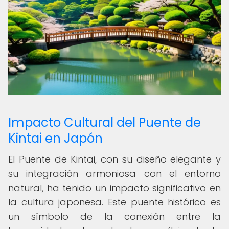
Impacto Cultural del Puente de
Kintai en Japón
El Puente de Kintai, con su diseño elegante y
su integración armoniosa con el entorno
natural, ha tenido un impacto significativo en
la cultura japonesa. Este puente histórico es
un símbolo de la conexión entre la