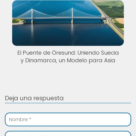
El Puente de Öresund: Uniendo Suecia
y Dinamarca, un Modelo para Asia
Deja una respuesta