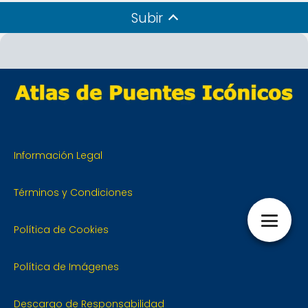
Subir
Información Legal
Términos y Condiciones
Política de Cookies
Política de Imágenes
Descargo de Responsabilidad