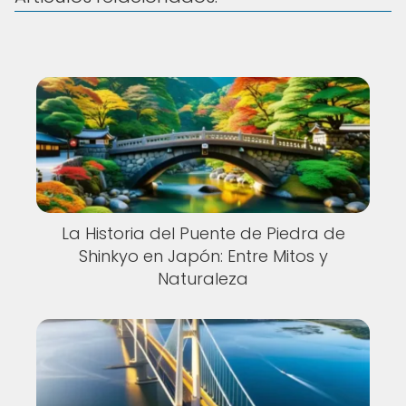
La Historia del Puente de Piedra de
Shinkyo en Japón: Entre Mitos y
Naturaleza