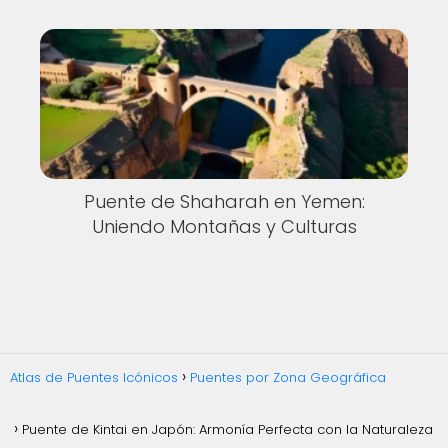
Puente de Shaharah en Yemen:
Uniendo Montañas y Culturas
Atlas de Puentes Icónicos
Puentes por Zona Geográfica
Puente de Kintai en Japón: Armonía Perfecta con la Naturaleza