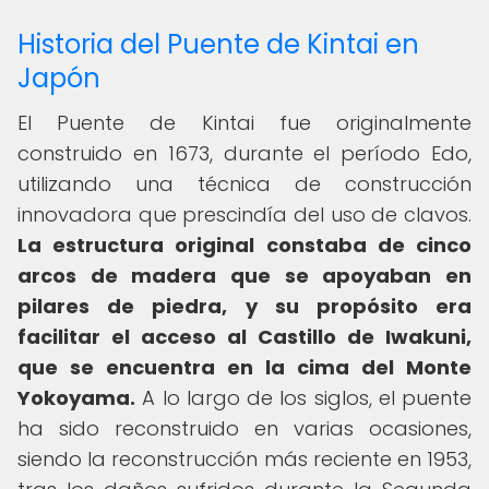
Historia del Puente de Kintai en
Japón
El Puente de Kintai fue originalmente
construido en 1673, durante el período Edo,
utilizando una técnica de construcción
innovadora que prescindía del uso de clavos.
La estructura original constaba de cinco
arcos de madera que se apoyaban en
pilares de piedra, y su propósito era
facilitar el acceso al Castillo de Iwakuni,
que se encuentra en la cima del Monte
Yokoyama.
A lo largo de los siglos, el puente
ha sido reconstruido en varias ocasiones,
siendo la reconstrucción más reciente en 1953,