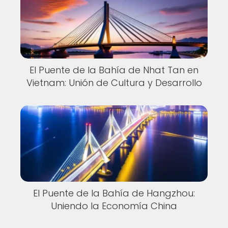
El Puente de la Bahía de Nhat Tan en
Vietnam: Unión de Cultura y Desarrollo
El Puente de la Bahía de Hangzhou:
Uniendo la Economía China