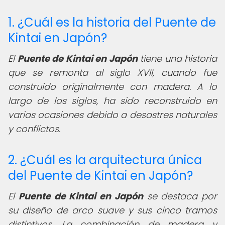
1. ¿Cuál es la historia del Puente de
Kintai en Japón?
El
Puente de Kintai en Japón
tiene una historia
que se remonta al siglo XVII, cuando fue
construido originalmente con madera. A lo
largo de los siglos, ha sido reconstruido en
varias ocasiones debido a desastres naturales
y conflictos.
2. ¿Cuál es la arquitectura única
del Puente de Kintai en Japón?
El
Puente de Kintai en Japón
se destaca por
su diseño de arco suave y sus cinco tramos
distintivos. La combinación de madera y