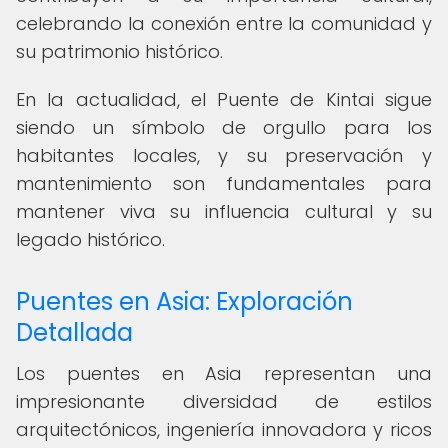
celebrando la conexión entre la comunidad y
su patrimonio histórico.
En la actualidad, el Puente de Kintai sigue
siendo un símbolo de orgullo para los
habitantes locales, y su preservación y
mantenimiento son fundamentales para
mantener viva su influencia cultural y su
legado histórico.
Puentes en Asia: Exploración
Detallada
Los puentes en Asia representan una
impresionante diversidad de estilos
arquitectónicos, ingeniería innovadora y ricos