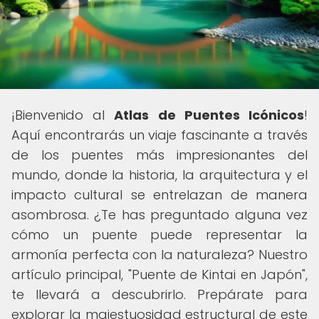
¡Bienvenido al
Atlas de Puentes Icónicos
!
Aquí encontrarás un viaje fascinante a través
de los puentes más impresionantes del
mundo, donde la historia, la arquitectura y el
impacto cultural se entrelazan de manera
asombrosa. ¿Te has preguntado alguna vez
cómo un puente puede representar la
armonía perfecta con la naturaleza? Nuestro
artículo principal, "Puente de Kintai en Japón",
te llevará a descubrirlo. Prepárate para
explorar la majestuosidad estructural de este