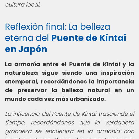
cultura local.
Reflexión final: La belleza
eterna del
Puente de Kintai
en Japón
La armonía entre el Puente de Kintai y la
naturaleza sigue siendo una inspiración
atemporal, recordándonos la importancia
de preservar la belleza natural en un
mundo cada vez más urbanizado.
La influencia del Puente de Kintai trasciende el
tiempo, recordándonos que la verdadera
grandeza se encuentra en la armonía con