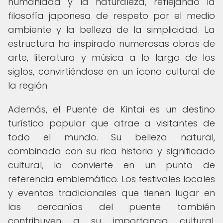
humanidad y la naturaleza, reflejando la
filosofía japonesa de respeto por el medio
ambiente y la belleza de la simplicidad. La
estructura ha inspirado numerosas obras de
arte, literatura y música a lo largo de los
siglos, convirtiéndose en un ícono cultural de
la región.
Además, el Puente de Kintai es un destino
turístico popular que atrae a visitantes de
todo el mundo. Su belleza natural,
combinada con su rica historia y significado
cultural, lo convierte en un punto de
referencia emblemático. Los festivales locales
y eventos tradicionales que tienen lugar en
las cercanías del puente también
contribuyen a su importancia cultural,