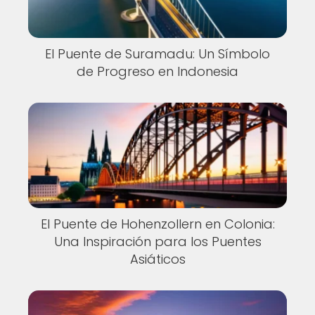
El Puente de Suramadu: Un Símbolo
de Progreso en Indonesia
El Puente de Hohenzollern en Colonia:
Una Inspiración para los Puentes
Asiáticos