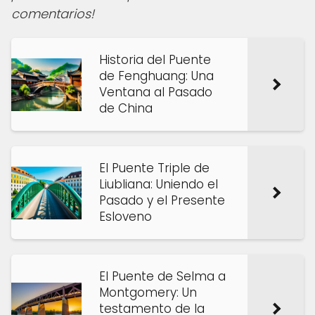
comentarios!
Historia del Puente
de Fenghuang: Una
Ventana al Pasado
de China
El Puente Triple de
Liubliana: Uniendo el
Pasado y el Presente
Esloveno
El Puente de Selma a
Montgomery: Un
testamento de la