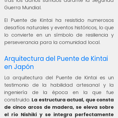
tras los daños sufridos durante la Segunda
Guerra Mundial.
El Puente de Kintai ha resistido numerosos
desafíos naturales y eventos históricos, lo que
lo convierte en un símbolo de resiliencia y
perseverancia para la comunidad local.
Arquitectura del Puente de Kintai
en Japón
La arquitectura del Puente de Kintai es un
testimonio de la habilidad artesanal y la
ingeniería de la época en la que fue
construido.
La estructura actual, que consta
de cinco arcos de madera, se eleva sobre
el río Nishiki y se integra perfectamente