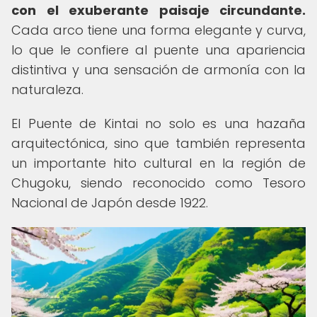
con el exuberante paisaje circundante.
Cada arco tiene una forma elegante y curva,
lo que le confiere al puente una apariencia
distintiva y una sensación de armonía con la
naturaleza.
El Puente de Kintai no solo es una hazaña
arquitectónica, sino que también representa
un importante hito cultural en la región de
Chugoku, siendo reconocido como Tesoro
Nacional de Japón desde 1922.