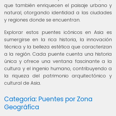
que también enriquecen el paisaje urbano y
natural, otorgando identidad a las ciudades
y regiones donde se encuentran.
Explorar estos puentes icónicos en Asia es
sumergirse en la rica historia, la innovación
técnica y la belleza estética que caracterizan
a la región. Cada puente cuenta una historia
única y ofrece una ventana fascinante a la
cultura y el ingenio humano, contribuyendo a
la riqueza del patrimonio arquitectónico y
cultural de Asia.
Categoría: Puentes por Zona
Geográfica