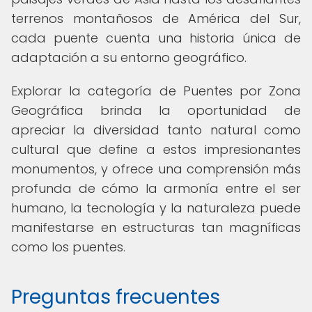
terrenos montañosos de América del Sur,
cada puente cuenta una historia única de
adaptación a su entorno geográfico.
Explorar la categoría de Puentes por Zona
Geográfica brinda la oportunidad de
apreciar la diversidad tanto natural como
cultural que define a estos impresionantes
monumentos, y ofrece una comprensión más
profunda de cómo la armonía entre el ser
humano, la tecnología y la naturaleza puede
manifestarse en estructuras tan magníficas
como los puentes.
Preguntas frecuentes