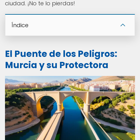
ciudad. ¡No te lo pierdas!
Índice
El Puente de los Peligros:
Murcia y su Protectora