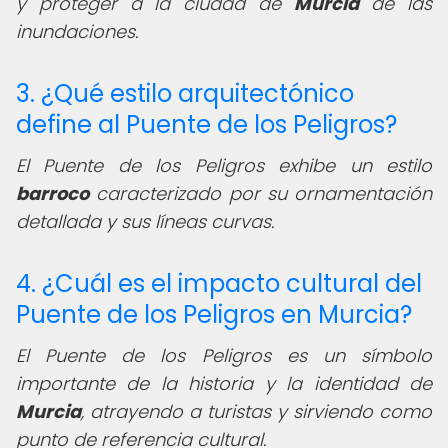
y proteger a la ciudad de
Murcia
de las
inundaciones.
3. ¿Qué estilo arquitectónico
define al Puente de los Peligros?
El Puente de los Peligros exhibe un estilo
barroco
caracterizado por su ornamentación
detallada y sus líneas curvas.
4. ¿Cuál es el impacto cultural del
Puente de los Peligros en Murcia?
El Puente de los Peligros es un símbolo
importante de la historia y la identidad de
Murcia
, atrayendo a turistas y sirviendo como
punto de referencia cultural.