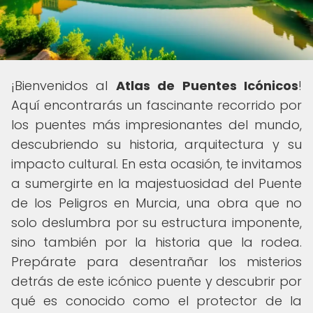
¡Bienvenidos al
Atlas de Puentes Icónicos
!
Aquí encontrarás un fascinante recorrido por
los puentes más impresionantes del mundo,
descubriendo su historia, arquitectura y su
impacto cultural. En esta ocasión, te invitamos
a sumergirte en la majestuosidad del Puente
de los Peligros en Murcia, una obra que no
solo deslumbra por su estructura imponente,
sino también por la historia que la rodea.
Prepárate para desentrañar los misterios
detrás de este icónico puente y descubrir por
qué es conocido como el protector de la