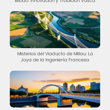
Bilbao: Innovación y Tradición Vasca
Misterios del Viaducto de Millau: La
Joya de la Ingeniería Francesa