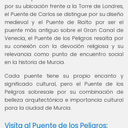
por su ubicación frente a la Torre de Londres,
el Puente de Carlos se distingue por su diseño
medieval y el Puente de Rialto por ser el
puente más antiguo sobre el Gran Canal de
Venecia, el Puente de los Peligros resalta por
su conexión con la devoción religiosa y su
relevancia como punto de encuentro social
en la historia de Murcia.
Cada puente tiene su propio encanto y
significado cultural, pero el Puente de los
Peligros sobresale por su combinación de
belleza arquitectónica e importancia cultural
para la ciudad de Murcia.
Visita al Puente de los Peligros: