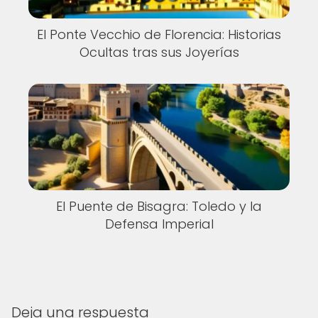
El Ponte Vecchio de Florencia: Historias
Ocultas tras sus Joyerías
El Puente de Bisagra: Toledo y la
Defensa Imperial
Deja una respuesta