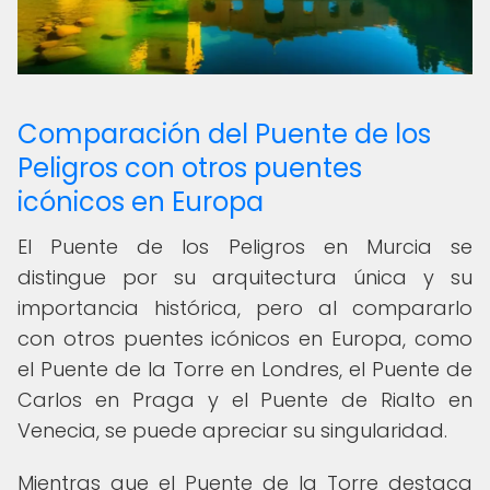
Comparación del Puente de los
Peligros con otros puentes
icónicos en Europa
El Puente de los Peligros en Murcia se
distingue por su arquitectura única y su
importancia histórica, pero al compararlo
con otros puentes icónicos en Europa, como
el Puente de la Torre en Londres, el Puente de
Carlos en Praga y el Puente de Rialto en
Venecia, se puede apreciar su singularidad.
Mientras que el Puente de la Torre destaca