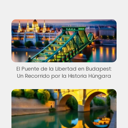
El Puente de la Libertad en Budapest:
Un Recorrido por la Historia Húngara