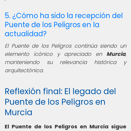
5. ¿Cómo ha sido la recepción del
Puente de los Peligros en la
actualidad?
El Puente de los Peligros continúa siendo un
elemento icónico y apreciado en
Murcia
,
manteniendo su relevancia histórica y
arquitectónica.
Reflexión final: El legado del
Puente de los Peligros en
Murcia
El Puente de los Peligros en Murcia sigue