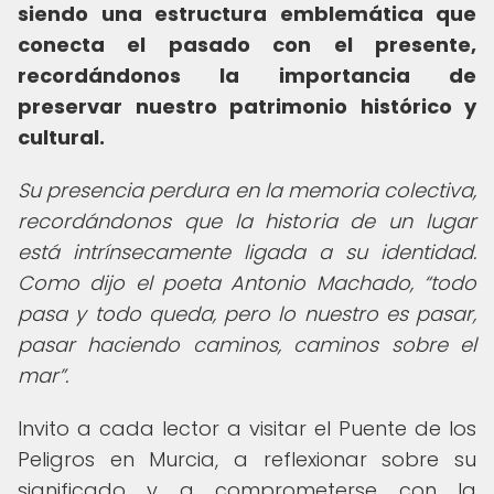
siendo una estructura emblemática que
conecta el pasado con el presente,
recordándonos la importancia de
preservar nuestro patrimonio histórico y
cultural.
Su presencia perdura en la memoria colectiva,
recordándonos que la historia de un lugar
está intrínsecamente ligada a su identidad.
Como dijo el poeta Antonio Machado,
todo
pasa y todo queda, pero lo nuestro es pasar,
pasar haciendo caminos, caminos sobre el
mar
.
Invito a cada lector a visitar el Puente de los
Peligros en Murcia, a reflexionar sobre su
significado y a comprometerse con la