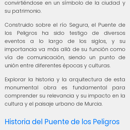
convirtiéndose en un símbolo de la ciudad y
su patrimonio.
Construido sobre el río Segura, el Puente de
los Peligros ha sido testigo de diversos
eventos a lo largo de los siglos, y su
importancia va más allá de su función como
vía de comunicación, siendo un punto de
unión entre diferentes épocas y culturas.
Explorar la historia y la arquitectura de esta
monumental obra es fundamental para
comprender su relevancia y su impacto en la
cultura y el paisaje urbano de Murcia.
Historia del Puente de los Peligros