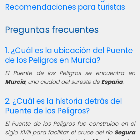
Recomendaciones para turistas
Preguntas frecuentes
1. ¿Cuál es la ubicación del Puente
de los Peligros en Murcia?
El Puente de los Peligros se encuentra en
Murcia
, una ciudad del sureste de
España
.
2. ¿Cuál es la historia detrás del
Puente de los Peligros?
El Puente de los Peligros fue construido en el
siglo XVIII para facilitar el cruce del río
Segura