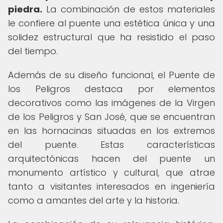
piedra.
La combinación de estos materiales
le confiere al puente una estética única y una
solidez estructural que ha resistido el paso
del tiempo.
Además de su diseño funcional, el Puente de
los Peligros destaca por elementos
decorativos como las imágenes de la Virgen
de los Peligros y San José, que se encuentran
en las hornacinas situadas en los extremos
del puente. Estas características
arquitectónicas hacen del puente un
monumento artístico y cultural, que atrae
tanto a visitantes interesados en ingeniería
como a amantes del arte y la historia.