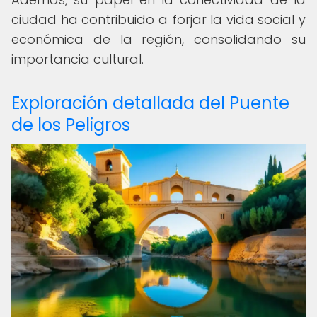
ciudad ha contribuido a forjar la vida social y
económica de la región, consolidando su
importancia cultural.
Exploración detallada del Puente
de los Peligros