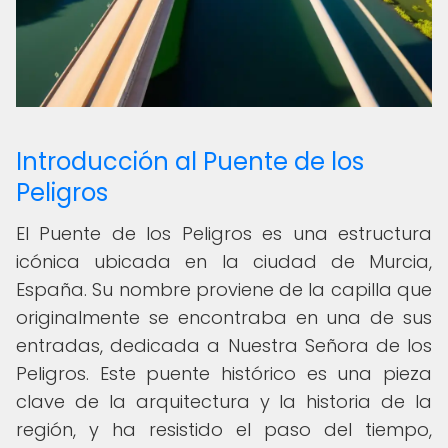
Introducción al Puente de los
Peligros
El Puente de los Peligros es una estructura
icónica ubicada en la ciudad de Murcia,
España. Su nombre proviene de la capilla que
originalmente se encontraba en una de sus
entradas, dedicada a Nuestra Señora de los
Peligros. Este puente histórico es una pieza
clave de la arquitectura y la historia de la
región, y ha resistido el paso del tiempo,