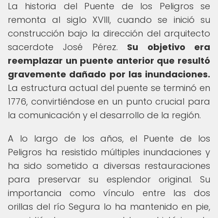
La historia del Puente de los Peligros se
remonta al siglo XVIII, cuando se inició su
construcción bajo la dirección del arquitecto
sacerdote José Pérez.
Su objetivo era
reemplazar un puente anterior que resultó
gravemente dañado por las inundaciones.
La estructura actual del puente se terminó en
1776, convirtiéndose en un punto crucial para
la comunicación y el desarrollo de la región.
A lo largo de los años, el Puente de los
Peligros ha resistido múltiples inundaciones y
ha sido sometido a diversas restauraciones
para preservar su esplendor original. Su
importancia como vínculo entre las dos
orillas del río Segura lo ha mantenido en pie,