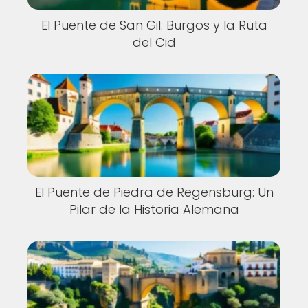
El Puente de San Gil: Burgos y la Ruta
del Cid
El Puente de Piedra de Regensburg: Un
Pilar de la Historia Alemana