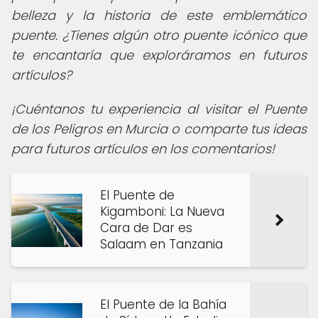
belleza y la historia de este emblemático
puente. ¿Tienes algún otro puente icónico que
te encantaría que exploráramos en futuros
artículos?
¡Cuéntanos tu experiencia al visitar el Puente
de los Peligros en Murcia o comparte tus ideas
para futuros artículos en los comentarios!
El Puente de
Kigamboni: La Nueva
Cara de Dar es
Salaam en Tanzania
El Puente de la Bahía