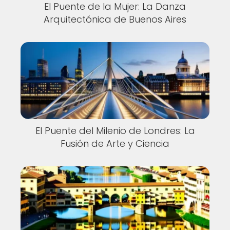
El Puente de la Mujer: La Danza
Arquitectónica de Buenos Aires
El Puente del Milenio de Londres: La
Fusión de Arte y Ciencia