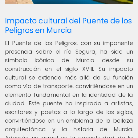
Impacto cultural del Puente de los
Peligros en Murcia
El Puente de los Peligros, con su imponente
presencia sobre el río Segura, ha sido un
símbolo icónico de Murcia desde su
construcción en el siglo XVIII. Su impacto
cultural se extiende más allá de su función
como vía de transporte, convirtiéndose en un
elemento fundamental en la identidad de la
ciudad. Este puente ha inspirado a artistas,
escritores y poetas a lo largo de los siglos,
convirtiéndose en un emblema de la belleza
arquitectónica y la historia de Murcia.
Además, su papel en la conectividad de la