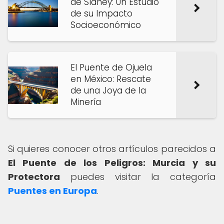
de Sídney: Un Estudio
de su Impacto
Socioeconómico
El Puente de Ojuela
en México: Rescate
de una Joya de la
Minería
Si quieres conocer otros artículos parecidos a
El Puente de los Peligros: Murcia y su
Protectora
puedes visitar la categoría
Puentes en Europa
.