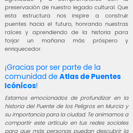
preservación de nuestro legado cultural. Que
esta estructura nos inspire a construir
puentes hacia el futuro, honrando nuestras
raíces y aprendiendo de la historia para
forjar un mañana más próspero y
enriquecedor.
¡Gracias por ser parte de la
comunidad de
Atlas de Puentes
Icónicos
!
Estamos emocionados de profundizar en la
historia del Puente de los Peligros en Murcia y
su importancia para la ciudad. Te animamos a
compartir este artículo en tus redes sociales
para que más personas puedan descubrir la