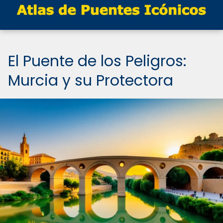
El Puente de los Peligros:
Murcia y su Protectora