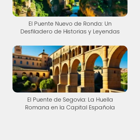
El Puente Nuevo de Ronda: Un
Desfiladero de Historias y Leyendas
El Puente de Segovia: La Huella
Romana en la Capital Española