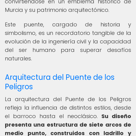
convirtiéndose en un emblema histórico de
Murcia y su patrimonio arquitectónico.
Este puente, cargado de historia y
simbolismo, es un recordatorio tangible de la
evolución de la ingeniería civil y la capacidad
del ser humano para superar desafíos
naturales.
Arquitectura del Puente de los
Peligros
La arquitectura del Puente de los Peligros
refleja la influencia de distintos estilos, desde
el barroco hasta el neoclásico.
Su diseño
presenta una estructura de siete arcos de
medio punto, construidos con ladrillo y