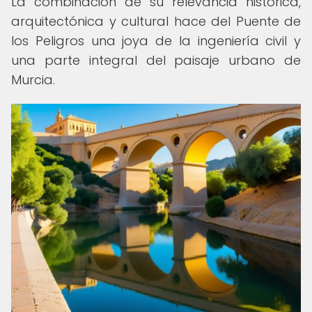
La combinación de su relevancia histórica,
arquitectónica y cultural hace del Puente de
los Peligros una joya de la ingeniería civil y
una parte integral del paisaje urbano de
Murcia.