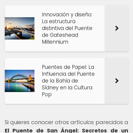
Innovación y diseño:
La estructura
distintiva del Puente
de Gateshead
Millennium
Puentes de Papel: La
Influencia del Puente
de la Bahía de
Sídney en la Cultura
Pop
Si quieres conocer otros artículos parecidos a
El Puente de San Ángel: Secretos de un