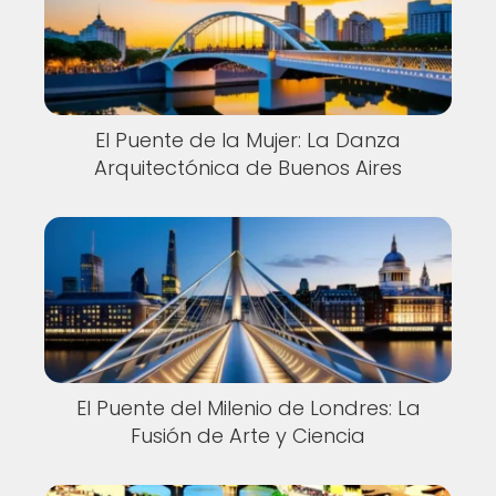
El Puente de la Mujer: La Danza
Arquitectónica de Buenos Aires
El Puente del Milenio de Londres: La
Fusión de Arte y Ciencia