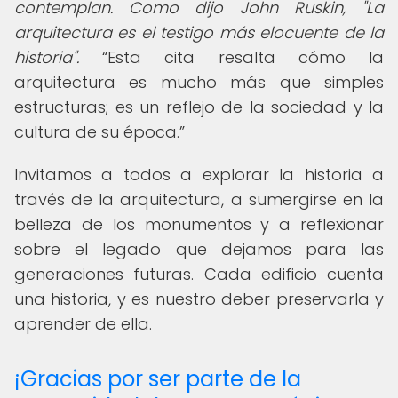
contemplan. Como dijo John Ruskin, "La
arquitectura es el testigo más elocuente de la
historia".
Esta cita resalta cómo la
arquitectura es mucho más que simples
estructuras; es un reflejo de la sociedad y la
cultura de su época.
Invitamos a todos a explorar la historia a
través de la arquitectura, a sumergirse en la
belleza de los monumentos y a reflexionar
sobre el legado que dejamos para las
generaciones futuras. Cada edificio cuenta
una historia, y es nuestro deber preservarla y
aprender de ella.
¡Gracias por ser parte de la