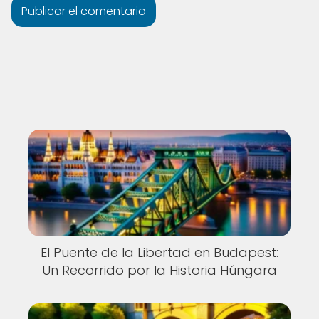
El Puente de la Libertad en Budapest:
Un Recorrido por la Historia Húngara