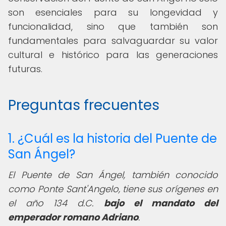
son esenciales para su longevidad y
funcionalidad, sino que también son
fundamentales para salvaguardar su valor
cultural e histórico para las generaciones
futuras.
Preguntas frecuentes
1. ¿Cuál es la historia del Puente de
San Ángel?
El Puente de San Ángel, también conocido
como Ponte Sant'Angelo, tiene sus orígenes en
el año 134 d.C.
bajo el mandato del
emperador romano Adriano
.