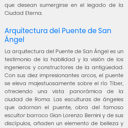
que desean sumergirse en el legado de la
Ciudad Eterna.
Arquitectura del Puente de San
Ángel
La arquitectura del Puente de San Ángel es un
testimonio de la habilidad y la visión de los
ingenieros y constructores de la antigüedad.
Con sus diez impresionantes arcos, el puente
se eleva majestuosamente sobre el río Tíber,
ofreciendo una vista panorámica de la
ciudad de Roma. Las esculturas de ángeles
que adornan el puente, obra del famoso
escultor barroco Gian Lorenzo Bernini y de sus
discípulos, añaden un elemento de belleza y