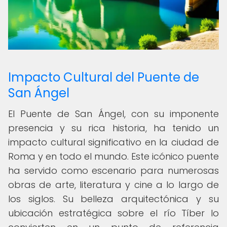
Impacto Cultural del Puente de
San Ángel
El Puente de San Ángel, con su imponente
presencia y su rica historia, ha tenido un
impacto cultural significativo en la ciudad de
Roma y en todo el mundo. Este icónico puente
ha servido como escenario para numerosas
obras de arte, literatura y cine a lo largo de
los siglos. Su belleza arquitectónica y su
ubicación estratégica sobre el río Tíber lo