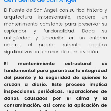
El Puente de San Ángel, con su rica historia y
arquitectura impresionante, requiere un
mantenimiento constante para preservar su
esplendor y funcionalidad. Dada su
antigüedad y ubicación en un entorno
urbano, el puente enfrenta desafíos
significativos en términos de conservación.
El mantenimiento estructural es
fundamental para garantizar la integridad
del puente y la seguridad de quienes lo
cruzan a diario.
Este proceso implica
inspecciones periódicas, reparaciones de
daños causados por el clima y la
contaminación, así como la aplicación de