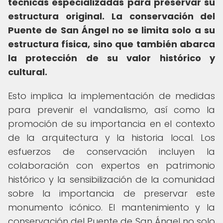
técnicas especializadas para preservar su
estructura original.
La conservación del
Puente de San Ángel no se limita solo a su
estructura física, sino que también abarca
la protección de su valor histórico y
cultural.
Esto implica la implementación de medidas
para prevenir el vandalismo, así como la
promoción de su importancia en el contexto
de la arquitectura y la historia local. Los
esfuerzos de conservación incluyen la
colaboración con expertos en patrimonio
histórico y la sensibilización de la comunidad
sobre la importancia de preservar este
monumento icónico. El mantenimiento y la
conservación del Puente de San Ángel no solo