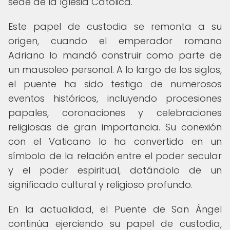
sede de la Iglesia Católica.
Este papel de custodia se remonta a su
origen, cuando el emperador romano
Adriano lo mandó construir como parte de
un mausoleo personal. A lo largo de los siglos,
el puente ha sido testigo de numerosos
eventos históricos, incluyendo procesiones
papales, coronaciones y celebraciones
religiosas de gran importancia. Su conexión
con el Vaticano lo ha convertido en un
símbolo de la relación entre el poder secular
y el poder espiritual, dotándolo de un
significado cultural y religioso profundo.
En la actualidad, el Puente de San Ángel
continúa ejerciendo su papel de custodia,