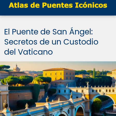
El Puente de San Ángel:
Secretos de un Custodio
del Vaticano