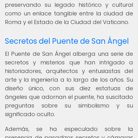
preservando su legado histórico y cultural
como un enlace tangible entre la ciudad de
Roma y el Estado de la Ciudad del Vaticano.
Secretos del Puente de San Ángel
El Puente de San Ángel alberga una serie de
secretos y misterios que han intrigado a
historiadores, arquitectos y entusiastas del
arte y la ingeniería a lo largo de los años. Su
diseño único, con sus diez estatuas de
ángeles que adornan el puente, ha suscitado
preguntas sobre su simbolismo y su
significado oculto.
Además, se ha especulado sobre la
presencia de pasadizos secretos y cámaras