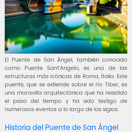
El Puente de San Ángel, también conocido
como Puente Sant'Angelo, es una de las
estructuras más icónicas de Roma, Italia. Este
puente, que se extiende sobre el río Tíber, es
una maravilla arquitectónica que ha resistido
el paso del tiempo y ha sido testigo de
numerosos eventos a lo largo de los siglos.
Historia del Puente de San Ángel