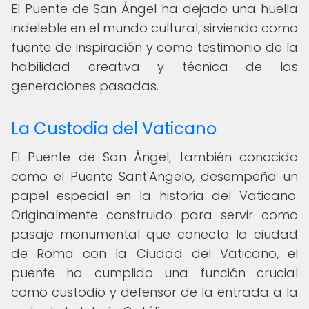
El Puente de San Ángel ha dejado una huella
indeleble en el mundo cultural, sirviendo como
fuente de inspiración y como testimonio de la
habilidad creativa y técnica de las
generaciones pasadas.
La Custodia del Vaticano
El Puente de San Ángel, también conocido
como el Puente Sant'Angelo, desempeña un
papel especial en la historia del Vaticano.
Originalmente construido para servir como
pasaje monumental que conecta la ciudad
de Roma con la Ciudad del Vaticano, el
puente ha cumplido una función crucial
como custodio y defensor de la entrada a la