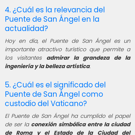
4. ¿Cuál es la relevancia del
Puente de San Ángel en la
actualidad?
Hoy en día, el Puente de San Ángel es un
importante atractivo turístico que permite a
los visitantes
admirar la grandeza de la
ingeniería y la belleza artística
.
5. ¿Cuál es el significado del
Puente de San Ángel como
custodio del Vaticano?
El Puente de San Ángel ha cumplido el papel
de ser la
conexión simbólica entre la ciudad
de Roma y el Estado de la Ciudad del