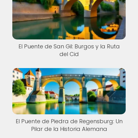
El Puente de San Gil: Burgos y la Ruta
del Cid
El Puente de Piedra de Regensburg: Un
Pilar de la Historia Alemana