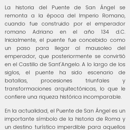
La historia del Puente de San Ángel se
remonta a la época del Imperio Romano,
cuando fue construido por el emperador
romano Adriano en el año 134 d.C.
Inicialmente, el puente fue concebido como
un paso para llegar al mausoleo del
emperador, que posteriormente se convirtió
en el Castillo de Sant'Angelo. A lo largo de los
siglos, el puente ha sido escenario de
batallas, procesiones triunfales y
transformaciones arquitectónicas, lo que le
confiere una riqueza histórica incomparable.
En la actualidad, el Puente de San Ángel es un
importante símbolo de la historia de Roma y
un destino turístico imperdible para aquellos