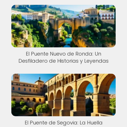
El Puente Nuevo de Ronda: Un
Desfiladero de Historias y Leyendas
El Puente de Segovia: La Huella