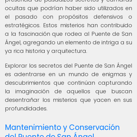
ocultas que podrían haber sido utilizados en
el pasado con propósitos defensivos o
estratégicos. Estos misterios han contribuido
a la fascinación que rodea al Puente de San
Ángel, agregando un elemento de intriga a su
ya rica historia y arquitectura.
Explorar los secretos del Puente de San Ángel
es adentrarse en un mundo de enigmas y
descubrimientos que continúan capturando
la imaginación de aquellos que buscan
desentrañar los misterios que yacen en sus
profundidades.
Mantenimiento y Conservación
del Puente de San Ángel