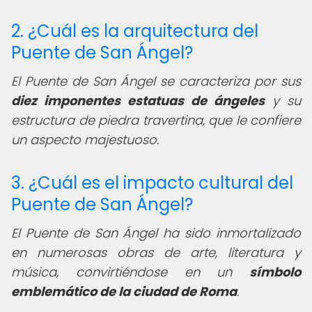
2. ¿Cuál es la arquitectura del
Puente de San Ángel?
El Puente de San Ángel se caracteriza por sus
diez imponentes estatuas de ángeles
y su
estructura de piedra travertina, que le confiere
un aspecto majestuoso.
3. ¿Cuál es el impacto cultural del
Puente de San Ángel?
El Puente de San Ángel ha sido inmortalizado
en numerosas obras de arte, literatura y
música, convirtiéndose en un
símbolo
emblemático de la ciudad de Roma
.