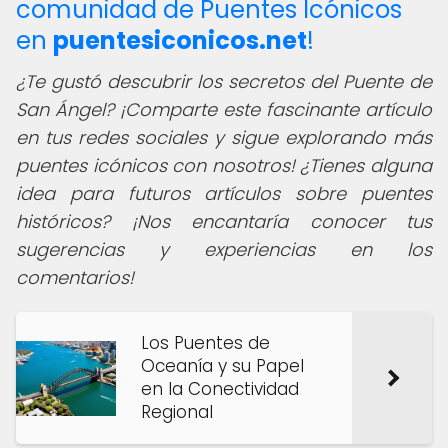
comunidad de Puentes Icónicos
en
puentesiconicos.net
!
¿Te gustó descubrir los secretos del Puente de
San Ángel? ¡Comparte este fascinante artículo
en tus redes sociales y sigue explorando más
puentes icónicos con nosotros! ¿Tienes alguna
idea para futuros artículos sobre puentes
históricos? ¡Nos encantaría conocer tus
sugerencias y experiencias en los
comentarios!
Los Puentes de
Oceanía y su Papel
en la Conectividad
Regional