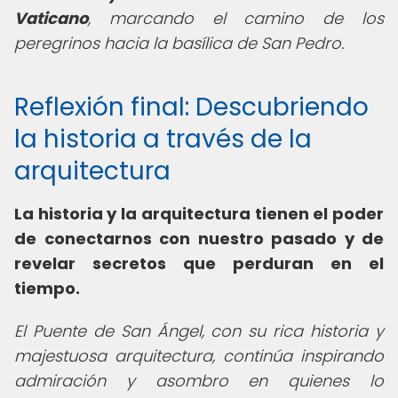
Vaticano
, marcando el camino de los
peregrinos hacia la basílica de San Pedro.
Reflexión final: Descubriendo
la historia a través de la
arquitectura
La historia y la arquitectura tienen el poder
de conectarnos con nuestro pasado y de
revelar secretos que perduran en el
tiempo.
El Puente de San Ángel, con su rica historia y
majestuosa arquitectura, continúa inspirando
admiración y asombro en quienes lo