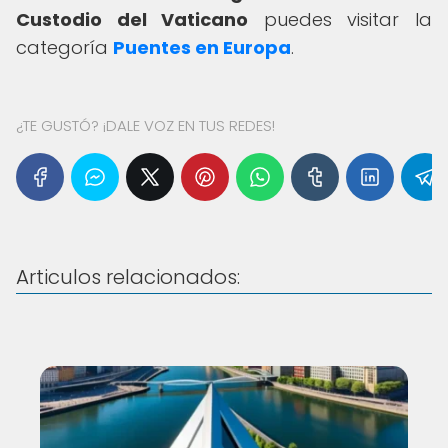
Custodio del Vaticano
puedes visitar la
categoría
Puentes en Europa
.
¿TE GUSTÓ? ¡DALE VOZ EN TUS REDES!
Articulos relacionados: