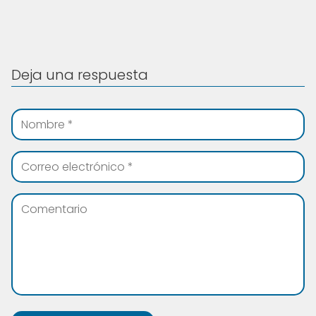
Deja una respuesta