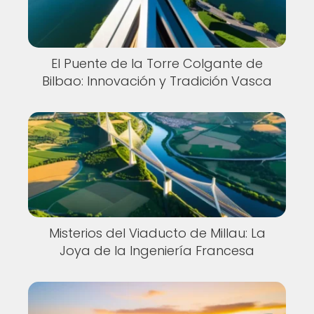
El Puente de la Torre Colgante de
Bilbao: Innovación y Tradición Vasca
Misterios del Viaducto de Millau: La
Joya de la Ingeniería Francesa