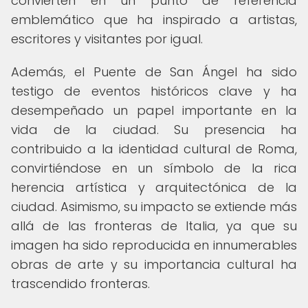
convierten en un punto de referencia
emblemático que ha inspirado a artistas,
escritores y visitantes por igual.
Además, el Puente de San Ángel ha sido
testigo de eventos históricos clave y ha
desempeñado un papel importante en la
vida de la ciudad. Su presencia ha
contribuido a la identidad cultural de Roma,
convirtiéndose en un símbolo de la rica
herencia artística y arquitectónica de la
ciudad. Asimismo, su impacto se extiende más
allá de las fronteras de Italia, ya que su
imagen ha sido reproducida en innumerables
obras de arte y su importancia cultural ha
trascendido fronteras.