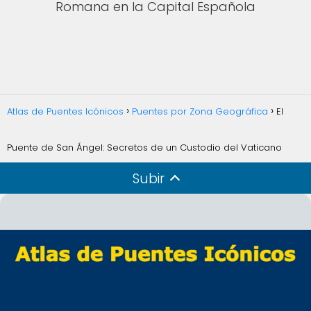
Romana en la Capital Española
Atlas de Puentes Icónicos
Puentes por Zona Geográfica
El
Puente de San Ángel: Secretos de un Custodio del Vaticano
Subir