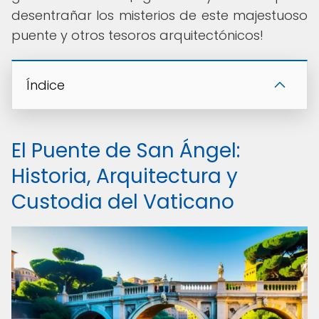
desentrañar los misterios de este majestuoso
puente y otros tesoros arquitectónicos!
Índice
El Puente de San Ángel:
Historia, Arquitectura y
Custodia del Vaticano