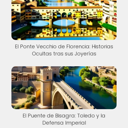
El Ponte Vecchio de Florencia: Historias
Ocultas tras sus Joyerías
El Puente de Bisagra: Toledo y la
Defensa Imperial