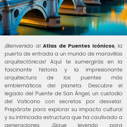
¡Bienvenido al
Atlas de Puentes Icónicos
, la
puerta de entrada a un mundo de maravillas
arquitectónicas! Aquí te sumergirás en la
fascinante historia y la impresionante
arquitectura de los puentes más
emblemáticos del planeta. Descubre el
legado del Puente de San Ángel, un custodio
del Vaticano con secretos por desvelar.
Prepárate para explorar su impacto cultural
y su intrincada estructura que ha cautivado a
generaciones. ¡Sigue leyendo para