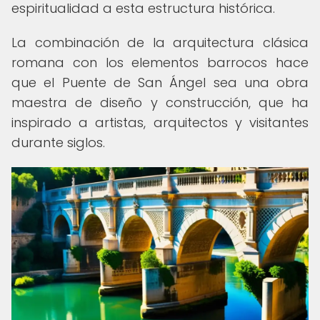
espiritualidad a esta estructura histórica.
La combinación de la arquitectura clásica
romana con los elementos barrocos hace
que el Puente de San Ángel sea una obra
maestra de diseño y construcción, que ha
inspirado a artistas, arquitectos y visitantes
durante siglos.