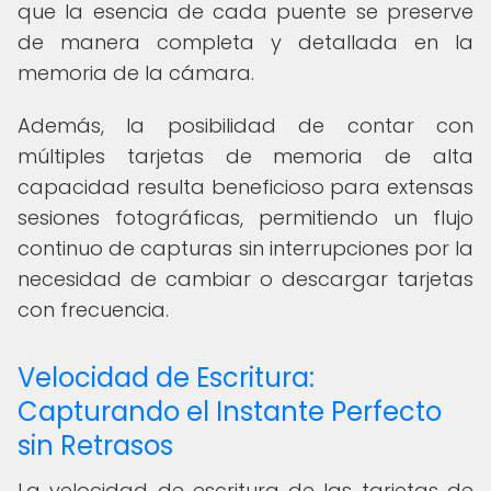
que la esencia de cada puente se preserve
de manera completa y detallada en la
memoria de la cámara.
Además, la posibilidad de contar con
múltiples tarjetas de memoria de alta
capacidad resulta beneficioso para extensas
sesiones fotográficas, permitiendo un flujo
continuo de capturas sin interrupciones por la
necesidad de cambiar o descargar tarjetas
con frecuencia.
Velocidad de Escritura:
Capturando el Instante Perfecto
sin Retrasos
La velocidad de escritura de las tarjetas de