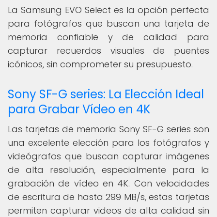
La Samsung EVO Select es la opción perfecta
para fotógrafos que buscan una tarjeta de
memoria confiable y de calidad para
capturar recuerdos visuales de puentes
icónicos, sin comprometer su presupuesto.
Sony SF-G series: La Elección Ideal
para Grabar Vídeo en 4K
Las tarjetas de memoria Sony SF-G series son
una excelente elección para los fotógrafos y
videógrafos que buscan capturar imágenes
de alta resolución, especialmente para la
grabación de vídeo en 4K. Con velocidades
de escritura de hasta 299 MB/s, estas tarjetas
permiten capturar videos de alta calidad sin