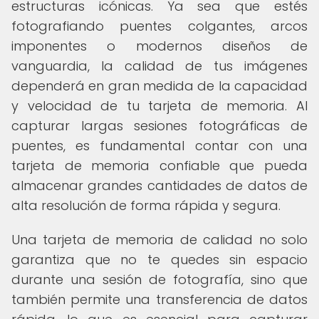
estructuras icónicas. Ya sea que estés
fotografiando puentes colgantes, arcos
imponentes o modernos diseños de
vanguardia, la calidad de tus imágenes
dependerá en gran medida de la capacidad
y velocidad de tu tarjeta de memoria. Al
capturar largas sesiones fotográficas de
puentes, es fundamental contar con una
tarjeta de memoria confiable que pueda
almacenar grandes cantidades de datos de
alta resolución de forma rápida y segura.
Una tarjeta de memoria de calidad no solo
garantiza que no te quedes sin espacio
durante una sesión de fotografía, sino que
también permite una transferencia de datos