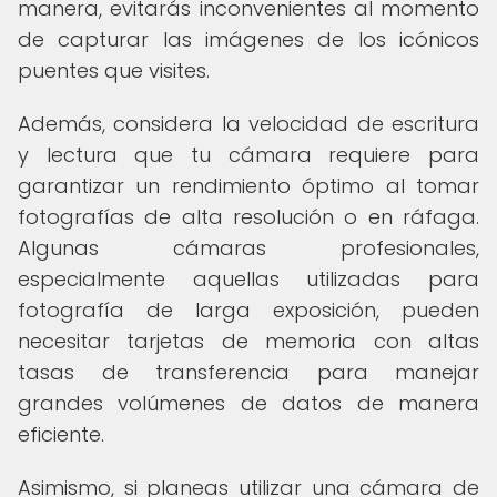
manera, evitarás inconvenientes al momento
de capturar las imágenes de los icónicos
puentes que visites.
Además, considera la velocidad de escritura
y lectura que tu cámara requiere para
garantizar un rendimiento óptimo al tomar
fotografías de alta resolución o en ráfaga.
Algunas cámaras profesionales,
especialmente aquellas utilizadas para
fotografía de larga exposición, pueden
necesitar tarjetas de memoria con altas
tasas de transferencia para manejar
grandes volúmenes de datos de manera
eficiente.
Asimismo, si planeas utilizar una cámara de