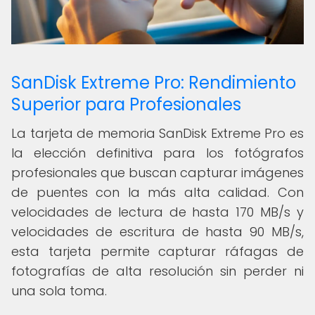
SanDisk Extreme Pro: Rendimiento
Superior para Profesionales
La tarjeta de memoria SanDisk Extreme Pro es
la elección definitiva para los fotógrafos
profesionales que buscan capturar imágenes
de puentes con la más alta calidad. Con
velocidades de lectura de hasta 170 MB/s y
velocidades de escritura de hasta 90 MB/s,
esta tarjeta permite capturar ráfagas de
fotografías de alta resolución sin perder ni
una sola toma.