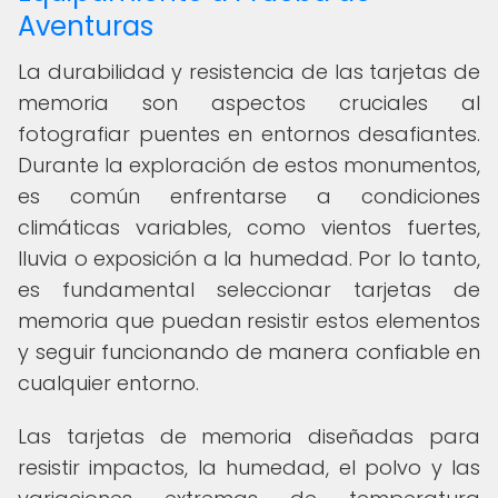
Aventuras
La durabilidad y resistencia de las tarjetas de
memoria son aspectos cruciales al
fotografiar puentes en entornos desafiantes.
Durante la exploración de estos monumentos,
es común enfrentarse a condiciones
climáticas variables, como vientos fuertes,
lluvia o exposición a la humedad. Por lo tanto,
es fundamental seleccionar tarjetas de
memoria que puedan resistir estos elementos
y seguir funcionando de manera confiable en
cualquier entorno.
Las tarjetas de memoria diseñadas para
resistir impactos, la humedad, el polvo y las