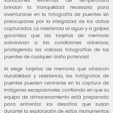
variaciones extremas de temperatura
brindan la tranquilidad necesaria para
aventurarse en la fotografía de puentes sin
preocuparse por la integridad de los datos
capturados. La resistencia al agua y a golpes
garantiza que las tarjetas de memoria
sobrevivan a las condiciones adversas,
protegiendo las valiosas fotografías de los
puentes de cualquier daño potencial.
Al elegir tarjetas de memoria que ofrezcan
durabilidad y resistencia, los fotógrafos de
puentes pueden centrarse en la captura de
imágenes excepcionales, confiando en que su
equipo de almacenamiento está preparado
para enfrentar los desafíos que surjan
durante la exploración de estos monumentos