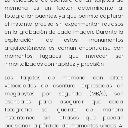
memoria es un factor determinante al
fotografiar puentes, ya que permite capturar
el instante preciso sin experimentar retrasos
en la grabación de cada imagen. Durante la
exploración de estos monumentos
arquitectónicos, es común encontrarse con
momentos fugaces que merecen ser
inmortalizados con rapidez y precisión.
Las tarjetas de memoria con altas
velocidades de escritura, expresadas en
megabytes por segundo (MB/s), son
esenciales para asegurar que cada
fotografía se guarde de manera
instantánea, sin retrasos que puedan
ocasionar la pérdida de momentos únicos. Al