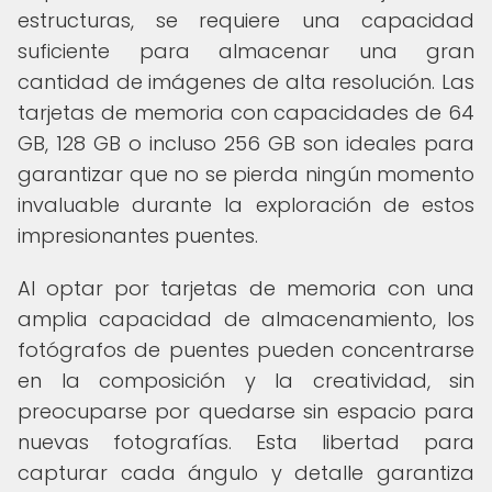
estructuras, se requiere una capacidad
suficiente para almacenar una gran
cantidad de imágenes de alta resolución. Las
tarjetas de memoria con capacidades de 64
GB, 128 GB o incluso 256 GB son ideales para
garantizar que no se pierda ningún momento
invaluable durante la exploración de estos
impresionantes puentes.
Al optar por tarjetas de memoria con una
amplia capacidad de almacenamiento, los
fotógrafos de puentes pueden concentrarse
en la composición y la creatividad, sin
preocuparse por quedarse sin espacio para
nuevas fotografías. Esta libertad para
capturar cada ángulo y detalle garantiza