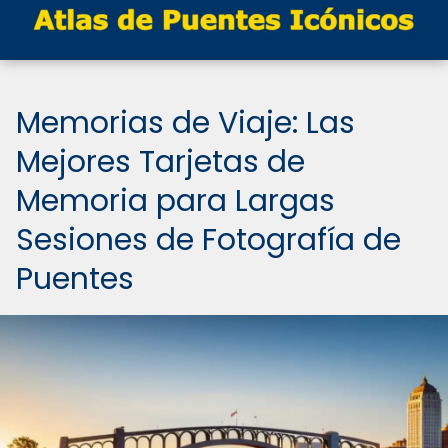
Memorias de Viaje: Las
Mejores Tarjetas de
Memoria para Largas
Sesiones de Fotografía de
Puentes