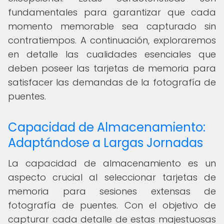
fundamentales para garantizar que cada
momento memorable sea capturado sin
contratiempos. A continuación, exploraremos
en detalle las cualidades esenciales que
deben poseer las tarjetas de memoria para
satisfacer las demandas de la fotografía de
puentes.
Capacidad de Almacenamiento:
Adaptándose a Largas Jornadas
La capacidad de almacenamiento es un
aspecto crucial al seleccionar tarjetas de
memoria para sesiones extensas de
fotografía de puentes. Con el objetivo de
capturar cada detalle de estas majestuosas