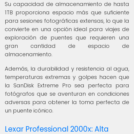
Su capacidad de almacenamiento de hasta
1TB proporciona espacio más que suficiente
para sesiones fotográficas extensas, lo que la
convierte en una opción ideal para viajes de
exploración de puentes que requieren una
gran cantidad de espacio de
almacenamiento.
Además, la durabilidad y resistencia al agua,
temperaturas extremas y golpes hacen que
la SanDisk Extreme Pro sea perfecta para
fotógrafos que se aventuran en condiciones
adversas para obtener la toma perfecta de
un puente icónico.
Lexar Professional 2000x: Alta