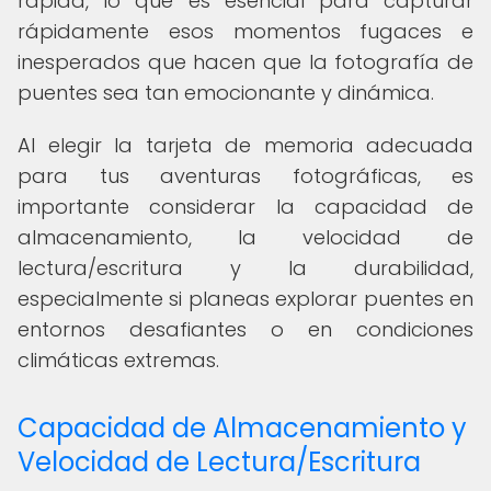
rápida, lo que es esencial para capturar
rápidamente esos momentos fugaces e
inesperados que hacen que la fotografía de
puentes sea tan emocionante y dinámica.
Al elegir la tarjeta de memoria adecuada
para tus aventuras fotográficas, es
importante considerar la capacidad de
almacenamiento, la velocidad de
lectura/escritura y la durabilidad,
especialmente si planeas explorar puentes en
entornos desafiantes o en condiciones
climáticas extremas.
Capacidad de Almacenamiento y
Velocidad de Lectura/Escritura