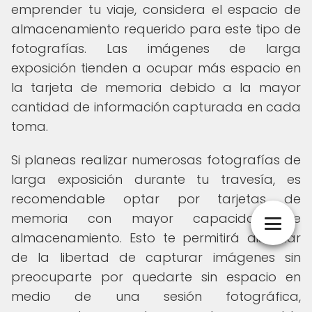
emprender tu viaje, considera el espacio de
almacenamiento requerido para este tipo de
fotografías. Las imágenes de larga
exposición tienden a ocupar más espacio en
la tarjeta de memoria debido a la mayor
cantidad de información capturada en cada
toma.
Si planeas realizar numerosas fotografías de
larga exposición durante tu travesía, es
recomendable optar por tarjetas de
memoria con mayor capacidad de
almacenamiento. Esto te permitirá disfrutar
de la libertad de capturar imágenes sin
preocuparte por quedarte sin espacio en
medio de una sesión fotográfica,