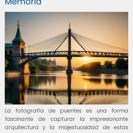
Memoria
La fotografía de puentes es una forma
fascinante de capturar la impresionante
arquitectura y la majestuosidad de estas