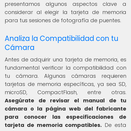
presentamos algunos aspectos clave a
considerar al elegir la tarjeta de memoria
para tus sesiones de fotografía de puentes.
Analiza la Compatibilidad con tu
Cámara
Antes de adquirir una tarjeta de memoria, es
fundamental verificar la compatibilidad con
tu cámara. Algunas cámaras requieren
tarjetas de memoria específicas, ya sea SD,
microSD, CompactFlash, entre otras.
Asegúrate de revisar el manual de tu
cámara o la página web del fabricante
para conocer las especificaciones de
tarjeta de memoria compatibles.
De esta