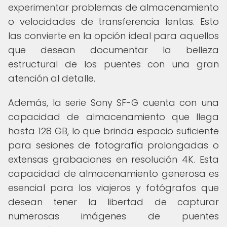
experimentar problemas de almacenamiento
o velocidades de transferencia lentas. Esto
las convierte en la opción ideal para aquellos
que desean documentar la belleza
estructural de los puentes con una gran
atención al detalle.
Además, la serie Sony SF-G cuenta con una
capacidad de almacenamiento que llega
hasta 128 GB, lo que brinda espacio suficiente
para sesiones de fotografía prolongadas o
extensas grabaciones en resolución 4K. Esta
capacidad de almacenamiento generosa es
esencial para los viajeros y fotógrafos que
desean tener la libertad de capturar
numerosas imágenes de puentes