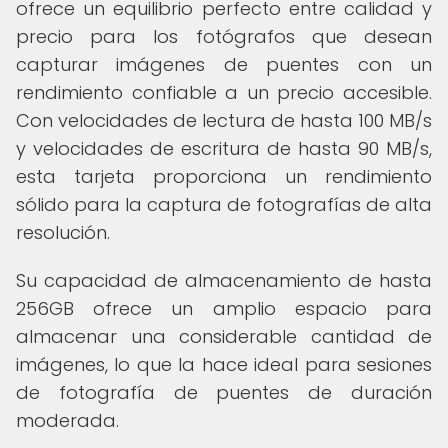
ofrece un equilibrio perfecto entre calidad y
precio para los fotógrafos que desean
capturar imágenes de puentes con un
rendimiento confiable a un precio accesible.
Con velocidades de lectura de hasta 100 MB/s
y velocidades de escritura de hasta 90 MB/s,
esta tarjeta proporciona un rendimiento
sólido para la captura de fotografías de alta
resolución.
Su capacidad de almacenamiento de hasta
256GB ofrece un amplio espacio para
almacenar una considerable cantidad de
imágenes, lo que la hace ideal para sesiones
de fotografía de puentes de duración
moderada.