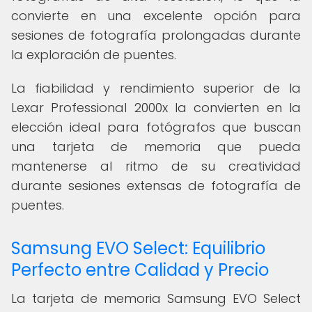
convierte en una excelente opción para
sesiones de fotografía prolongadas durante
la exploración de puentes.
La fiabilidad y rendimiento superior de la
Lexar Professional 2000x la convierten en la
elección ideal para fotógrafos que buscan
una tarjeta de memoria que pueda
mantenerse al ritmo de su creatividad
durante sesiones extensas de fotografía de
puentes.
Samsung EVO Select: Equilibrio
Perfecto entre Calidad y Precio
La tarjeta de memoria Samsung EVO Select