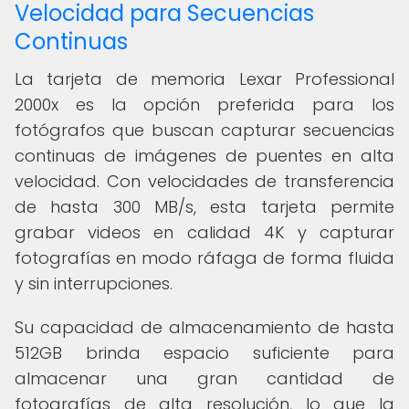
Velocidad para Secuencias
Continuas
La tarjeta de memoria Lexar Professional
2000x es la opción preferida para los
fotógrafos que buscan capturar secuencias
continuas de imágenes de puentes en alta
velocidad. Con velocidades de transferencia
de hasta 300 MB/s, esta tarjeta permite
grabar videos en calidad 4K y capturar
fotografías en modo ráfaga de forma fluida
y sin interrupciones.
Su capacidad de almacenamiento de hasta
512GB brinda espacio suficiente para
almacenar una gran cantidad de
fotografías de alta resolución, lo que la