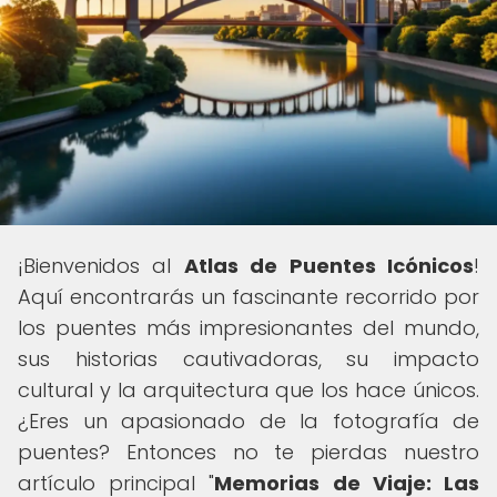
¡Bienvenidos al
Atlas de Puentes Icónicos
!
Aquí encontrarás un fascinante recorrido por
los puentes más impresionantes del mundo,
sus historias cautivadoras, su impacto
cultural y la arquitectura que los hace únicos.
¿Eres un apasionado de la fotografía de
puentes? Entonces no te pierdas nuestro
artículo principal "
Memorias de Viaje: Las