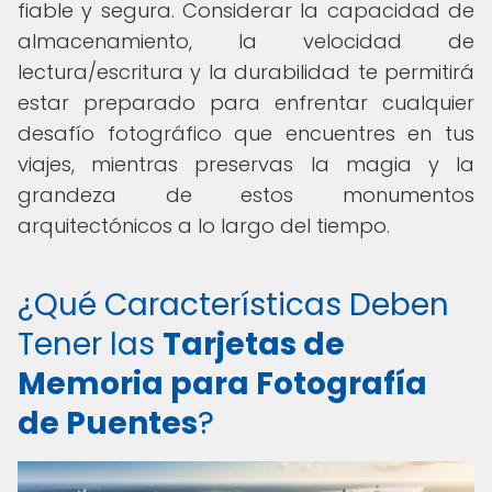
fiable y segura. Considerar la capacidad de
almacenamiento, la velocidad de
lectura/escritura y la durabilidad te permitirá
estar preparado para enfrentar cualquier
desafío fotográfico que encuentres en tus
viajes, mientras preservas la magia y la
grandeza de estos monumentos
arquitectónicos a lo largo del tiempo.
¿Qué Características Deben
Tener las
Tarjetas de
Memoria para Fotografía
de Puentes
?