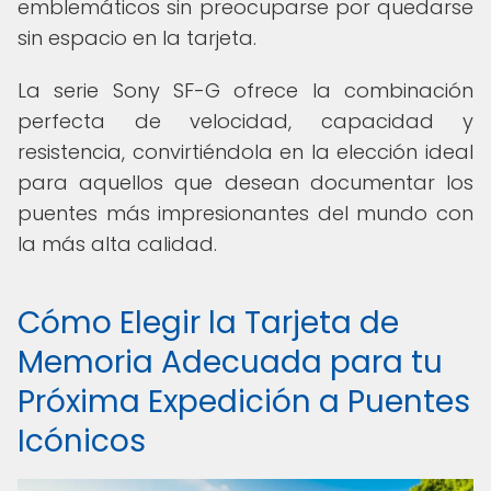
emblemáticos sin preocuparse por quedarse
sin espacio en la tarjeta.
La serie Sony SF-G ofrece la combinación
perfecta de velocidad, capacidad y
resistencia, convirtiéndola en la elección ideal
para aquellos que desean documentar los
puentes más impresionantes del mundo con
la más alta calidad.
Cómo Elegir la Tarjeta de
Memoria Adecuada para tu
Próxima Expedición a Puentes
Icónicos