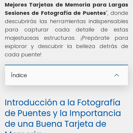
Mejores Tarjetas de Memoria para Largas
Sesiones de Fotografía de Puentes
", donde
descubrirás las herramientas indispensables
para capturar cada detalle de estas
majestuosas estructuras. ¡Prepárate para
explorar y descubrir la belleza detrás de
cada puente!
Índice
Introducción a la Fotografía
de Puentes y la Importancia
de una Buena Tarjeta de