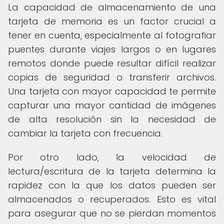
La capacidad de almacenamiento de una
tarjeta de memoria es un factor crucial a
tener en cuenta, especialmente al fotografiar
puentes durante viajes largos o en lugares
remotos donde puede resultar difícil realizar
copias de seguridad o transferir archivos.
Una tarjeta con mayor capacidad te permite
capturar una mayor cantidad de imágenes
de alta resolución sin la necesidad de
cambiar la tarjeta con frecuencia.
Por otro lado, la velocidad de
lectura/escritura de la tarjeta determina la
rapidez con la que los datos pueden ser
almacenados o recuperados. Esto es vital
para asegurar que no se pierdan momentos