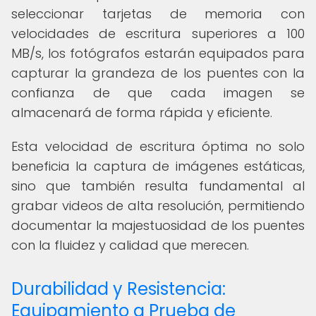
seleccionar tarjetas de memoria con
velocidades de escritura superiores a 100
MB/s, los fotógrafos estarán equipados para
capturar la grandeza de los puentes con la
confianza de que cada imagen se
almacenará de forma rápida y eficiente.
Esta velocidad de escritura óptima no solo
beneficia la captura de imágenes estáticas,
sino que también resulta fundamental al
grabar videos de alta resolución, permitiendo
documentar la majestuosidad de los puentes
con la fluidez y calidad que merecen.
Durabilidad y Resistencia:
Equipamiento a Prueba de