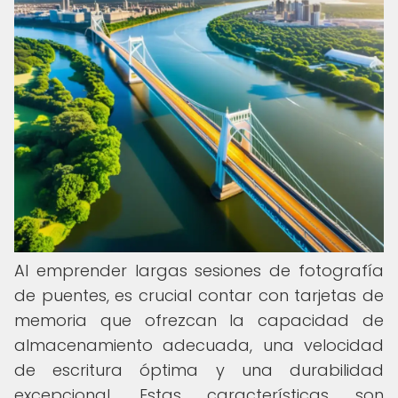
Al emprender largas sesiones de fotografía
de puentes, es crucial contar con tarjetas de
memoria que ofrezcan la capacidad de
almacenamiento adecuada, una velocidad
de escritura óptima y una durabilidad
excepcional. Estas características son