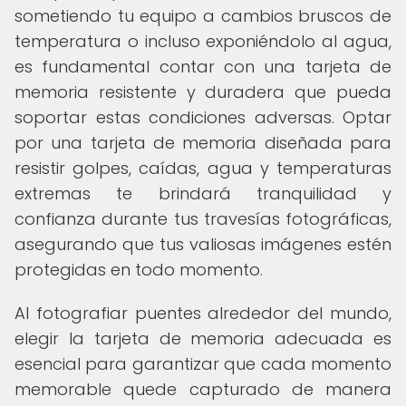
sometiendo tu equipo a cambios bruscos de
temperatura o incluso exponiéndolo al agua,
es fundamental contar con una tarjeta de
memoria resistente y duradera que pueda
soportar estas condiciones adversas. Optar
por una tarjeta de memoria diseñada para
resistir golpes, caídas, agua y temperaturas
extremas te brindará tranquilidad y
confianza durante tus travesías fotográficas,
asegurando que tus valiosas imágenes estén
protegidas en todo momento.
Al fotografiar puentes alrededor del mundo,
elegir la tarjeta de memoria adecuada es
esencial para garantizar que cada momento
memorable quede capturado de manera