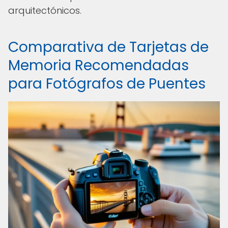
arquitectónicos.
Comparativa de Tarjetas de
Memoria Recomendadas
para Fotógrafos de Puentes