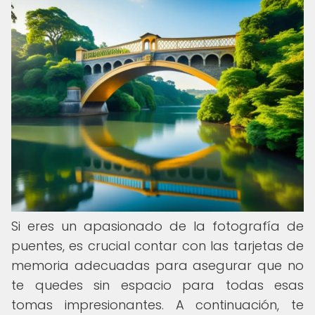
Si eres un apasionado de la fotografía de
puentes, es crucial contar con las tarjetas de
memoria adecuadas para asegurar que no
te quedes sin espacio para todas esas
tomas impresionantes. A continuación, te