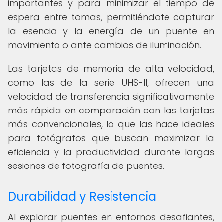
importantes y para minimizar el tiempo de
espera entre tomas, permitiéndote capturar
la esencia y la energía de un puente en
movimiento o ante cambios de iluminación.
Las tarjetas de memoria de alta velocidad,
como las de la serie UHS-II, ofrecen una
velocidad de transferencia significativamente
más rápida en comparación con las tarjetas
más convencionales, lo que las hace ideales
para fotógrafos que buscan maximizar la
eficiencia y la productividad durante largas
sesiones de fotografía de puentes.
Durabilidad y Resistencia
Al explorar puentes en entornos desafiantes,