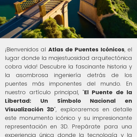
¡Bienvenidos al
Atlas de Puentes Icónicos
, el
lugar donde la majestuosidad arquitectónica
cobra vida! Descubre la fascinante historia y
la asombrosa ingeniería detrás de los
puentes más imponentes del mundo. En
nuestro artículo principal, "
El Puente de la
Libertad: Un Símbolo Nacional en
Visualización 3D
", exploraremos en detalle
este monumento icónico y su impresionante
representación en 3D. Prepárate para una
experiencia única donde la tecnología y la