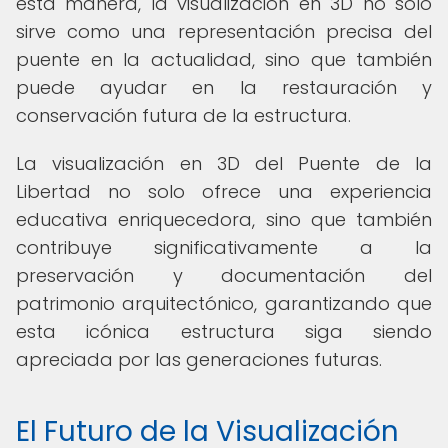
esta manera, la visualización en 3D no solo
sirve como una representación precisa del
puente en la actualidad, sino que también
puede ayudar en la restauración y
conservación futura de la estructura.
La visualización en 3D del Puente de la
Libertad no solo ofrece una experiencia
educativa enriquecedora, sino que también
contribuye significativamente a la
preservación y documentación del
patrimonio arquitectónico, garantizando que
esta icónica estructura siga siendo
apreciada por las generaciones futuras.
El Futuro de la Visualización