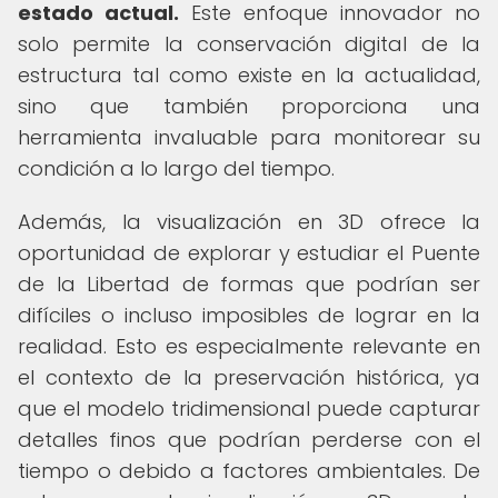
estado actual.
Este enfoque innovador no
solo permite la conservación digital de la
estructura tal como existe en la actualidad,
sino que también proporciona una
herramienta invaluable para monitorear su
condición a lo largo del tiempo.
Además, la visualización en 3D ofrece la
oportunidad de explorar y estudiar el Puente
de la Libertad de formas que podrían ser
difíciles o incluso imposibles de lograr en la
realidad. Esto es especialmente relevante en
el contexto de la preservación histórica, ya
que el modelo tridimensional puede capturar
detalles finos que podrían perderse con el
tiempo o debido a factores ambientales. De