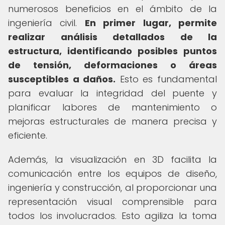
numerosos beneficios en el ámbito de la
ingeniería civil.
En primer lugar, permite
realizar análisis detallados de la
estructura, identificando posibles puntos
de tensión, deformaciones o áreas
susceptibles a daños.
Esto es fundamental
para evaluar la integridad del puente y
planificar labores de mantenimiento o
mejoras estructurales de manera precisa y
eficiente.
Además, la visualización en 3D facilita la
comunicación entre los equipos de diseño,
ingeniería y construcción, al proporcionar una
representación visual comprensible para
todos los involucrados. Esto agiliza la toma