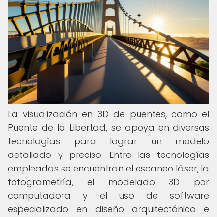
La visualización en 3D de puentes, como el
Puente de la Libertad, se apoya en diversas
tecnologías para lograr un modelo
detallado y preciso. Entre las tecnologías
empleadas se encuentran el escaneo láser, la
fotogrametría, el modelado 3D por
computadora y el uso de software
especializado en diseño arquitectónico e