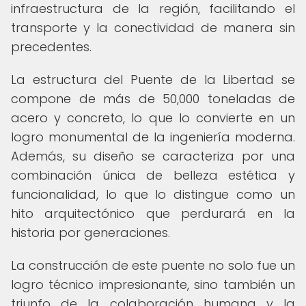
infraestructura de la región, facilitando el
transporte y la conectividad de manera sin
precedentes.
La estructura del Puente de la Libertad se
compone de más de 50,000 toneladas de
acero y concreto, lo que lo convierte en un
logro monumental de la ingeniería moderna.
Además, su diseño se caracteriza por una
combinación única de belleza estética y
funcionalidad, lo que lo distingue como un
hito arquitectónico que perdurará en la
historia por generaciones.
La construcción de este puente no solo fue un
logro técnico impresionante, sino también un
triunfo de la colaboración humana y la