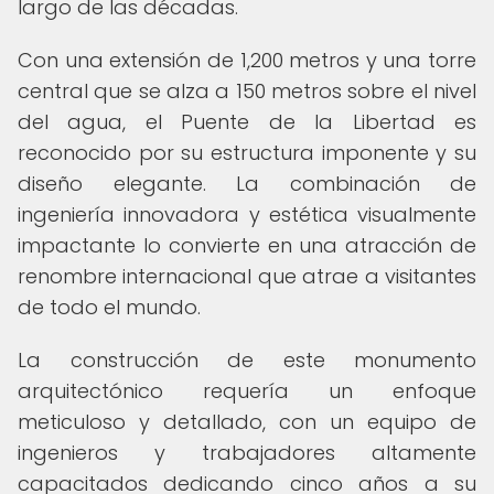
largo de las décadas.
Con una extensión de 1,200 metros y una torre
central que se alza a 150 metros sobre el nivel
del agua, el Puente de la Libertad es
reconocido por su estructura imponente y su
diseño elegante. La combinación de
ingeniería innovadora y estética visualmente
impactante lo convierte en una atracción de
renombre internacional que atrae a visitantes
de todo el mundo.
La construcción de este monumento
arquitectónico requería un enfoque
meticuloso y detallado, con un equipo de
ingenieros y trabajadores altamente
capacitados dedicando cinco años a su