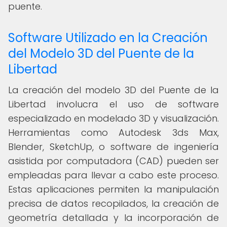
puente.
Software Utilizado en la Creación
del Modelo 3D del Puente de la
Libertad
La creación del modelo 3D del Puente de la
Libertad involucra el uso de software
especializado en modelado 3D y visualización.
Herramientas como Autodesk 3ds Max,
Blender, SketchUp, o software de ingeniería
asistida por computadora (CAD) pueden ser
empleadas para llevar a cabo este proceso.
Estas aplicaciones permiten la manipulación
precisa de datos recopilados, la creación de
geometría detallada y la incorporación de