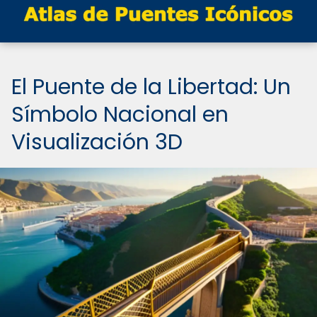
El Puente de la Libertad: Un
Símbolo Nacional en
Visualización 3D