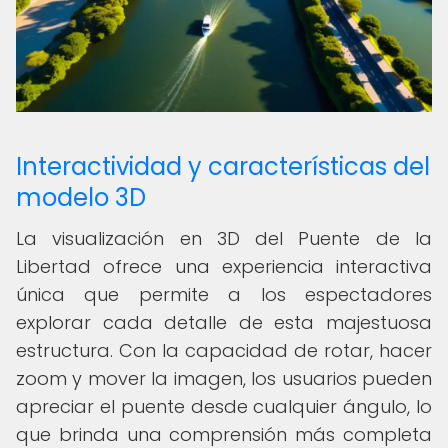
Interactividad y características del
modelo 3D
La visualización en 3D del Puente de la
Libertad ofrece una experiencia interactiva
única que permite a los espectadores
explorar cada detalle de esta majestuosa
estructura. Con la capacidad de rotar, hacer
zoom y mover la imagen, los usuarios pueden
apreciar el puente desde cualquier ángulo, lo
que brinda una comprensión más completa