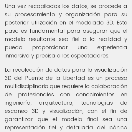
Una vez recopilados los datos, se procede a
su procesamiento y organización para su
posterior utilización en el modelado 3D. Este
paso es fundamental para asegurar que el
modelo resultante sea fiel a la realidad y
pueda proporcionar una experiencia
inmersiva y precisa a los espectadores.
La recolección de datos para la visualización
3D del Puente de la Libertad es un proceso
multidisciplinario que requiere la colaboración
de profesionales con conocimientos en
ingeniería, arquitectura, tecnologías de
escaneo 3D y visualización, con el fin de
garantizar que el modelo final sea una
representación fiel y detallada del icónico