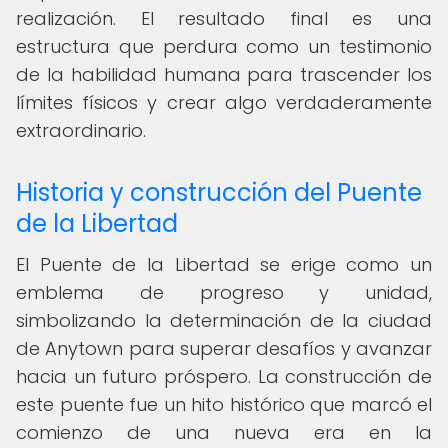
realización. El resultado final es una
estructura que perdura como un testimonio
de la habilidad humana para trascender los
límites físicos y crear algo verdaderamente
extraordinario.
Historia y construcción del Puente
de la Libertad
El Puente de la Libertad se erige como un
emblema de progreso y unidad,
simbolizando la determinación de la ciudad
de Anytown para superar desafíos y avanzar
hacia un futuro próspero. La construcción de
este puente fue un hito histórico que marcó el
comienzo de una nueva era en la