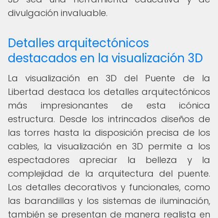
divulgación invaluable.
Detalles arquitectónicos
destacados en la visualización 3D
La visualización en 3D del Puente de la
Libertad destaca los detalles arquitectónicos
más impresionantes de esta icónica
estructura. Desde los intrincados diseños de
las torres hasta la disposición precisa de los
cables, la visualización en 3D permite a los
espectadores apreciar la belleza y la
complejidad de la arquitectura del puente.
Los detalles decorativos y funcionales, como
las barandillas y los sistemas de iluminación,
también se presentan de manera realista en