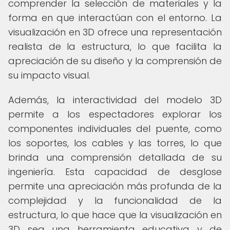
comprender la selección de materiales y la
forma en que interactúan con el entorno. La
visualización en 3D ofrece una representación
realista de la estructura, lo que facilita la
apreciación de su diseño y la comprensión de
su impacto visual.
Además, la interactividad del modelo 3D
permite a los espectadores explorar los
componentes individuales del puente, como
los soportes, los cables y las torres, lo que
brinda una comprensión detallada de su
ingeniería. Esta capacidad de desglose
permite una apreciación más profunda de la
complejidad y la funcionalidad de la
estructura, lo que hace que la visualización en
3D sea una herramienta educativa y de