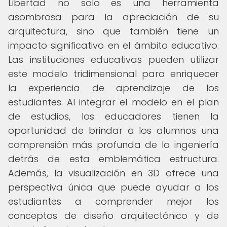
Libertad no solo es una herramienta
asombrosa para la apreciación de su
arquitectura, sino que también tiene un
impacto significativo en el ámbito educativo.
Las instituciones educativas pueden utilizar
este modelo tridimensional para enriquecer
la experiencia de aprendizaje de los
estudiantes. Al integrar el modelo en el plan
de estudios, los educadores tienen la
oportunidad de brindar a los alumnos una
comprensión más profunda de la ingeniería
detrás de esta emblemática estructura.
Además, la visualización en 3D ofrece una
perspectiva única que puede ayudar a los
estudiantes a comprender mejor los
conceptos de diseño arquitectónico y de