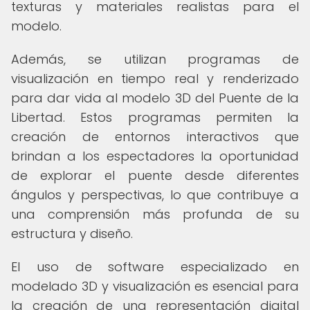
texturas y materiales realistas para el
modelo.
Además, se utilizan programas de
visualización en tiempo real y renderizado
para dar vida al modelo 3D del Puente de la
Libertad. Estos programas permiten la
creación de entornos interactivos que
brindan a los espectadores la oportunidad
de explorar el puente desde diferentes
ángulos y perspectivas, lo que contribuye a
una comprensión más profunda de su
estructura y diseño.
El uso de software especializado en
modelado 3D y visualización es esencial para
la creación de una representación digital