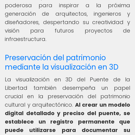
poderosa para inspirar a la próxima
generación de arquitectos, ingenieros y
diseñadores, despertando su creatividad y
visión para futuros proyectos de
infraestructura.
Preservación del patrimonio
mediante la visualización en 3D
La visualización en 3D del Puente de la
Libertad también desempeña un papel
crucial en la preservación del patrimonio
cultural y arquitectónico.
Al crear un modelo
digital detallado y preciso del puente, se
establece un registro permanente que
puede utilizarse para documentar su