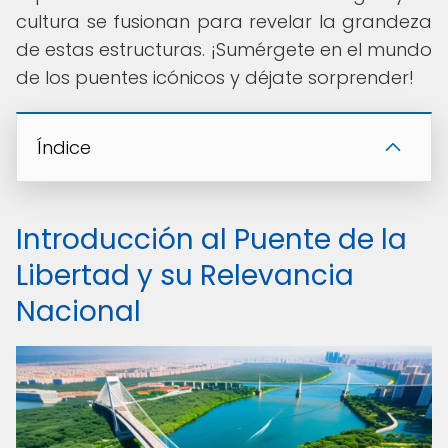
cultura se fusionan para revelar la grandeza
de estas estructuras. ¡Sumérgete en el mundo
de los puentes icónicos y déjate sorprender!
Índice
Introducción al Puente de la
Libertad y su Relevancia
Nacional