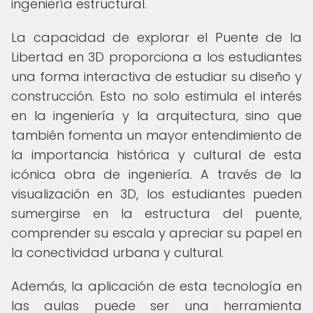
ingeniería estructural.
La capacidad de explorar el Puente de la
Libertad en 3D proporciona a los estudiantes
una forma interactiva de estudiar su diseño y
construcción. Esto no solo estimula el interés
en la ingeniería y la arquitectura, sino que
también fomenta un mayor entendimiento de
la importancia histórica y cultural de esta
icónica obra de ingeniería. A través de la
visualización en 3D, los estudiantes pueden
sumergirse en la estructura del puente,
comprender su escala y apreciar su papel en
la conectividad urbana y cultural.
Además, la aplicación de esta tecnología en
las aulas puede ser una herramienta