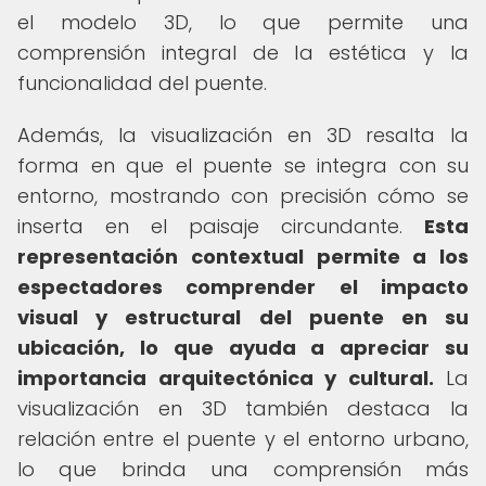
el modelo 3D, lo que permite una
comprensión integral de la estética y la
funcionalidad del puente.
Además, la visualización en 3D resalta la
forma en que el puente se integra con su
entorno, mostrando con precisión cómo se
inserta en el paisaje circundante.
Esta
representación contextual permite a los
espectadores comprender el impacto
visual y estructural del puente en su
ubicación, lo que ayuda a apreciar su
importancia arquitectónica y cultural.
La
visualización en 3D también destaca la
relación entre el puente y el entorno urbano,
lo que brinda una comprensión más