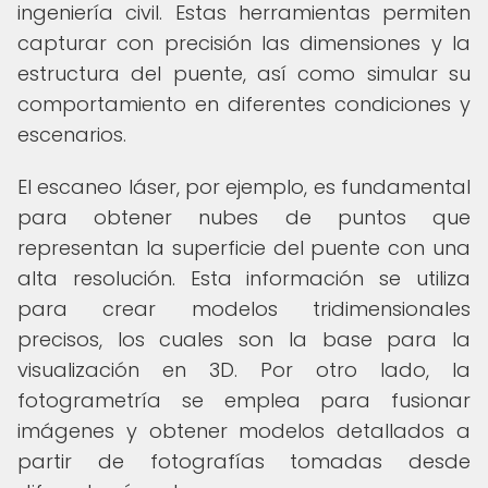
ingeniería civil. Estas herramientas permiten
capturar con precisión las dimensiones y la
estructura del puente, así como simular su
comportamiento en diferentes condiciones y
escenarios.
El escaneo láser, por ejemplo, es fundamental
para obtener nubes de puntos que
representan la superficie del puente con una
alta resolución. Esta información se utiliza
para crear modelos tridimensionales
precisos, los cuales son la base para la
visualización en 3D. Por otro lado, la
fotogrametría se emplea para fusionar
imágenes y obtener modelos detallados a
partir de fotografías tomadas desde