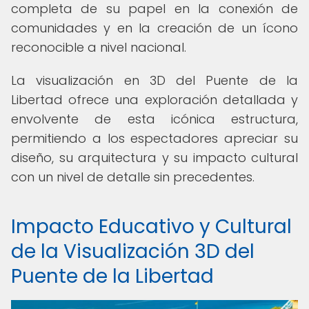
completa de su papel en la conexión de
comunidades y en la creación de un ícono
reconocible a nivel nacional.
La visualización en 3D del Puente de la
Libertad ofrece una exploración detallada y
envolvente de esta icónica estructura,
permitiendo a los espectadores apreciar su
diseño, su arquitectura y su impacto cultural
con un nivel de detalle sin precedentes.
Impacto Educativo y Cultural
de la Visualización 3D del
Puente de la Libertad