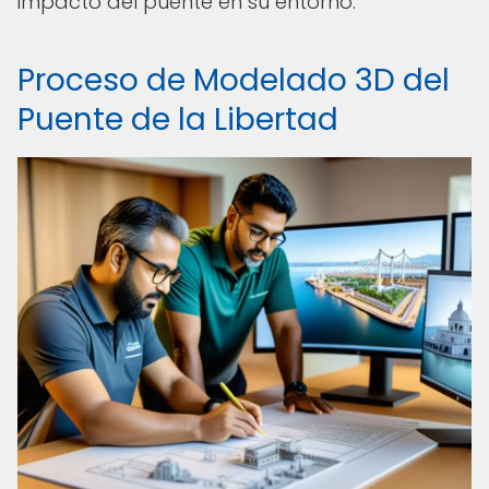
impacto del puente en su entorno.
Proceso de Modelado 3D del
Puente de la Libertad