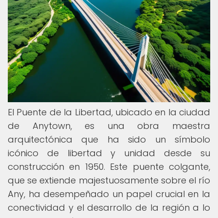
El Puente de la Libertad, ubicado en la ciudad
de Anytown, es una obra maestra
arquitectónica que ha sido un símbolo
icónico de libertad y unidad desde su
construcción en 1950. Este puente colgante,
que se extiende majestuosamente sobre el río
Any, ha desempeñado un papel crucial en la
conectividad y el desarrollo de la región a lo