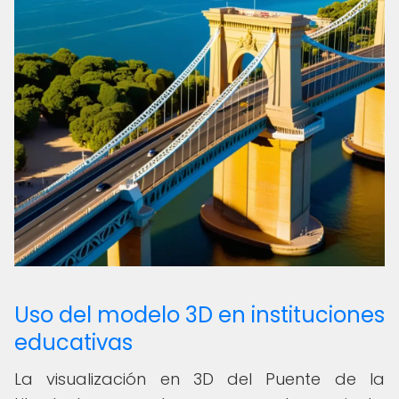
Uso del modelo 3D en instituciones
educativas
La visualización en 3D del Puente de la