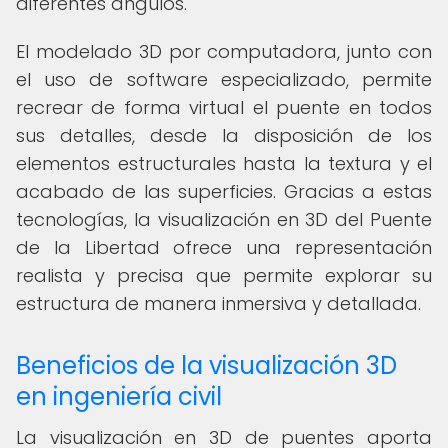
diferentes ángulos.
El modelado 3D por computadora, junto con
el uso de software especializado, permite
recrear de forma virtual el puente en todos
sus detalles, desde la disposición de los
elementos estructurales hasta la textura y el
acabado de las superficies. Gracias a estas
tecnologías, la visualización en 3D del Puente
de la Libertad ofrece una representación
realista y precisa que permite explorar su
estructura de manera inmersiva y detallada.
Beneficios de la visualización 3D
en ingeniería civil
La visualización en 3D de puentes aporta