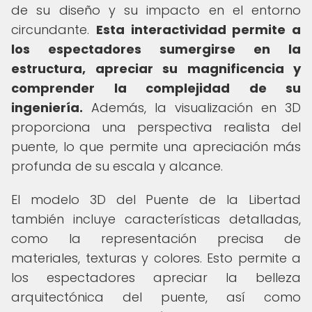
de su diseño y su impacto en el entorno
circundante.
Esta interactividad permite a
los espectadores sumergirse en la
estructura, apreciar su magnificencia y
comprender la complejidad de su
ingeniería.
Además, la visualización en 3D
proporciona una perspectiva realista del
puente, lo que permite una apreciación más
profunda de su escala y alcance.
El modelo 3D del Puente de la Libertad
también incluye características detalladas,
como la representación precisa de
materiales, texturas y colores. Esto permite a
los espectadores apreciar la belleza
arquitectónica del puente, así como