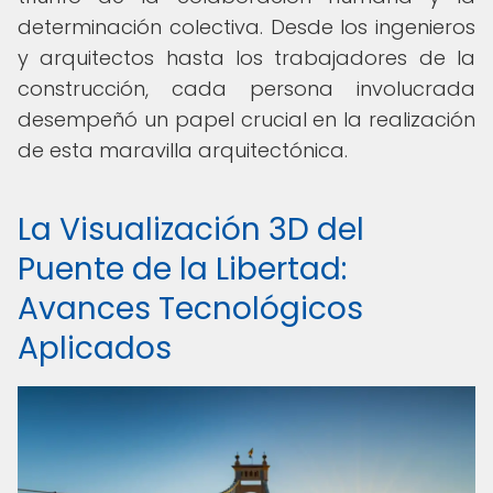
determinación colectiva. Desde los ingenieros
y arquitectos hasta los trabajadores de la
construcción, cada persona involucrada
desempeñó un papel crucial en la realización
de esta maravilla arquitectónica.
La Visualización 3D del
Puente de la Libertad:
Avances Tecnológicos
Aplicados