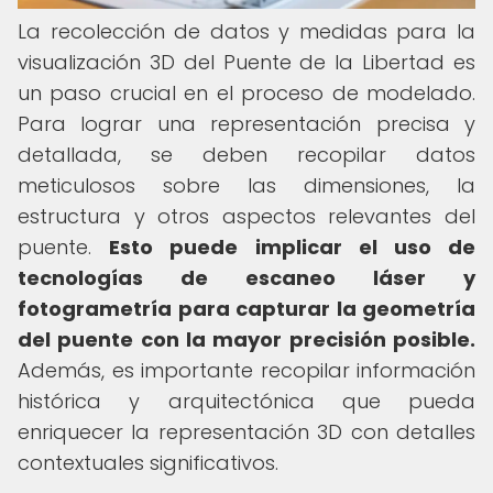
La recolección de datos y medidas para la
visualización 3D del Puente de la Libertad es
un paso crucial en el proceso de modelado.
Para lograr una representación precisa y
detallada, se deben recopilar datos
meticulosos sobre las dimensiones, la
estructura y otros aspectos relevantes del
puente.
Esto puede implicar el uso de
tecnologías de escaneo láser y
fotogrametría para capturar la geometría
del puente con la mayor precisión posible.
Además, es importante recopilar información
histórica y arquitectónica que pueda
enriquecer la representación 3D con detalles
contextuales significativos.