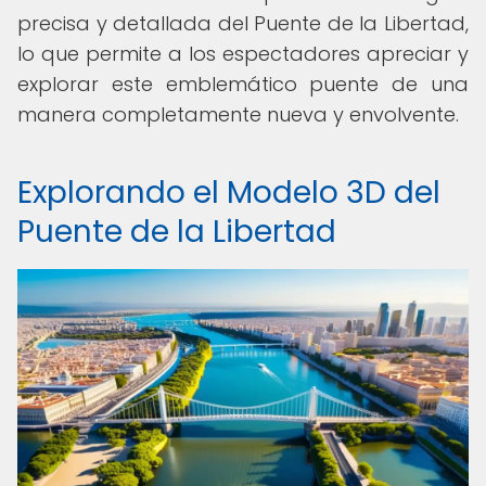
precisa y detallada del Puente de la Libertad,
lo que permite a los espectadores apreciar y
explorar este emblemático puente de una
manera completamente nueva y envolvente.
Explorando el Modelo 3D del
Puente de la Libertad