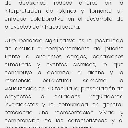
de decisiones, reduce errores en la
interpretación de planos y fomenta un
enfoque colaborativo en el desarrollo de
proyectos de infraestructura.
Otro beneficio significativo es la posibilidad
de simular el comportamiento del puente
frente a diferentes cargas, condiciones
climáticas y eventos sísmicos, lo que
contribuye a optimizar el diseño y la
resistencia estructural. Asimismo, la
visualización en 3D facilita la presentación de
proyectos a entidades reguladoras,
inversionistas y la comunidad en general,
ofreciendo una representación vívida y
comprensible de las características y el