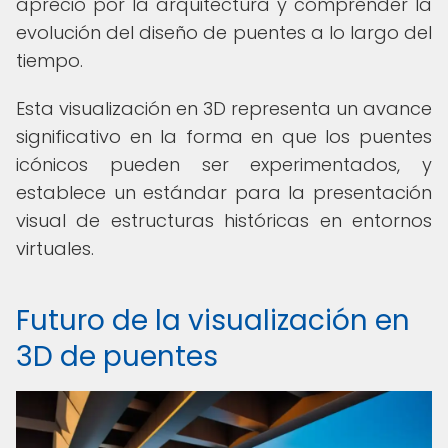
aprecio por la arquitectura y comprender la
evolución del diseño de puentes a lo largo del
tiempo.
Esta visualización en 3D representa un avance
significativo en la forma en que los puentes
icónicos pueden ser experimentados, y
establece un estándar para la presentación
visual de estructuras históricas en entornos
virtuales.
Futuro de la visualización en
3D de puentes