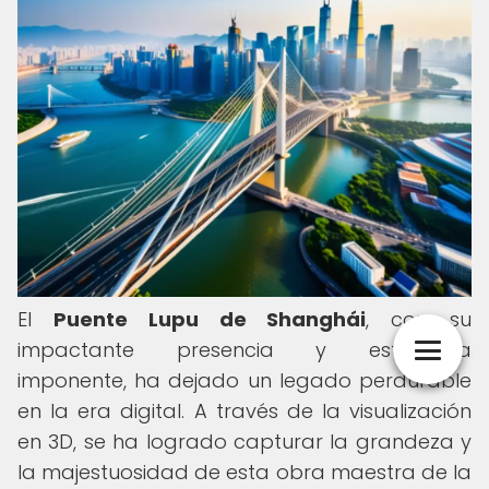
El
Puente Lupu de Shanghái
, con su
impactante presencia y estructura
imponente, ha dejado un legado perdurable
en la era digital. A través de la visualización
en 3D, se ha logrado capturar la grandeza y
la majestuosidad de esta obra maestra de la