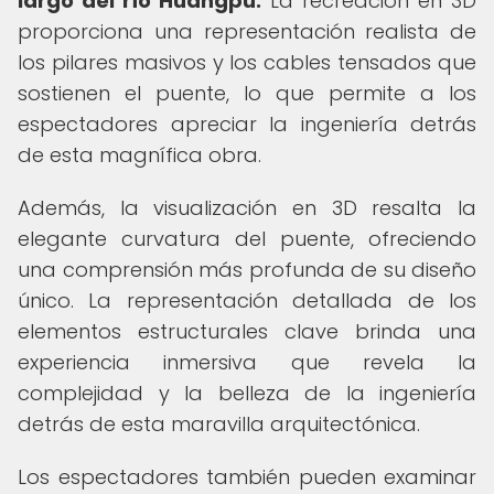
largo del río Huangpu.
La recreación en 3D
proporciona una representación realista de
los pilares masivos y los cables tensados que
sostienen el puente, lo que permite a los
espectadores apreciar la ingeniería detrás
de esta magnífica obra.
Además, la visualización en 3D resalta la
elegante curvatura del puente, ofreciendo
una comprensión más profunda de su diseño
único. La representación detallada de los
elementos estructurales clave brinda una
experiencia inmersiva que revela la
complejidad y la belleza de la ingeniería
detrás de esta maravilla arquitectónica.
Los espectadores también pueden examinar