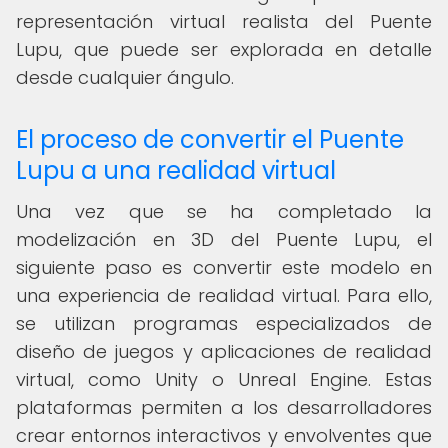
representación virtual realista del Puente
Lupu, que puede ser explorada en detalle
desde cualquier ángulo.
El proceso de convertir el Puente
Lupu a una realidad virtual
Una vez que se ha completado la
modelización en 3D del Puente Lupu, el
siguiente paso es convertir este modelo en
una experiencia de realidad virtual. Para ello,
se utilizan programas especializados de
diseño de juegos y aplicaciones de realidad
virtual, como Unity o Unreal Engine. Estas
plataformas permiten a los desarrolladores
crear entornos interactivos y envolventes que