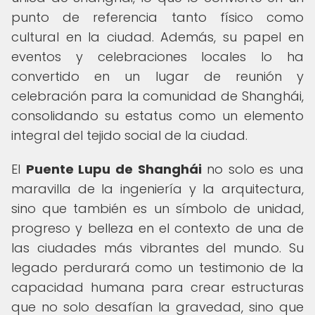
punto de referencia tanto físico como
cultural en la ciudad. Además, su papel en
eventos y celebraciones locales lo ha
convertido en un lugar de reunión y
celebración para la comunidad de Shanghái,
consolidando su estatus como un elemento
integral del tejido social de la ciudad.
El
Puente Lupu de Shanghái
no solo es una
maravilla de la ingeniería y la arquitectura,
sino que también es un símbolo de unidad,
progreso y belleza en el contexto de una de
las ciudades más vibrantes del mundo. Su
legado perdurará como un testimonio de la
capacidad humana para crear estructuras
que no solo desafían la gravedad, sino que