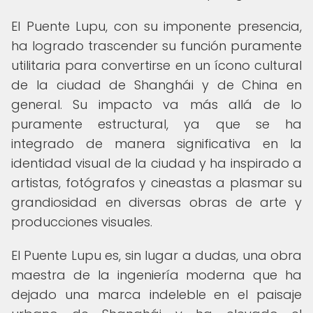
El Puente Lupu, con su imponente presencia,
ha logrado trascender su función puramente
utilitaria para convertirse en un ícono cultural
de la ciudad de Shanghái y de China en
general. Su impacto va más allá de lo
puramente estructural, ya que se ha
integrado de manera significativa en la
identidad visual de la ciudad y ha inspirado a
artistas, fotógrafos y cineastas a plasmar su
grandiosidad en diversas obras de arte y
producciones visuales.
El Puente Lupu es, sin lugar a dudas, una obra
maestra de la ingeniería moderna que ha
dejado una marca indeleble en el paisaje