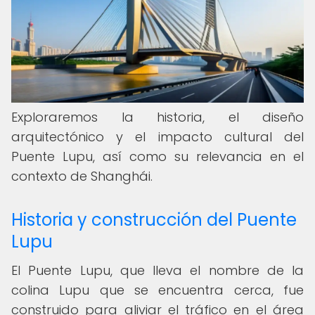
Exploraremos la historia, el diseño
arquitectónico y el impacto cultural del
Puente Lupu, así como su relevancia en el
contexto de Shanghái.
Historia y construcción del Puente
Lupu
El Puente Lupu, que lleva el nombre de la
colina Lupu que se encuentra cerca, fue
construido para aliviar el tráfico en el área