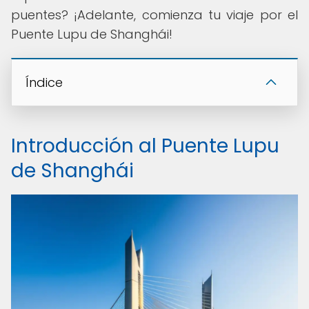
puentes? ¡Adelante, comienza tu viaje por el
Puente Lupu de Shanghái!
Índice
Introducción al Puente Lupu
de Shanghái