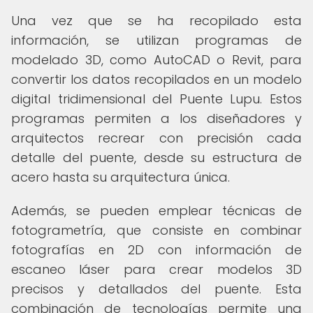
Una vez que se ha recopilado esta
información, se utilizan programas de
modelado 3D, como AutoCAD o Revit, para
convertir los datos recopilados en un modelo
digital tridimensional del Puente Lupu. Estos
programas permiten a los diseñadores y
arquitectos recrear con precisión cada
detalle del puente, desde su estructura de
acero hasta su arquitectura única.
Además, se pueden emplear técnicas de
fotogrametría, que consiste en combinar
fotografías en 2D con información de
escaneo láser para crear modelos 3D
precisos y detallados del puente. Esta
combinación de tecnologías permite una