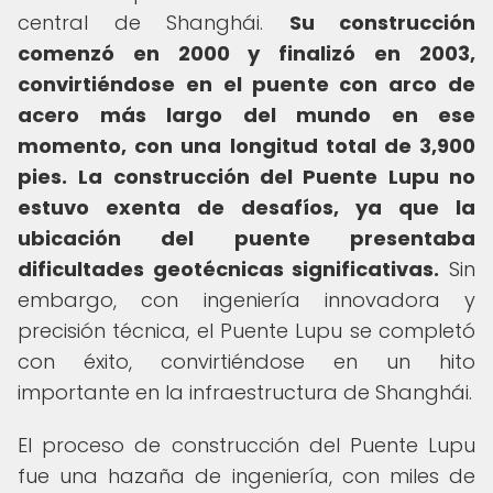
central de Shanghái.
Su construcción
comenzó en 2000 y finalizó en 2003,
convirtiéndose en el puente con arco de
acero más largo del mundo en ese
momento, con una longitud total de 3,900
pies.
La construcción del Puente Lupu no
estuvo exenta de desafíos, ya que la
ubicación del puente presentaba
dificultades geotécnicas significativas.
Sin
embargo, con ingeniería innovadora y
precisión técnica, el Puente Lupu se completó
con éxito, convirtiéndose en un hito
importante en la infraestructura de Shanghái.
El proceso de construcción del Puente Lupu
fue una hazaña de ingeniería, con miles de