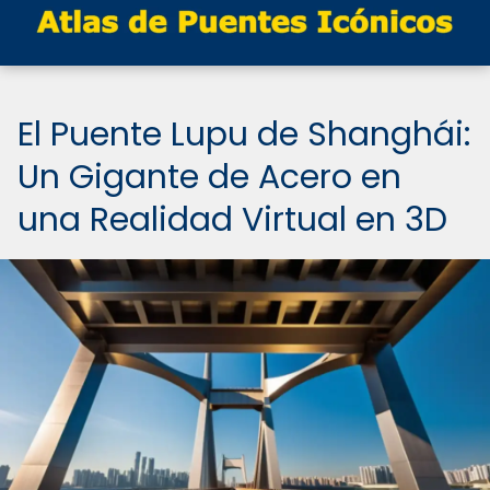
El Puente Lupu de Shanghái:
Un Gigante de Acero en
una Realidad Virtual en 3D