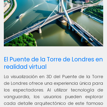
El Puente de la Torre de Londres en
realidad virtual
La visualización en 3D del Puente de la Torre
de Londres ofrece una experiencia única para
los espectadores. Al utilizar tecnología de
vanguardia, los usuarios pueden explorar
cada detalle arquitectónico de este famoso