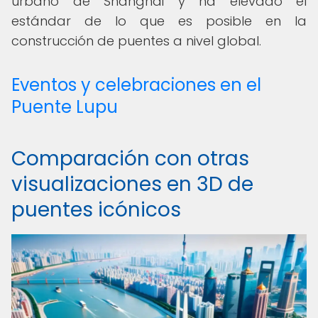
urbano de Shanghái y ha elevado el
estándar de lo que es posible en la
construcción de puentes a nivel global.
Eventos y celebraciones en el
Puente Lupu
Comparación con otras
visualizaciones en 3D de
puentes icónicos