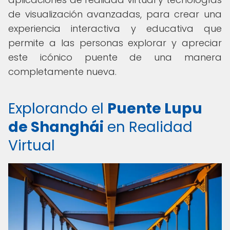
de visualización avanzadas, para crear una
experiencia interactiva y educativa que
permite a las personas explorar y apreciar
este icónico puente de una manera
completamente nueva.
Explorando el
Puente Lupu
de Shanghái
en Realidad
Virtual