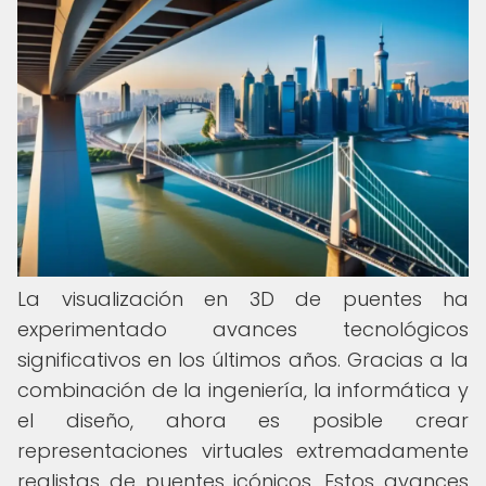
La visualización en 3D de puentes ha
experimentado avances tecnológicos
significativos en los últimos años. Gracias a la
combinación de la ingeniería, la informática y
el diseño, ahora es posible crear
representaciones virtuales extremadamente
realistas de puentes icónicos. Estos avances