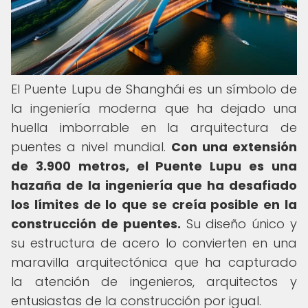
El Puente Lupu de Shanghái es un símbolo de
la ingeniería moderna que ha dejado una
huella imborrable en la arquitectura de
puentes a nivel mundial.
Con una extensión
de 3.900 metros, el Puente Lupu es una
hazaña de la ingeniería que ha desafiado
los límites de lo que se creía posible en la
construcción de puentes.
Su diseño único y
su estructura de acero lo convierten en una
maravilla arquitectónica que ha capturado
la atención de ingenieros, arquitectos y
entusiastas de la construcción por igual.