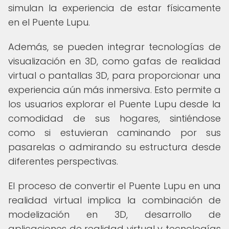
simulan la experiencia de estar físicamente
en el Puente Lupu.
Además, se pueden integrar tecnologías de
visualización en 3D, como gafas de realidad
virtual o pantallas 3D, para proporcionar una
experiencia aún más inmersiva. Esto permite a
los usuarios explorar el Puente Lupu desde la
comodidad de sus hogares, sintiéndose
como si estuvieran caminando por sus
pasarelas o admirando su estructura desde
diferentes perspectivas.
El proceso de convertir el Puente Lupu en una
realidad virtual implica la combinación de
modelización en 3D, desarrollo de
aplicaciones de realidad virtual y tecnologías