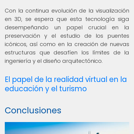
Con la continua evolución de la visualización
en 3D, se espera que esta tecnología siga
desempeñando un papel crucial en la
preservación y el estudio de los puentes
icónicos, así como en la creación de nuevas
estructuras que desafíen los límites de la
ingeniería y el diseño arquitectónico.
El papel de la realidad virtual en la
educación y el turismo
Conclusiones