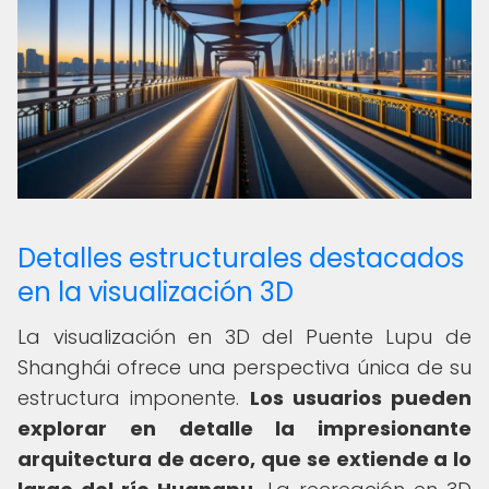
Detalles estructurales destacados
en la visualización 3D
La visualización en 3D del Puente Lupu de
Shanghái ofrece una perspectiva única de su
estructura imponente.
Los usuarios pueden
explorar en detalle la impresionante
arquitectura de acero, que se extiende a lo