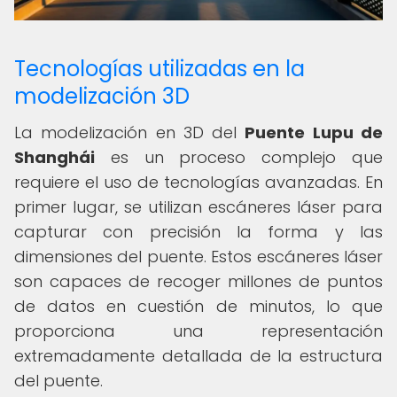
Tecnologías utilizadas en la
modelización 3D
La modelización en 3D del
Puente Lupu de
Shanghái
es un proceso complejo que
requiere el uso de tecnologías avanzadas. En
primer lugar, se utilizan escáneres láser para
capturar con precisión la forma y las
dimensiones del puente. Estos escáneres láser
son capaces de recoger millones de puntos
de datos en cuestión de minutos, lo que
proporciona una representación
extremadamente detallada de la estructura
del puente.