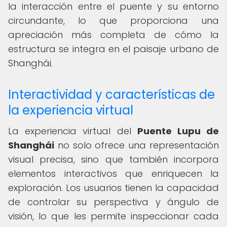
la interacción entre el puente y su entorno
circundante, lo que proporciona una
apreciación más completa de cómo la
estructura se integra en el paisaje urbano de
Shanghái.
Interactividad y características de
la experiencia virtual
La experiencia virtual del
Puente Lupu de
Shanghái
no solo ofrece una representación
visual precisa, sino que también incorpora
elementos interactivos que enriquecen la
exploración. Los usuarios tienen la capacidad
de controlar su perspectiva y ángulo de
visión, lo que les permite inspeccionar cada