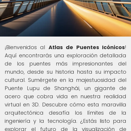
¡Bienvenidos al
Atlas de Puentes Icónicos
!
Aquí encontrarás una exploración detallada
de los puentes más impresionantes del
mundo, desde su historia hasta su impacto
cultural. Sumérgete en la majestuosidad del
Puente Lupu de Shanghái, un gigante de
acero que cobra vida en nuestra realidad
virtual en 3D. Descubre cómo esta maravilla
arquitectónica desafía los límites de la
ingeniería y la tecnología. ¿Estás listo para
explorar el futuro de la visualización de