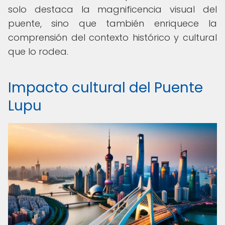
solo destaca la magnificencia visual del
puente, sino que también enriquece la
comprensión del contexto histórico y cultural
que lo rodea.
Impacto cultural del Puente
Lupu