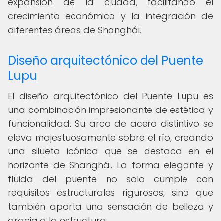
expansión de la ciudad, facilitando el
crecimiento económico y la integración de
diferentes áreas de Shanghái.
Diseño arquitectónico del Puente
Lupu
El diseño arquitectónico del Puente Lupu es
una combinación impresionante de estética y
funcionalidad. Su arco de acero distintivo se
eleva majestuosamente sobre el río, creando
una silueta icónica que se destaca en el
horizonte de Shanghái. La forma elegante y
fluida del puente no solo cumple con
requisitos estructurales rigurosos, sino que
también aporta una sensación de belleza y
gracia a la estructura.