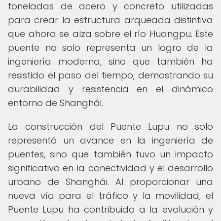
toneladas de acero y concreto utilizadas
para crear la estructura arqueada distintiva
que ahora se alza sobre el río Huangpu. Este
puente no solo representa un logro de la
ingeniería moderna, sino que también ha
resistido el paso del tiempo, demostrando su
durabilidad y resistencia en el dinámico
entorno de Shanghái.
La construcción del Puente Lupu no solo
representó un avance en la ingeniería de
puentes, sino que también tuvo un impacto
significativo en la conectividad y el desarrollo
urbano de Shanghái. Al proporcionar una
nueva vía para el tráfico y la movilidad, el
Puente Lupu ha contribuido a la evolución y