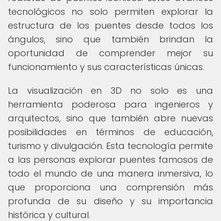
tecnológicos no solo permiten explorar la
estructura de los puentes desde todos los
ángulos, sino que también brindan la
oportunidad de comprender mejor su
funcionamiento y sus características únicas.
La visualización en 3D no solo es una
herramienta poderosa para ingenieros y
arquitectos, sino que también abre nuevas
posibilidades en términos de educación,
turismo y divulgación. Esta tecnología permite
a las personas explorar puentes famosos de
todo el mundo de una manera inmersiva, lo
que proporciona una comprensión más
profunda de su diseño y su importancia
histórica y cultural.