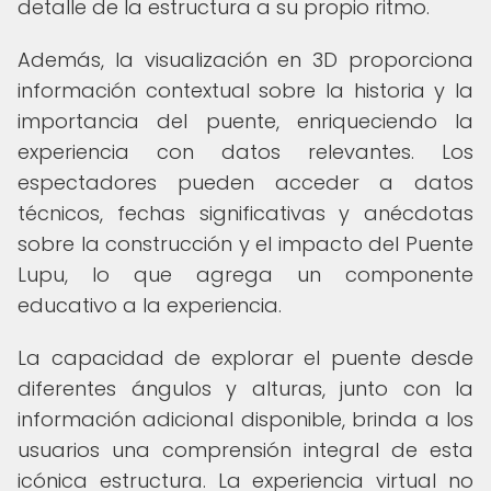
detalle de la estructura a su propio ritmo.
Además, la visualización en 3D proporciona
información contextual sobre la historia y la
importancia del puente, enriqueciendo la
experiencia con datos relevantes. Los
espectadores pueden acceder a datos
técnicos, fechas significativas y anécdotas
sobre la construcción y el impacto del Puente
Lupu, lo que agrega un componente
educativo a la experiencia.
La capacidad de explorar el puente desde
diferentes ángulos y alturas, junto con la
información adicional disponible, brinda a los
usuarios una comprensión integral de esta
icónica estructura. La experiencia virtual no