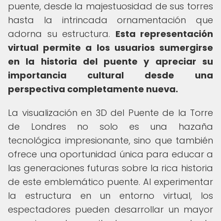
puente, desde la majestuosidad de sus torres
hasta la intrincada ornamentación que
adorna su estructura.
Esta representación
virtual permite a los usuarios sumergirse
en la historia del puente y apreciar su
importancia cultural desde una
perspectiva completamente nueva.
La visualización en 3D del Puente de la Torre
de Londres no solo es una hazaña
tecnológica impresionante, sino que también
ofrece una oportunidad única para educar a
las generaciones futuras sobre la rica historia
de este emblemático puente. Al experimentar
la estructura en un entorno virtual, los
espectadores pueden desarrollar un mayor