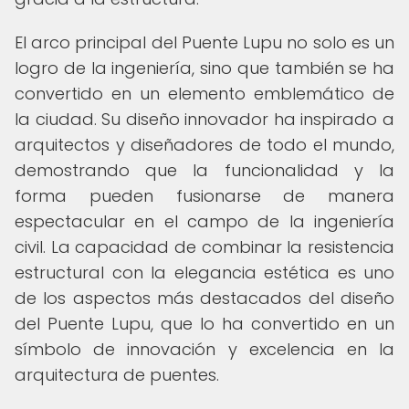
El arco principal del Puente Lupu no solo es un
logro de la ingeniería, sino que también se ha
convertido en un elemento emblemático de
la ciudad. Su diseño innovador ha inspirado a
arquitectos y diseñadores de todo el mundo,
demostrando que la funcionalidad y la
forma pueden fusionarse de manera
espectacular en el campo de la ingeniería
civil. La capacidad de combinar la resistencia
estructural con la elegancia estética es uno
de los aspectos más destacados del diseño
del Puente Lupu, que lo ha convertido en un
símbolo de innovación y excelencia en la
arquitectura de puentes.