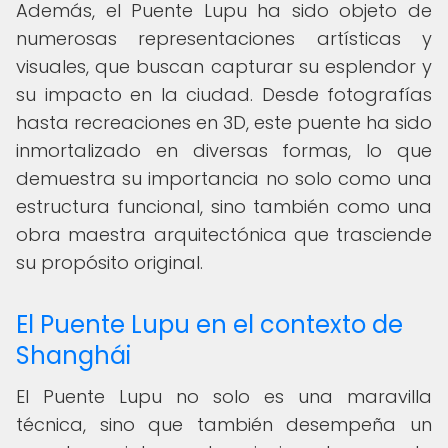
Además, el Puente Lupu ha sido objeto de
numerosas representaciones artísticas y
visuales, que buscan capturar su esplendor y
su impacto en la ciudad. Desde fotografías
hasta recreaciones en 3D, este puente ha sido
inmortalizado en diversas formas, lo que
demuestra su importancia no solo como una
estructura funcional, sino también como una
obra maestra arquitectónica que trasciende
su propósito original.
El Puente Lupu en el contexto de
Shanghái
El Puente Lupu no solo es una maravilla
técnica, sino que también desempeña un