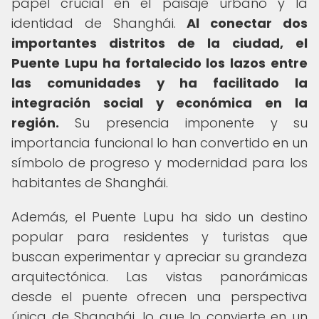
papel crucial en el paisaje urbano y la
identidad de Shanghái.
Al conectar dos
importantes distritos de la ciudad, el
Puente Lupu ha fortalecido los lazos entre
las comunidades y ha facilitado la
integración social y económica en la
región.
Su presencia imponente y su
importancia funcional lo han convertido en un
símbolo de progreso y modernidad para los
habitantes de Shanghái.
Además, el Puente Lupu ha sido un destino
popular para residentes y turistas que
buscan experimentar y apreciar su grandeza
arquitectónica. Las vistas panorámicas
desde el puente ofrecen una perspectiva
única de Shanghái, lo que lo convierte en un