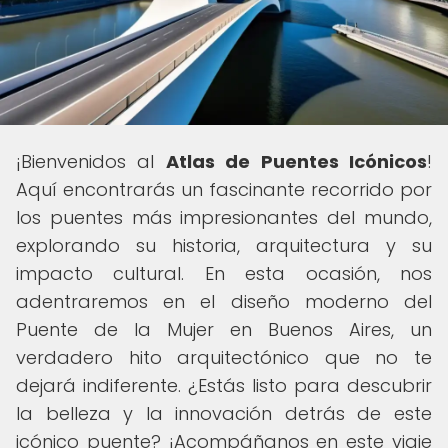
¡Bienvenidos al
Atlas de Puentes Icónicos
!
Aquí encontrarás un fascinante recorrido por
los puentes más impresionantes del mundo,
explorando su historia, arquitectura y su
impacto cultural. En esta ocasión, nos
adentraremos en el diseño moderno del
Puente de la Mujer en Buenos Aires, un
verdadero hito arquitectónico que no te
dejará indiferente. ¿Estás listo para descubrir
la belleza y la innovación detrás de este
icónico puente? ¡Acompáñanos en este viaje