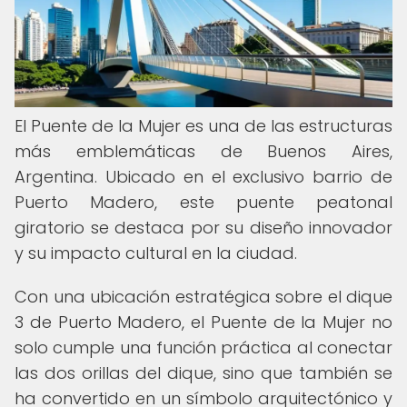
El Puente de la Mujer es una de las estructuras
más emblemáticas de Buenos Aires,
Argentina. Ubicado en el exclusivo barrio de
Puerto Madero, este puente peatonal
giratorio se destaca por su diseño innovador
y su impacto cultural en la ciudad.
Con una ubicación estratégica sobre el dique
3 de Puerto Madero, el Puente de la Mujer no
solo cumple una función práctica al conectar
las dos orillas del dique, sino que también se
ha convertido en un símbolo arquitectónico y