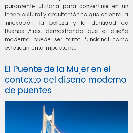
puramente utilitaria para convertirse en un
ícono cultural y arquitectónico que celebra la
innovación, la belleza y la identidad de
Buenos Aires, demostrando que el diseño
moderno puede ser tanto funcional como
estéticamente impactante.
El Puente de la Mujer en el
contexto del diseño moderno
de puentes