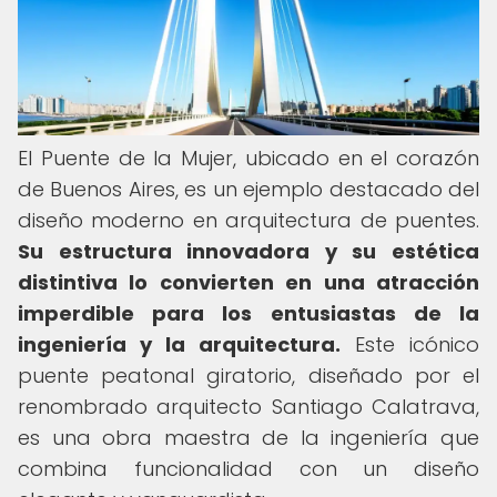
El Puente de la Mujer, ubicado en el corazón
de Buenos Aires, es un ejemplo destacado del
diseño moderno en arquitectura de puentes.
Su estructura innovadora y su estética
distintiva lo convierten en una atracción
imperdible para los entusiastas de la
ingeniería y la arquitectura.
Este icónico
puente peatonal giratorio, diseñado por el
renombrado arquitecto Santiago Calatrava,
es una obra maestra de la ingeniería que
combina funcionalidad con un diseño