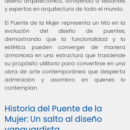
diseño arquitectónico, atrayendo a visitantes
y expertos en arquitectura de todo el mundo.
El Puente de la Mujer representa un hito en la
evolución del diseño de puentes,
demostrando que la funcionalidad y la
estética pueden converger de manera
armoniosa en una estructura que trasciende
su propósito utilitario para convertirse en una
obra de arte contemporánea que despierta
admiración y asombro en quienes lo
contemplan.
Historia del Puente de la
Mujer: Un salto al diseño
vanguardista