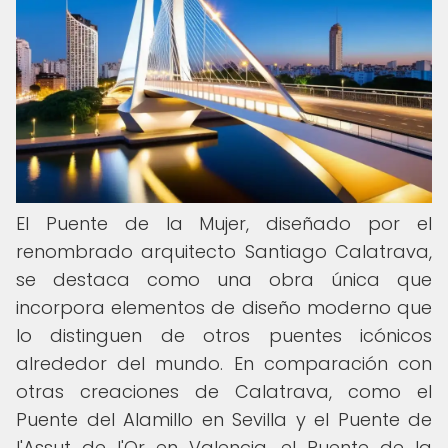
El Puente de la Mujer, diseñado por el
renombrado arquitecto Santiago Calatrava,
se destaca como una obra única que
incorpora elementos de diseño moderno que
lo distinguen de otros puentes icónicos
alrededor del mundo. En comparación con
otras creaciones de Calatrava, como el
Puente del Alamillo en Sevilla y el Puente de
l'Assut de l'Or en Valencia, el Puente de la