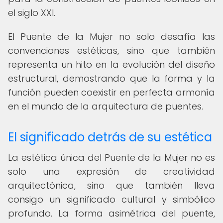
el siglo XXI.
El Puente de la Mujer no solo desafía las
convenciones estéticas, sino que también
representa un hito en la evolución del diseño
estructural, demostrando que la forma y la
función pueden coexistir en perfecta armonía
en el mundo de la arquitectura de puentes.
El significado detrás de su estética
La estética única del Puente de la Mujer no es
solo una expresión de creatividad
arquitectónica, sino que también lleva
consigo un significado cultural y simbólico
profundo. La forma asimétrica del puente,