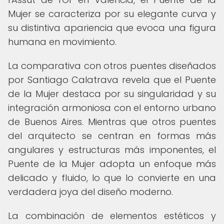
Mujer se caracteriza por su elegante curva y
su distintiva apariencia que evoca una figura
humana en movimiento.
La comparativa con otros puentes diseñados
por Santiago Calatrava revela que el Puente
de la Mujer destaca por su singularidad y su
integración armoniosa con el entorno urbano
de Buenos Aires. Mientras que otros puentes
del arquitecto se centran en formas más
angulares y estructuras más imponentes, el
Puente de la Mujer adopta un enfoque más
delicado y fluido, lo que lo convierte en una
verdadera joya del diseño moderno.
La combinación de elementos estéticos y