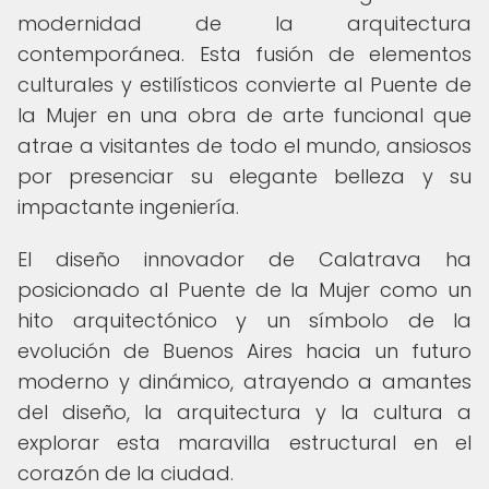
modernidad de la arquitectura
contemporánea. Esta fusión de elementos
culturales y estilísticos convierte al Puente de
la Mujer en una obra de arte funcional que
atrae a visitantes de todo el mundo, ansiosos
por presenciar su elegante belleza y su
impactante ingeniería.
El diseño innovador de Calatrava ha
posicionado al Puente de la Mujer como un
hito arquitectónico y un símbolo de la
evolución de Buenos Aires hacia un futuro
moderno y dinámico, atrayendo a amantes
del diseño, la arquitectura y la cultura a
explorar esta maravilla estructural en el
corazón de la ciudad.