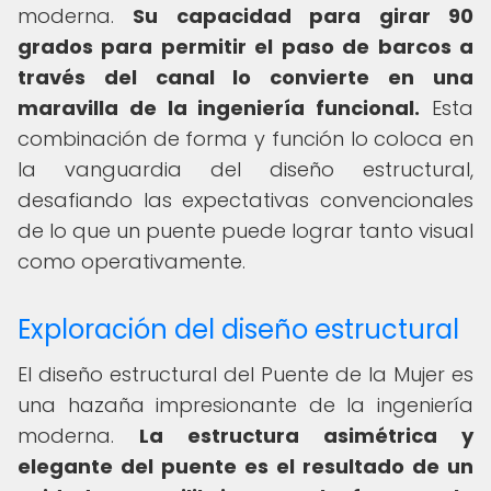
moderna.
Su capacidad para girar 90
grados para permitir el paso de barcos a
través del canal lo convierte en una
maravilla de la ingeniería funcional.
Esta
combinación de forma y función lo coloca en
la vanguardia del diseño estructural,
desafiando las expectativas convencionales
de lo que un puente puede lograr tanto visual
como operativamente.
Exploración del diseño estructural
El diseño estructural del Puente de la Mujer es
una hazaña impresionante de la ingeniería
moderna.
La estructura asimétrica y
elegante del puente es el resultado de un