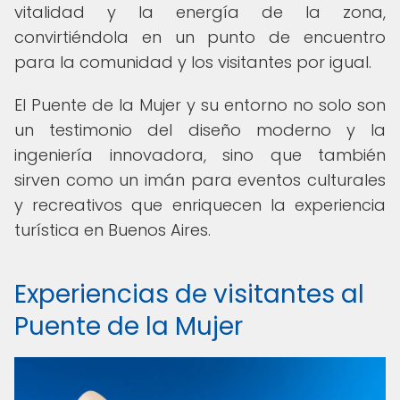
vitalidad y la energía de la zona,
convirtiéndola en un punto de encuentro
para la comunidad y los visitantes por igual.
El Puente de la Mujer y su entorno no solo son
un testimonio del diseño moderno y la
ingeniería innovadora, sino que también
sirven como un imán para eventos culturales
y recreativos que enriquecen la experiencia
turística en Buenos Aires.
Experiencias de visitantes al
Puente de la Mujer