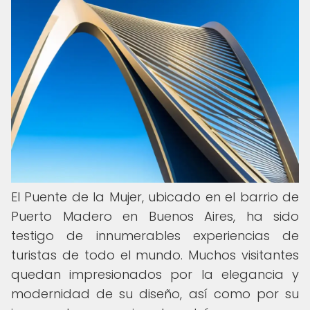
El Puente de la Mujer, ubicado en el barrio de
Puerto Madero en Buenos Aires, ha sido
testigo de innumerables experiencias de
turistas de todo el mundo. Muchos visitantes
quedan impresionados por la elegancia y
modernidad de su diseño, así como por su