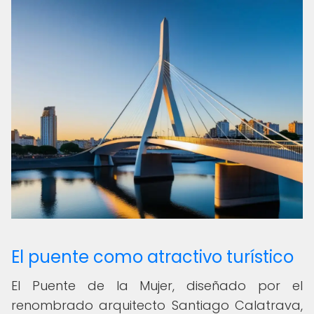
El puente como atractivo turístico
El Puente de la Mujer, diseñado por el
renombrado arquitecto Santiago Calatrava,