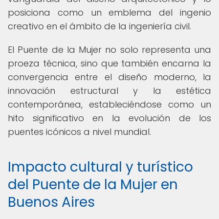
posiciona como un emblema del ingenio
creativo en el ámbito de la ingeniería civil.
El Puente de la Mujer no solo representa una
proeza técnica, sino que también encarna la
convergencia entre el diseño moderno, la
innovación estructural y la estética
contemporánea, estableciéndose como un
hito significativo en la evolución de los
puentes icónicos a nivel mundial.
Impacto cultural y turístico
del Puente de la Mujer en
Buenos Aires