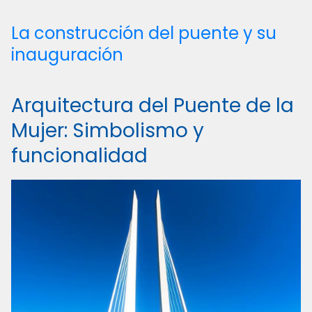
La construcción del puente y su
inauguración
Arquitectura del Puente de la
Mujer: Simbolismo y
funcionalidad