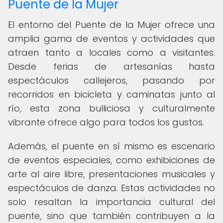
Puente de la Mujer
El entorno del Puente de la Mujer ofrece una
amplia gama de eventos y actividades que
atraen tanto a locales como a visitantes.
Desde ferias de artesanías hasta
espectáculos callejeros, pasando por
recorridos en bicicleta y caminatas junto al
río, esta zona bulliciosa y culturalmente
vibrante ofrece algo para todos los gustos.
Además, el puente en sí mismo es escenario
de eventos especiales, como exhibiciones de
arte al aire libre, presentaciones musicales y
espectáculos de danza. Estas actividades no
solo resaltan la importancia cultural del
puente, sino que también contribuyen a la