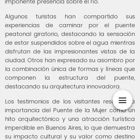
imponente presencia sobre el río.
Algunos turistas han compartido sus
experiencias de caminar por el puente
peatonal giratorio, destacando la sensación
de estar suspendidos sobre el agua mientras
disfrutan de las impresionantes vistas de la
ciudad. Otros han expresado su asombro por
la combinación única de formas y líneas que
componen la estructura del puente,
destacando su arquitectura innovadora.
Los testimonios de los visitantes resaltan la
importancia del Puente de la Mujer como un
hito arquitectónico y una atracción turística
imperdible en Buenos Aires, lo que demuestra
su impacto cultural y su valor como destino