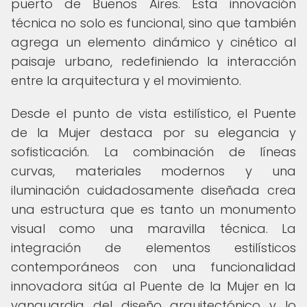
puerto de Buenos Aires. Esta innovación
técnica no solo es funcional, sino que también
agrega un elemento dinámico y cinético al
paisaje urbano, redefiniendo la interacción
entre la arquitectura y el movimiento.
Desde el punto de vista estilístico, el Puente
de la Mujer destaca por su elegancia y
sofisticación. La combinación de líneas
curvas, materiales modernos y una
iluminación cuidadosamente diseñada crea
una estructura que es tanto un monumento
visual como una maravilla técnica. La
integración de elementos estilísticos
contemporáneos con una funcionalidad
innovadora sitúa al Puente de la Mujer en la
vanguardia del diseño arquitectónico y lo