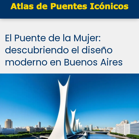
El Puente de la Mujer:
descubriendo el diseño
moderno en Buenos Aires