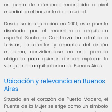
un punto de referencia reconocido a nivel
mundial en el horizonte de la ciudad.
Desde su inauguración en 2001, este puente
diseñado por el renombrado arquitecto
español Santiago Calatrava ha atraído a
turistas, arquitectos y amantes del diseño
moderno, convirtiéndose en una parada
obligada para quienes desean explorar la
vanguardia arquitectónica de Buenos Aires.
Ubicación y relevancia en Buenos
Aires
Situado en el corazón de Puerto Madero, el
Puente de la Mujer se erige como un símbolo