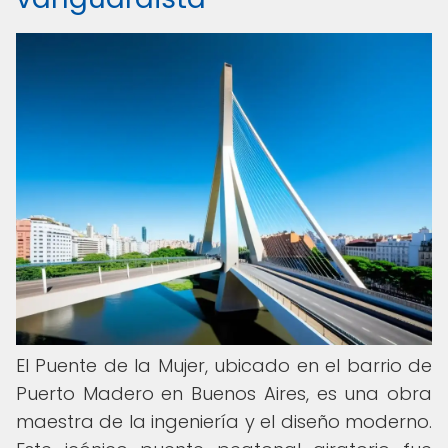
El Puente de la Mujer, ubicado en el barrio de
Puerto Madero en Buenos Aires, es una obra
maestra de la ingeniería y el diseño moderno.