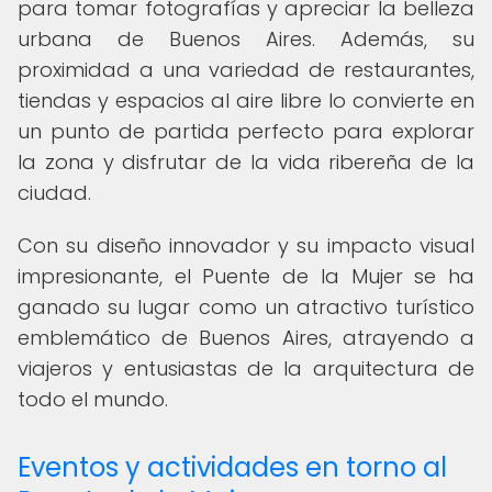
para tomar fotografías y apreciar la belleza
urbana de Buenos Aires. Además, su
proximidad a una variedad de restaurantes,
tiendas y espacios al aire libre lo convierte en
un punto de partida perfecto para explorar
la zona y disfrutar de la vida ribereña de la
ciudad.
Con su diseño innovador y su impacto visual
impresionante, el Puente de la Mujer se ha
ganado su lugar como un atractivo turístico
emblemático de Buenos Aires, atrayendo a
viajeros y entusiastas de la arquitectura de
todo el mundo.
Eventos y actividades en torno al