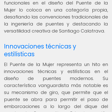
funcionales en el diseño del Puente de la
Mujer lo coloca en una categoría propia,
desafiando las convenciones tradicionales de
la ingeniería de puentes y destacando la
versatilidad creativa de Santiago Calatrava.
Innovaciones técnicas y
estilísticas
El Puente de la Mujer representa un hito en
innovaciones técnicas y estilísticas en el
diseño de puentes modernos. Su
característica vanguardista más notable es
su mecanismo de giro, que permite que el
puente se abra para permitir el paso de
embarcaciones a lo largo del dique del