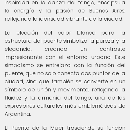
inspirada en la danza del tango, encapsula
la energía y la pasión de Buenos Aires,
reflejando la identidad vibrante de la ciudad.
La elección del color blanco para la
estructura del puente simboliza la pureza y la
elegancia, creando un contraste
impresionante con el entorno urbano. Este
simbolismo se entrelaza con la función del
puente, que no solo conecta dos puntos de la
ciudad, sino que también se convierte en un
símbolo de unión y movimiento, reflejando la
fluidez y la armonía del tango, una de las
expresiones culturales más emblemáticas de
Argentina.
El Puente de la Mujer trasciende su función