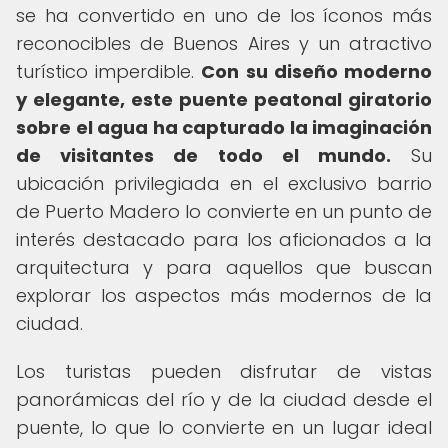
se ha convertido en uno de los íconos más
reconocibles de Buenos Aires y un atractivo
turístico imperdible.
Con su diseño moderno
y elegante, este puente peatonal giratorio
sobre el agua ha capturado la imaginación
de visitantes de todo el mundo.
Su
ubicación privilegiada en el exclusivo barrio
de Puerto Madero lo convierte en un punto de
interés destacado para los aficionados a la
arquitectura y para aquellos que buscan
explorar los aspectos más modernos de la
ciudad.
Los turistas pueden disfrutar de vistas
panorámicas del río y de la ciudad desde el
puente, lo que lo convierte en un lugar ideal