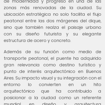
de modernidad y progreso en una de las
zonas más renovadas de la ciudad. Su
ubicación estratégica no solo facilita el flujo
peatonal entre las dos márgenes del dique,
sino que también realza el paisaje urbano
con su diseño futurista y su elegante
estructura de acero y concreto.
Además de su función como medio de
transporte peatonal, el puente ha adquirido
gran relevancia como destino turístico y
punto de interés arquitectónico en Buenos
Aires. Su impacto visual y su integración con el
entorno lo convierten en un hito
arquitectónico que ha contribuido a
posicionar a la ciudad como un referente
mundial en diseño y arquitectura