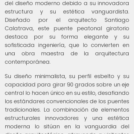
del diseño moderno debido a su innovadora
estructura y su estética vanguardista.
Diseñado por el arquitecto Santiago
Calatrava, este puente peatonal giratorio
destaca por su forma elegante y su
sofisticada ingeniería, que lo convierten en
una obra maestra de la arquitectura
contemporánea.
Su diseño minimalista, su perfil esbelto y su
capacidad para girar 90 grados sobre un eje
central lo hacen único en su estilo, desafiando
los estándares convencionales de los puentes
tradicionales. La combinación de elementos
estructurales innovadores y una estética
moderna lo sitúan en la vanguardia del