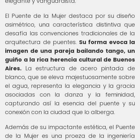
elegante y vanguardista.
El Puente de la Mujer destaca por su diseño
asimétrico, una característica distintiva que
desafía las convenciones tradicionales de la
arquitectura de puentes.
Su forma evoca la
imagen de una pareja bailando tango, un
guiño a la rica herencia cultural de Buenos
Aires.
La estructura de acero pintada de
blanco, que se eleva majestuosamente sobre
el agua, representa la elegancia y la gracia
asociadas con la danza y la feminidad,
capturando así la esencia del puente y su
conexión con la ciudad que lo alberga.
Además de su impactante estética, el Puente
de la Mujer es una proeza de la ingeniería