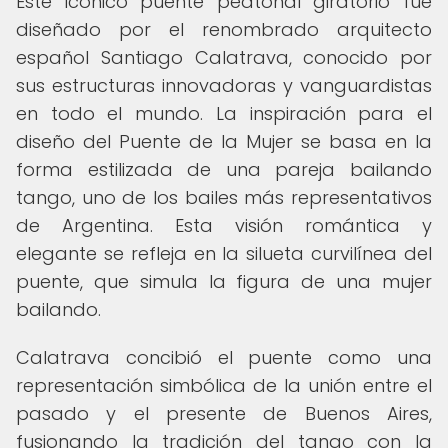
Este icónico puente peatonal giratorio fue
diseñado por el renombrado arquitecto
español Santiago Calatrava, conocido por
sus estructuras innovadoras y vanguardistas
en todo el mundo. La inspiración para el
diseño del Puente de la Mujer se basa en la
forma estilizada de una pareja bailando
tango, uno de los bailes más representativos
de Argentina. Esta visión romántica y
elegante se refleja en la silueta curvilínea del
puente, que simula la figura de una mujer
bailando.
Calatrava concibió el puente como una
representación simbólica de la unión entre el
pasado y el presente de Buenos Aires,
fusionando la tradición del tango con la