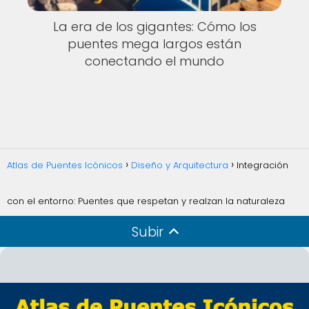
La era de los gigantes: Cómo los
puentes mega largos están
conectando el mundo
Atlas de Puentes Icónicos
Diseño y Arquitectura
Integración
con el entorno: Puentes que respetan y realzan la naturaleza
Subir