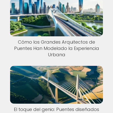
Cómo los Grandes Arquitectos de
Puentes Han Modelado la Experiencia
Urbana
El toque del genio: Puentes diseñados