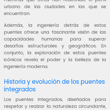
urbano de las ciudades en las que se
encuentran.
Además, la ingeniería detrás de estos
puentes ofrece una fascinante visión de las
capacidades humanas para superar
desafíos estructurales y geográficos. En
conjunto, la exploración de estos puentes
icónicos revela el poder y la belleza de la
ingeniería moderna.
Historia y evolución de los puentes
integrados
Los puentes integrados, diseñados para
respetar y realzar la naturaleza circundante,