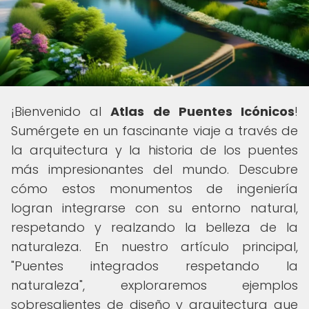
¡Bienvenido al
Atlas de Puentes Icónicos
!
Sumérgete en un fascinante viaje a través de
la arquitectura y la historia de los puentes
más impresionantes del mundo. Descubre
cómo estos monumentos de ingeniería
logran integrarse con su entorno natural,
respetando y realzando la belleza de la
naturaleza. En nuestro artículo principal,
"Puentes integrados respetando la
naturaleza", exploraremos ejemplos
sobresalientes de diseño y arquitectura que