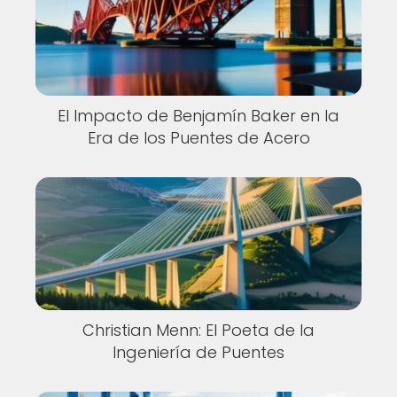
El Impacto de Benjamín Baker en la
Era de los Puentes de Acero
Christian Menn: El Poeta de la
Ingeniería de Puentes