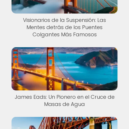
Visionarios de la Suspensión: Las
Mentes detrás de los Puentes
Colgantes Más Famosos
James Eads: Un Pionero en el Cruce de
Masas de Agua