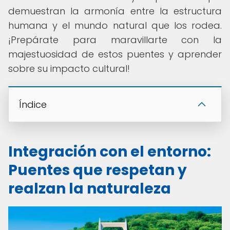
demuestran la armonía entre la estructura
humana y el mundo natural que los rodea.
¡Prepárate para maravillarte con la
majestuosidad de estos puentes y aprender
sobre su impacto cultural!
Índice
Integración con el entorno:
Puentes que respetan y
realzan la naturaleza