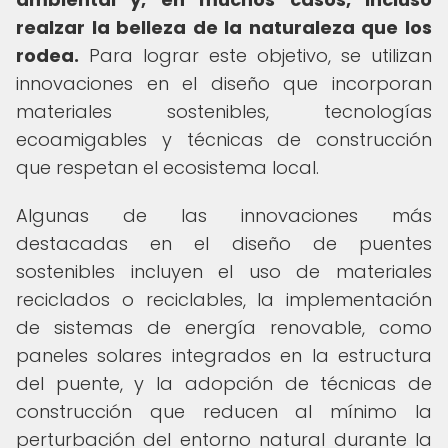
realzar la belleza de la naturaleza que los
rodea.
Para lograr este objetivo, se utilizan
innovaciones en el diseño que incorporan
materiales sostenibles, tecnologías
ecoamigables y técnicas de construcción
que respetan el ecosistema local.
Algunas de las innovaciones más
destacadas en el diseño de puentes
sostenibles incluyen el uso de materiales
reciclados o reciclables, la implementación
de sistemas de energía renovable, como
paneles solares integrados en la estructura
del puente, y la adopción de técnicas de
construcción que reducen al mínimo la
perturbación del entorno natural durante la