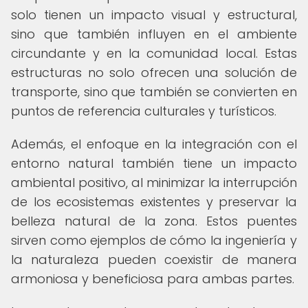
solo tienen un impacto visual y estructural,
sino que también influyen en el ambiente
circundante y en la comunidad local. Estas
estructuras no solo ofrecen una solución de
transporte, sino que también se convierten en
puntos de referencia culturales y turísticos.
Además, el enfoque en la integración con el
entorno natural también tiene un impacto
ambiental positivo, al minimizar la interrupción
de los ecosistemas existentes y preservar la
belleza natural de la zona. Estos puentes
sirven como ejemplos de cómo la ingeniería y
la naturaleza pueden coexistir de manera
armoniosa y beneficiosa para ambas partes.