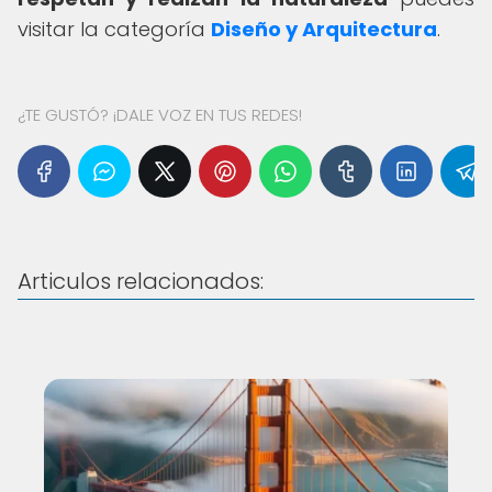
visitar la categoría
Diseño y Arquitectura
.
¿TE GUSTÓ? ¡DALE VOZ EN TUS REDES!
Articulos relacionados: