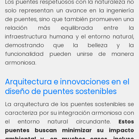
Los puentes respetuosos con la naturaleza no
solo representan un avance en la ingeniería
de puentes, sino que también promueven una
relación más equilibrada entre la
infraestructura humana y el entorno natural,
demostrando que la belleza y la
funcionalidad pueden unirse de manera
armoniosa.
Arquitectura e innovaciones en el
diseño de puentes sostenibles
La arquitectura de los puentes sostenibles se
caracteriza por su integración armoniosa con
el entorno natural circundante.
Estos
puentes buscan minimizar su impacto
ambiental y, en muchos casos, incluso