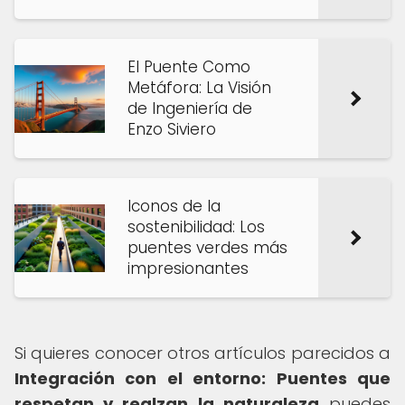
El Puente Como
Metáfora: La Visión
de Ingeniería de
Enzo Siviero
Iconos de la
sostenibilidad: Los
puentes verdes más
impresionantes
Si quieres conocer otros artículos parecidos a
Integración con el entorno: Puentes que
respetan y realzan la naturaleza
puedes