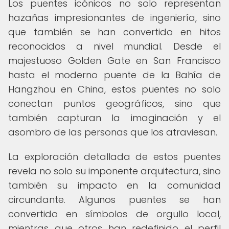
Los puentes icónicos no solo representan
hazañas impresionantes de ingeniería, sino
que también se han convertido en hitos
reconocidos a nivel mundial. Desde el
majestuoso Golden Gate en San Francisco
hasta el moderno puente de la Bahía de
Hangzhou en China, estos puentes no solo
conectan puntos geográficos, sino que
también capturan la imaginación y el
asombro de las personas que los atraviesan.
La exploración detallada de estos puentes
revela no solo su imponente arquitectura, sino
también su impacto en la comunidad
circundante. Algunos puentes se han
convertido en símbolos de orgullo local,
mientras que otros han redefinido el perfil