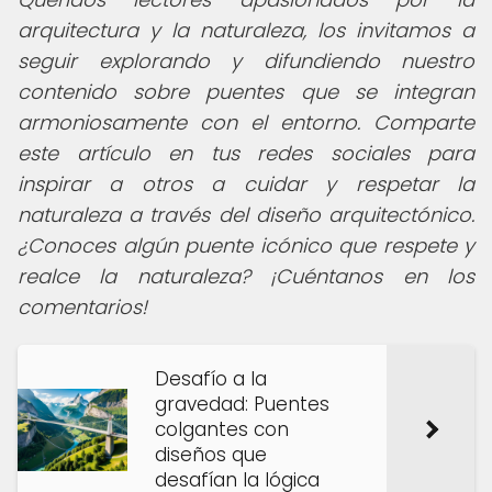
arquitectura y la naturaleza, los invitamos a
seguir explorando y difundiendo nuestro
contenido sobre puentes que se integran
armoniosamente con el entorno. Comparte
este artículo en tus redes sociales para
inspirar a otros a cuidar y respetar la
naturaleza a través del diseño arquitectónico.
¿Conoces algún puente icónico que respete y
realce la naturaleza? ¡Cuéntanos en los
comentarios!
Desafío a la
gravedad: Puentes
colgantes con
diseños que
desafían la lógica