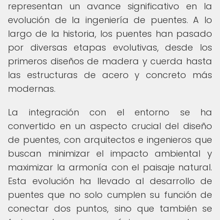
representan un avance significativo en la
evolución de la ingeniería de puentes. A lo
largo de la historia, los puentes han pasado
por diversas etapas evolutivas, desde los
primeros diseños de madera y cuerda hasta
las estructuras de acero y concreto más
modernas.
La integración con el entorno se ha
convertido en un aspecto crucial del diseño
de puentes, con arquitectos e ingenieros que
buscan minimizar el impacto ambiental y
maximizar la armonía con el paisaje natural.
Esta evolución ha llevado al desarrollo de
puentes que no solo cumplen su función de
conectar dos puntos, sino que también se