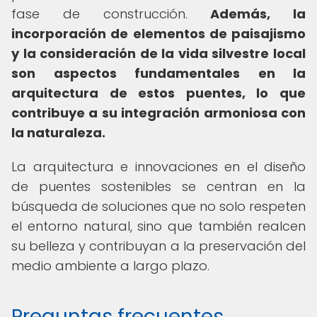
fase de construcción.
Además, la
incorporación de elementos de paisajismo
y la consideración de la vida silvestre local
son aspectos fundamentales en la
arquitectura de estos puentes, lo que
contribuye a su integración armoniosa con
la naturaleza.
La arquitectura e innovaciones en el diseño
de puentes sostenibles se centran en la
búsqueda de soluciones que no solo respeten
el entorno natural, sino que también realcen
su belleza y contribuyan a la preservación del
medio ambiente a largo plazo.
Preguntas frecuentes