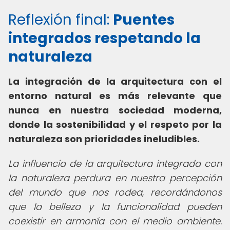
Reflexión final:
Puentes
integrados respetando la
naturaleza
La integración de la arquitectura con el
entorno natural es más relevante que
nunca en nuestra sociedad moderna,
donde la sostenibilidad y el respeto por la
naturaleza son prioridades ineludibles.
La influencia de la arquitectura integrada con
la naturaleza perdura en nuestra percepción
del mundo que nos rodea, recordándonos
que la belleza y la funcionalidad pueden
coexistir en armonía con el medio ambiente.