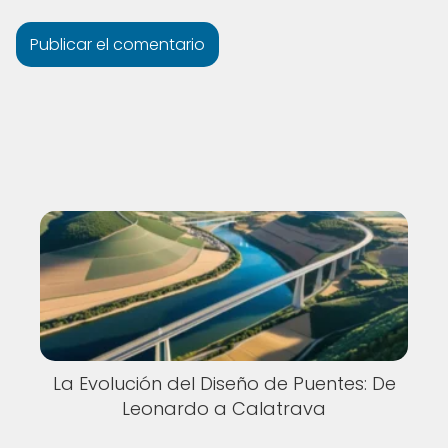
La Evolución del Diseño de Puentes: De
Leonardo a Calatrava