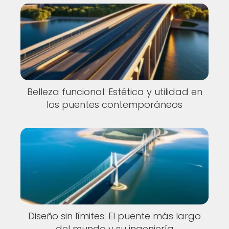
Belleza funcional: Estética y utilidad en
los puentes contemporáneos
Diseño sin límites: El puente más largo
del mundo y su ingeniería