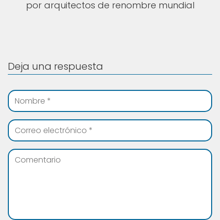
por arquitectos de renombre mundial
Deja una respuesta