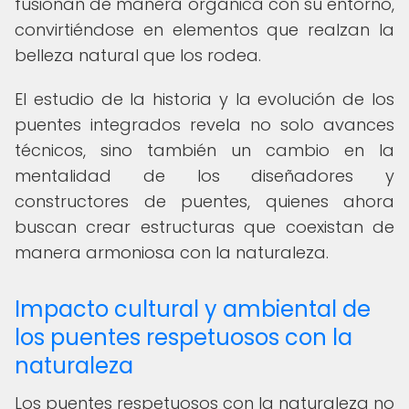
fusionan de manera orgánica con su entorno,
convirtiéndose en elementos que realzan la
belleza natural que los rodea.
El estudio de la historia y la evolución de los
puentes integrados revela no solo avances
técnicos, sino también un cambio en la
mentalidad de los diseñadores y
constructores de puentes, quienes ahora
buscan crear estructuras que coexistan de
manera armoniosa con la naturaleza.
Impacto cultural y ambiental de
los puentes respetuosos con la
naturaleza
Los puentes respetuosos con la naturaleza no