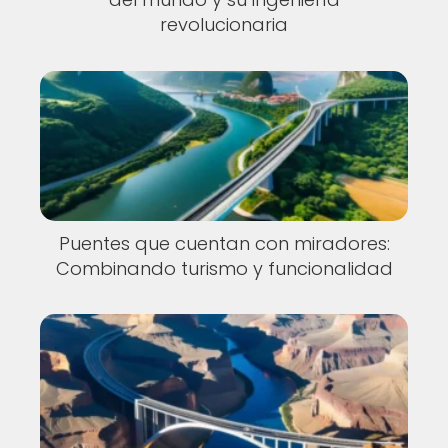
revolucionaria
Puentes que cuentan con miradores:
Combinando turismo y funcionalidad