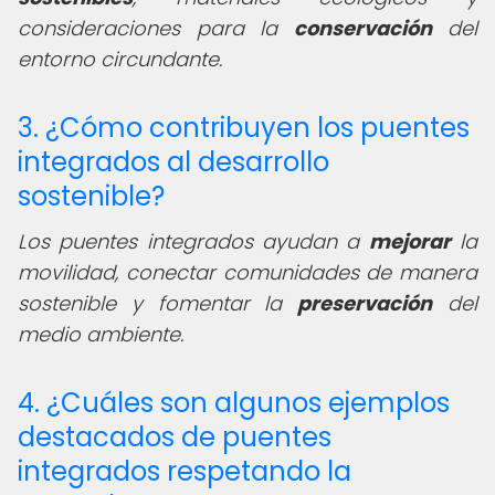
consideraciones para la
conservación
del
entorno circundante.
3. ¿Cómo contribuyen los puentes
integrados al desarrollo
sostenible?
Los puentes integrados ayudan a
mejorar
la
movilidad, conectar comunidades de manera
sostenible y fomentar la
preservación
del
medio ambiente.
4. ¿Cuáles son algunos ejemplos
destacados de puentes
integrados respetando la