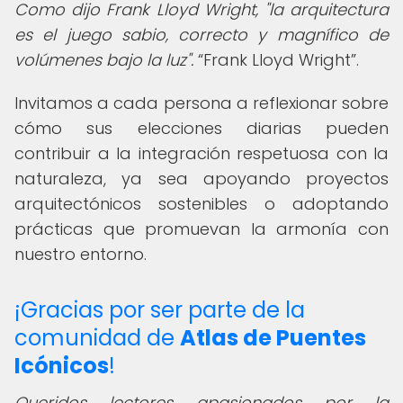
Como dijo Frank Lloyd Wright, "la arquitectura
es el juego sabio, correcto y magnífico de
volúmenes bajo la luz".
Frank Lloyd Wright
.
Invitamos a cada persona a reflexionar sobre
cómo sus elecciones diarias pueden
contribuir a la integración respetuosa con la
naturaleza, ya sea apoyando proyectos
arquitectónicos sostenibles o adoptando
prácticas que promuevan la armonía con
nuestro entorno.
¡Gracias por ser parte de la
comunidad de
Atlas de Puentes
Icónicos
!
Queridos lectores apasionados por la