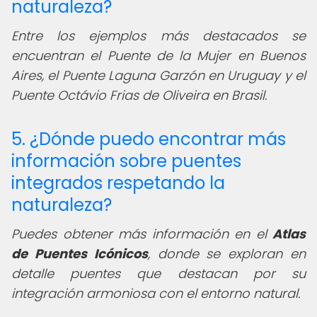
naturaleza?
Entre los ejemplos más destacados se
encuentran el Puente de la Mujer en Buenos
Aires, el Puente Laguna Garzón en Uruguay y el
Puente Octávio Frias de Oliveira en Brasil.
5. ¿Dónde puedo encontrar más
información sobre puentes
integrados respetando la
naturaleza?
Puedes obtener más información en el
Atlas
de Puentes Icónicos
, donde se exploran en
detalle puentes que destacan por su
integración armoniosa con el entorno natural.