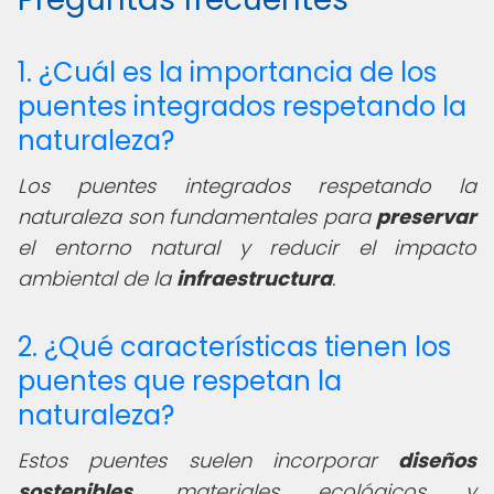
1. ¿Cuál es la importancia de los
puentes integrados respetando la
naturaleza?
Los puentes integrados respetando la
naturaleza son fundamentales para
preservar
el entorno natural y reducir el impacto
ambiental de la
infraestructura
.
2. ¿Qué características tienen los
puentes que respetan la
naturaleza?
Estos puentes suelen incorporar
diseños
sostenibles
, materiales ecológicos y