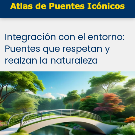
Integración con el entorno:
Puentes que respetan y
realzan la naturaleza