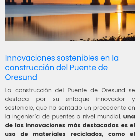
Innovaciones sostenibles en la
construcción del Puente de
Oresund
La construcción del Puente de Oresund se
destaca por su enfoque innovador y
sostenible, que ha sentado un precedente en
la ingeniería de puentes a nivel mundial.
Una
de las innovaciones más destacadas es el
uso de materiales reciclados, como el