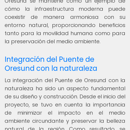
Oresund se mantiene como un ejemplo de
cómo la infraestructura moderna puede
coexistir de manera armoniosa con su
entorno natural, proporcionando beneficios
tanto para la movilidad humana como para
la preservación del medio ambiente.
Integración del Puente de
Oresund con la naturaleza
La integración del Puente de Oresund con la
naturaleza ha sido un aspecto fundamental
de su diseño y construcción. Desde el inicio del
proyecto, se tuvo en cuenta la importancia
de minimizar el impacto en el medio
ambiente circundante y preservar la belleza
natural de la región. Como resultado, se