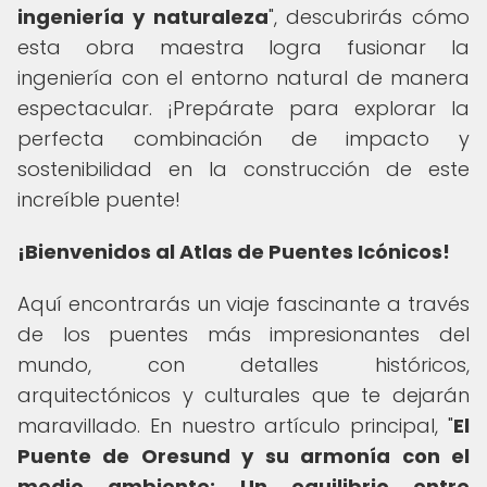
ingeniería y naturaleza
", descubrirás cómo
esta obra maestra logra fusionar la
ingeniería con el entorno natural de manera
espectacular. ¡Prepárate para explorar la
perfecta combinación de impacto y
sostenibilidad en la construcción de este
increíble puente!
¡Bienvenidos al Atlas de Puentes Icónicos!
Aquí encontrarás un viaje fascinante a través
de los puentes más impresionantes del
mundo, con detalles históricos,
arquitectónicos y culturales que te dejarán
maravillado. En nuestro artículo principal, "
El
Puente de Oresund y su armonía con el
medio ambiente: Un equilibrio entre