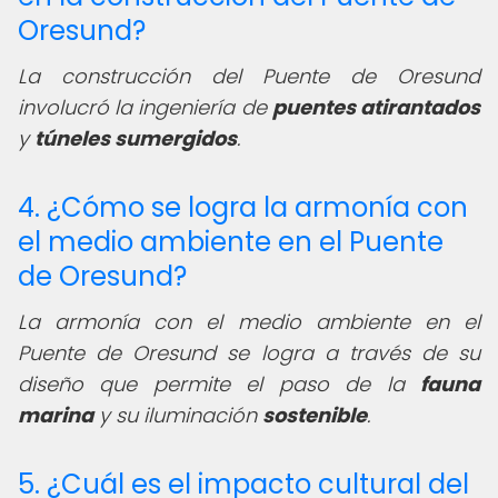
Oresund?
La construcción del Puente de Oresund
involucró la ingeniería de
puentes atirantados
y
túneles sumergidos
.
4. ¿Cómo se logra la armonía con
el medio ambiente en el Puente
de Oresund?
La armonía con el medio ambiente en el
Puente de Oresund se logra a través de su
diseño que permite el paso de la
fauna
marina
y su iluminación
sostenible
.
5. ¿Cuál es el impacto cultural del