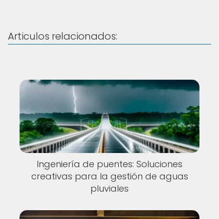
Articulos relacionados:
Ingeniería de puentes: Soluciones
creativas para la gestión de aguas
pluviales