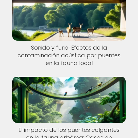
Sonido y furia: Efectos de la
contaminación acústica por puentes
en la fauna local
El impacto de los puentes colgantes
en la fauna arbórea: Casos de