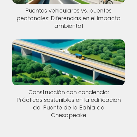
Puentes vehiculares vs. puentes
peatonales: Diferencias en el impacto
ambiental
Construcción con conciencia:
Prácticas sostenibles en la edificación
del Puente de la Bahía de
Chesapeake