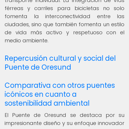
transporte individual. La integración de vías
férreas y carriles para bicicletas no solo
fomenta la interconectividad entre las
ciudades, sino que también fomenta un estilo
de vida más activo y respetuoso con el
medio ambiente.
Repercusión cultural y social del
Puente de Oresund
Comparativa con otros puentes
icónicos en cuanto a
sostenibilidad ambiental
El Puente de Oresund se destaca por su
impresionante diseño y su enfoque innovador