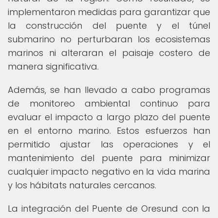
implementaron medidas para garantizar que
la construcción del puente y el túnel
submarino no perturbaran los ecosistemas
marinos ni alteraran el paisaje costero de
manera significativa.
Además, se han llevado a cabo programas
de monitoreo ambiental continuo para
evaluar el impacto a largo plazo del puente
en el entorno marino. Estos esfuerzos han
permitido ajustar las operaciones y el
mantenimiento del puente para minimizar
cualquier impacto negativo en la vida marina
y los hábitats naturales cercanos.
La integración del Puente de Oresund con la