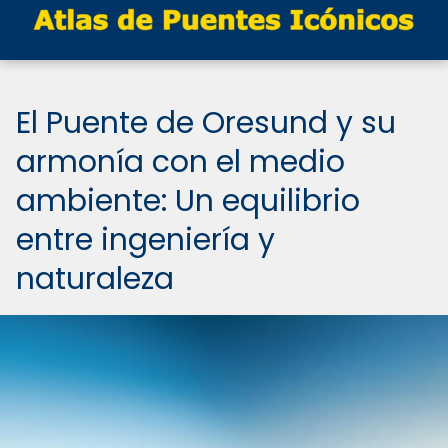
El Puente de Oresund y su
armonía con el medio
ambiente: Un equilibrio
entre ingeniería y
naturaleza