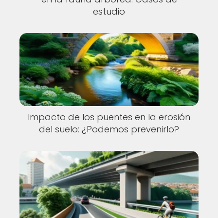
estudio
Impacto de los puentes en la erosión
del suelo: ¿Podemos prevenirlo?