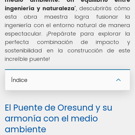
ingeniería y naturaleza
", descubrirás cómo
esta obra maestra logra fusionar la
ingeniería con el entorno natural de manera
espectacular. ¡Prepárate para explorar la
perfecta combinación de impacto y
sostenibilidad en la construcción de este
increíble puente!
Índice
El Puente de Oresund y su
armonía con el medio
ambiente