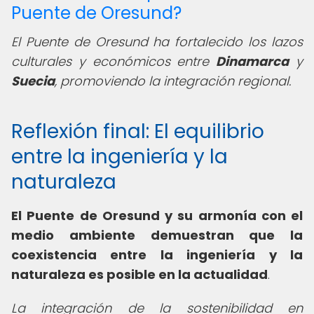
Puente de Oresund?
El Puente de Oresund ha fortalecido los lazos
culturales y económicos entre
Dinamarca
y
Suecia
, promoviendo la integración regional.
Reflexión final: El equilibrio
entre la ingeniería y la
naturaleza
El Puente de Oresund y su armonía con el
medio ambiente demuestran que la
coexistencia entre la ingeniería y la
naturaleza es posible en la actualidad
.
La integración de la sostenibilidad en