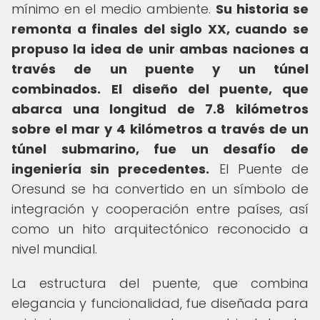
mínimo en el medio ambiente.
Su historia se
remonta a finales del siglo XX, cuando se
propuso la idea de unir ambas naciones a
través de un puente y un túnel
combinados.
El diseño del puente, que
abarca una longitud de 7.8 kilómetros
sobre el mar y 4 kilómetros a través de un
túnel submarino, fue un desafío de
ingeniería sin precedentes.
El Puente de
Oresund se ha convertido en un símbolo de
integración y cooperación entre países, así
como un hito arquitectónico reconocido a
nivel mundial.
La estructura del puente, que combina
elegancia y funcionalidad, fue diseñada para