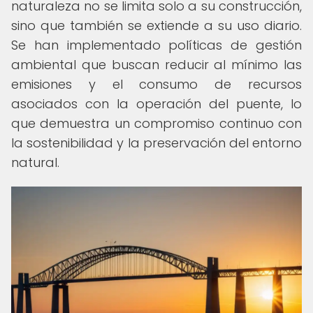
naturaleza no se limita solo a su construcción,
sino que también se extiende a su uso diario.
Se han implementado políticas de gestión
ambiental que buscan reducir al mínimo las
emisiones y el consumo de recursos
asociados con la operación del puente, lo
que demuestra un compromiso continuo con
la sostenibilidad y la preservación del entorno
natural.