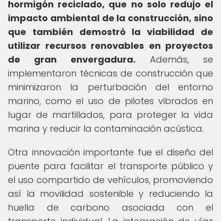
hormigón reciclado, que no solo redujo el
impacto ambiental de la construcción, sino
que también demostró la viabilidad de
utilizar recursos renovables en proyectos
de gran envergadura.
Además, se
implementaron técnicas de construcción que
minimizaron la perturbación del entorno
marino, como el uso de pilotes vibrados en
lugar de martillados, para proteger la vida
marina y reducir la contaminación acústica.
Otra innovación importante fue el diseño del
puente para facilitar el transporte público y
el uso compartido de vehículos, promoviendo
así la movilidad sostenible y reduciendo la
huella de carbono asociada con el