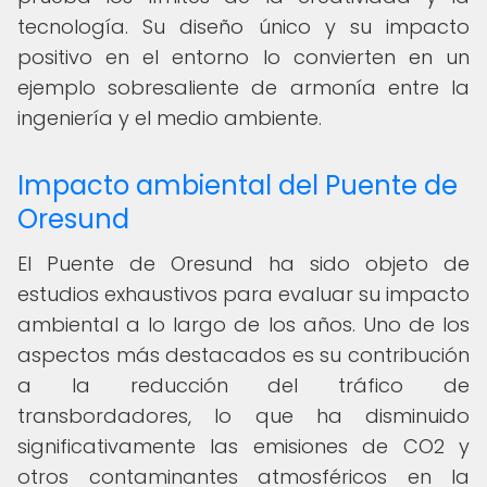
tecnología. Su diseño único y su impacto
positivo en el entorno lo convierten en un
ejemplo sobresaliente de armonía entre la
ingeniería y el medio ambiente.
Impacto ambiental del Puente de
Oresund
El Puente de Oresund ha sido objeto de
estudios exhaustivos para evaluar su impacto
ambiental a lo largo de los años. Uno de los
aspectos más destacados es su contribución
a la reducción del tráfico de
transbordadores, lo que ha disminuido
significativamente las emisiones de CO2 y
otros contaminantes atmosféricos en la