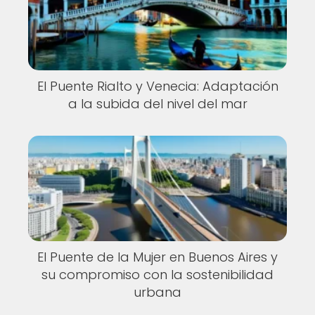
El Puente Rialto y Venecia: Adaptación
a la subida del nivel del mar
El Puente de la Mujer en Buenos Aires y
su compromiso con la sostenibilidad
urbana