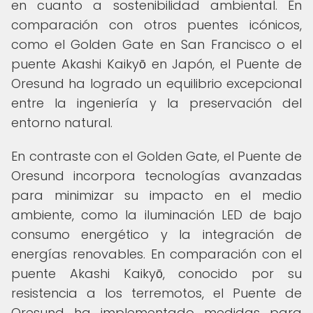
en cuanto a sostenibilidad ambiental. En
comparación con otros puentes icónicos,
como el Golden Gate en San Francisco o el
puente Akashi Kaikyō en Japón, el Puente de
Oresund ha logrado un equilibrio excepcional
entre la ingeniería y la preservación del
entorno natural.
En contraste con el Golden Gate, el Puente de
Oresund incorpora tecnologías avanzadas
para minimizar su impacto en el medio
ambiente, como la iluminación LED de bajo
consumo energético y la integración de
energías renovables. En comparación con el
puente Akashi Kaikyō, conocido por su
resistencia a los terremotos, el Puente de
Oresund ha implementado medidas para