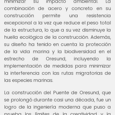
minimizar su impacto ambiental. La
combinación de acero y concreto en su
construcción permite una resistencia
excepcional a la vez que reduce el peso total
de la estructura, lo que a su vez disminuye la
huella ecológica de la construcción. Además,
su diseño ha tenido en cuenta la protección
de la vida marina y la biodiversidad en el
estrecho de Oresund, incluyendo la
implementación de medidas para minimizar
la interferencia con las rutas migratorias de
las especies marinas.
La construcción del Puente de Oresund, que
se prolongó durante casi una década, fue un
logro de la ingeniería moderna que puso a
prueba los límites de la creatividad y la