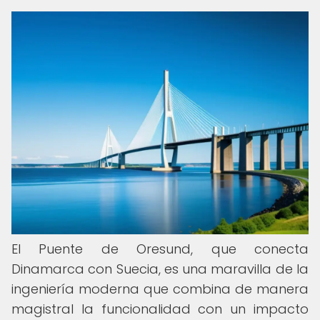
El Puente de Oresund, que conecta
Dinamarca con Suecia, es una maravilla de la
ingeniería moderna que combina de manera
magistral la funcionalidad con un impacto