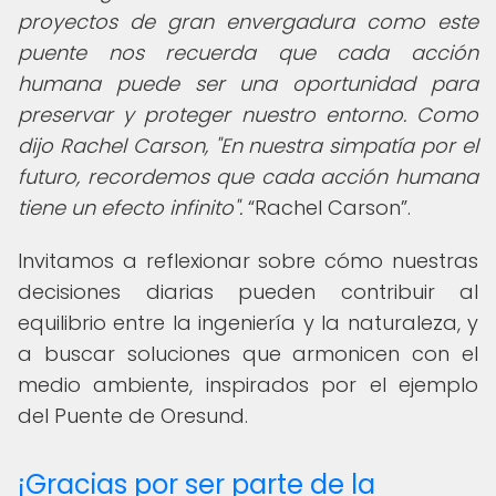
proyectos de gran envergadura como este
puente nos recuerda que cada acción
humana puede ser una oportunidad para
preservar y proteger nuestro entorno. Como
dijo Rachel Carson, "En nuestra simpatía por el
futuro, recordemos que cada acción humana
tiene un efecto infinito".
Rachel Carson
.
Invitamos a reflexionar sobre cómo nuestras
decisiones diarias pueden contribuir al
equilibrio entre la ingeniería y la naturaleza, y
a buscar soluciones que armonicen con el
medio ambiente, inspirados por el ejemplo
del Puente de Oresund.
¡Gracias por ser parte de la