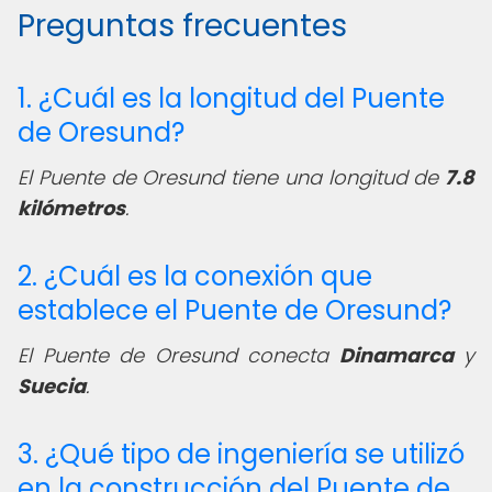
Preguntas frecuentes
1. ¿Cuál es la longitud del Puente
de Oresund?
El Puente de Oresund tiene una longitud de
7.8
kilómetros
.
2. ¿Cuál es la conexión que
establece el Puente de Oresund?
El Puente de Oresund conecta
Dinamarca
y
Suecia
.
3. ¿Qué tipo de ingeniería se utilizó
en la construcción del Puente de