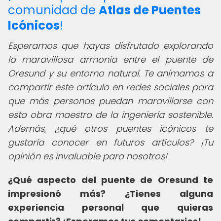
comunidad de
Atlas de Puentes
Icónicos
!
Esperamos que hayas disfrutado explorando
la maravillosa armonía entre el puente de
Oresund y su entorno natural. Te animamos a
compartir este artículo en redes sociales para
que más personas puedan maravillarse con
esta obra maestra de la ingeniería sostenible.
Además, ¿qué otros puentes icónicos te
gustaría conocer en futuros artículos? ¡Tu
opinión es invaluable para nosotros!
¿Qué aspecto del puente de Oresund te
impresionó más? ¿Tienes alguna
experiencia personal que quieras