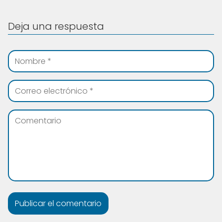
Deja una respuesta