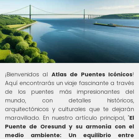
¡Bienvenidos al
Atlas de Puentes Icónicos
!
Aquí encontrarás un viaje fascinante a través
de los puentes más impresionantes del
mundo, con detalles históricos,
arquitectónicos y culturales que te dejarán
maravillado. En nuestro artículo principal, "
El
Puente de Oresund y su armonía con el
medio ambiente: Un equilibrio entre