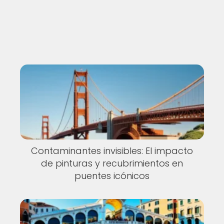
Contaminantes invisibles: El impacto
de pinturas y recubrimientos en
puentes icónicos