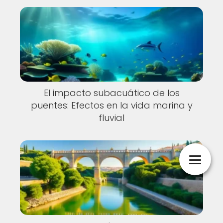
El impacto subacuático de los
puentes: Efectos en la vida marina y
fluvial