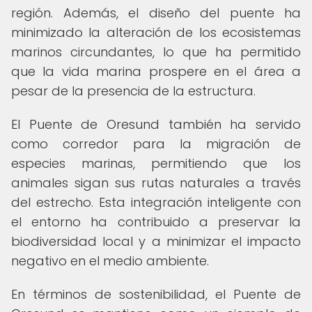
región. Además, el diseño del puente ha
minimizado la alteración de los ecosistemas
marinos circundantes, lo que ha permitido
que la vida marina prospere en el área a
pesar de la presencia de la estructura.
El Puente de Oresund también ha servido
como corredor para la migración de
especies marinas, permitiendo que los
animales sigan sus rutas naturales a través
del estrecho. Esta integración inteligente con
el entorno ha contribuido a preservar la
biodiversidad local y a minimizar el impacto
negativo en el medio ambiente.
En términos de sostenibilidad, el Puente de