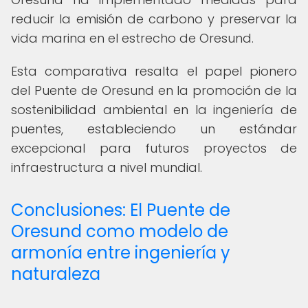
reducir la emisión de carbono y preservar la
vida marina en el estrecho de Oresund.
Esta comparativa resalta el papel pionero
del Puente de Oresund en la promoción de la
sostenibilidad ambiental en la ingeniería de
puentes, estableciendo un estándar
excepcional para futuros proyectos de
infraestructura a nivel mundial.
Conclusiones: El Puente de
Oresund como modelo de
armonía entre ingeniería y
naturaleza