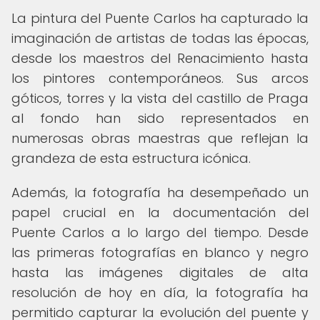
La pintura del Puente Carlos ha capturado la
imaginación de artistas de todas las épocas,
desde los maestros del Renacimiento hasta
los pintores contemporáneos. Sus arcos
góticos, torres y la vista del castillo de Praga
al fondo han sido representados en
numerosas obras maestras que reflejan la
grandeza de esta estructura icónica.
Además, la fotografía ha desempeñado un
papel crucial en la documentación del
Puente Carlos a lo largo del tiempo. Desde
las primeras fotografías en blanco y negro
hasta las imágenes digitales de alta
resolución de hoy en día, la fotografía ha
permitido capturar la evolución del puente y