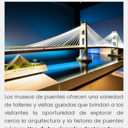
Los museos de puentes ofrecen una variedad
de talleres y visitas guiadas que brindan a los
visitantes la oportunidad de explorar de
cerca la arquitectura y la historia de puentes