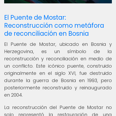
El Puente de Mostar:
Reconstrucción como metáfora
de reconciliación en Bosnia
El Puente de Mostar, ubicado en Bosnia y
Herzegovina, es un símbolo de la
reconstrucción y reconciliación en medio de
un conflicto. Este icónico puente, construido
originalmente en el siglo XVI, fue destruido
durante la guerra de Bosnia en 1993, pero
posteriormente reconstruido y reinaugurado
en 2004.
La reconstrucción del Puente de Mostar no
solo representó la restauración de una