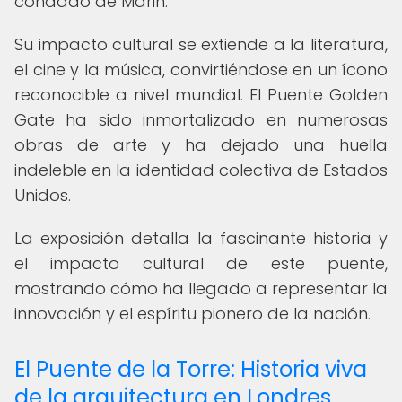
condado de Marin.
Su impacto cultural se extiende a la literatura,
el cine y la música, convirtiéndose en un ícono
reconocible a nivel mundial. El Puente Golden
Gate ha sido inmortalizado en numerosas
obras de arte y ha dejado una huella
indeleble en la identidad colectiva de Estados
Unidos.
La exposición detalla la fascinante historia y
el impacto cultural de este puente,
mostrando cómo ha llegado a representar la
innovación y el espíritu pionero de la nación.
El Puente de la Torre: Historia viva
de la arquitectura en Londres