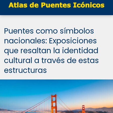
Puentes como símbolos
nacionales: Exposiciones
que resaltan la identidad
cultural a través de estas
estructuras