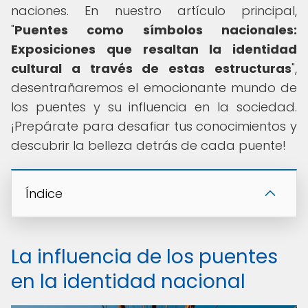
naciones. En nuestro artículo principal,
"
Puentes como símbolos nacionales:
Exposiciones que resaltan la identidad
cultural a través de estas estructuras
",
desentrañaremos el emocionante mundo de
los puentes y su influencia en la sociedad.
¡Prepárate para desafiar tus conocimientos y
descubrir la belleza detrás de cada puente!
Índice
La influencia de los puentes
en la identidad nacional