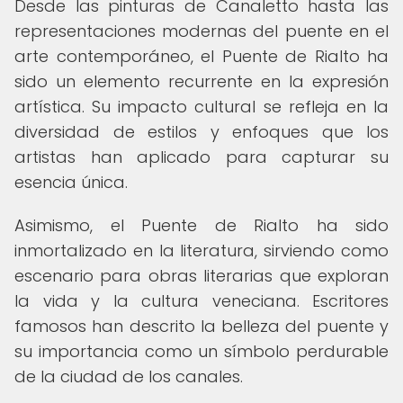
Desde las pinturas de Canaletto hasta las
representaciones modernas del puente en el
arte contemporáneo, el Puente de Rialto ha
sido un elemento recurrente en la expresión
artística. Su impacto cultural se refleja en la
diversidad de estilos y enfoques que los
artistas han aplicado para capturar su
esencia única.
Asimismo, el Puente de Rialto ha sido
inmortalizado en la literatura, sirviendo como
escenario para obras literarias que exploran
la vida y la cultura veneciana. Escritores
famosos han descrito la belleza del puente y
su importancia como un símbolo perdurable
de la ciudad de los canales.