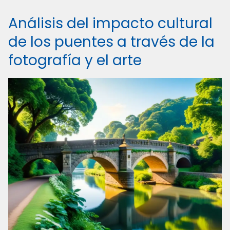
Análisis del impacto cultural
de los puentes a través de la
fotografía y el arte