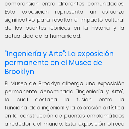
comprensión entre diferentes comunidades.
Esta exposición representa un esfuerzo
significativo para resaltar el impacto cultural
de los puentes icónicos en la historia y la
actualidad de la humanidad.
"Ingeniería y Arte": La exposición
permanente en el Museo de
Brooklyn
El Museo de Brooklyn alberga una exposición
permanente denominada "Ingeniería y Arte",
la cual destaca la fusión entre la
funcionalidad ingenieril y la expresión artística
en la construcción de puentes emblemáticos
alrededor del mundo. Esta exposición ofrece