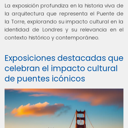
La exposición profundiza en la historia viva de
la arquitectura que representa el Puente de
la Torre, explorando su impacto cultural en la
identidad de Londres y su relevancia en el
contexto histórico y contemporáneo.
Exposiciones destacadas que
celebran el impacto cultural
de puentes icónicos