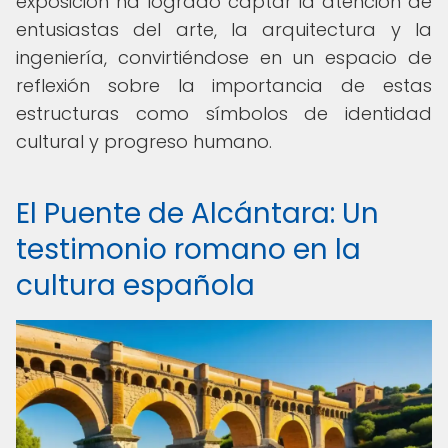
exposición ha logrado captar la atención de
entusiastas del arte, la arquitectura y la
ingeniería, convirtiéndose en un espacio de
reflexión sobre la importancia de estas
estructuras como símbolos de identidad
cultural y progreso humano.
El Puente de Alcántara: Un
testimonio romano en la
cultura española