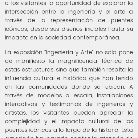
a los visitantes la oportunidad de explorar la
intersección entre la ingeniería y el arte a
través de la representación de puentes
icónicos, desde sus diseños iniciales hasta su
impacto en la sociedad contemporánea.
La exposición "Ingeniería y Arte" no solo pone
de manifiesto la magnificencia técnica de
estas estructuras, sino que también resalta la
influencia cultural e histórica que han tenido
en las comunidades donde se ubican. A
través de modelos a escala, instalaciones
interactivas y testimonios de ingenieros y
artistas, los visitantes pueden apreciar la
complejidad y el impacto cultural de los
puentes icónicos a lo largo de la historia. Esta