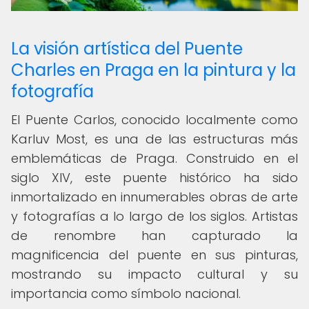
La visión artística del Puente
Charles en Praga en la pintura y la
fotografía
El Puente Carlos, conocido localmente como
Karluv Most, es una de las estructuras más
emblemáticas de Praga. Construido en el
siglo XIV, este puente histórico ha sido
inmortalizado en innumerables obras de arte
y fotografías a lo largo de los siglos. Artistas
de renombre han capturado la
magnificencia del puente en sus pinturas,
mostrando su impacto cultural y su
importancia como símbolo nacional.