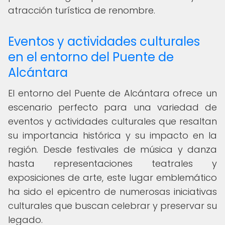
atracción turística de renombre.
Eventos y actividades culturales
en el entorno del Puente de
Alcántara
El entorno del Puente de Alcántara ofrece un
escenario perfecto para una variedad de
eventos y actividades culturales que resaltan
su importancia histórica y su impacto en la
región. Desde festivales de música y danza
hasta representaciones teatrales y
exposiciones de arte, este lugar emblemático
ha sido el epicentro de numerosas iniciativas
culturales que buscan celebrar y preservar su
legado.