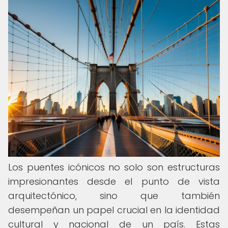
Los puentes icónicos no solo son estructuras
impresionantes desde el punto de vista
arquitectónico, sino que también
desempeñan un papel crucial en la identidad
cultural y nacional de un país. Estas