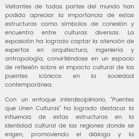
Visitantes de todas partes del mundo han
podido apreciar la importancia de estas
estructuras como símbolos de conexión y
encuentro entre culturas diversas. La
exposición ha logrado captar la atención de
expertos en arquitectura, ingeniería y
antropología, convirtiéndose en un espacio
de reflexión sobre el impacto cultural de los
puentes icónicos en la sociedad
contemporánea.
Con un enfoque interdisciplinario, "Puentes
que Unen Culturas" ha logrado destacar la
influencia de estas estructuras en la
identidad cultural de las regiones donde se
erigen, promoviendo el diálogo y la