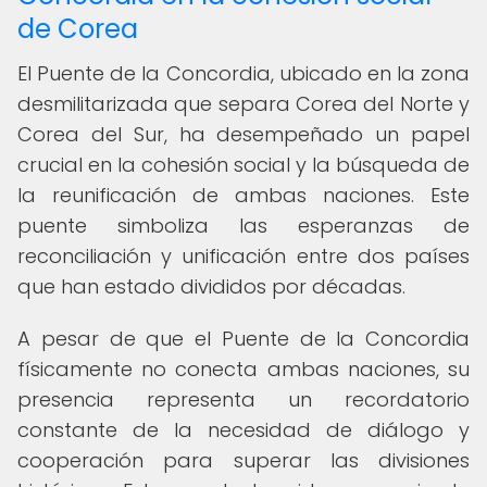
de Corea
El Puente de la Concordia, ubicado en la zona
desmilitarizada que separa Corea del Norte y
Corea del Sur, ha desempeñado un papel
crucial en la cohesión social y la búsqueda de
la reunificación de ambas naciones. Este
puente simboliza las esperanzas de
reconciliación y unificación entre dos países
que han estado divididos por décadas.
A pesar de que el Puente de la Concordia
físicamente no conecta ambas naciones, su
presencia representa un recordatorio
constante de la necesidad de diálogo y
cooperación para superar las divisiones