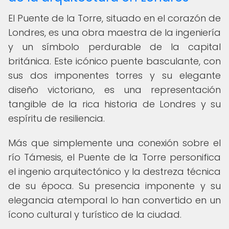
El Puente de la Torre, situado en el corazón de
Londres, es una obra maestra de la ingeniería
y un símbolo perdurable de la capital
británica. Este icónico puente basculante, con
sus dos imponentes torres y su elegante
diseño victoriano, es una representación
tangible de la rica historia de Londres y su
espíritu de resiliencia.
Más que simplemente una conexión sobre el
río Támesis, el Puente de la Torre personifica
el ingenio arquitectónico y la destreza técnica
de su época. Su presencia imponente y su
elegancia atemporal lo han convertido en un
ícono cultural y turístico de la ciudad.