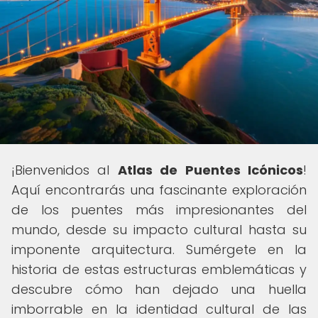
¡Bienvenidos al
Atlas de Puentes Icónicos
!
Aquí encontrarás una fascinante exploración
de los puentes más impresionantes del
mundo, desde su impacto cultural hasta su
imponente arquitectura. Sumérgete en la
historia de estas estructuras emblemáticas y
descubre cómo han dejado una huella
imborrable en la identidad cultural de las