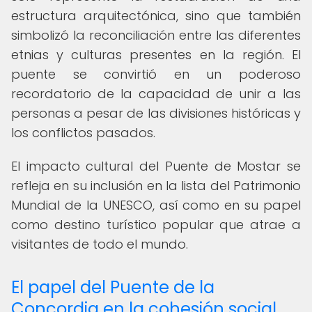
estructura arquitectónica, sino que también
simbolizó la reconciliación entre las diferentes
etnias y culturas presentes en la región. El
puente se convirtió en un poderoso
recordatorio de la capacidad de unir a las
personas a pesar de las divisiones históricas y
los conflictos pasados.
El impacto cultural del Puente de Mostar se
refleja en su inclusión en la lista del Patrimonio
Mundial de la UNESCO, así como en su papel
como destino turístico popular que atrae a
visitantes de todo el mundo.
El papel del Puente de la
Concordia en la cohesión social