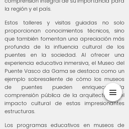
comprensión integral de su importancia para
la región y el país.
Estos talleres y visitas guiadas no solo
proporcionan conocimientos técnicos, sino
que también fomentan una apreciación más
profunda de la influencia cultural de los
puentes en la sociedad. Al ofrecer una
experiencia educativa inmersiva, el Museo del
Puente Vasco da Gama se destaca como un
ejemplo sobresaliente de cómo los museos
de puentes pueden enriquecer la
comprensión pública de la arquitectura y el
impacto cultural de estas impresionantes
estructuras.
Los programas educativos en museos de