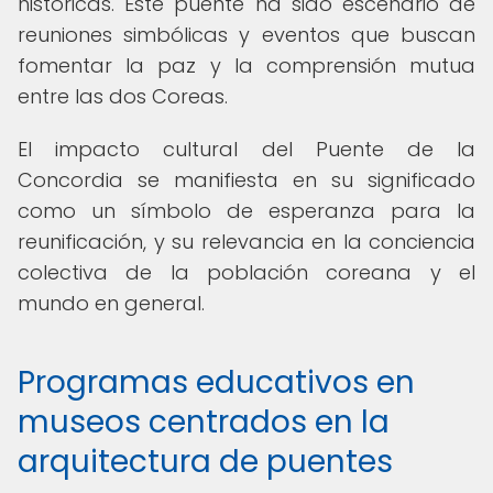
históricas. Este puente ha sido escenario de
reuniones simbólicas y eventos que buscan
fomentar la paz y la comprensión mutua
entre las dos Coreas.
El impacto cultural del Puente de la
Concordia se manifiesta en su significado
como un símbolo de esperanza para la
reunificación, y su relevancia en la conciencia
colectiva de la población coreana y el
mundo en general.
Programas educativos en
museos centrados en la
arquitectura de puentes