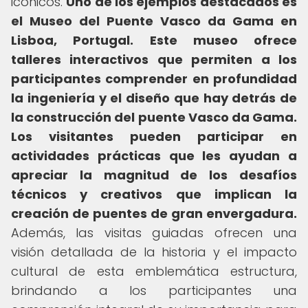
icónicos.
Uno de los ejemplos destacados es
el Museo del Puente Vasco da Gama en
Lisboa, Portugal.
Este museo ofrece
talleres interactivos que permiten a los
participantes comprender en profundidad
la ingeniería y el diseño que hay detrás de
la construcción del puente Vasco da Gama.
Los visitantes pueden participar en
actividades prácticas que les ayudan a
apreciar la magnitud de los desafíos
técnicos y creativos que implican la
creación de puentes de gran envergadura.
Además, las visitas guiadas ofrecen una
visión detallada de la historia y el impacto
cultural de esta emblemática estructura,
brindando a los participantes una