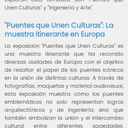
Unen Culturas" y "Ingeniería y Arte".
"Puentes que Unen Culturas": La
muestra itinerante en Europa
La exposición "Puentes que Unen Culturas" es
una muestra itinerante que ha recorrido
diversas ciudades de Europa con el objetivo
de resaltar el papel de los puentes icónicos
en la unión de distintas culturas. A través de
fotografías, maquetas y material audiovisual,
esta exposición muestra cómo los puentes
emblemáticos no solo representan logros
arquitectónicos y de ingeniería, sino que
también simbolizan la unión y el intercambio
cultural entre diferentes sociedades.