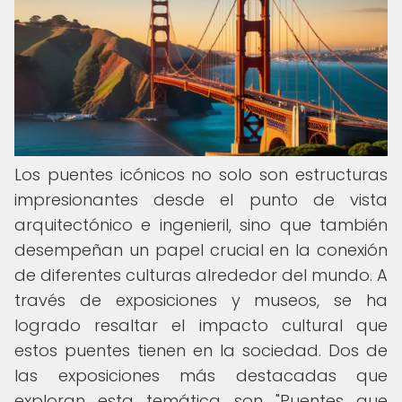
Los puentes icónicos no solo son estructuras
impresionantes desde el punto de vista
arquitectónico e ingenieril, sino que también
desempeñan un papel crucial en la conexión
de diferentes culturas alrededor del mundo. A
través de exposiciones y museos, se ha
logrado resaltar el impacto cultural que
estos puentes tienen en la sociedad. Dos de
las exposiciones más destacadas que
exploran esta temática son "Puentes que