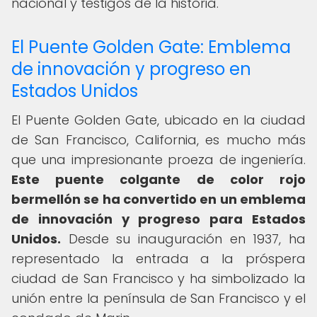
nacional y testigos de la historia.
El Puente Golden Gate: Emblema
de innovación y progreso en
Estados Unidos
El Puente Golden Gate, ubicado en la ciudad
de San Francisco, California, es mucho más
que una impresionante proeza de ingeniería.
Este puente colgante de color rojo
bermellón se ha convertido en un emblema
de innovación y progreso para Estados
Unidos.
Desde su inauguración en 1937, ha
representado la entrada a la próspera
ciudad de San Francisco y ha simbolizado la
unión entre la península de San Francisco y el