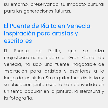
su entorno, preservando su impacto cultural
para las generaciones futuras.
El Puente de Rialto en Venecia:
Inspiración para artistas y
escritores
El Puente de Rialto, que se alza
majestuosamente sobre el Gran Canal de
Venecia, ha sido una fuente inagotable de
inspiración para artistas y escritores a lo
largo de los siglos. Su arquitectura distintiva y
su ubicación pintoresca lo han convertido en
un tema popular en la pintura, la literatura y
la fotografía.