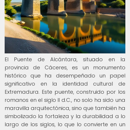
El Puente de Alcántara, situado en la
provincia de Cáceres, es un monumento
histórico que ha desempeñado un papel
significativo en la identidad cultural de
Extremadura. Este puente, construido por los
romanos en el siglo II d.C., no solo ha sido una
maravilla arquitectónica, sino que también ha
simbolizado la fortaleza y la durabilidad a lo
largo de los siglos, lo que lo convierte en un