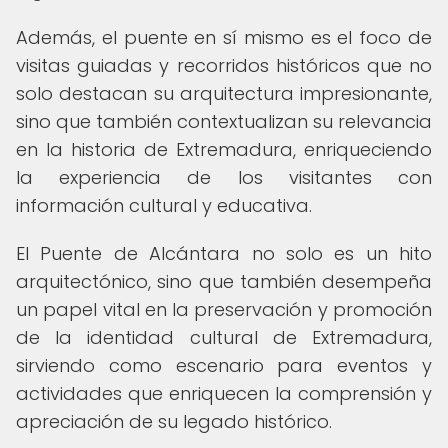
Además, el puente en sí mismo es el foco de
visitas guiadas y recorridos históricos que no
solo destacan su arquitectura impresionante,
sino que también contextualizan su relevancia
en la historia de Extremadura, enriqueciendo
la experiencia de los visitantes con
información cultural y educativa.
El Puente de Alcántara no solo es un hito
arquitectónico, sino que también desempeña
un papel vital en la preservación y promoción
de la identidad cultural de Extremadura,
sirviendo como escenario para eventos y
actividades que enriquecen la comprensión y
apreciación de su legado histórico.