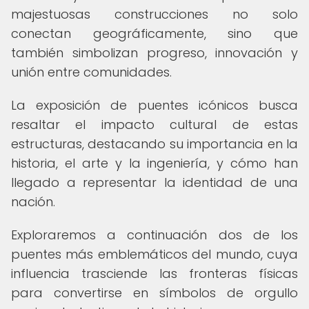
majestuosas construcciones no solo
conectan geográficamente, sino que
también simbolizan progreso, innovación y
unión entre comunidades.
La exposición de puentes icónicos busca
resaltar el impacto cultural de estas
estructuras, destacando su importancia en la
historia, el arte y la ingeniería, y cómo han
llegado a representar la identidad de una
nación.
Exploraremos a continuación dos de los
puentes más emblemáticos del mundo, cuya
influencia trasciende las fronteras físicas
para convertirse en símbolos de orgullo