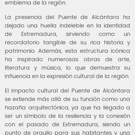
emblema de la región.
La presencia del Puente de Alcántara ha
dejado una huella indeleble en la identidad
de Extremadura, sirviendo como un
recordatorio tangible de su rica historia y
patrimonio. Además, esta estructura icónica
ha inspirado numerosas obras de arte,
literatura y música, lo que demuestra su
influencia en la expresión cultural de la región.
El impacto cultural del Puente de Alcántara
se extiende más allá de su función como una
hazaña arquitectónica, ya que ha llegado a
ser un símbolo de la resiliencia y la conexión
con el pasado de Extremadura, siendo un
punto de orgullo para sus habitantes y una