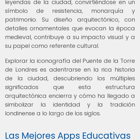
leyendas de la ciudad, convirtiéndose en un
símbolo de resistencia, monarquía y
patrimonio. Su diseño arquitectónico, con
detalles ornamentales que evocan la época
medieval, contribuye a su impacto visual y a
su papel como referente cultural.
Explorar la iconografía del Puente de la Torre
de Londres es adentrarse en la rica historia
de la ciudad, descubriendo los múltiples
significados que esta estructura
arquitectónica encierra y cómo ha llegado a
simbolizar la identidad y la tradición
londinense a lo largo de los siglos.
Las Mejores Apps Educativas