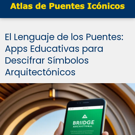
El Lenguaje de los Puentes:
Apps Educativas para
Descifrar Símbolos
Arquitectónicos