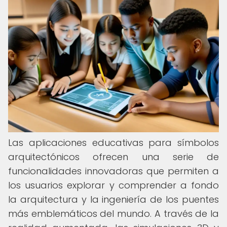
Las aplicaciones educativas para símbolos
arquitectónicos ofrecen una serie de
funcionalidades innovadoras que permiten a
los usuarios explorar y comprender a fondo
la arquitectura y la ingeniería de los puentes
más emblemáticos del mundo. A través de la