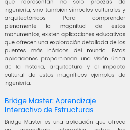
que representan no solo proezas de
ingeniería, sino también símbolos culturales y
arquitectónicos. Para comprender
plenamente la magnitud de estos
monumentos, existen aplicaciones educativas
que ofrecen una exploración detallada de los
puentes más icónicos del mundo. Estas
aplicaciones proporcionan una visión única
de la historia, arquitectura y el impacto
cultural de estos magníficos ejemplos de
ingeniería.
Bridge Master: Aprendizaje
Interactivo de Estructuras
Bridge Master es una aplicación que ofrece
un aprendizaje interactivo sobre las