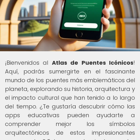
¡Bienvenidos al
Atlas de Puentes Icónicos
!
Aquí, podrás sumergirte en el fascinante
mundo de los puentes más emblemáticos del
planeta, explorando su historia, arquitectura y
el impacto cultural que han tenido a lo largo
del tiempo. ¿Te gustaría descubrir cómo las
apps educativas pueden ayudarte a
comprender mejor los símbolos
arquitectónicos de estos impresionantes