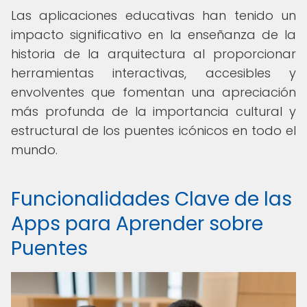
Las aplicaciones educativas han tenido un
impacto significativo en la enseñanza de la
historia de la arquitectura al proporcionar
herramientas interactivas, accesibles y
envolventes que fomentan una apreciación
más profunda de la importancia cultural y
estructural de los puentes icónicos en todo el
mundo.
Funcionalidades Clave de las
Apps para Aprender sobre
Puentes