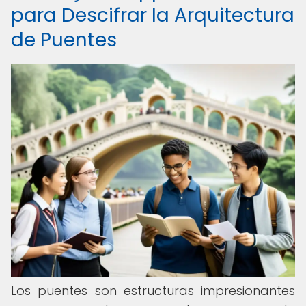
para Descifrar la Arquitectura
de Puentes
Los puentes son estructuras impresionantes