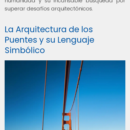
humanidad y su incansable búsqueda por
superar desafíos arquitectónicos.
La Arquitectura de los
Puentes y su Lenguaje
Simbólico