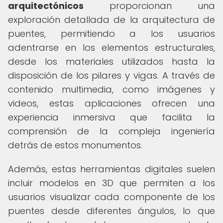
arquitectónicos
proporcionan una
exploración detallada de la arquitectura de
puentes, permitiendo a los usuarios
adentrarse en los elementos estructurales,
desde los materiales utilizados hasta la
disposición de los pilares y vigas. A través de
contenido multimedia, como imágenes y
videos, estas aplicaciones ofrecen una
experiencia inmersiva que facilita la
comprensión de la compleja ingeniería
detrás de estos monumentos.
Además, estas herramientas digitales suelen
incluir modelos en 3D que permiten a los
usuarios visualizar cada componente de los
puentes desde diferentes ángulos, lo que