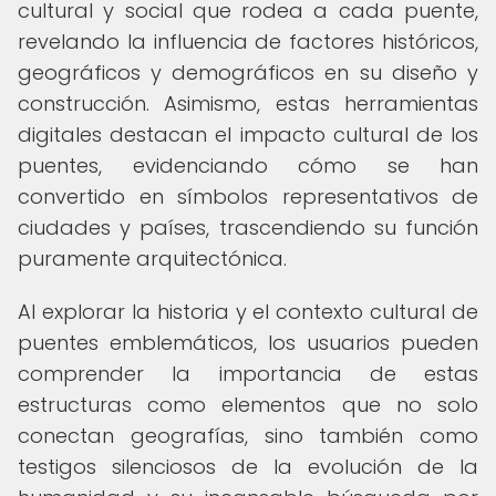
cultural y social que rodea a cada puente,
revelando la influencia de factores históricos,
geográficos y demográficos en su diseño y
construcción. Asimismo, estas herramientas
digitales destacan el impacto cultural de los
puentes, evidenciando cómo se han
convertido en símbolos representativos de
ciudades y países, trascendiendo su función
puramente arquitectónica.
Al explorar la historia y el contexto cultural de
puentes emblemáticos, los usuarios pueden
comprender la importancia de estas
estructuras como elementos que no solo
conectan geografías, sino también como
testigos silenciosos de la evolución de la