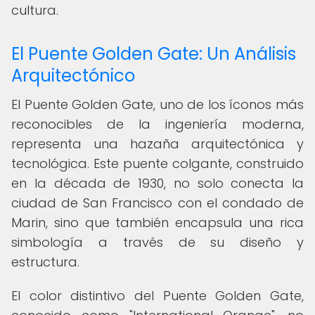
cultura.
El Puente Golden Gate: Un Análisis
Arquitectónico
El Puente Golden Gate, uno de los íconos más
reconocibles de la ingeniería moderna,
representa una hazaña arquitectónica y
tecnológica. Este puente colgante, construido
en la década de 1930, no solo conecta la
ciudad de San Francisco con el condado de
Marin, sino que también encapsula una rica
simbología a través de su diseño y
estructura.
El color distintivo del Puente Golden Gate,