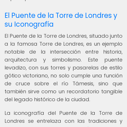
El Puente de la Torre de Londres y
su Iconografía
El Puente de la Torre de Londres, situado junto
a la famosa Torre de Londres, es un ejemplo
notable de la intersección entre historia,
arquitectura y simbolismo. Este puente
levadizo, con sus torres y pasarelas de estilo
gótico victoriano, no solo cumple una función
de cruce sobre el río Támesis, sino que
también sirve como un recordatorio tangible
del legado histórico de la ciudad.
La iconografía del Puente de la Torre de
Londres se entrelaza con las tradiciones y