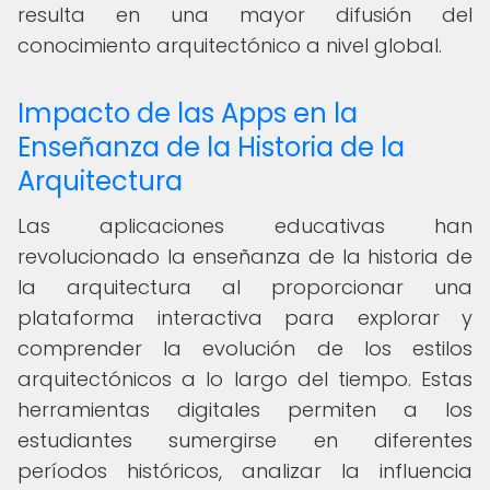
resulta en una mayor difusión del
conocimiento arquitectónico a nivel global.
Impacto de las Apps en la
Enseñanza de la Historia de la
Arquitectura
Las aplicaciones educativas han
revolucionado la enseñanza de la historia de
la arquitectura al proporcionar una
plataforma interactiva para explorar y
comprender la evolución de los estilos
arquitectónicos a lo largo del tiempo. Estas
herramientas digitales permiten a los
estudiantes sumergirse en diferentes
períodos históricos, analizar la influencia