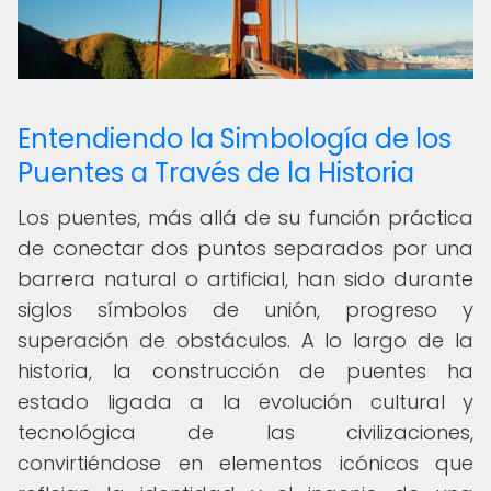
Entendiendo la Simbología de los
Puentes a Través de la Historia
Los puentes, más allá de su función práctica
de conectar dos puntos separados por una
barrera natural o artificial, han sido durante
siglos símbolos de unión, progreso y
superación de obstáculos. A lo largo de la
historia, la construcción de puentes ha
estado ligada a la evolución cultural y
tecnológica de las civilizaciones,
convirtiéndose en elementos icónicos que