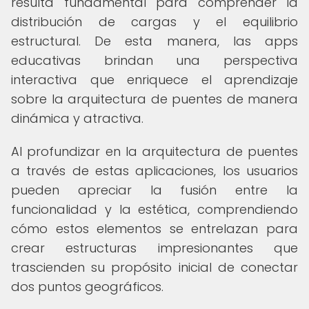
resulta fundamental para comprender la
distribución de cargas y el equilibrio
estructural. De esta manera, las apps
educativas brindan una perspectiva
interactiva que enriquece el aprendizaje
sobre la arquitectura de puentes de manera
dinámica y atractiva.
Al profundizar en la arquitectura de puentes
a través de estas aplicaciones, los usuarios
pueden apreciar la fusión entre la
funcionalidad y la estética, comprendiendo
cómo estos elementos se entrelazan para
crear estructuras impresionantes que
trascienden su propósito inicial de conectar
dos puntos geográficos.