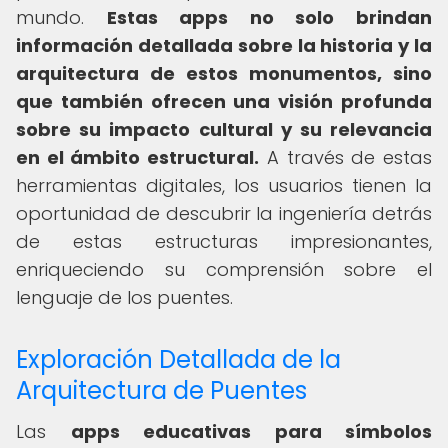
mundo.
Estas apps no solo brindan
información detallada sobre la historia y la
arquitectura de estos monumentos, sino
que también ofrecen una visión profunda
sobre su impacto cultural y su relevancia
en el ámbito estructural.
A través de estas
herramientas digitales, los usuarios tienen la
oportunidad de descubrir la ingeniería detrás
de estas estructuras impresionantes,
enriqueciendo su comprensión sobre el
lenguaje de los puentes.
Exploración Detallada de la
Arquitectura de Puentes
Las
apps educativas para símbolos