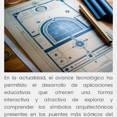
En la actualidad, el avance tecnológico ha
permitido el desarrollo de aplicaciones
educativas que ofrecen una forma
interactiva y atractiva de explorar y
comprender los símbolos arquitectónicos
presentes en los puentes más icónicos del