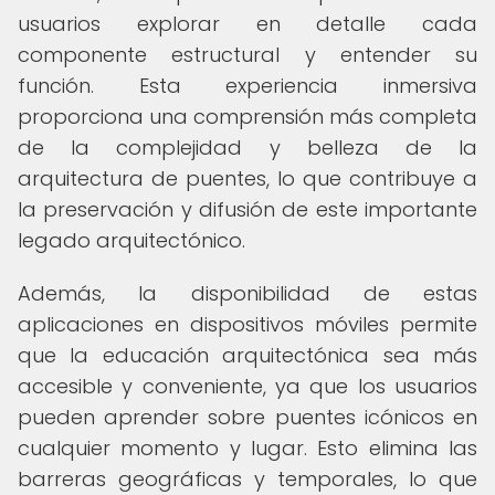
usuarios explorar en detalle cada
componente estructural y entender su
función. Esta experiencia inmersiva
proporciona una comprensión más completa
de la complejidad y belleza de la
arquitectura de puentes, lo que contribuye a
la preservación y difusión de este importante
legado arquitectónico.
Además, la disponibilidad de estas
aplicaciones en dispositivos móviles permite
que la educación arquitectónica sea más
accesible y conveniente, ya que los usuarios
pueden aprender sobre puentes icónicos en
cualquier momento y lugar. Esto elimina las
barreras geográficas y temporales, lo que