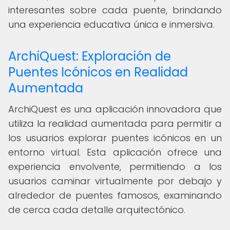
interesantes sobre cada puente, brindando
una experiencia educativa única e inmersiva.
ArchiQuest: Exploración de
Puentes Icónicos en Realidad
Aumentada
ArchiQuest es una aplicación innovadora que
utiliza la realidad aumentada para permitir a
los usuarios explorar puentes icónicos en un
entorno virtual. Esta aplicación ofrece una
experiencia envolvente, permitiendo a los
usuarios caminar virtualmente por debajo y
alrededor de puentes famosos, examinando
de cerca cada detalle arquitectónico.