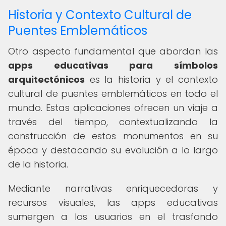
Historia y Contexto Cultural de
Puentes Emblemáticos
Otro aspecto fundamental que abordan las
apps educativas para símbolos
arquitectónicos
es la historia y el contexto
cultural de puentes emblemáticos en todo el
mundo. Estas aplicaciones ofrecen un viaje a
través del tiempo, contextualizando la
construcción de estos monumentos en su
época y destacando su evolución a lo largo
de la historia.
Mediante narrativas enriquecedoras y
recursos visuales, las apps educativas
sumergen a los usuarios en el trasfondo