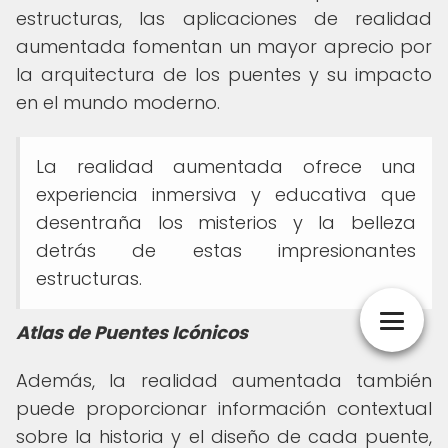
estructuras, las aplicaciones de realidad
aumentada fomentan un mayor aprecio por
la arquitectura de los puentes y su impacto
en el mundo moderno.
La realidad aumentada ofrece una
experiencia inmersiva y educativa que
desentraña los misterios y la belleza
detrás de estas impresionantes
estructuras.
Atlas de Puentes Icónicos
Además, la realidad aumentada también
puede proporcionar información contextual
sobre la historia y el diseño de cada puente,