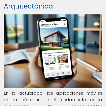
Arquitectónica
En la actualidad, las aplicaciones móviles
desempeñan un papel fundamental en la