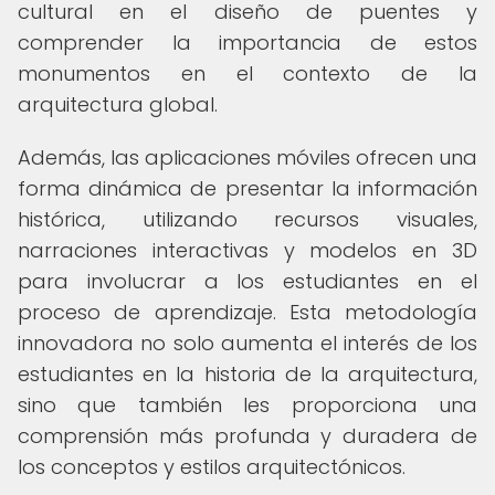
cultural en el diseño de puentes y
comprender la importancia de estos
monumentos en el contexto de la
arquitectura global.
Además, las aplicaciones móviles ofrecen una
forma dinámica de presentar la información
histórica, utilizando recursos visuales,
narraciones interactivas y modelos en 3D
para involucrar a los estudiantes en el
proceso de aprendizaje. Esta metodología
innovadora no solo aumenta el interés de los
estudiantes en la historia de la arquitectura,
sino que también les proporciona una
comprensión más profunda y duradera de
los conceptos y estilos arquitectónicos.