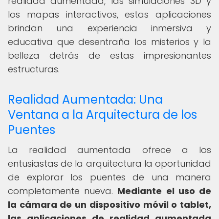
realidad aumentada, las simulaciones 3D y
los mapas interactivos, estas aplicaciones
brindan una experiencia inmersiva y
educativa que desentraña los misterios y la
belleza detrás de estas impresionantes
estructuras.
Realidad Aumentada: Una
Ventana a la Arquitectura de los
Puentes
La realidad aumentada ofrece a los
entusiastas de la arquitectura la oportunidad
de explorar los puentes de una manera
completamente nueva.
Mediante el uso de
la cámara de un dispositivo móvil o tablet,
las aplicaciones de realidad aumentada