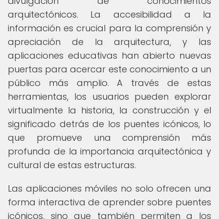
divulgación de conocimientos
arquitectónicos. La accesibilidad a la
información es crucial para la comprensión y
apreciación de la arquitectura, y las
aplicaciones educativas han abierto nuevas
puertas para acercar este conocimiento a un
público más amplio. A través de estas
herramientas, los usuarios pueden explorar
virtualmente la historia, la construcción y el
significado detrás de los puentes icónicos, lo
que promueve una comprensión más
profunda de la importancia arquitectónica y
cultural de estas estructuras.
Las aplicaciones móviles no solo ofrecen una
forma interactiva de aprender sobre puentes
icónicos, sino que también permiten a los