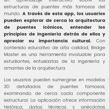
estructuras de puentes más famosos del
mundo.
A través de esta app, los usuarios
pueden explorar de cerca la arquitectura
de puentes icónicos, entender los
principios de ingeniería detrás de ellos y
apreciar su importancia cultural.
Con
contenido educativo de alta calidad, Bridge
Master es una herramienta invaluable para
estudiantes, entusiastas de la ingeniería y
amantes de la arquitectura.
Los usuarios pueden sumergirse en modelos
3D detallados de puentes famosos,
examinando de cerca cada componente
estructural. La aplicación ofrece información
histórica, datos técnicos y anécdotas