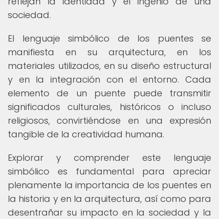
reflejan la identidad y el ingenio de una
sociedad.
El lenguaje simbólico de los puentes se
manifiesta en su arquitectura, en los
materiales utilizados, en su diseño estructural
y en la integración con el entorno. Cada
elemento de un puente puede transmitir
significados culturales, históricos o incluso
religiosos, convirtiéndose en una expresión
tangible de la creatividad humana.
Explorar y comprender este lenguaje
simbólico es fundamental para apreciar
plenamente la importancia de los puentes en
la historia y en la arquitectura, así como para
desentrañar su impacto en la sociedad y la