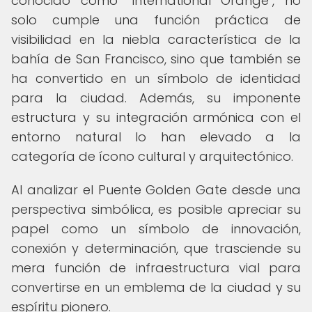
conocido como "International Orange", no
solo cumple una función práctica de
visibilidad en la niebla característica de la
bahía de San Francisco, sino que también se
ha convertido en un símbolo de identidad
para la ciudad. Además, su imponente
estructura y su integración armónica con el
entorno natural lo han elevado a la
categoría de ícono cultural y arquitectónico.
Al analizar el Puente Golden Gate desde una
perspectiva simbólica, es posible apreciar su
papel como un símbolo de innovación,
conexión y determinación, que trasciende su
mera función de infraestructura vial para
convertirse en un emblema de la ciudad y su
espíritu pionero.