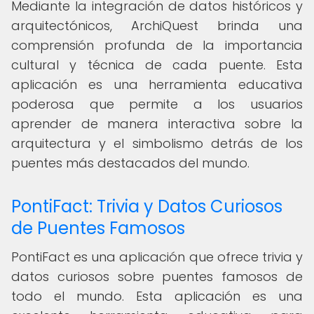
Mediante la integración de datos históricos y
arquitectónicos, ArchiQuest brinda una
comprensión profunda de la importancia
cultural y técnica de cada puente. Esta
aplicación es una herramienta educativa
poderosa que permite a los usuarios
aprender de manera interactiva sobre la
arquitectura y el simbolismo detrás de los
puentes más destacados del mundo.
PontiFact: Trivia y Datos Curiosos
de Puentes Famosos
PontiFact es una aplicación que ofrece trivia y
datos curiosos sobre puentes famosos de
todo el mundo. Esta aplicación es una