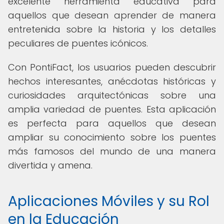
excelente herramienta educativa para
aquellos que desean aprender de manera
entretenida sobre la historia y los detalles
peculiares de puentes icónicos.
Con PontiFact, los usuarios pueden descubrir
hechos interesantes, anécdotas históricas y
curiosidades arquitectónicas sobre una
amplia variedad de puentes. Esta aplicación
es perfecta para aquellos que desean
ampliar su conocimiento sobre los puentes
más famosos del mundo de una manera
divertida y amena.
Aplicaciones Móviles y su Rol
en la Educación