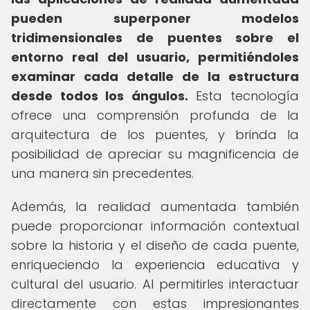
pueden superponer modelos
tridimensionales de puentes sobre el
entorno real del usuario, permitiéndoles
examinar cada detalle de la estructura
desde todos los ángulos.
Esta tecnología
ofrece una comprensión profunda de la
arquitectura de los puentes, y brinda la
posibilidad de apreciar su magnificencia de
una manera sin precedentes.
Además, la realidad aumentada también
puede proporcionar información contextual
sobre la historia y el diseño de cada puente,
enriqueciendo la experiencia educativa y
cultural del usuario. Al permitirles interactuar
directamente con estas impresionantes