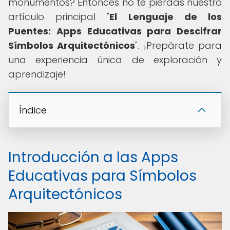
monumentos? Entonces no te pierdas nuestro
artículo principal "
El Lenguaje de los
Puentes: Apps Educativas para Descifrar
Símbolos Arquitectónicos
". ¡Prepárate para
una experiencia única de exploración y
aprendizaje!
Índice
Introducción a las Apps
Educativas para Símbolos
Arquitectónicos