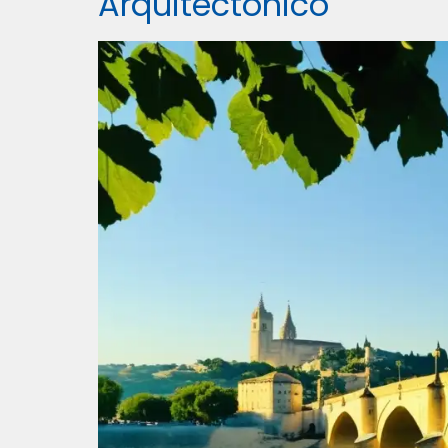
Arquitectónico