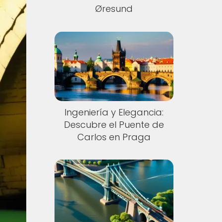
Øresund
Ingeniería y Elegancia:
Descubre el Puente de
Carlos en Praga