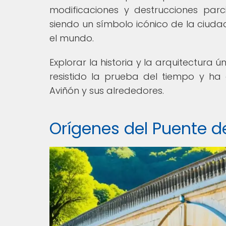
modificaciones y destrucciones parc
siendo un símbolo icónico de la ciudad
el mundo.
Explorar la historia y la arquitectura
resistido la prueba del tiempo y ha 
Aviñón y sus alrededores.
Orígenes del Puente d