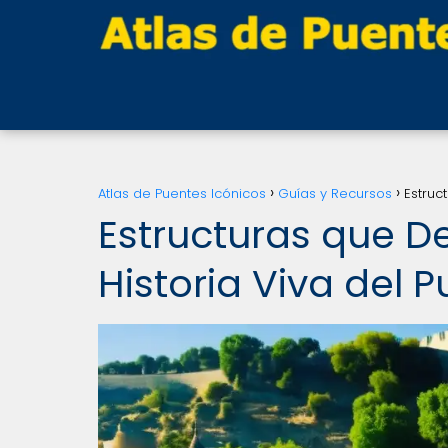
Atlas de Puentes Icónicos
Guías y Recursos
Estruc
Estructuras que De
Historia Viva del 