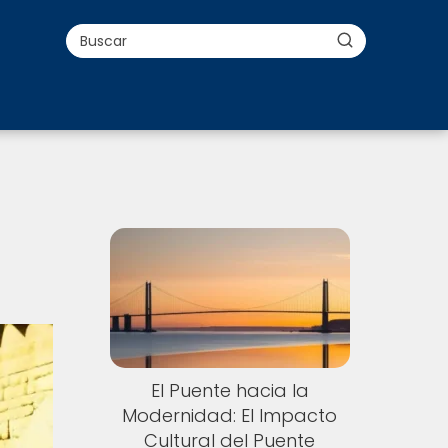
El Puente hacia la
Modernidad: El Impacto
Cultural del Puente