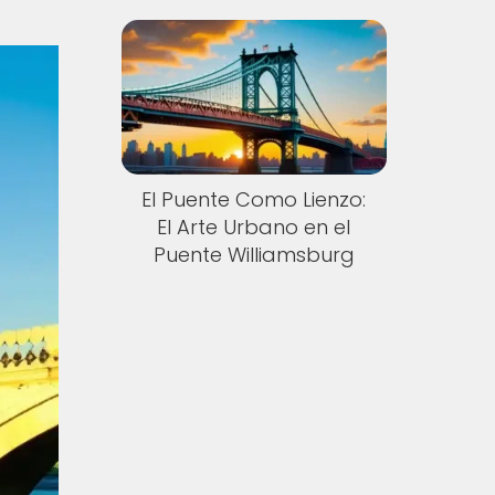
El Puente Como Lienzo:
El Arte Urbano en el
Puente Williamsburg