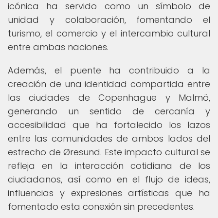
icónica ha servido como un símbolo de
unidad y colaboración, fomentando el
turismo, el comercio y el intercambio cultural
entre ambas naciones.
Además, el puente ha contribuido a la
creación de una identidad compartida entre
las ciudades de Copenhague y Malmö,
generando un sentido de cercanía y
accesibilidad que ha fortalecido los lazos
entre las comunidades de ambos lados del
estrecho de Øresund. Este impacto cultural se
refleja en la interacción cotidiana de los
ciudadanos, así como en el flujo de ideas,
influencias y expresiones artísticas que ha
fomentado esta conexión sin precedentes.