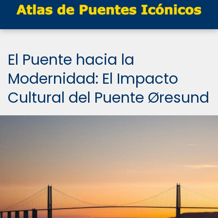
El Puente hacia la
Modernidad: El Impacto
Cultural del Puente Øresund