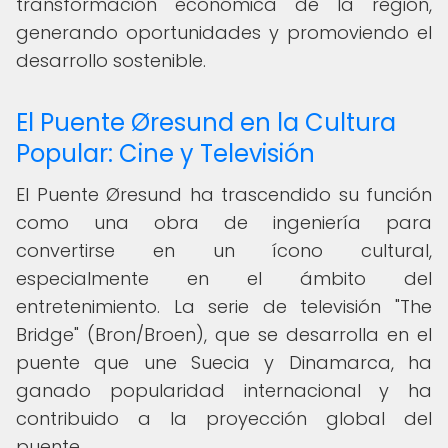
transformación económica de la región,
generando oportunidades y promoviendo el
desarrollo sostenible.
El Puente Øresund en la Cultura
Popular: Cine y Televisión
El Puente Øresund ha trascendido su función
como una obra de ingeniería para
convertirse en un ícono cultural,
especialmente en el ámbito del
entretenimiento. La serie de televisión "The
Bridge" (Bron/Broen), que se desarrolla en el
puente que une Suecia y Dinamarca, ha
ganado popularidad internacional y ha
contribuido a la proyección global del
puente.