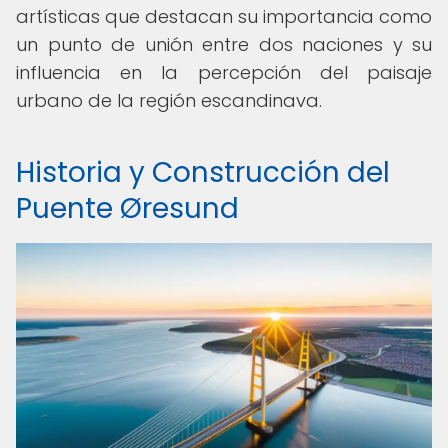
artísticas que destacan su importancia como
un punto de unión entre dos naciones y su
influencia en la percepción del paisaje
urbano de la región escandinava.
Historia y Construcción del
Puente Øresund