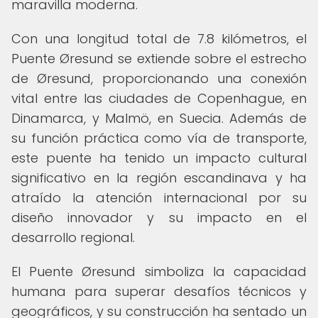
maravilla moderna.
Con una longitud total de 7.8 kilómetros, el
Puente Øresund se extiende sobre el estrecho
de Øresund, proporcionando una conexión
vital entre las ciudades de Copenhague, en
Dinamarca, y Malmö, en Suecia. Además de
su función práctica como vía de transporte,
este puente ha tenido un impacto cultural
significativo en la región escandinava y ha
atraído la atención internacional por su
diseño innovador y su impacto en el
desarrollo regional.
El Puente Øresund simboliza la capacidad
humana para superar desafíos técnicos y
geográficos, y su construcción ha sentado un