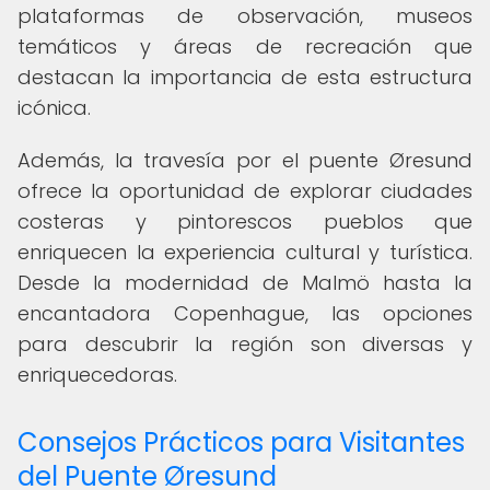
plataformas de observación, museos
temáticos y áreas de recreación que
destacan la importancia de esta estructura
icónica.
Además, la travesía por el puente Øresund
ofrece la oportunidad de explorar ciudades
costeras y pintorescos pueblos que
enriquecen la experiencia cultural y turística.
Desde la modernidad de Malmö hasta la
encantadora Copenhague, las opciones
para descubrir la región son diversas y
enriquecedoras.
Consejos Prácticos para Visitantes
del Puente Øresund