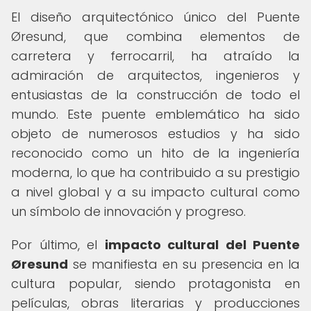
El diseño arquitectónico único del Puente
Øresund, que combina elementos de
carretera y ferrocarril, ha atraído la
admiración de arquitectos, ingenieros y
entusiastas de la construcción de todo el
mundo. Este puente emblemático ha sido
objeto de numerosos estudios y ha sido
reconocido como un hito de la ingeniería
moderna, lo que ha contribuido a su prestigio
a nivel global y a su impacto cultural como
un símbolo de innovación y progreso.
Por último, el
impacto cultural del Puente
Øresund
se manifiesta en su presencia en la
cultura popular, siendo protagonista en
películas, obras literarias y producciones