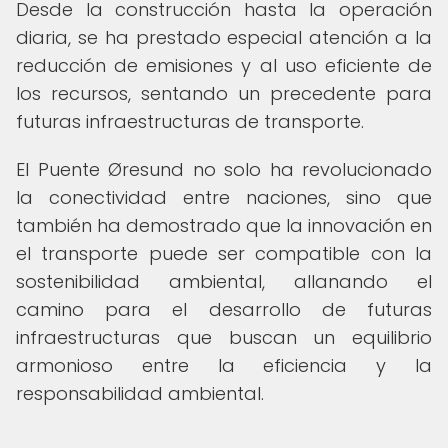
Desde la construcción hasta la operación
diaria, se ha prestado especial atención a la
reducción de emisiones y al uso eficiente de
los recursos, sentando un precedente para
futuras infraestructuras de transporte.
El Puente Øresund no solo ha revolucionado
la conectividad entre naciones, sino que
también ha demostrado que la innovación en
el transporte puede ser compatible con la
sostenibilidad ambiental, allanando el
camino para el desarrollo de futuras
infraestructuras que buscan un equilibrio
armonioso entre la eficiencia y la
responsabilidad ambiental.