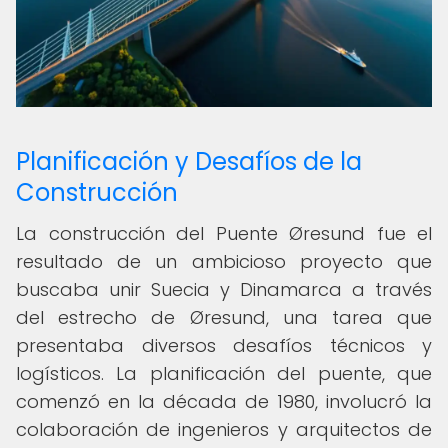
Planificación y Desafíos de la
Construcción
La construcción del Puente Øresund fue el
resultado de un ambicioso proyecto que
buscaba unir Suecia y Dinamarca a través
del estrecho de Øresund, una tarea que
presentaba diversos desafíos técnicos y
logísticos. La planificación del puente, que
comenzó en la década de 1980, involucró la
colaboración de ingenieros y arquitectos de