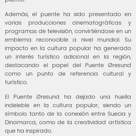
Además, el puente ha sido presentado en
varias producciones cinematográficas y
programas de televisión, convirtiéndose en un
emblema reconocible a nivel mundial. Su
impacto en la cultura popular ha generado
un interés turístico adicional en la región,
destacando el papel del Puente Øresund
como un punto de referencia cultural y
turístico.
El Puente Øresund ha dejado una huella
indeleble en la cultura popular, siendo un
símbolo tanto de la conexión entre Suecia y
Dinamarca, como de la creatividad artística
que ha inspirado.