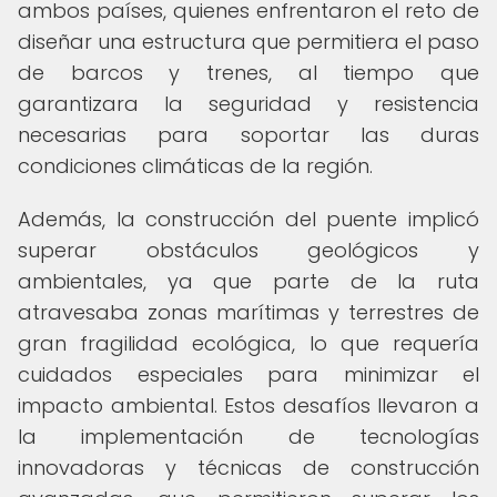
ambos países, quienes enfrentaron el reto de
diseñar una estructura que permitiera el paso
de barcos y trenes, al tiempo que
garantizara la seguridad y resistencia
necesarias para soportar las duras
condiciones climáticas de la región.
Además, la construcción del puente implicó
superar obstáculos geológicos y
ambientales, ya que parte de la ruta
atravesaba zonas marítimas y terrestres de
gran fragilidad ecológica, lo que requería
cuidados especiales para minimizar el
impacto ambiental. Estos desafíos llevaron a
la implementación de tecnologías
innovadoras y técnicas de construcción