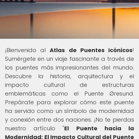
¡Bienvenido al
Atlas de Puentes Icónicos
!
Sumérgete en un viaje fascinante a través de
los puentes más impresionantes del mundo.
Descubre la historia, arquitectura y el
impacto cultural de estructuras
emblemáticas como el Puente Øresund.
Prepárate para explorar cómo este puente
ha servido como un símbolo de modernidad
y conexión entre dos naciones. ¡No te pierdas
nuestro artículo "
El Puente hacia la
Modernidad: El Impacto Cultural del Puente