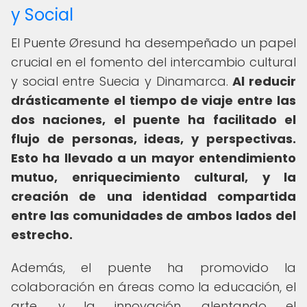
y Social
El Puente Øresund ha desempeñado un papel
crucial en el fomento del intercambio cultural
y social entre Suecia y Dinamarca.
Al reducir
drásticamente el tiempo de viaje entre las
dos naciones, el puente ha facilitado el
flujo de personas, ideas, y perspectivas.
Esto ha llevado a un mayor entendimiento
mutuo, enriquecimiento cultural, y la
creación de una identidad compartida
entre las comunidades de ambos lados del
estrecho.
Además, el puente ha promovido la
colaboración en áreas como la educación, el
arte, y la innovación, alentando el