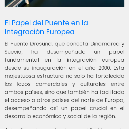
El Papel del Puente en la
Integración Europea
El Puente Øresund, que conecta Dinamarca y
Suecia, ha desempeñado un papel
fundamental en la integración europea
desde su inauguración en el año 2000. Esta
majestuosa estructura no solo ha fortalecido
los lazos comerciales y culturales entre
ambos países, sino que también ha facilitado
el acceso a otros países del norte de Europa,
desempeñando así un papel crucial en el
desarrollo económico y social de la región.