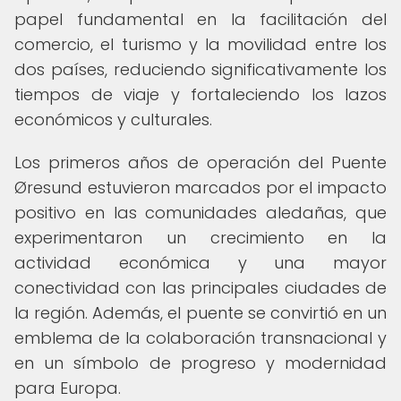
papel fundamental en la facilitación del
comercio, el turismo y la movilidad entre los
dos países, reduciendo significativamente los
tiempos de viaje y fortaleciendo los lazos
económicos y culturales.
Los primeros años de operación del Puente
Øresund estuvieron marcados por el impacto
positivo en las comunidades aledañas, que
experimentaron un crecimiento en la
actividad económica y una mayor
conectividad con las principales ciudades de
la región. Además, el puente se convirtió en un
emblema de la colaboración transnacional y
en un símbolo de progreso y modernidad
para Europa.