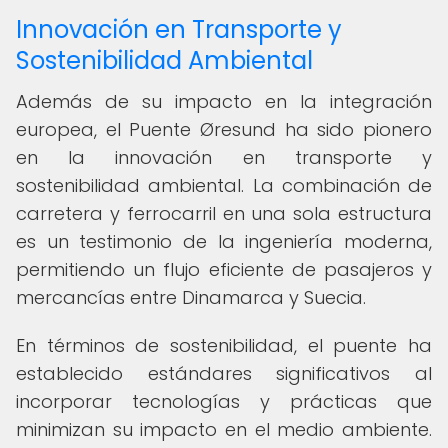
Innovación en Transporte y
Sostenibilidad Ambiental
Además de su impacto en la integración
europea, el Puente Øresund ha sido pionero
en la innovación en transporte y
sostenibilidad ambiental. La combinación de
carretera y ferrocarril en una sola estructura
es un testimonio de la ingeniería moderna,
permitiendo un flujo eficiente de pasajeros y
mercancías entre Dinamarca y Suecia.
En términos de sostenibilidad, el puente ha
establecido estándares significativos al
incorporar tecnologías y prácticas que
minimizan su impacto en el medio ambiente.