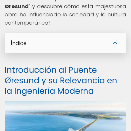
Øresund
" y descubre cómo esta majestuosa
obra ha influenciado la sociedad y la cultura
contemporánea!
Índice
Introducción al Puente
Øresund y su Relevancia en
la Ingeniería Moderna