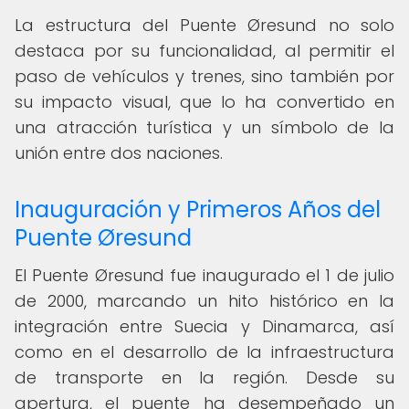
La estructura del Puente Øresund no solo
destaca por su funcionalidad, al permitir el
paso de vehículos y trenes, sino también por
su impacto visual, que lo ha convertido en
una atracción turística y un símbolo de la
unión entre dos naciones.
Inauguración y Primeros Años del
Puente Øresund
El Puente Øresund fue inaugurado el 1 de julio
de 2000, marcando un hito histórico en la
integración entre Suecia y Dinamarca, así
como en el desarrollo de la infraestructura
de transporte en la región. Desde su
apertura, el puente ha desempeñado un