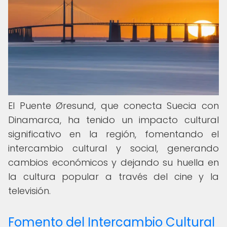
El Puente Øresund, que conecta Suecia con
Dinamarca, ha tenido un impacto cultural
significativo en la región, fomentando el
intercambio cultural y social, generando
cambios económicos y dejando su huella en
la cultura popular a través del cine y la
televisión.
Fomento del Intercambio Cultural