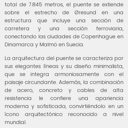
total de 7.845 metros, el puente se extiende
sobre el estrecho de Øresund en una
estructura que incluye una sección de
carretera y una sección ferroviaria,
conectando las ciudades de Copenhague en
Dinamarca y Malmö en Suecia.
La arquitectura del puente se caracteriza por
sus elegantes líneas y su diseño minimalista,
que se integra armoniosamente con el
paisaje circundante. Además, la combinación
de acero, concreto y cables de alta
resistencia le confiere una apariencia
moderna y sofisticada, convirtiéndolo en un
ícono arquitectónico reconocido a nivel
mundial.