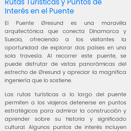
Rutas Turísticas y Puntos de
Interés en el Puente
El Puente Øresund es una maravilla
arquitectónica que conecta Dinamarca y
Suecia, ofreciendo a los visitantes la
oportunidad de explorar dos países en una
sola travesía. Al recorrer este puente, se
puede disfrutar de vistas panorámicas del
estrecho de Øresund y apreciar la magnífica
ingeniería que lo sostiene.
Las rutas turísticas a lo largo del puente
permiten a los viajeros detenerse en puntos
estratégicos para admirar la construcción y
aprender sobre su historia y significado
cultural. Algunos puntos de interés incluyen