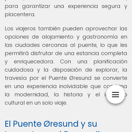
para garantizar una experiencia segura y
placentera.
Los viajeros también pueden aprovechar las
opciones de alojamiento y gastronomía en
las ciudades cercanas al puente, lo que les
permitirá disfrutar de una estancia completa
y enriquecedora. Con una planificación
cuidadosa y la disposición de explorar, la
travesía por el Puente Øresund se convierte
en una experiencia inolvidable que combina
la modernidad, la historia y el impacto
cultural en un solo viaje.
El Puente Øresund y su