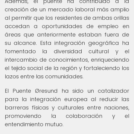
Además, el puente ha contribuido a la
creación de un mercado laboral más amplio
al permitir que los residentes de ambas orillas
accedan a oportunidades de empleo en
áreas que anteriormente estaban fuera de
su alcance. Esta integración geográfica ha
fomentado la diversidad cultural y el
intercambio de conocimientos, enriqueciendo
el tejido social de la región y fortaleciendo los
lazos entre las comunidades.
El Puente Øresund ha sido un catalizador
para la integración europea al reducir las
barreras físicas y culturales entre naciones,
promoviendo la colaboración y el
entendimiento mutuo.