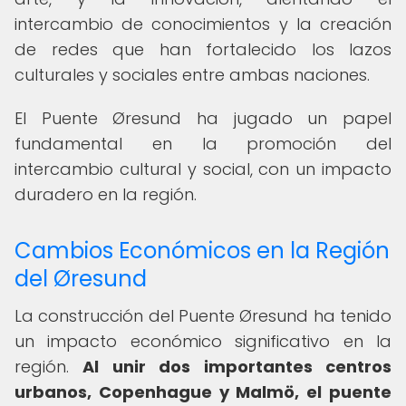
intercambio de conocimientos y la creación
de redes que han fortalecido los lazos
culturales y sociales entre ambas naciones.
El Puente Øresund ha jugado un papel
fundamental en la promoción del
intercambio cultural y social, con un impacto
duradero en la región.
Cambios Económicos en la Región
del Øresund
La construcción del Puente Øresund ha tenido
un impacto económico significativo en la
región.
Al unir dos importantes centros
urbanos, Copenhague y Malmö, el puente