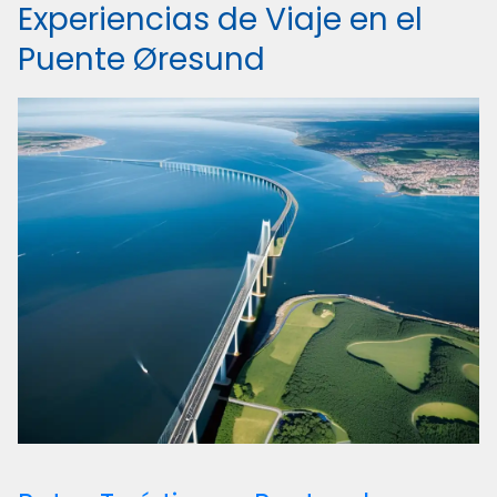
Experiencias de Viaje en el
Puente Øresund