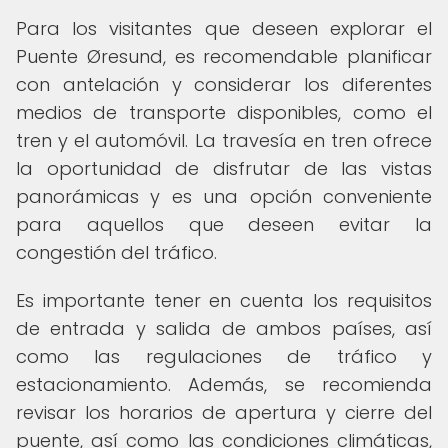
Para los visitantes que deseen explorar el
Puente Øresund, es recomendable planificar
con antelación y considerar los diferentes
medios de transporte disponibles, como el
tren y el automóvil. La travesía en tren ofrece
la oportunidad de disfrutar de las vistas
panorámicas y es una opción conveniente
para aquellos que deseen evitar la
congestión del tráfico.
Es importante tener en cuenta los requisitos
de entrada y salida de ambos países, así
como las regulaciones de tráfico y
estacionamiento. Además, se recomienda
revisar los horarios de apertura y cierre del
puente, así como las condiciones climáticas,