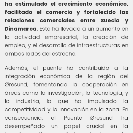
ha estimulado el crecimiento económico,
facilitado el comercio y fortalecido las
relaciones comerciales entre Suecia y
Dinamarca.
Esto ha llevado a un aumento en
la actividad empresarial, la creación de
empleo, y el desarrollo de infraestructuras en
ambos lados del estrecho.
Además, el puente ha contribuido a la
integración económica de la región del
Øresund, fomentando la cooperación en
áreas como la investigación, la tecnología, y
la industria, lo que ha impulsado la
competitividad y la innovación en la zona. En
consecuencia, el Puente Øresund ha
desempeñado un papel crucial en la