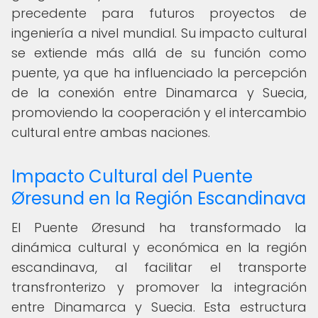
precedente para futuros proyectos de
ingeniería a nivel mundial. Su impacto cultural
se extiende más allá de su función como
puente, ya que ha influenciado la percepción
de la conexión entre Dinamarca y Suecia,
promoviendo la cooperación y el intercambio
cultural entre ambas naciones.
Impacto Cultural del Puente
Øresund en la Región Escandinava
El Puente Øresund ha transformado la
dinámica cultural y económica en la región
escandinava, al facilitar el transporte
transfronterizo y promover la integración
entre Dinamarca y Suecia. Esta estructura