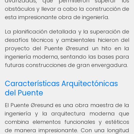
avanzadas, que permitieron superar los
obstáculos y llevar a cabo la construcción de
esta impresionante obra de ingeniería.
La planificación detallada y la superación de
desafíos técnicos y ambientales hicieron del
proyecto del Puente Øresund un hito en la
ingeniería moderna, sentando las bases para
futuras construcciones de gran envergadura.
Características Arquitectónicas
del Puente
El Puente Øresund es una obra maestra de la
ingeniería y la arquitectura moderna que
combina elementos funcionales y estéticos
de manera impresionante. Con una longitud