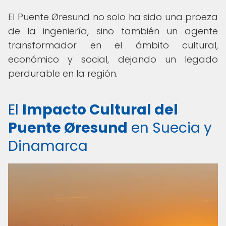
El Puente Øresund no solo ha sido una proeza
de la ingeniería, sino también un agente
transformador en el ámbito cultural,
económico y social, dejando un legado
perdurable en la región.
El
Impacto Cultural del
Puente Øresund
en Suecia y
Dinamarca