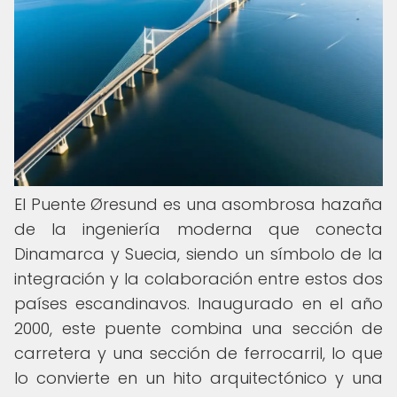
El Puente Øresund es una asombrosa hazaña
de la ingeniería moderna que conecta
Dinamarca y Suecia, siendo un símbolo de la
integración y la colaboración entre estos dos
países escandinavos. Inaugurado en el año
2000, este puente combina una sección de
carretera y una sección de ferrocarril, lo que
lo convierte en un hito arquitectónico y una