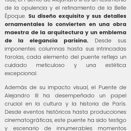
de la opulencia y el refinamiento de la Belle
Époque.
Su diseño exquisito y sus detalles
ornamentales lo convierten en una obra
maestra de la arquitectura y un emblema
de la elegancia parisina.
Desde sus
imponentes columnas hasta sus intrincadas
farolas, cada elemento del puente refleja un
cuidado meticuloso y una estética
excepcional.
Además de su impacto visual, el Puente de
Alejandro III ha desempeñado un papel
crucial en la cultura y la historia de París.
Desde eventos históricos hasta producciones
cinematográficas, este puente ha sido testigo
y escenario de innumerables momentos