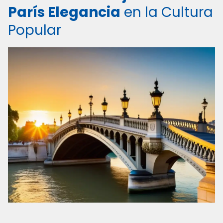
París Elegancia
en la Cultura
Popular