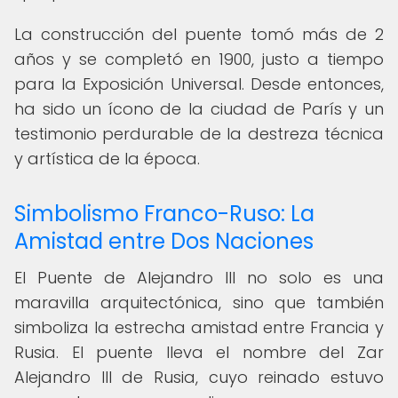
La construcción del puente tomó más de 2
años y se completó en 1900, justo a tiempo
para la Exposición Universal. Desde entonces,
ha sido un ícono de la ciudad de París y un
testimonio perdurable de la destreza técnica
y artística de la época.
Simbolismo Franco-Ruso: La
Amistad entre Dos Naciones
El Puente de Alejandro III no solo es una
maravilla arquitectónica, sino que también
simboliza la estrecha amistad entre Francia y
Rusia. El puente lleva el nombre del Zar
Alejandro III de Rusia, cuyo reinado estuvo