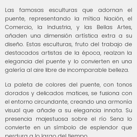
Las famosas esculturas que adornan el
puente, representando la mítica Nación, el
Comercio, la Industria, y las Bellas Artes,
añaden una dimensión artística extra a su
diseño. Estas esculturas, fruto del trabajo de
destacados artistas de la época, realzan la
elegancia del puente y lo convierten en una
galería al aire libre de incomparable belleza.
La paleta de colores del puente, con tonos
dorados y delicados matices, se fusiona con
el entorno circundante, creando una armonía
visual que añade a su elegancia innata. Su
presencia majestuosa sobre el río Sena lo
convierte en un símbolo de esplendor que
perdura a lo largo del tiempo.