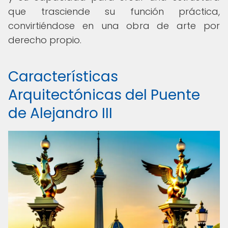
que trasciende su función práctica,
convirtiéndose en una obra de arte por
derecho propio.
Características
Arquitectónicas del Puente
de Alejandro III