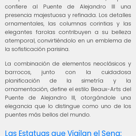
confiere al Puente de Alejandro III una
presencia majestuosa y refinada. Los detalles
ornamentales, las columnas corintias y las
elegantes farolas contribuyen a su belleza
atemporal, convirtiéndolo en un emblema de
la sofisticación parisina.
La combinación de elementos neoclásicos y
barrocos, junto con la cuidadosa
planificación de la simetría y la
ornamentación, define el estilo Beaux-Arts del
Puente de Alejandro III, otorgándole una
elegancia que lo distingue como uno de los
puentes más bellos del mundo.
Las Estatuas que Vigilan el Sena: