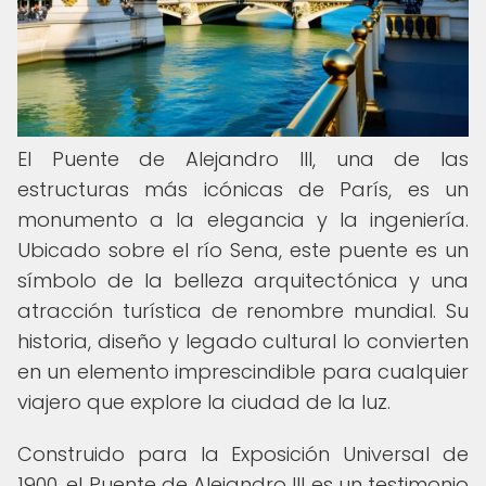
El Puente de Alejandro III, una de las
estructuras más icónicas de París, es un
monumento a la elegancia y la ingeniería.
Ubicado sobre el río Sena, este puente es un
símbolo de la belleza arquitectónica y una
atracción turística de renombre mundial. Su
historia, diseño y legado cultural lo convierten
en un elemento imprescindible para cualquier
viajero que explore la ciudad de la luz.
Construido para la Exposición Universal de
1900, el Puente de Alejandro III es un testimonio