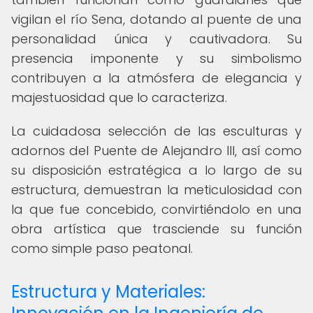
vigilan el río Sena, dotando al puente de una
personalidad única y cautivadora. Su
presencia imponente y su simbolismo
contribuyen a la atmósfera de elegancia y
majestuosidad que lo caracteriza.
La cuidadosa selección de las esculturas y
adornos del Puente de Alejandro III, así como
su disposición estratégica a lo largo de su
estructura, demuestran la meticulosidad con
la que fue concebido, convirtiéndolo en una
obra artística que trasciende su función
como simple paso peatonal.
Estructura y Materiales: