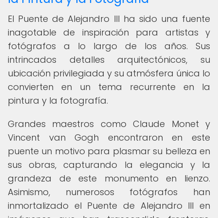
El Puente de Alejandro III ha sido una fuente
inagotable de inspiración para artistas y
fotógrafos a lo largo de los años. Sus
intrincados detalles arquitectónicos, su
ubicación privilegiada y su atmósfera única lo
convierten en un tema recurrente en la
pintura y la fotografía.
Grandes maestros como Claude Monet y
Vincent van Gogh encontraron en este
puente un motivo para plasmar su belleza en
sus obras, capturando la elegancia y la
grandeza de este monumento en lienzo.
Asimismo, numerosos fotógrafos han
inmortalizado el Puente de Alejandro III en