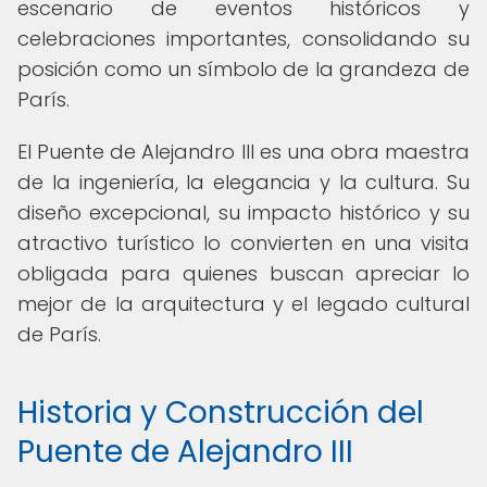
escenario de eventos históricos y
celebraciones importantes, consolidando su
posición como un símbolo de la grandeza de
París.
El Puente de Alejandro III es una obra maestra
de la ingeniería, la elegancia y la cultura. Su
diseño excepcional, su impacto histórico y su
atractivo turístico lo convierten en una visita
obligada para quienes buscan apreciar lo
mejor de la arquitectura y el legado cultural
de París.
Historia y Construcción del
Puente de Alejandro III