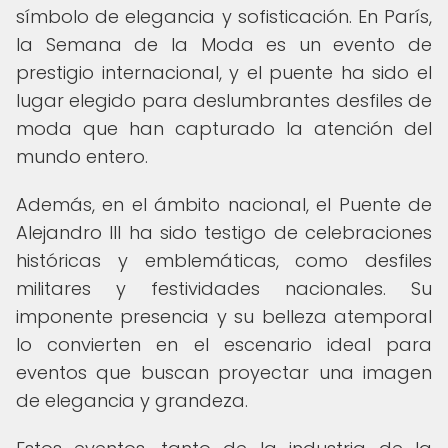
símbolo de elegancia y sofisticación. En París,
la Semana de la Moda es un evento de
prestigio internacional, y el puente ha sido el
lugar elegido para deslumbrantes desfiles de
moda que han capturado la atención del
mundo entero.
Además, en el ámbito nacional, el Puente de
Alejandro III ha sido testigo de celebraciones
históricas y emblemáticas, como desfiles
militares y festividades nacionales. Su
imponente presencia y su belleza atemporal
lo convierten en el escenario ideal para
eventos que buscan proyectar una imagen
de elegancia y grandeza.