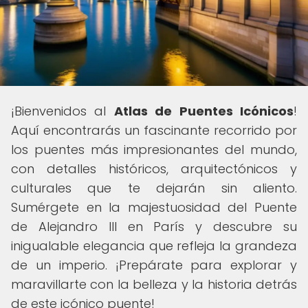
¡Bienvenidos al
Atlas de Puentes Icónicos
!
Aquí encontrarás un fascinante recorrido por
los puentes más impresionantes del mundo,
con detalles históricos, arquitectónicos y
culturales que te dejarán sin aliento.
Sumérgete en la majestuosidad del Puente
de Alejandro III en París y descubre su
inigualable elegancia que refleja la grandeza
de un imperio. ¡Prepárate para explorar y
maravillarte con la belleza y la historia detrás
de este icónico puente!