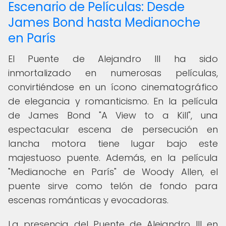
Escenario de Películas: Desde
James Bond hasta Medianoche
en París
El Puente de Alejandro III ha sido
inmortalizado en numerosas películas,
convirtiéndose en un ícono cinematográfico
de elegancia y romanticismo. En la película
de James Bond "A View to a Kill", una
espectacular escena de persecución en
lancha motora tiene lugar bajo este
majestuoso puente. Además, en la película
"Medianoche en París" de Woody Allen, el
puente sirve como telón de fondo para
escenas románticas y evocadoras.
La presencia del Puente de Alejandro III en