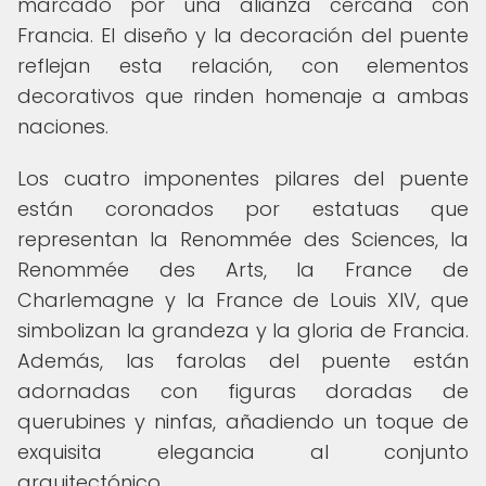
marcado por una alianza cercana con
Francia. El diseño y la decoración del puente
reflejan esta relación, con elementos
decorativos que rinden homenaje a ambas
naciones.
Los cuatro imponentes pilares del puente
están coronados por estatuas que
representan la Renommée des Sciences, la
Renommée des Arts, la France de
Charlemagne y la France de Louis XIV, que
simbolizan la grandeza y la gloria de Francia.
Además, las farolas del puente están
adornadas con figuras doradas de
querubines y ninfas, añadiendo un toque de
exquisita elegancia al conjunto
arquitectónico.