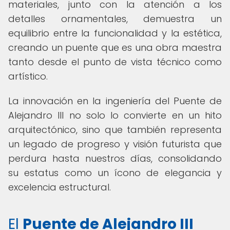
materiales, junto con la atención a los
detalles ornamentales, demuestra un
equilibrio entre la funcionalidad y la estética,
creando un puente que es una obra maestra
tanto desde el punto de vista técnico como
artístico.
La innovación en la ingeniería del Puente de
Alejandro III no solo lo convierte en un hito
arquitectónico, sino que también representa
un legado de progreso y visión futurista que
perdura hasta nuestros días, consolidando
su estatus como un ícono de elegancia y
excelencia estructural.
El
Puente de Alejandro III