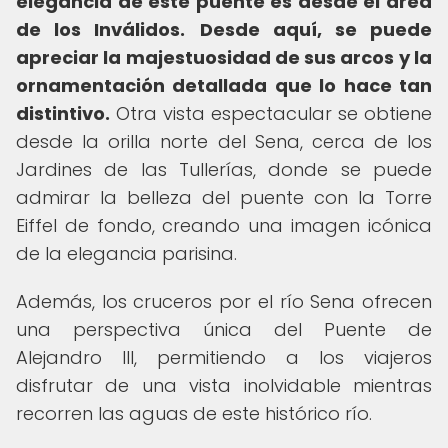
elegancia de este puente es desde el área
de los Inválidos.
Desde aquí, se puede
apreciar la majestuosidad de sus arcos y la
ornamentación detallada que lo hace tan
distintivo.
Otra vista espectacular se obtiene
desde la orilla norte del Sena, cerca de los
Jardines de las Tullerías, donde se puede
admirar la belleza del puente con la Torre
Eiffel de fondo, creando una imagen icónica
de la elegancia parisina.
Además, los cruceros por el río Sena ofrecen
una perspectiva única del Puente de
Alejandro III, permitiendo a los viajeros
disfrutar de una vista inolvidable mientras
recorren las aguas de este histórico río.