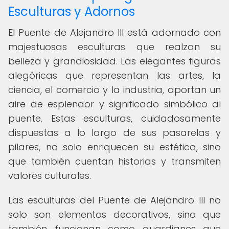
Esculturas y Adornos
El Puente de Alejandro III está adornado con
majestuosas esculturas que realzan su
belleza y grandiosidad. Las elegantes figuras
alegóricas que representan las artes, la
ciencia, el comercio y la industria, aportan un
aire de esplendor y significado simbólico al
puente. Estas esculturas, cuidadosamente
dispuestas a lo largo de sus pasarelas y
pilares, no solo enriquecen su estética, sino
que también cuentan historias y transmiten
valores culturales.
Las esculturas del Puente de Alejandro III no
solo son elementos decorativos, sino que
también funcionan como guardianes que