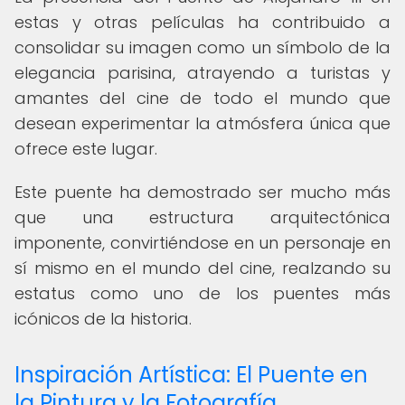
estas y otras películas ha contribuido a
consolidar su imagen como un símbolo de la
elegancia parisina, atrayendo a turistas y
amantes del cine de todo el mundo que
desean experimentar la atmósfera única que
ofrece este lugar.
Este puente ha demostrado ser mucho más
que una estructura arquitectónica
imponente, convirtiéndose en un personaje en
sí mismo en el mundo del cine, realzando su
estatus como uno de los puentes más
icónicos de la historia.
Inspiración Artística: El Puente en
la Pintura y la Fotografía