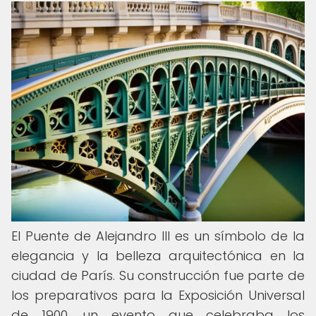
El Puente de Alejandro III es un símbolo de la
elegancia y la belleza arquitectónica en la
ciudad de París. Su construcción fue parte de
los preparativos para la Exposición Universal
de 1900, un evento que celebraba los