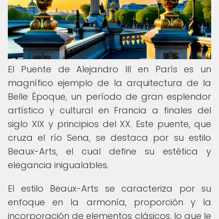
El Puente de Alejandro III en París es un
magnífico ejemplo de la arquitectura de la
Belle Époque, un período de gran esplendor
artístico y cultural en Francia a finales del
siglo XIX y principios del XX. Este puente, que
cruza el río Sena, se destaca por su estilo
Beaux-Arts, el cual define su estética y
elegancia inigualables.
El estilo Beaux-Arts se caracteriza por su
enfoque en la armonía, proporción y la
incorporación de elementos clásicos, lo que le