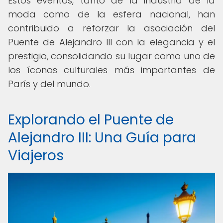
Estos eventos, tanto de la industria de la
moda como de la esfera nacional, han
contribuido a reforzar la asociación del
Puente de Alejandro III con la elegancia y el
prestigio, consolidando su lugar como uno de
los íconos culturales más importantes de
París y del mundo.
Explorando el Puente de
Alejandro III: Una Guía para
Viajeros