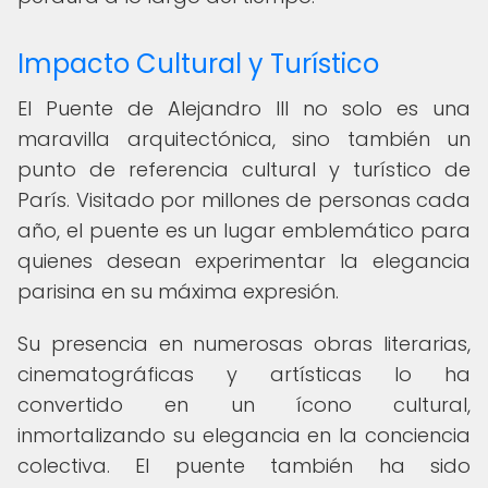
Impacto Cultural y Turístico
El Puente de Alejandro III no solo es una
maravilla arquitectónica, sino también un
punto de referencia cultural y turístico de
París. Visitado por millones de personas cada
año, el puente es un lugar emblemático para
quienes desean experimentar la elegancia
parisina en su máxima expresión.
Su presencia en numerosas obras literarias,
cinematográficas y artísticas lo ha
convertido en un ícono cultural,
inmortalizando su elegancia en la conciencia
colectiva. El puente también ha sido