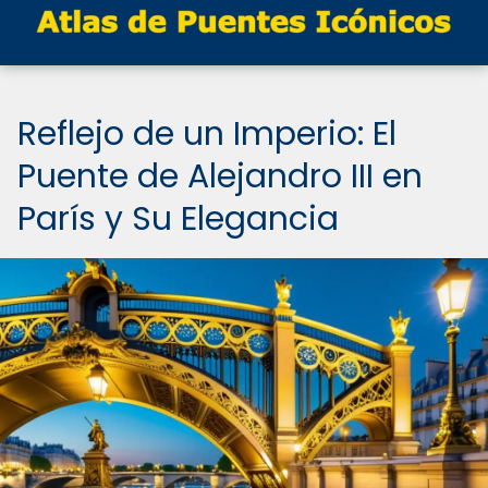
Reflejo de un Imperio: El
Puente de Alejandro III en
París y Su Elegancia