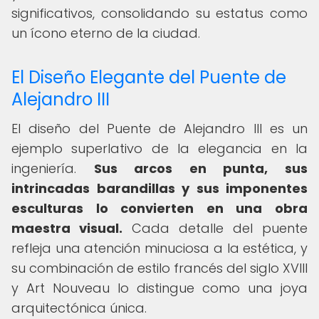
significativos, consolidando su estatus como
un ícono eterno de la ciudad.
El Diseño Elegante del Puente de
Alejandro III
El diseño del Puente de Alejandro III es un
ejemplo superlativo de la elegancia en la
ingeniería.
Sus arcos en punta, sus
intrincadas barandillas y sus imponentes
esculturas lo convierten en una obra
maestra visual.
Cada detalle del puente
refleja una atención minuciosa a la estética, y
su combinación de estilo francés del siglo XVIII
y Art Nouveau lo distingue como una joya
arquitectónica única.