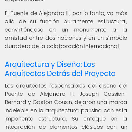
El Puente de Alejandro III, por lo tanto, va más
allá de su función puramente estructural,
convirtiéndose en un monumento a la
amistad entre dos naciones y en un símbolo
duradero de la colaboración internacional.
Arquitectura y Diseño: Los
Arquitectos Detrás del Proyecto
Los arquitectos responsables del diseño del
Puente de Alejandro III, Joseph Cassien-
Bernard y Gaston Cousin, dejaron una marca
indeleble en la arquitectura parisina con esta
imponente estructura. Su enfoque en la
integración de elementos clásicos con un