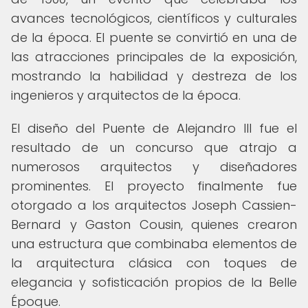
avances tecnológicos, científicos y culturales
de la época. El puente se convirtió en una de
las atracciones principales de la exposición,
mostrando la habilidad y destreza de los
ingenieros y arquitectos de la época.
El diseño del Puente de Alejandro III fue el
resultado de un concurso que atrajo a
numerosos arquitectos y diseñadores
prominentes. El proyecto finalmente fue
otorgado a los arquitectos Joseph Cassien-
Bernard y Gaston Cousin, quienes crearon
una estructura que combinaba elementos de
la arquitectura clásica con toques de
elegancia y sofisticación propios de la Belle
Époque.