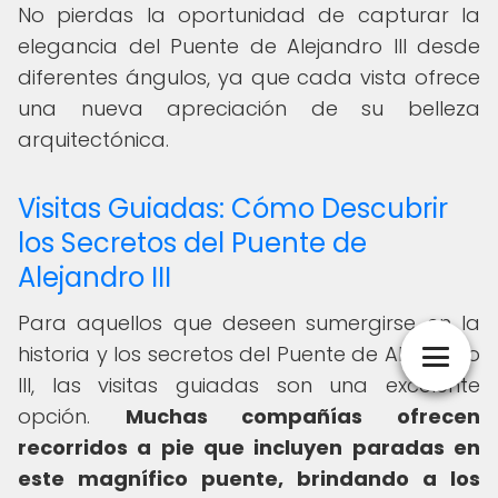
No pierdas la oportunidad de capturar la
elegancia del Puente de Alejandro III desde
diferentes ángulos, ya que cada vista ofrece
una nueva apreciación de su belleza
arquitectónica.
Visitas Guiadas: Cómo Descubrir
los Secretos del Puente de
Alejandro III
Para aquellos que deseen sumergirse en la
historia y los secretos del Puente de Alejandro
III, las visitas guiadas son una excelente
opción.
Muchas compañías ofrecen
recorridos a pie que incluyen paradas en
este magnífico puente, brindando a los