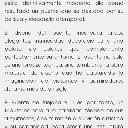
estilo distintivamente moderno dio como
resultado un puente que se destaca por su
belleza y elegancia atemporal.
El diseño del puente incorpora arcos
elegantes, intrincadas decoraciones y una
paleta de colores que complementa
perfectamente su entorno. El puente no solo
es una proeza técnica, sino también una obra
maestra de diseño que ha capturado la
imaginación de visitantes y admiradores
durante más de un siglo.
El Puente de Alejandro III es, por tanto, un
tributo no solo a la habilidad técnica de sus
arquitectos, sino también a su visión artística
y su capacidad para crear una estructura