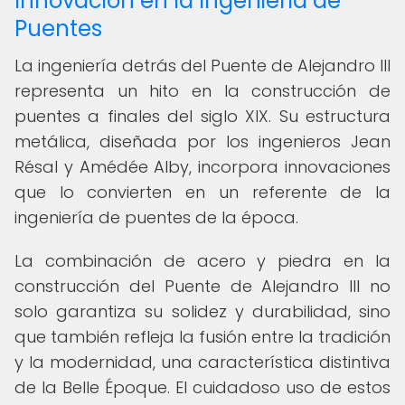
Innovación en la Ingeniería de
Puentes
La ingeniería detrás del Puente de Alejandro III
representa un hito en la construcción de
puentes a finales del siglo XIX. Su estructura
metálica, diseñada por los ingenieros Jean
Résal y Amédée Alby, incorpora innovaciones
que lo convierten en un referente de la
ingeniería de puentes de la época.
La combinación de acero y piedra en la
construcción del Puente de Alejandro III no
solo garantiza su solidez y durabilidad, sino
que también refleja la fusión entre la tradición
y la modernidad, una característica distintiva
de la Belle Époque. El cuidadoso uso de estos