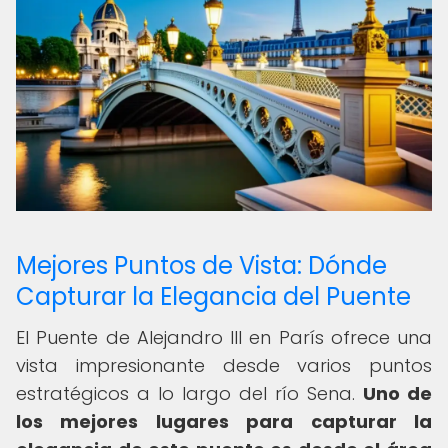
Mejores Puntos de Vista: Dónde
Capturar la Elegancia del Puente
El Puente de Alejandro III en París ofrece una
vista impresionante desde varios puntos
estratégicos a lo largo del río Sena.
Uno de
los mejores lugares para capturar la