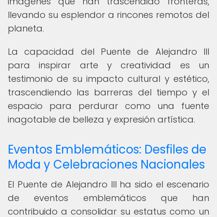
imágenes que han trascendido fronteras,
llevando su esplendor a rincones remotos del
planeta.
La capacidad del Puente de Alejandro III
para inspirar arte y creatividad es un
testimonio de su impacto cultural y estético,
trascendiendo las barreras del tiempo y el
espacio para perdurar como una fuente
inagotable de belleza y expresión artística.
Eventos Emblemáticos: Desfiles de
Moda y Celebraciones Nacionales
El Puente de Alejandro III ha sido el escenario
de eventos emblemáticos que han
contribuido a consolidar su estatus como un