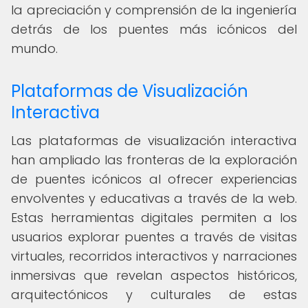
la apreciación y comprensión de la ingeniería
detrás de los puentes más icónicos del
mundo.
Plataformas de Visualización
Interactiva
Las plataformas de visualización interactiva
han ampliado las fronteras de la exploración
de puentes icónicos al ofrecer experiencias
envolventes y educativas a través de la web.
Estas herramientas digitales permiten a los
usuarios explorar puentes a través de visitas
virtuales, recorridos interactivos y narraciones
inmersivas que revelan aspectos históricos,
arquitectónicos y culturales de estas