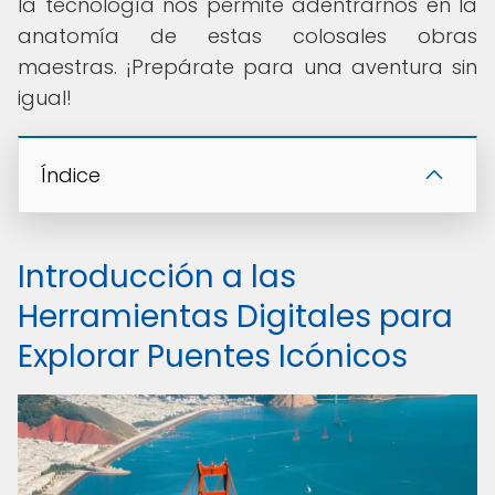
la tecnología nos permite adentrarnos en la
anatomía de estas colosales obras
maestras. ¡Prepárate para una aventura sin
igual!
Índice
Introducción a las
Herramientas Digitales para
Explorar Puentes Icónicos