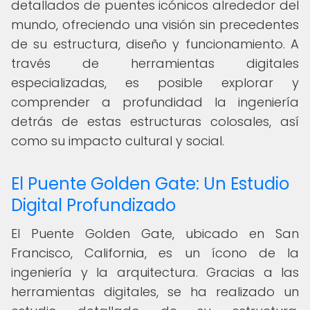
detallados de puentes icónicos alrededor del
mundo, ofreciendo una visión sin precedentes
de su estructura, diseño y funcionamiento. A
través de herramientas digitales
especializadas, es posible explorar y
comprender a profundidad la ingeniería
detrás de estas estructuras colosales, así
como su impacto cultural y social.
El Puente Golden Gate: Un Estudio
Digital Profundizado
El Puente Golden Gate, ubicado en San
Francisco, California, es un ícono de la
ingeniería y la arquitectura. Gracias a las
herramientas digitales, se ha realizado un