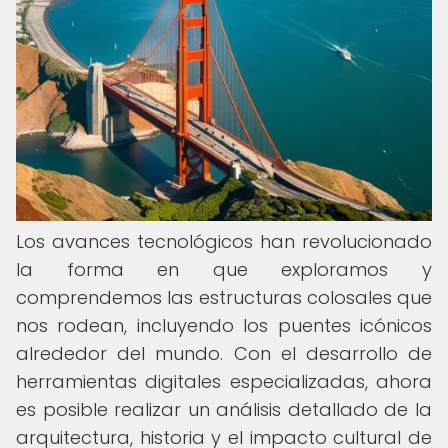
Los avances tecnológicos han revolucionado
la forma en que exploramos y
comprendemos las estructuras colosales que
nos rodean, incluyendo los puentes icónicos
alrededor del mundo. Con el desarrollo de
herramientas digitales especializadas, ahora
es posible realizar un análisis detallado de la
arquitectura, historia y el impacto cultural de