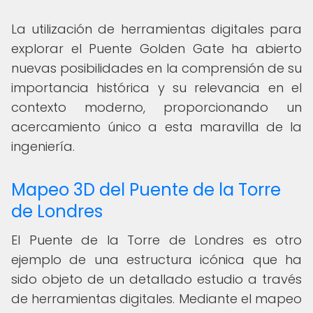
La utilización de herramientas digitales para
explorar el Puente Golden Gate ha abierto
nuevas posibilidades en la comprensión de su
importancia histórica y su relevancia en el
contexto moderno, proporcionando un
acercamiento único a esta maravilla de la
ingeniería.
Mapeo 3D del Puente de la Torre
de Londres
El Puente de la Torre de Londres es otro
ejemplo de una estructura icónica que ha
sido objeto de un detallado estudio a través
de herramientas digitales. Mediante el mapeo