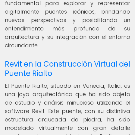
fundamental para explorar y representar
digitalmente puentes icónicos, brindando
nuevas perspectivas y posibilitando un
entendimiento más profundo de su
arquitectura y su integración con el entorno
circundante.
Revit en la Construcción Virtual del
Puente Rialto
El Puente Rialto, situado en Venecia, Italia, es
una joya arquitectónica que ha sido objeto
de estudio y análisis minucioso utilizando el
software Revit. Este puente, con su distintiva
estructura arqueada de piedra, ha sido
modelado virtualmente con gran detalle