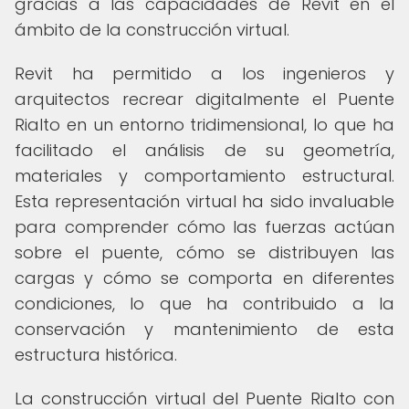
gracias a las capacidades de Revit en el
ámbito de la construcción virtual.
Revit ha permitido a los ingenieros y
arquitectos recrear digitalmente el Puente
Rialto en un entorno tridimensional, lo que ha
facilitado el análisis de su geometría,
materiales y comportamiento estructural.
Esta representación virtual ha sido invaluable
para comprender cómo las fuerzas actúan
sobre el puente, cómo se distribuyen las
cargas y cómo se comporta en diferentes
condiciones, lo que ha contribuido a la
conservación y mantenimiento de esta
estructura histórica.
La construcción virtual del Puente Rialto con