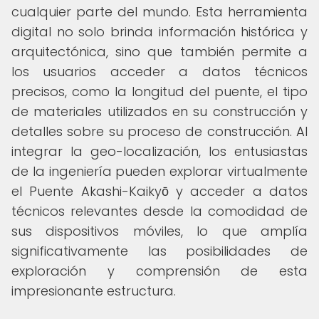
cualquier parte del mundo. Esta herramienta
digital no solo brinda información histórica y
arquitectónica, sino que también permite a
los usuarios acceder a datos técnicos
precisos, como la longitud del puente, el tipo
de materiales utilizados en su construcción y
detalles sobre su proceso de construcción. Al
integrar la geo-localización, los entusiastas
de la ingeniería pueden explorar virtualmente
el Puente Akashi-Kaikyō y acceder a datos
técnicos relevantes desde la comodidad de
sus dispositivos móviles, lo que amplía
significativamente las posibilidades de
exploración y comprensión de esta
impresionante estructura.