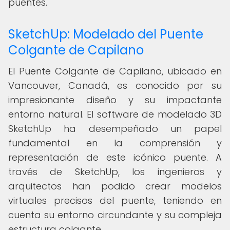
puentes.
SketchUp: Modelado del Puente
Colgante de Capilano
El Puente Colgante de Capilano, ubicado en
Vancouver, Canadá, es conocido por su
impresionante diseño y su impactante
entorno natural. El software de modelado 3D
SketchUp ha desempeñado un papel
fundamental en la comprensión y
representación de este icónico puente. A
través de SketchUp, los ingenieros y
arquitectos han podido crear modelos
virtuales precisos del puente, teniendo en
cuenta su entorno circundante y su compleja
estructura colgante.