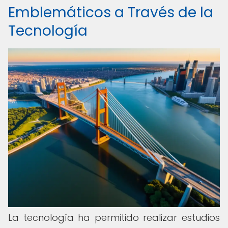
Emblemáticos a Través de la
Tecnología
La tecnología ha permitido realizar estudios