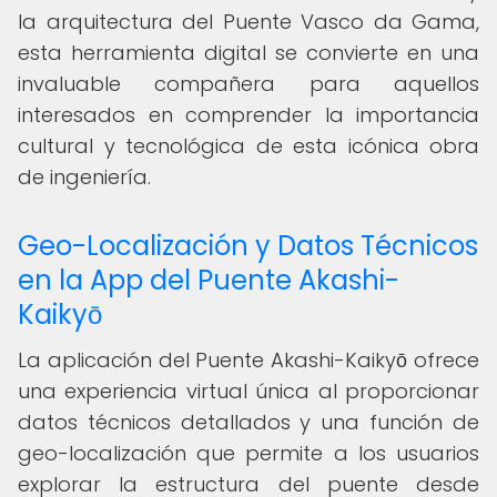
la arquitectura del Puente Vasco da Gama,
esta herramienta digital se convierte en una
invaluable compañera para aquellos
interesados en comprender la importancia
cultural y tecnológica de esta icónica obra
de ingeniería.
Geo-Localización y Datos Técnicos
en la App del Puente Akashi-
Kaikyō
La aplicación del Puente Akashi-Kaikyō ofrece
una experiencia virtual única al proporcionar
datos técnicos detallados y una función de
geo-localización que permite a los usuarios
explorar la estructura del puente desde