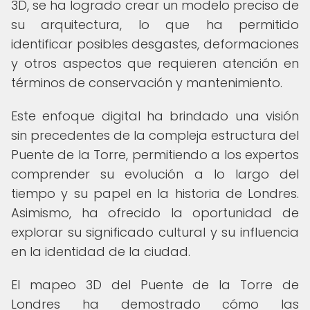
3D, se ha logrado crear un modelo preciso de
su arquitectura, lo que ha permitido
identificar posibles desgastes, deformaciones
y otros aspectos que requieren atención en
términos de conservación y mantenimiento.
Este enfoque digital ha brindado una visión
sin precedentes de la compleja estructura del
Puente de la Torre, permitiendo a los expertos
comprender su evolución a lo largo del
tiempo y su papel en la historia de Londres.
Asimismo, ha ofrecido la oportunidad de
explorar su significado cultural y su influencia
en la identidad de la ciudad.
El mapeo 3D del Puente de la Torre de
Londres ha demostrado cómo las