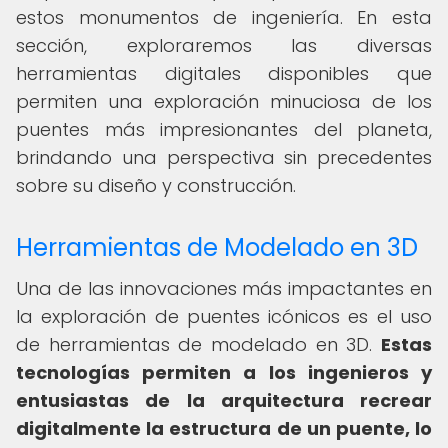
estos monumentos de ingeniería. En esta
sección, exploraremos las diversas
herramientas digitales disponibles que
permiten una exploración minuciosa de los
puentes más impresionantes del planeta,
brindando una perspectiva sin precedentes
sobre su diseño y construcción.
Herramientas de Modelado en 3D
Una de las innovaciones más impactantes en
la exploración de puentes icónicos es el uso
de herramientas de modelado en 3D.
Estas
tecnologías permiten a los ingenieros y
entusiastas de la arquitectura recrear
digitalmente la estructura de un puente, lo