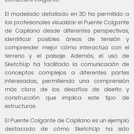
El modelado detallado en 3D ha permitido a
los profesionales visualizar el Puente Colgante
de Capilano desde diferentes perspectivas,
identificar posibles áreas de tensión y
comprender mejor cómo interactúa con el
terreno y el paisaje. Además, el uso de
SketchUp ha facilitado la comunicación de
conceptos complejos a diferentes partes
interesadas, permitiendo una comprensión
más clara de los desafíos de diseño y
construcción que implica este tipo de
estructuras.
El Puente Colgante de Capilano es un ejemplo
destacado de cómo SketchUp ha sido