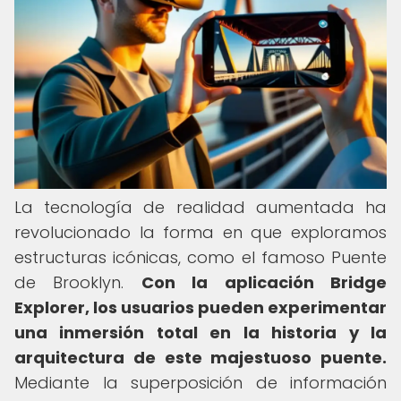
La tecnología de realidad aumentada ha
revolucionado la forma en que exploramos
estructuras icónicas, como el famoso Puente
de Brooklyn.
Con la aplicación Bridge
Explorer, los usuarios pueden experimentar
una inmersión total en la historia y la
arquitectura de este majestuoso puente.
Mediante la superposición de información