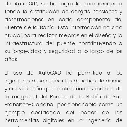
de AutoCAD, se ha logrado comprender a
fondo la distribución de cargas, tensiones y
deformaciones en cada componente del
Puente de la Bahía. Esta información ha sido
crucial para realizar mejoras en el diseño y la
infraestructura del puente, contribuyendo a
su longevidad y seguridad a lo largo de los
años.
El uso de AutoCAD ha permitido a los
ingenieros desentrañar los desafíos de diseño
y construcción que implica una estructura de
la magnitud del Puente de la Bahía de San
Francisco-Oakland, posicionándolo como un
ejemplo destacado del poder de las
herramientas digitales en la ingeniería de