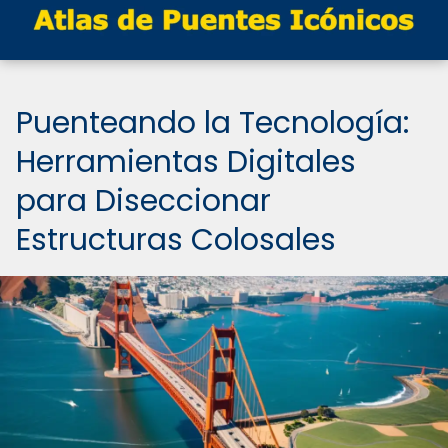
Puenteando la Tecnología:
Herramientas Digitales
para Diseccionar
Estructuras Colosales