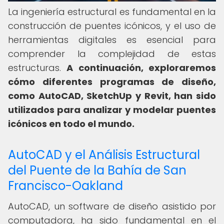
La ingeniería estructural es fundamental en la
construcción de puentes icónicos, y el uso de
herramientas digitales es esencial para
comprender la complejidad de estas
estructuras.
A continuación, exploraremos
cómo diferentes programas de diseño,
como AutoCAD, SketchUp y Revit, han sido
utilizados para analizar y modelar puentes
icónicos en todo el mundo.
AutoCAD y el Análisis Estructural
del Puente de la Bahía de San
Francisco-Oakland
AutoCAD, un software de diseño asistido por
computadora, ha sido fundamental en el