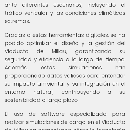
ante diferentes escenarios, incluyendo el
tráfico vehicular y las condiciones climáticas
extremas.
Gracias a estas herramientas digitales, se ha
podido optimizar el diseño y la gestión del
Viaducto de Millau, garantizando su
seguridad y eficiencia a lo largo del tiempo.
Además, estas simulaciones han
proporcionado datos valiosos para entender
su impacto ambiental y su integración en el
entorno natural, contribuyendo a su
sostenibilidad a largo plazo.
El uso de software especializado para
realizar simulaciones de carga en el Viaducto