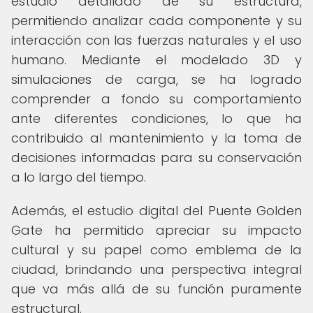
estudio detallado de su estructura,
permitiendo analizar cada componente y su
interacción con las fuerzas naturales y el uso
humano. Mediante el modelado 3D y
simulaciones de carga, se ha logrado
comprender a fondo su comportamiento
ante diferentes condiciones, lo que ha
contribuido al mantenimiento y la toma de
decisiones informadas para su conservación
a lo largo del tiempo.
Además, el estudio digital del Puente Golden
Gate ha permitido apreciar su impacto
cultural y su papel como emblema de la
ciudad, brindando una perspectiva integral
que va más allá de su función puramente
estructural.