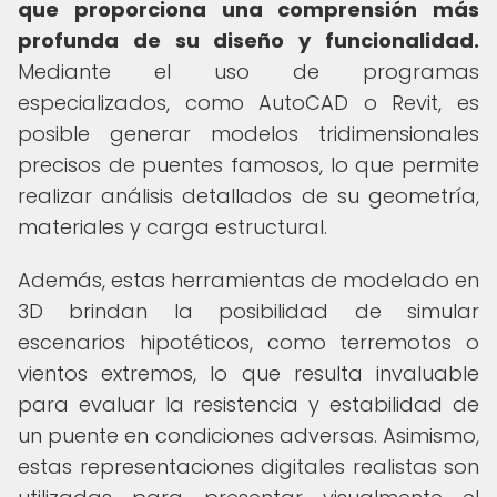
que proporciona una comprensión más
profunda de su diseño y funcionalidad.
Mediante el uso de programas
especializados, como AutoCAD o Revit, es
posible generar modelos tridimensionales
precisos de puentes famosos, lo que permite
realizar análisis detallados de su geometría,
materiales y carga estructural.
Además, estas herramientas de modelado en
3D brindan la posibilidad de simular
escenarios hipotéticos, como terremotos o
vientos extremos, lo que resulta invaluable
para evaluar la resistencia y estabilidad de
un puente en condiciones adversas. Asimismo,
estas representaciones digitales realistas son