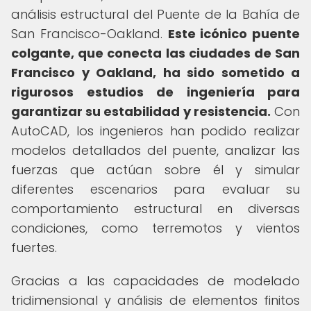
análisis estructural del Puente de la Bahía de
San Francisco-Oakland.
Este icónico puente
colgante, que conecta las ciudades de San
Francisco y Oakland, ha sido sometido a
rigurosos estudios de ingeniería para
garantizar su estabilidad y resistencia.
Con
AutoCAD, los ingenieros han podido realizar
modelos detallados del puente, analizar las
fuerzas que actúan sobre él y simular
diferentes escenarios para evaluar su
comportamiento estructural en diversas
condiciones, como terremotos y vientos
fuertes.
Gracias a las capacidades de modelado
tridimensional y análisis de elementos finitos