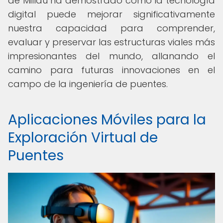
de Millau ha demostrado cómo la tecnología
digital puede mejorar significativamente
nuestra capacidad para comprender,
evaluar y preservar las estructuras viales más
impresionantes del mundo, allanando el
camino para futuras innovaciones en el
campo de la ingeniería de puentes.
Aplicaciones Móviles para la
Exploración Virtual de
Puentes