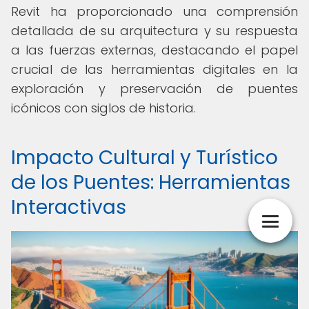
Revit ha proporcionado una comprensión
detallada de su arquitectura y su respuesta
a las fuerzas externas, destacando el papel
crucial de las herramientas digitales en la
exploración y preservación de puentes
icónicos con siglos de historia.
Impacto Cultural y Turístico
de los Puentes: Herramientas
Interactivas