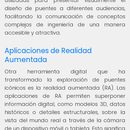
utilizadas para presentar visualmente el
diseño de puentes a diferentes audiencias,
facilitando la comunicación de conceptos
complejos de ingeniería de una manera
accesible y atractiva.
Aplicaciones de Realidad
Aumentada
Otra herramienta digital que ha
transformado la exploración de puentes
icónicos es la realidad aumentada (RA). Las
aplicaciones de RA permiten superponer
información digital, como modelos 3D, datos
históricos o detalles estructurales, sobre la
vista del mundo real a través de la cámara
de un dispositivo móvil o tableta. Esto significa