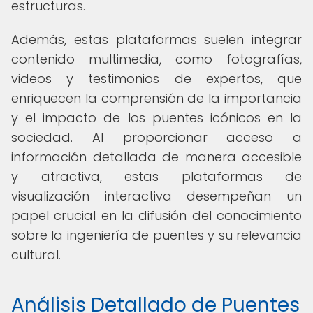
estructuras.
Además, estas plataformas suelen integrar
contenido multimedia, como fotografías,
videos y testimonios de expertos, que
enriquecen la comprensión de la importancia
y el impacto de los puentes icónicos en la
sociedad. Al proporcionar acceso a
información detallada de manera accesible
y atractiva, estas plataformas de
visualización interactiva desempeñan un
papel crucial en la difusión del conocimiento
sobre la ingeniería de puentes y su relevancia
cultural.
Análisis Detallado de Puentes