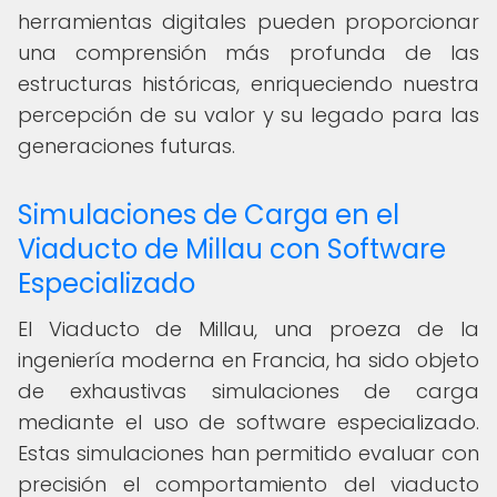
herramientas digitales pueden proporcionar
una comprensión más profunda de las
estructuras históricas, enriqueciendo nuestra
percepción de su valor y su legado para las
generaciones futuras.
Simulaciones de Carga en el
Viaducto de Millau con Software
Especializado
El Viaducto de Millau, una proeza de la
ingeniería moderna en Francia, ha sido objeto
de exhaustivas simulaciones de carga
mediante el uso de software especializado.
Estas simulaciones han permitido evaluar con
precisión el comportamiento del viaducto