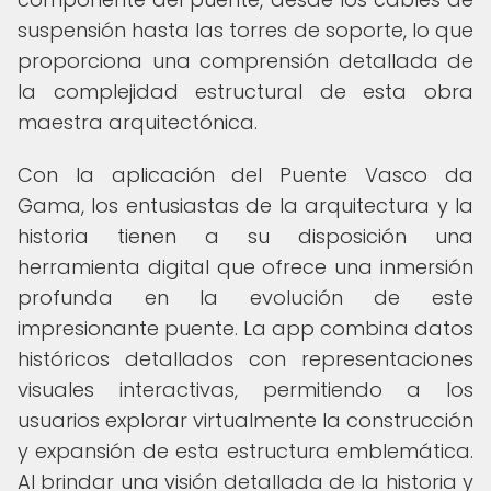
suspensión hasta las torres de soporte, lo que
proporciona una comprensión detallada de
la complejidad estructural de esta obra
maestra arquitectónica.
Con la aplicación del Puente Vasco da
Gama, los entusiastas de la arquitectura y la
historia tienen a su disposición una
herramienta digital que ofrece una inmersión
profunda en la evolución de este
impresionante puente. La app combina datos
históricos detallados con representaciones
visuales interactivas, permitiendo a los
usuarios explorar virtualmente la construcción
y expansión de esta estructura emblemática.
Al brindar una visión detallada de la historia y