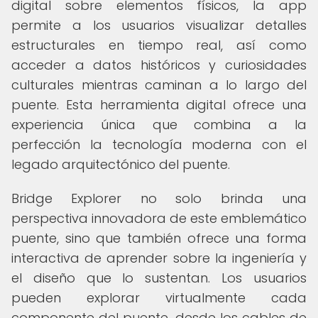
digital sobre elementos físicos, la app
permite a los usuarios visualizar detalles
estructurales en tiempo real, así como
acceder a datos históricos y curiosidades
culturales mientras caminan a lo largo del
puente. Esta herramienta digital ofrece una
experiencia única que combina a la
perfección la tecnología moderna con el
legado arquitectónico del puente.
Bridge Explorer no solo brinda una
perspectiva innovadora de este emblemático
puente, sino que también ofrece una forma
interactiva de aprender sobre la ingeniería y
el diseño que lo sustentan. Los usuarios
pueden explorar virtualmente cada
componente del puente, desde los cables de