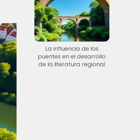
La influencia de los
puentes en el desarrollo
de la literatura regional