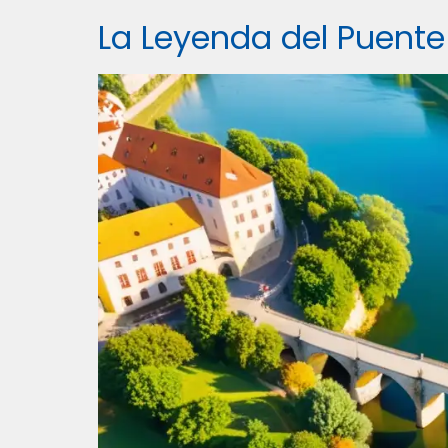
La Leyenda del Puente