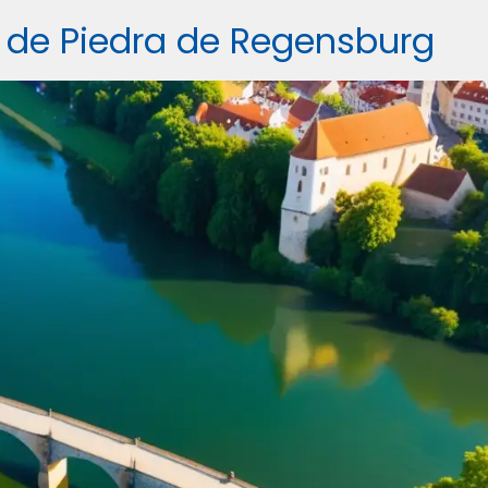
 de Piedra de Regensburg