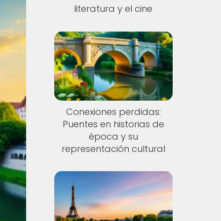
literatura y el cine
Conexiones perdidas:
Puentes en historias de
época y su
representación cultural