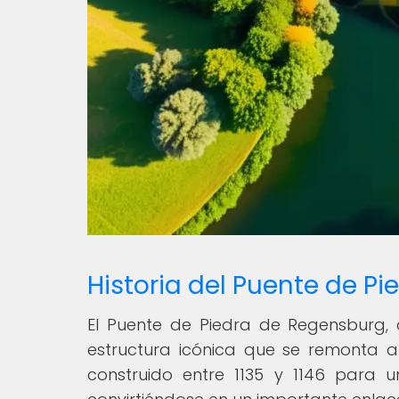
Historia del Puente de P
El Puente de Piedra de Regensburg, 
estructura icónica que se remonta al
construido entre 1135 y 1146 para u