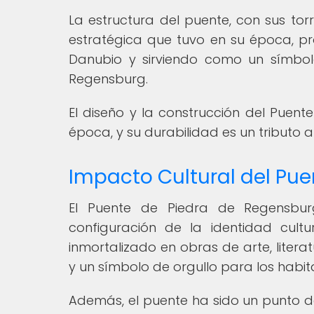
La estructura del puente, con sus tor
estratégica que tuvo en su época, pr
Danubio y sirviendo como un símbol
Regensburg.
El diseño y la construcción del Puent
época, y su durabilidad es un tributo a
Impacto Cultural del Pu
El Puente de Piedra de Regensb
configuración de la identidad cult
inmortalizado en obras de arte, liter
y un símbolo de orgullo para los habi
Además, el puente ha sido un punto d