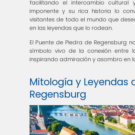
facilitando el intercambio cultural
imponente y su rica historia lo con
visitantes de todo el mundo que dese
en las leyendas que lo rodean.
El Puente de Piedra de Regensburg no 
símbolo vivo de la conexión entre la
inspirando admiración y asombro en l
Mitología y Leyendas 
Regensburg