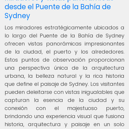
desde el Puente de la Bahía de
Sydney
Los miradores estratégicamente ubicados a
lo largo del Puente de la Bahía de Sydney
ofrecen vistas panorámicas impresionantes
de la ciudad, el puerto y los alrededores.
Estos puntos de observación proporcionan
una perspectiva única de la arquitectura
urbana, la belleza natural y la rica historia
que define el paisaje de Sydney. Los visitantes
pueden deleitarse con vistas inigualables que
capturan la esencia de la ciudad y su
conexión con el majestuoso puerto,
brindando una experiencia visual que fusiona
historia, arquitectura y paisaje en un solo