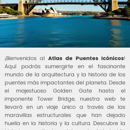
¡Bienvenidos al
Atlas de Puentes Icónicos
!
Aquí podrás sumergirte en el fascinante
mundo de la arquitectura y la historia de los
puentes más impactantes del planeta. Desde
el majestuoso Golden Gate hasta el
imponente Tower Bridge, nuestra web te
llevará en un viaje único a través de las
maravillas estructurales que han dejado
huella en la historia y la cultura. Descubre la