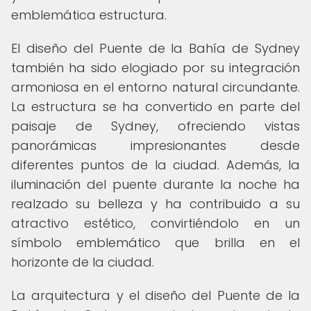
emblemática estructura.
El diseño del Puente de la Bahía de Sydney
también ha sido elogiado por su integración
armoniosa en el entorno natural circundante.
La estructura se ha convertido en parte del
paisaje de Sydney, ofreciendo vistas
panorámicas impresionantes desde
diferentes puntos de la ciudad. Además, la
iluminación del puente durante la noche ha
realzado su belleza y ha contribuido a su
atractivo estético, convirtiéndolo en un
símbolo emblemático que brilla en el
horizonte de la ciudad.
La arquitectura y el diseño del Puente de la