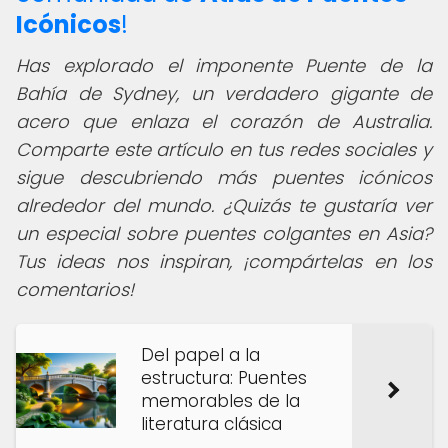
Icónicos
!
Has explorado el imponente Puente de la
Bahía de Sydney, un verdadero gigante de
acero que enlaza el corazón de Australia.
Comparte este artículo en tus redes sociales y
sigue descubriendo más puentes icónicos
alrededor del mundo. ¿Quizás te gustaría ver
un especial sobre puentes colgantes en Asia?
Tus ideas nos inspiran, ¡compártelas en los
comentarios!
Del papel a la
estructura: Puentes
memorables de la
literatura clásica