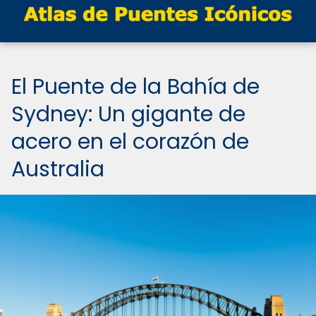
El Puente de la Bahía de
Sydney: Un gigante de
acero en el corazón de
Australia