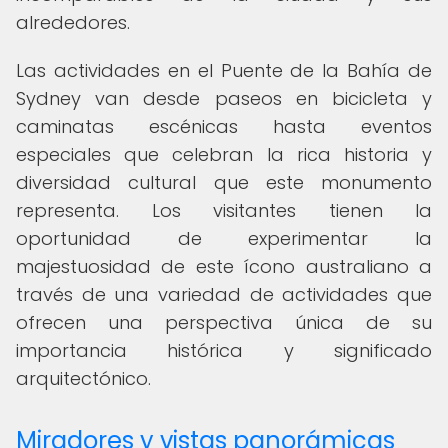
alrededores.
Las actividades en el Puente de la Bahía de
Sydney van desde paseos en bicicleta y
caminatas escénicas hasta eventos
especiales que celebran la rica historia y
diversidad cultural que este monumento
representa. Los visitantes tienen la
oportunidad de experimentar la
majestuosidad de este ícono australiano a
través de una variedad de actividades que
ofrecen una perspectiva única de su
importancia histórica y significado
arquitectónico.
Miradores y vistas panorámicas