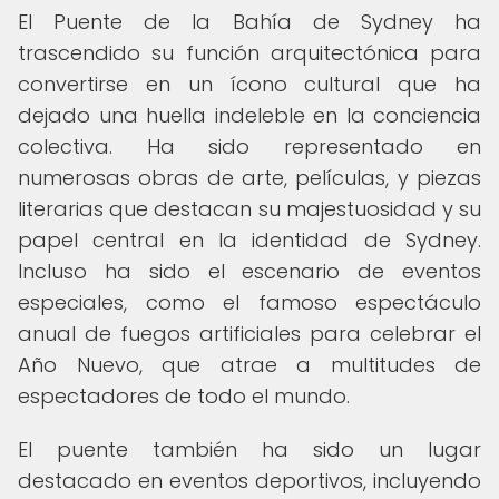
El Puente de la Bahía de Sydney ha
trascendido su función arquitectónica para
convertirse en un ícono cultural que ha
dejado una huella indeleble en la conciencia
colectiva. Ha sido representado en
numerosas obras de arte, películas, y piezas
literarias que destacan su majestuosidad y su
papel central en la identidad de Sydney.
Incluso ha sido el escenario de eventos
especiales, como el famoso espectáculo
anual de fuegos artificiales para celebrar el
Año Nuevo, que atrae a multitudes de
espectadores de todo el mundo.
El puente también ha sido un lugar
destacado en eventos deportivos, incluyendo