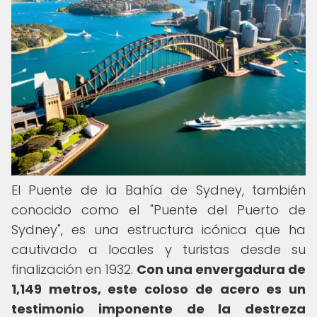
El Puente de la Bahía de Sydney, también
conocido como el "Puente del Puerto de
Sydney", es una estructura icónica que ha
cautivado a locales y turistas desde su
finalización en 1932.
Con una envergadura de
1,149 metros, este coloso de acero es un
testimonio imponente de la destreza