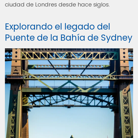
ciudad de Londres desde hace siglos.
Explorando el legado del
Puente de la Bahía de Sydney