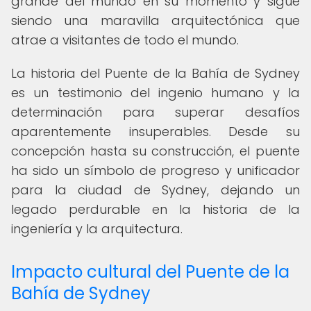
grande del mundo en su momento y sigue
siendo una maravilla arquitectónica que
atrae a visitantes de todo el mundo.
La historia del Puente de la Bahía de Sydney
es un testimonio del ingenio humano y la
determinación para superar desafíos
aparentemente insuperables. Desde su
concepción hasta su construcción, el puente
ha sido un símbolo de progreso y unificador
para la ciudad de Sydney, dejando un
legado perdurable en la historia de la
ingeniería y la arquitectura.
Impacto cultural del Puente de la
Bahía de Sydney