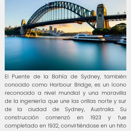
El Puente de la Bahía de Sydney, también
conocido como Harbour Bridge, es un ícono
reconocido a nivel mundial y una maravilla
de la ingeniería que une las orillas norte y sur
de la ciudad de Sydney, Australia. Su
construcción comenzó en 1923 y fue
completado en 1932, convirtiéndose en un hito