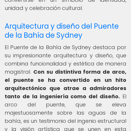
unidad y celebración cultural.
Arquitectura y diseño del Puente
de la Bahía de Sydney
El Puente de la Bahía de Sydney destaca por
su impresionante arquitectura y diseño, que
combina funcionalidad y estética de manera
magistral.
Con su distintiva forma de arco,
el puente se ha convertido en un hito
arquitectónico que atrae a admiradores
tanto de la ingeniería como del diseño.
El
arco del puente, que se eleva
majestuosamente sobre las aguas de la
bahía, es un testimonio del ingenio estructural
y la visión artística que se unen en esta