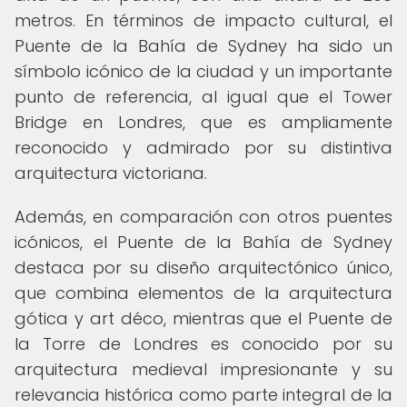
metros. En términos de impacto cultural, el
Puente de la Bahía de Sydney ha sido un
símbolo icónico de la ciudad y un importante
punto de referencia, al igual que el Tower
Bridge en Londres, que es ampliamente
reconocido y admirado por su distintiva
arquitectura victoriana.
Además, en comparación con otros puentes
icónicos, el Puente de la Bahía de Sydney
destaca por su diseño arquitectónico único,
que combina elementos de la arquitectura
gótica y art déco, mientras que el Puente de
la Torre de Londres es conocido por su
arquitectura medieval impresionante y su
relevancia histórica como parte integral de la