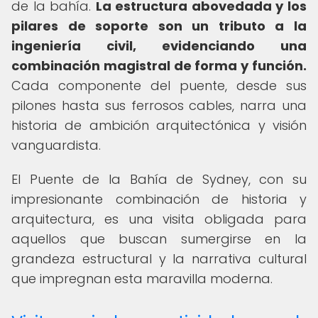
de la bahía.
La estructura abovedada y los
pilares de soporte son un tributo a la
ingeniería civil, evidenciando una
combinación magistral de forma y función.
Cada componente del puente, desde sus
pilones hasta sus ferrosos cables, narra una
historia de ambición arquitectónica y visión
vanguardista.
El Puente de la Bahía de Sydney, con su
impresionante combinación de historia y
arquitectura, es una visita obligada para
aquellos que buscan sumergirse en la
grandeza estructural y la narrativa cultural
que impregnan esta maravilla moderna.