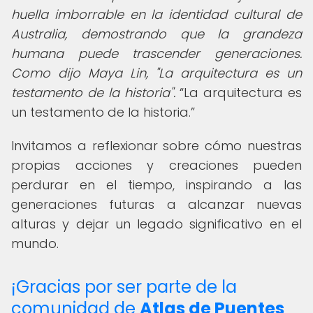
huella imborrable en la identidad cultural de
Australia, demostrando que la grandeza
humana puede trascender generaciones.
Como dijo Maya Lin, "La arquitectura es un
testamento de la historia".
La arquitectura es
un testamento de la historia.
Invitamos a reflexionar sobre cómo nuestras
propias acciones y creaciones pueden
perdurar en el tiempo, inspirando a las
generaciones futuras a alcanzar nuevas
alturas y dejar un legado significativo en el
mundo.
¡Gracias por ser parte de la
comunidad de
Atlas de Puentes