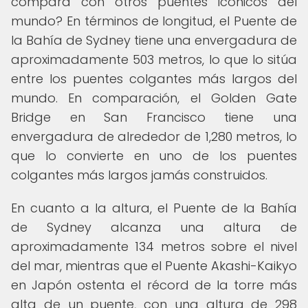
compara con otros puentes icónicos del
mundo? En términos de longitud, el Puente de
la Bahía de Sydney tiene una envergadura de
aproximadamente 503 metros, lo que lo sitúa
entre los puentes colgantes más largos del
mundo. En comparación, el Golden Gate
Bridge en San Francisco tiene una
envergadura de alrededor de 1,280 metros, lo
que lo convierte en uno de los puentes
colgantes más largos jamás construidos.
En cuanto a la altura, el Puente de la Bahía
de Sydney alcanza una altura de
aproximadamente 134 metros sobre el nivel
del mar, mientras que el Puente Akashi-Kaikyo
en Japón ostenta el récord de la torre más
alta de un puente, con una altura de 298