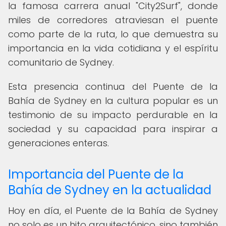
la famosa carrera anual "City2Surf", donde
miles de corredores atraviesan el puente
como parte de la ruta, lo que demuestra su
importancia en la vida cotidiana y el espíritu
comunitario de Sydney.
Esta presencia continua del Puente de la
Bahía de Sydney en la cultura popular es un
testimonio de su impacto perdurable en la
sociedad y su capacidad para inspirar a
generaciones enteras.
Importancia del Puente de la
Bahía de Sydney en la actualidad
Hoy en día, el Puente de la Bahía de Sydney
no solo es un hito arquitectónico, sino también