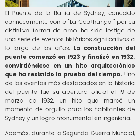
El Puente de la Bahía de Sydney, conocido
cariñosamente como "La Coathanger" por su
distintiva forma de arco, ha sido testigo de
una serie de eventos históricos significativos a
lo largo de los años.
La construcción del
puente comenzó en 1923 y finalizó en 1932,
convirtiéndose en un hito arquitectónico
que ha resistido la prueba del tiempo.
Uno
de los eventos más destacados en la historia
del puente fue su apertura oficial el 19 de
marzo de 1932, un hito que marcó un
momento de orgullo para los habitantes de
Sydney y un logro monumental en ingeniería.
Además, durante la Segunda Guerra Mundial,