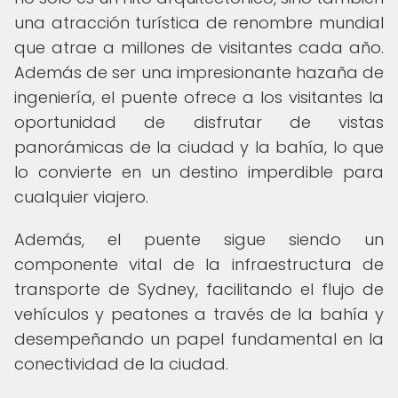
una atracción turística de renombre mundial
que atrae a millones de visitantes cada año.
Además de ser una impresionante hazaña de
ingeniería, el puente ofrece a los visitantes la
oportunidad de disfrutar de vistas
panorámicas de la ciudad y la bahía, lo que
lo convierte en un destino imperdible para
cualquier viajero.
Además, el puente sigue siendo un
componente vital de la infraestructura de
transporte de Sydney, facilitando el flujo de
vehículos y peatones a través de la bahía y
desempeñando un papel fundamental en la
conectividad de la ciudad.