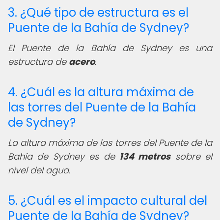
3. ¿Qué tipo de estructura es el
Puente de la Bahía de Sydney?
El Puente de la Bahía de Sydney es una
estructura de
acero
.
4. ¿Cuál es la altura máxima de
las torres del Puente de la Bahía
de Sydney?
La altura máxima de las torres del Puente de la
Bahía de Sydney es de
134 metros
sobre el
nivel del agua.
5. ¿Cuál es el impacto cultural del
Puente de la Bahía de Sydney?