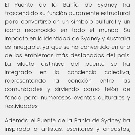
El Puente de la Bahía de Sydney ha
trascendido su función puramente estructural
para convertirse en un símbolo cultural y un
ícono reconocido en todo el mundo. Su
impacto en la identidad de Sydney y Australia
es innegable, ya que se ha convertido en uno
de los emblemas más destacados del país.
La silueta distintiva del puente se ha
integrado en la conciencia colectiva,
representando la conexión entre las
comunidades y sirviendo como telón de
fondo para numerosos eventos culturales y
festividades.
Además, el Puente de la Bahía de Sydney ha
inspirado a artistas, escritores y cineastas,