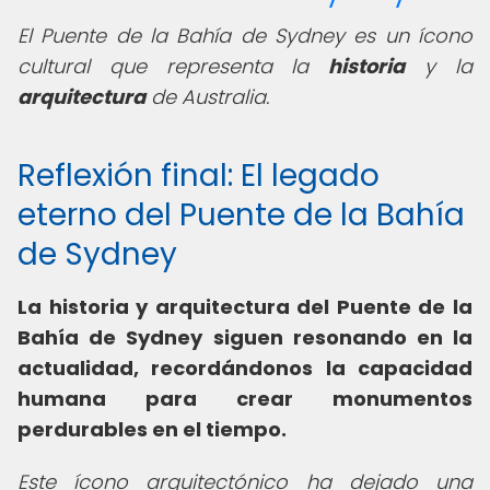
El Puente de la Bahía de Sydney es un ícono
cultural que representa la
historia
y la
arquitectura
de Australia.
Reflexión final: El legado
eterno del Puente de la Bahía
de Sydney
La
historia y arquitectura del Puente de la
Bahía de Sydney
siguen resonando en la
actualidad, recordándonos la capacidad
humana para crear monumentos
perdurables en el tiempo.
Este ícono arquitectónico ha dejado una