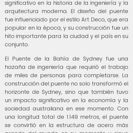
significativo en la historia de la ingeniería y la
arquitectura moderna. El diseño del puente
fue influenciado por el estilo Art Deco, que era
popular en la época, y su construcción fue un
hito importante para la ciudad y el país en su
conjunto.
El Puente de la Bahía de Sydney fue una
hazaña de ingeniería que requirió el trabajo
de miles de personas para completarse. La
construcción del puente no solo transformó el
horizonte de Sydney, sino que también tuvo
un impacto significativo en la economía y la
sociedad australiana en ese momento. Con
una longitud total de 1.149 metros, el puente
se convirtió en la estructura de acero más