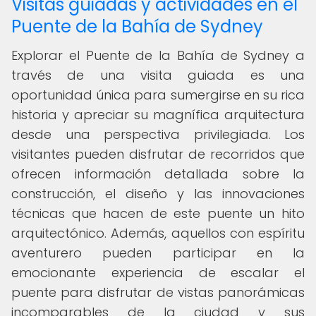
Visitas guiadas y actividades en el
Puente de la Bahía de Sydney
Explorar el Puente de la Bahía de Sydney a
través de una visita guiada es una
oportunidad única para sumergirse en su rica
historia y apreciar su magnífica arquitectura
desde una perspectiva privilegiada. Los
visitantes pueden disfrutar de recorridos que
ofrecen información detallada sobre la
construcción, el diseño y las innovaciones
técnicas que hacen de este puente un hito
arquitectónico. Además, aquellos con espíritu
aventurero pueden participar en la
emocionante experiencia de escalar el
puente para disfrutar de vistas panorámicas
incomparables de la ciudad y sus