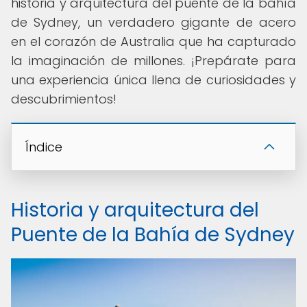
historia y arquitectura del puente de la bahía
de Sydney, un verdadero gigante de acero
en el corazón de Australia que ha capturado
la imaginación de millones. ¡Prepárate para
una experiencia única llena de curiosidades y
descubrimientos!
Índice
Historia y arquitectura del
Puente de la Bahía de Sydney