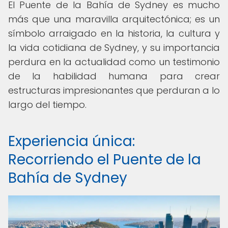
El Puente de la Bahía de Sydney es mucho
más que una maravilla arquitectónica; es un
símbolo arraigado en la historia, la cultura y
la vida cotidiana de Sydney, y su importancia
perdura en la actualidad como un testimonio
de la habilidad humana para crear
estructuras impresionantes que perduran a lo
largo del tiempo.
Experiencia única:
Recorriendo el Puente de la
Bahía de Sydney