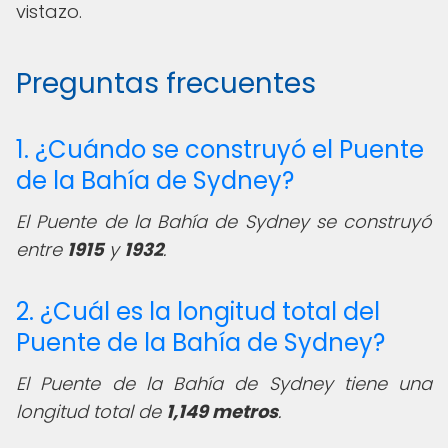
vistazo.
Preguntas frecuentes
1. ¿Cuándo se construyó el Puente
de la Bahía de Sydney?
El Puente de la Bahía de Sydney se construyó
entre
1915
y
1932
.
2. ¿Cuál es la longitud total del
Puente de la Bahía de Sydney?
El Puente de la Bahía de Sydney tiene una
longitud total de
1,149 metros
.