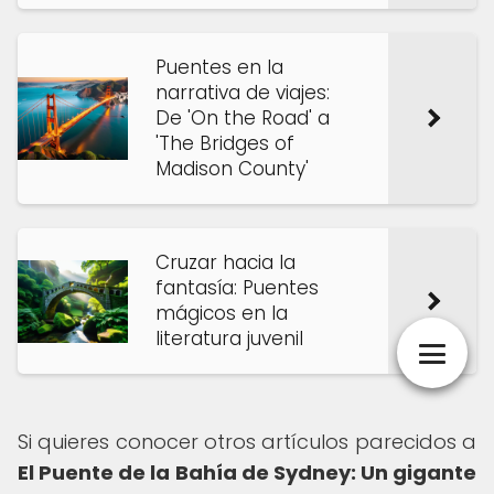
Puentes en la
narrativa de viajes:
De 'On the Road' a
'The Bridges of
Madison County'
Cruzar hacia la
fantasía: Puentes
mágicos en la
literatura juvenil
Si quieres conocer otros artículos parecidos a
El Puente de la Bahía de Sydney: Un gigante