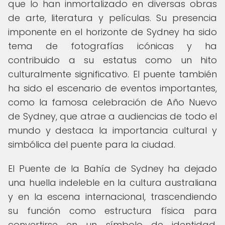
que lo han inmortalizado en diversas obras
de arte, literatura y películas. Su presencia
imponente en el horizonte de Sydney ha sido
tema de fotografías icónicas y ha
contribuido a su estatus como un hito
culturalmente significativo. El puente también
ha sido el escenario de eventos importantes,
como la famosa celebración de Año Nuevo
de Sydney, que atrae a audiencias de todo el
mundo y destaca la importancia cultural y
simbólica del puente para la ciudad.
El Puente de la Bahía de Sydney ha dejado
una huella indeleble en la cultura australiana
y en la escena internacional, trascendiendo
su función como estructura física para
convertirse en un símbolo de identidad,