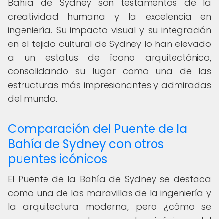
Bahía de Sydney son testamentos de la
creatividad humana y la excelencia en
ingeniería. Su impacto visual y su integración
en el tejido cultural de Sydney lo han elevado
a un estatus de ícono arquitectónico,
consolidando su lugar como una de las
estructuras más impresionantes y admiradas
del mundo.
Comparación del Puente de la
Bahía de Sydney con otros
puentes icónicos
El Puente de la Bahía de Sydney se destaca
como una de las maravillas de la ingeniería y
la arquitectura moderna, pero ¿cómo se