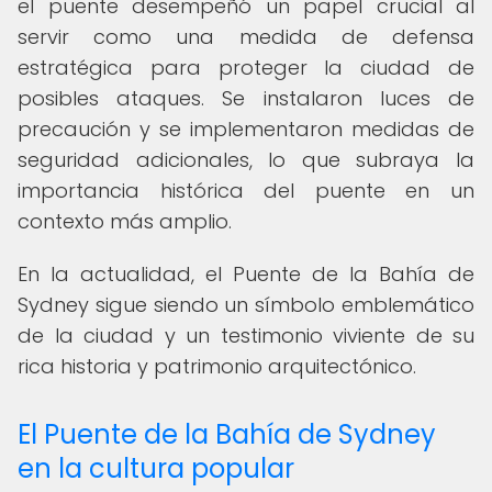
el puente desempeñó un papel crucial al
servir como una medida de defensa
estratégica para proteger la ciudad de
posibles ataques. Se instalaron luces de
precaución y se implementaron medidas de
seguridad adicionales, lo que subraya la
importancia histórica del puente en un
contexto más amplio.
En la actualidad, el Puente de la Bahía de
Sydney sigue siendo un símbolo emblemático
de la ciudad y un testimonio viviente de su
rica historia y patrimonio arquitectónico.
El Puente de la Bahía de Sydney
en la cultura popular