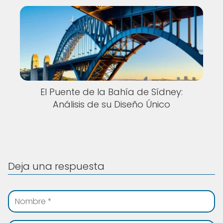
El Puente de la Bahía de Sídney:
Análisis de su Diseño Único
Deja una respuesta