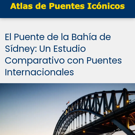
El Puente de la Bahía de
Sídney: Un Estudio
Comparativo con Puentes
Internacionales