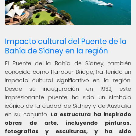
Impacto cultural del Puente de la
Bahía de Sídney en la región
El Puente de la Bahía de Sídney, también
conocido como Harbour Bridge, ha tenido un
impacto cultural significativo en la región.
Desde su inauguración en 1932, este
impresionante puente ha sido un símbolo
icónico de la ciudad de Sídney y de Australia
en su conjunto.
La estructura ha inspirado
obras de arte, incluyendo pinturas,
fotografías y esculturas, y ha sido