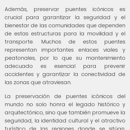
Además, preservar puentes icónicos es
crucial para garantizar la seguridad y el
bienestar de las comunidades que dependen
de estas estructuras para la movilidad y el
transporte. Muchos de estos puentes
representan importantes enlaces viales y
peatonales, por lo que su mantenimiento
adecuado es esencial para prevenir
accidentes y garantizar la conectividad de
las zonas que atraviesan.
La preservación de puentes icónicos del
mundo no solo honra el legado histórico y
arquitectónico, sino que también promueve la
seguridad, la identidad cultural y el atractivo
turístico de las regiones donde se sitúan,