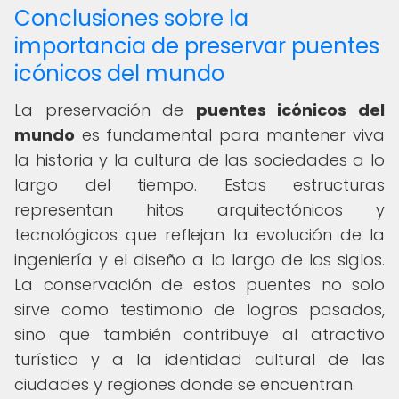
Conclusiones sobre la
importancia de preservar puentes
icónicos del mundo
La preservación de
puentes icónicos del
mundo
es fundamental para mantener viva
la historia y la cultura de las sociedades a lo
largo del tiempo. Estas estructuras
representan hitos arquitectónicos y
tecnológicos que reflejan la evolución de la
ingeniería y el diseño a lo largo de los siglos.
La conservación de estos puentes no solo
sirve como testimonio de logros pasados,
sino que también contribuye al atractivo
turístico y a la identidad cultural de las
ciudades y regiones donde se encuentran.