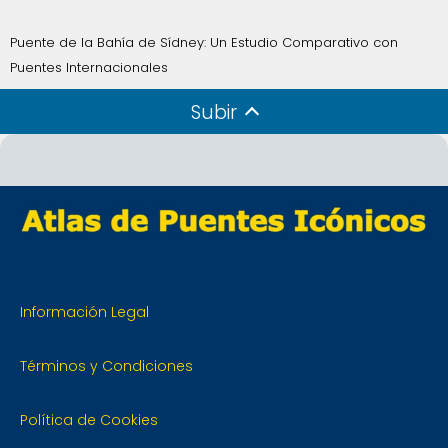
Puente de la Bahía de Sídney: Un Estudio Comparativo con
Puentes Internacionales
Subir
Información Legal
Términos y Condiciones
Política de Cookies