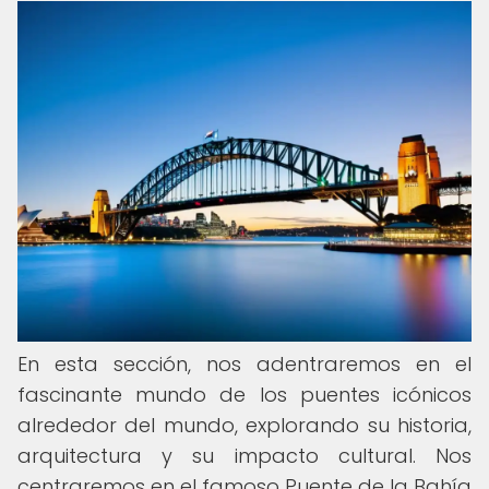
En esta sección, nos adentraremos en el
fascinante mundo de los puentes icónicos
alrededor del mundo, explorando su historia,
arquitectura y su impacto cultural. Nos
centraremos en el famoso Puente de la Bahía