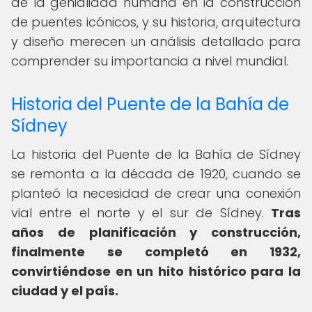
de la genialidad humana en la construcción
de puentes icónicos, y su historia, arquitectura
y diseño merecen un análisis detallado para
comprender su importancia a nivel mundial.
Historia del Puente de la Bahía de
Sídney
La historia del Puente de la Bahía de Sídney
se remonta a la década de 1920, cuando se
planteó la necesidad de crear una conexión
vial entre el norte y el sur de Sídney.
Tras
años de planificación y construcción,
finalmente se completó en 1932,
convirtiéndose en un hito histórico para la
ciudad y el país.