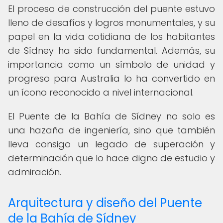
El proceso de construcción del puente estuvo
lleno de desafíos y logros monumentales, y su
papel en la vida cotidiana de los habitantes
de Sídney ha sido fundamental. Además, su
importancia como un símbolo de unidad y
progreso para Australia lo ha convertido en
un ícono reconocido a nivel internacional.
El Puente de la Bahía de Sídney no solo es
una hazaña de ingeniería, sino que también
lleva consigo un legado de superación y
determinación que lo hace digno de estudio y
admiración.
Arquitectura y diseño del Puente
de la Bahía de Sídney