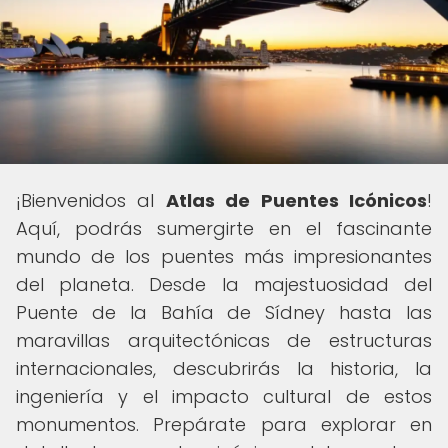
¡Bienvenidos al
Atlas de Puentes Icónicos
!
Aquí, podrás sumergirte en el fascinante
mundo de los puentes más impresionantes
del planeta. Desde la majestuosidad del
Puente de la Bahía de Sídney hasta las
maravillas arquitectónicas de estructuras
internacionales, descubrirás la historia, la
ingeniería y el impacto cultural de estos
monumentos. Prepárate para explorar en