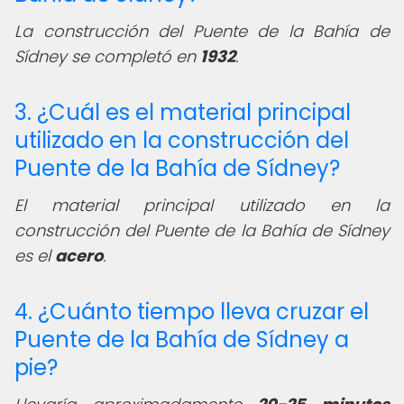
La construcción del Puente de la Bahía de
Sídney se completó en
1932
.
3. ¿Cuál es el material principal
utilizado en la construcción del
Puente de la Bahía de Sídney?
El material principal utilizado en la
construcción del Puente de la Bahía de Sídney
es el
acero
.
4. ¿Cuánto tiempo lleva cruzar el
Puente de la Bahía de Sídney a
pie?