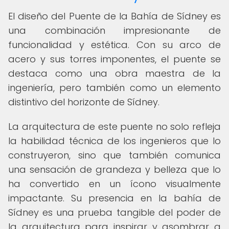
El diseño del Puente de la Bahía de Sídney es
una combinación impresionante de
funcionalidad y estética. Con su arco de
acero y sus torres imponentes, el puente se
destaca como una obra maestra de la
ingeniería, pero también como un elemento
distintivo del horizonte de Sídney.
La arquitectura de este puente no solo refleja
la habilidad técnica de los ingenieros que lo
construyeron, sino que también comunica
una sensación de grandeza y belleza que lo
ha convertido en un ícono visualmente
impactante. Su presencia en la bahía de
Sídney es una prueba tangible del poder de
la arquitectura para inspirar y asombrar a