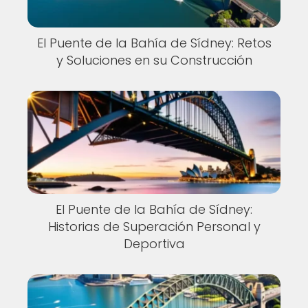
El Puente de la Bahía de Sídney: Retos
y Soluciones en su Construcción
El Puente de la Bahía de Sídney:
Historias de Superación Personal y
Deportiva