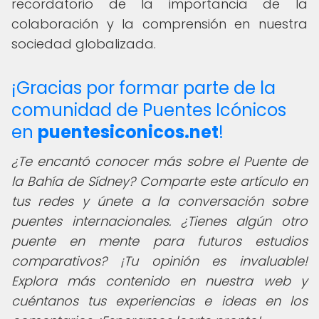
recordatorio de la importancia de la
colaboración y la comprensión en nuestra
sociedad globalizada.
¡Gracias por formar parte de la
comunidad de Puentes Icónicos
en
puentesiconicos.net
!
¿Te encantó conocer más sobre el Puente de
la Bahía de Sídney? Comparte este artículo en
tus redes y únete a la conversación sobre
puentes internacionales. ¿Tienes algún otro
puente en mente para futuros estudios
comparativos? ¡Tu opinión es invaluable!
Explora más contenido en nuestra web y
cuéntanos tus experiencias e ideas en los