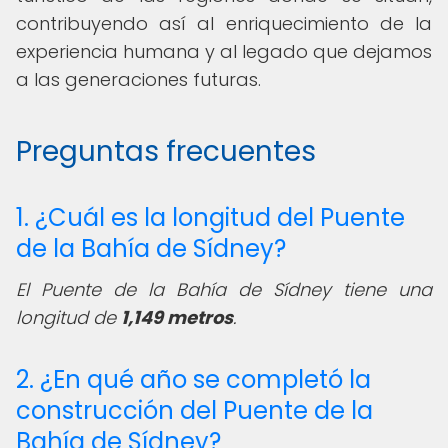
contribuyendo así al enriquecimiento de la
experiencia humana y al legado que dejamos
a las generaciones futuras.
Preguntas frecuentes
1. ¿Cuál es la longitud del Puente
de la Bahía de Sídney?
El Puente de la Bahía de Sídney tiene una
longitud de
1,149 metros
.
2. ¿En qué año se completó la
construcción del Puente de la
Bahía de Sídney?