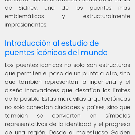
de Sídney, uno de los puentes más
emblemáticos y estructuralmente
impresionantes.
Introducción al estudio de
puentes icónicos del mundo
Los puentes icónicos no solo son estructuras
que permiten el paso de un punto a otro, sino
que también representan la ingeniería y el
diseño innovadores que desafían los límites
de lo posible. Estas maravillas arquitectónicas
no solo conectan ciudades y países, sino que
también se convierten en símbolos
representativos de la identidad y el progreso
de una región. Desde el majestuoso Golden