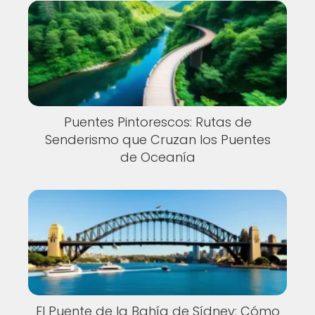
Puentes Pintorescos: Rutas de
Senderismo que Cruzan los Puentes
de Oceanía
El Puente de la Bahía de Sídney: Cómo