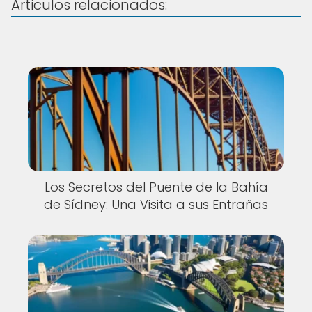
Articulos relacionados:
Los Secretos del Puente de la Bahía
de Sídney: Una Visita a sus Entrañas