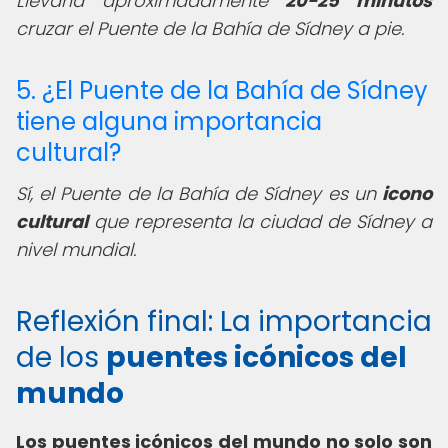
Llevaría aproximadamente
20-25 minutos
cruzar el Puente de la Bahía de Sídney a pie.
5. ¿El Puente de la Bahía de Sídney
tiene alguna importancia
cultural?
Sí, el Puente de la Bahía de Sídney es un
icono
cultural
que representa la ciudad de Sídney a
nivel mundial.
Reflexión final: La importancia
de los
puentes icónicos del
mundo
Los puentes icónicos del mundo no solo son