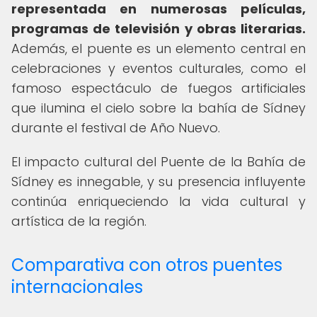
representada en numerosas películas,
programas de televisión y obras literarias.
Además, el puente es un elemento central en
celebraciones y eventos culturales, como el
famoso espectáculo de fuegos artificiales
que ilumina el cielo sobre la bahía de Sídney
durante el festival de Año Nuevo.
El impacto cultural del Puente de la Bahía de
Sídney es innegable, y su presencia influyente
continúa enriqueciendo la vida cultural y
artística de la región.
Comparativa con otros puentes
internacionales