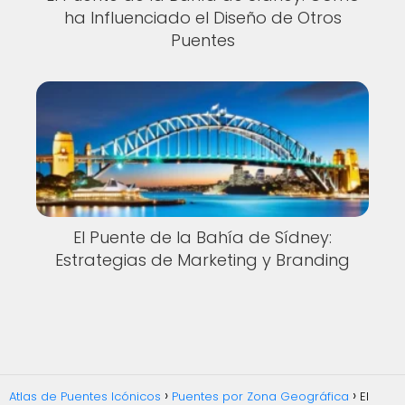
ha Influenciado el Diseño de Otros
Puentes
El Puente de la Bahía de Sídney:
Estrategias de Marketing y Branding
Atlas de Puentes Icónicos
Puentes por Zona Geográfica
El