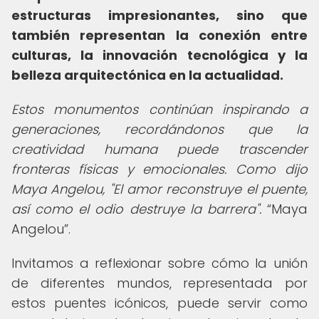
estructuras impresionantes, sino que
también representan la conexión entre
culturas, la innovación tecnológica y la
belleza arquitectónica en la actualidad.
Estos monumentos continúan inspirando a
generaciones, recordándonos que la
creatividad humana puede trascender
fronteras físicas y emocionales. Como dijo
Maya Angelou, "El amor reconstruye el puente,
así como el odio destruye la barrera".
Maya
Angelou
.
Invitamos a reflexionar sobre cómo la unión
de diferentes mundos, representada por
estos puentes icónicos, puede servir como