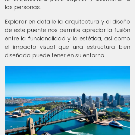
las personas.
Explorar en detalle la arquitectura y el diseño
de este puente nos permite apreciar la fusión
entre la funcionalidad y la estética, así como
el impacto visual que una estructura bien
diseñada puede tener en su entorno.