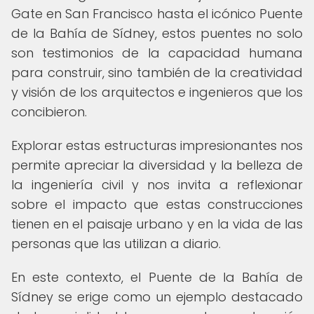
Gate en San Francisco hasta el icónico Puente
de la Bahía de Sídney, estos puentes no solo
son testimonios de la capacidad humana
para construir, sino también de la creatividad
y visión de los arquitectos e ingenieros que los
concibieron.
Explorar estas estructuras impresionantes nos
permite apreciar la diversidad y la belleza de
la ingeniería civil y nos invita a reflexionar
sobre el impacto que estas construcciones
tienen en el paisaje urbano y en la vida de las
personas que las utilizan a diario.
En este contexto, el Puente de la Bahía de
Sídney se erige como un ejemplo destacado