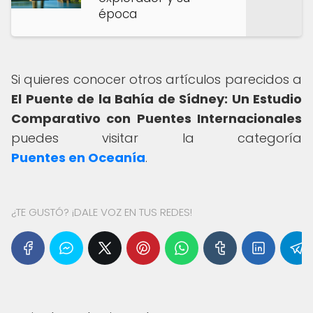
época
Si quieres conocer otros artículos parecidos a
El Puente de la Bahía de Sídney: Un Estudio
Comparativo con Puentes Internacionales
puedes visitar la categoría
Puentes en Oceanía
.
¿TE GUSTÓ? ¡DALE VOZ EN TUS REDES!