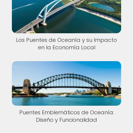
Los Puentes de Oceanía y su Impacto
en la Economía Local
Puentes Emblemáticos de Oceanía:
Diseño y Funcionalidad