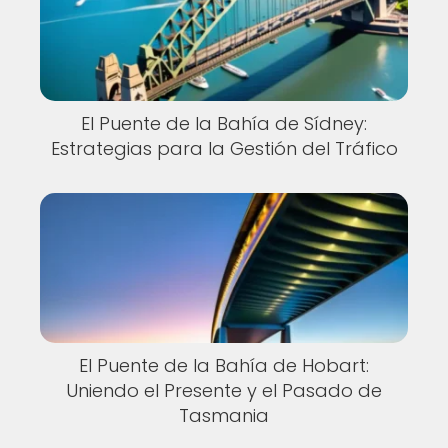
El Puente de la Bahía de Sídney:
Estrategias para la Gestión del Tráfico
El Puente de la Bahía de Hobart:
Uniendo el Presente y el Pasado de
Tasmania