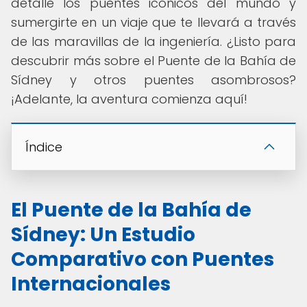
detalle los puentes icónicos del mundo y
sumergirte en un viaje que te llevará a través
de las maravillas de la ingeniería. ¿Listo para
descubrir más sobre el Puente de la Bahía de
Sídney y otros puentes asombrosos?
¡Adelante, la aventura comienza aquí!
Índice
El Puente de la Bahía de
Sídney: Un Estudio
Comparativo con Puentes
Internacionales