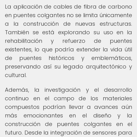
La aplicación de cables de fibra de carbono
en puentes colgantes no se limita únicamente
a la construcción de nuevas estructuras.
También se está explorando su uso en la
rehabilitación y refuerzo de puentes
existentes, lo que podría extender la vida útil
de puentes históricos y emblemáticos,
preservando así su legado arquitectónico y
cultural.
Además, la investigación y el desarrollo
continuo en el campo de los materiales
compuestos podrían llevar a avances aún
más emocionantes en el diseño y la
construcción de puentes colgantes en el
futuro. Desde la integración de sensores para