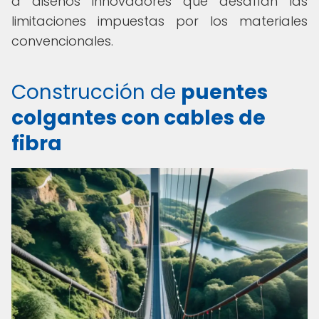
a diseños innovadores que desafían las
limitaciones impuestas por los materiales
convencionales.
Construcción de
puentes
colgantes con cables de
fibra