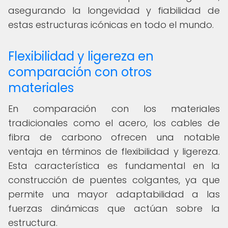
asegurando la longevidad y fiabilidad de
estas estructuras icónicas en todo el mundo.
Flexibilidad y ligereza en
comparación con otros
materiales
En comparación con los materiales
tradicionales como el acero, los cables de
fibra de carbono ofrecen una notable
ventaja en términos de flexibilidad y ligereza.
Esta característica es fundamental en la
construcción de puentes colgantes, ya que
permite una mayor adaptabilidad a las
fuerzas dinámicas que actúan sobre la
estructura.