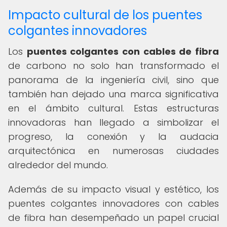
Impacto cultural de los puentes
colgantes innovadores
Los
puentes colgantes con cables de fibra
de carbono no solo han transformado el
panorama de la ingeniería civil, sino que
también han dejado una marca significativa
en el ámbito cultural. Estas estructuras
innovadoras han llegado a simbolizar el
progreso, la conexión y la audacia
arquitectónica en numerosas ciudades
alrededor del mundo.
Además de su impacto visual y estético, los
puentes colgantes innovadores con cables
de fibra han desempeñado un papel crucial