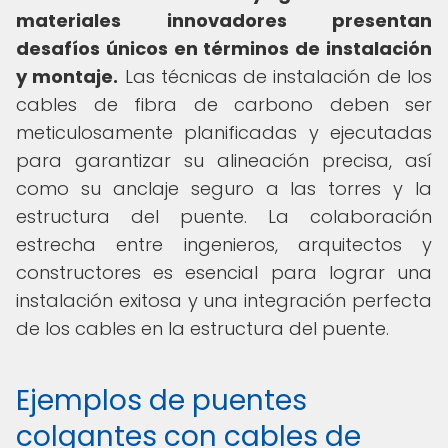
materiales innovadores presentan
desafíos únicos en términos de instalación
y montaje.
Las técnicas de instalación de los
cables de fibra de carbono deben ser
meticulosamente planificadas y ejecutadas
para garantizar su alineación precisa, así
como su anclaje seguro a las torres y la
estructura del puente. La colaboración
estrecha entre ingenieros, arquitectos y
constructores es esencial para lograr una
instalación exitosa y una integración perfecta
de los cables en la estructura del puente.
Ejemplos de puentes
colgantes con cables de