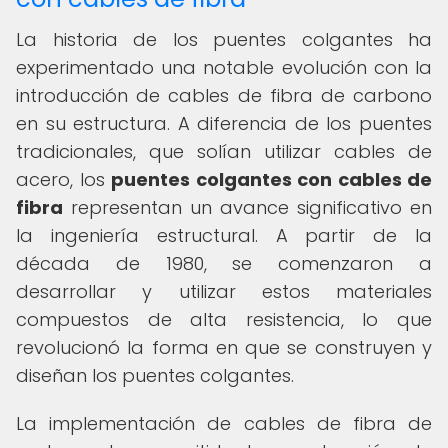
La historia de los puentes colgantes ha
experimentado una notable evolución con la
introducción de cables de fibra de carbono
en su estructura. A diferencia de los puentes
tradicionales, que solían utilizar cables de
acero, los
puentes colgantes con cables de
fibra
representan un avance significativo en
la ingeniería estructural. A partir de la
década de 1980, se comenzaron a
desarrollar y utilizar estos materiales
compuestos de alta resistencia, lo que
revolucionó la forma en que se construyen y
diseñan los puentes colgantes.
La implementación de cables de fibra de