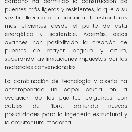
carbono ha permitido la construcción de
puentes más ligeros y resistentes, lo que a su
vez ha llevado a la creación de estructuras
más eficientes desde el punto de vista
energético y sostenible. Además, estos
avances han posibilitado la creación de
puentes de mayor longitud y altura,
superando las limitaciones impuestas por los
materiales convencionales.
La combinación de tecnología y diseño ha
desempeñado un papel crucial en la
evolución de los puentes colgantes con
cables de fibra, abriendo nuevas
posibilidades para la ingeniería estructural y
la arquitectura moderna.