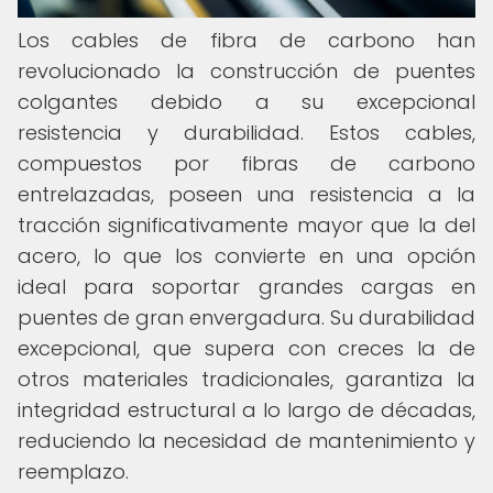
Los cables de fibra de carbono han
revolucionado la construcción de puentes
colgantes debido a su excepcional
resistencia y durabilidad. Estos cables,
compuestos por fibras de carbono
entrelazadas, poseen una resistencia a la
tracción significativamente mayor que la del
acero, lo que los convierte en una opción
ideal para soportar grandes cargas en
puentes de gran envergadura. Su durabilidad
excepcional, que supera con creces la de
otros materiales tradicionales, garantiza la
integridad estructural a lo largo de décadas,
reduciendo la necesidad de mantenimiento y
reemplazo.