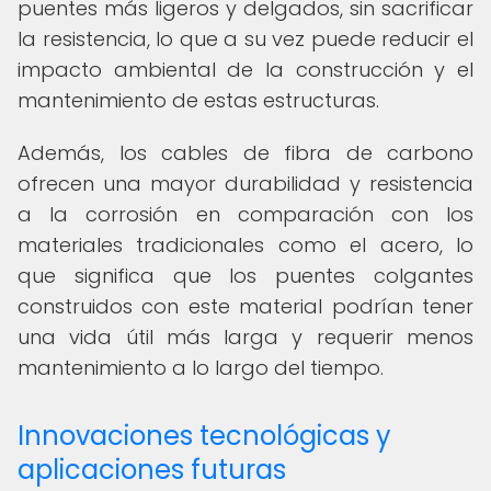
puentes más ligeros y delgados, sin sacrificar
la resistencia, lo que a su vez puede reducir el
impacto ambiental de la construcción y el
mantenimiento de estas estructuras.
Además, los cables de fibra de carbono
ofrecen una mayor durabilidad y resistencia
a la corrosión en comparación con los
materiales tradicionales como el acero, lo
que significa que los puentes colgantes
construidos con este material podrían tener
una vida útil más larga y requerir menos
mantenimiento a lo largo del tiempo.
Innovaciones tecnológicas y
aplicaciones futuras