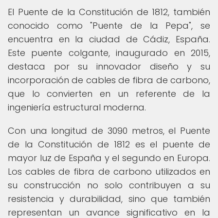
El Puente de la Constitución de 1812, también
conocido como "Puente de la Pepa", se
encuentra en la ciudad de Cádiz, España.
Este puente colgante, inaugurado en 2015,
destaca por su innovador diseño y su
incorporación de cables de fibra de carbono,
que lo convierten en un referente de la
ingeniería estructural moderna.
Con una longitud de 3090 metros, el Puente
de la Constitución de 1812 es el puente de
mayor luz de España y el segundo en Europa.
Los cables de fibra de carbono utilizados en
su construcción no solo contribuyen a su
resistencia y durabilidad, sino que también
representan un avance significativo en la