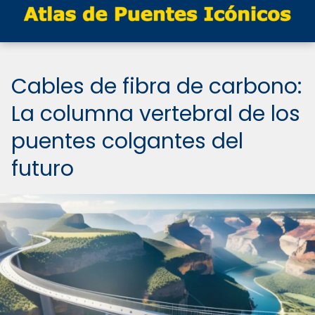
Cables de fibra de carbono:
La columna vertebral de los
puentes colgantes del
futuro