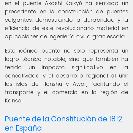
en el puente Akashi Kaikyō ha sentado un
precedente en la construcción de puentes
colgantes, demostrando la durabilidad y la
eficiencia de este revolucionario material en
aplicaciones de ingeniería civil a gran escala.
Este icónico puente no solo representa un
logro técnico notable, sino que también ha
tenido un impacto significativo en la
conectividad y el desarrollo regional al unir
las islas de Honshu y Awaji, facilitando el
transporte y el comercio en la región de
Kansai.
Puente de la Constitución de 1812
en España