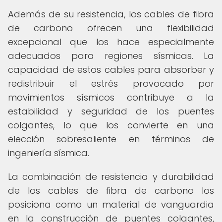
Además de su resistencia, los cables de fibra
de carbono ofrecen una flexibilidad
excepcional que los hace especialmente
adecuados para regiones sísmicas. La
capacidad de estos cables para absorber y
redistribuir el estrés provocado por
movimientos sísmicos contribuye a la
estabilidad y seguridad de los puentes
colgantes, lo que los convierte en una
elección sobresaliente en términos de
ingeniería sísmica.
La combinación de resistencia y durabilidad
de los cables de fibra de carbono los
posiciona como un material de vanguardia
en la construcción de puentes colgantes,