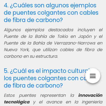
4. ¿Cuáles son algunos ejemplos
de puentes colgantes con cables
de fibra de carbono?
Algunos ejemplos destacados incluyen el
Puente de la Bahía de Tokio en Japón y el
Puente de la Bahía de Verrazano-Narrows en
Nueva York, que utilizan cables de fibra de
carbono en su estructura.
5. ¿Cuál es el impacto cultural de
los puentes colgantes con cables
de fibra de carbono?
Estos puentes representan la
innovación
tecnológica
y el avance en la ingeniería