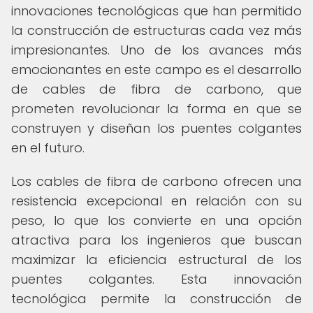
innovaciones tecnológicas que han permitido
la construcción de estructuras cada vez más
impresionantes. Uno de los avances más
emocionantes en este campo es el desarrollo
de cables de fibra de carbono, que
prometen revolucionar la forma en que se
construyen y diseñan los puentes colgantes
en el futuro.
Los cables de fibra de carbono ofrecen una
resistencia excepcional en relación con su
peso, lo que los convierte en una opción
atractiva para los ingenieros que buscan
maximizar la eficiencia estructural de los
puentes colgantes. Esta innovación
tecnológica permite la construcción de