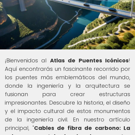
¡Bienvenidos al
Atlas de Puentes Icónicos
!
Aquí encontrarás un fascinante recorrido por
los puentes más emblemáticos del mundo,
donde la ingeniería y la arquitectura se
fusionan para crear estructuras
impresionantes. Descubre la historia, el diseño
y el impacto cultural de estos monumentos
de la ingeniería civil. En nuestro artículo
principal, "
Cables de fibra de carbono: La