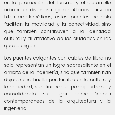
en la promoción del turismo y el desarrollo
urbano en diversas regiones. Al convertirse en
hitos emblemáticos, estos puentes no solo
facilitan la movilidad y la conectividad, sino
que también contribuyen a la identidad
cultural y al atractivo de las ciudades en las
que se erigen.
Los puentes colgantes con cables de fibra no
solo representan un logro sobresaliente en el
ámbito de la ingeniería, sino que también han
dejado una huella perdurable en la cultura y
la sociedad, redefiniendo el paisaje urbano y
consolidando su lugar como íconos
contemporáneos de la arquitectura y la
ingeniería.