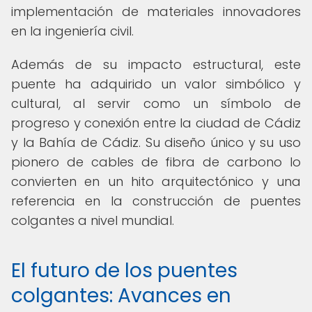
implementación de materiales innovadores
en la ingeniería civil.
Además de su impacto estructural, este
puente ha adquirido un valor simbólico y
cultural, al servir como un símbolo de
progreso y conexión entre la ciudad de Cádiz
y la Bahía de Cádiz. Su diseño único y su uso
pionero de cables de fibra de carbono lo
convierten en un hito arquitectónico y una
referencia en la construcción de puentes
colgantes a nivel mundial.
El futuro de los puentes
colgantes: Avances en