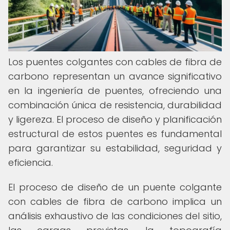
Los puentes colgantes con cables de fibra de
carbono representan un avance significativo
en la ingeniería de puentes, ofreciendo una
combinación única de resistencia, durabilidad
y ligereza. El proceso de diseño y planificación
estructural de estos puentes es fundamental
para garantizar su estabilidad, seguridad y
eficiencia.
El proceso de diseño de un puente colgante
con cables de fibra de carbono implica un
análisis exhaustivo de las condiciones del sitio,