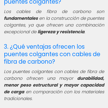
puentes colgantes?
Los cables de fibra de carbono son
fundamentales
en la construcción de puentes
colgantes, ya que ofrecen una combinación
excepcional de
ligereza y resistencia
.
3. ¿Qué ventajas ofrecen los
puentes colgantes con cables de
fibra de carbono?
Los puentes colgantes con cables de fibra de
carbono ofrecen una mayor
durabilidad,
menor peso estructural y mayor capacidad
de carga
en comparación con los materiales
tradicionales.