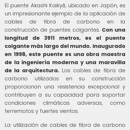
El puente Akashi Kaikyō, ubicado en Japón, es
un impresionante ejemplo de la aplicación de
cables de fibra de carbono en la
construcción de puentes colgantes.
Con una
longitud de 3911 metros, es el puente
colgante más largo del mundo.
Inaugurado
en 1998, este puente es una obra maestra
de la ingeniería moderna y una maravilla
de la arquitectura.
Los cables de fibra de
carbono utilizados en su construcción
proporcionan una resistencia excepcional y
contribuyen a su capacidad para soportar
condiciones climáticas adversas, como
terremotos y fuertes vientos.
La utilización de cables de fibra de carbono