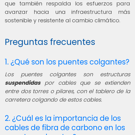
que también respalda los esfuerzos para
avanzar hacia una infraestructura más
sostenible y resistente al cambio climático.
Preguntas frecuentes
1. ¿Qué son los puentes colgantes?
Los puentes colgantes son estructuras
suspendidas
por cables que se extienden
entre dos torres o pilares, con el tablero de la
carretera colgando de estos cables.
2. ¿Cuál es la importancia de los
cables de fibra de carbono en los