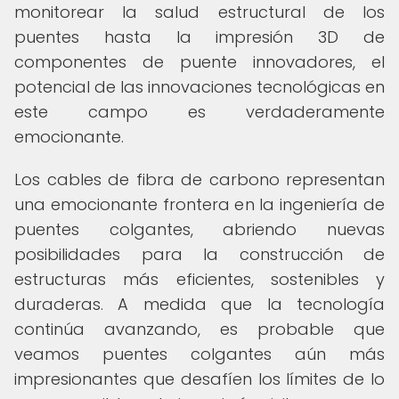
monitorear la salud estructural de los
puentes hasta la impresión 3D de
componentes de puente innovadores, el
potencial de las innovaciones tecnológicas en
este campo es verdaderamente
emocionante.
Los cables de fibra de carbono representan
una emocionante frontera en la ingeniería de
puentes colgantes, abriendo nuevas
posibilidades para la construcción de
estructuras más eficientes, sostenibles y
duraderas. A medida que la tecnología
continúa avanzando, es probable que
veamos puentes colgantes aún más
impresionantes que desafíen los límites de lo