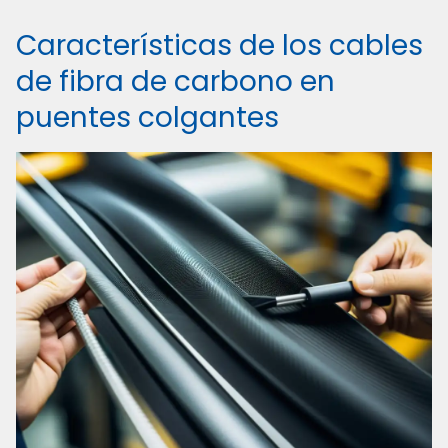
Características de los cables
de fibra de carbono en
puentes colgantes