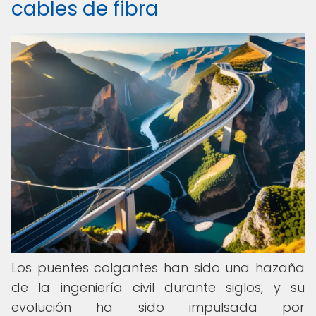
cables de fibra
Los puentes colgantes han sido una hazaña
de la ingeniería civil durante siglos, y su
evolución ha sido impulsada por