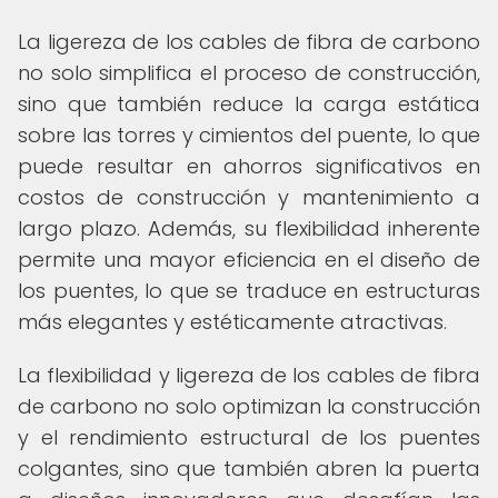
La ligereza de los cables de fibra de carbono
no solo simplifica el proceso de construcción,
sino que también reduce la carga estática
sobre las torres y cimientos del puente, lo que
puede resultar en ahorros significativos en
costos de construcción y mantenimiento a
largo plazo. Además, su flexibilidad inherente
permite una mayor eficiencia en el diseño de
los puentes, lo que se traduce en estructuras
más elegantes y estéticamente atractivas.
La flexibilidad y ligereza de los cables de fibra
de carbono no solo optimizan la construcción
y el rendimiento estructural de los puentes
colgantes, sino que también abren la puerta