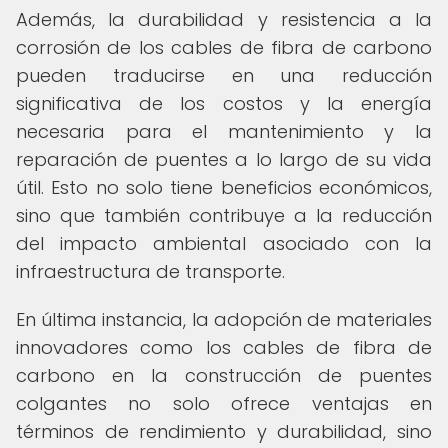
Además, la durabilidad y resistencia a la
corrosión de los cables de fibra de carbono
pueden traducirse en una reducción
significativa de los costos y la energía
necesaria para el mantenimiento y la
reparación de puentes a lo largo de su vida
útil. Esto no solo tiene beneficios económicos,
sino que también contribuye a la reducción
del impacto ambiental asociado con la
infraestructura de transporte.
En última instancia, la adopción de materiales
innovadores como los cables de fibra de
carbono en la construcción de puentes
colgantes no solo ofrece ventajas en
términos de rendimiento y durabilidad, sino