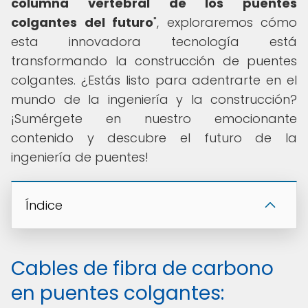
columna vertebral de los puentes
colgantes del futuro
", exploraremos cómo
esta innovadora tecnología está
transformando la construcción de puentes
colgantes. ¿Estás listo para adentrarte en el
mundo de la ingeniería y la construcción?
¡Sumérgete en nuestro emocionante
contenido y descubre el futuro de la
ingeniería de puentes!
Índice
Cables de fibra de carbono
en puentes colgantes: