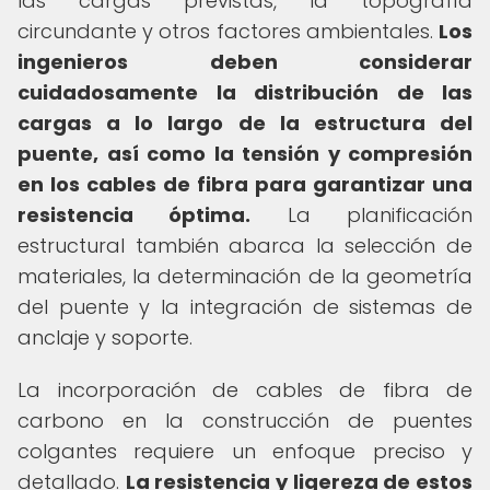
las cargas previstas, la topografía
circundante y otros factores ambientales.
Los
ingenieros deben considerar
cuidadosamente la distribución de las
cargas a lo largo de la estructura del
puente, así como la tensión y compresión
en los cables de fibra para garantizar una
resistencia óptima.
La planificación
estructural también abarca la selección de
materiales, la determinación de la geometría
del puente y la integración de sistemas de
anclaje y soporte.
La incorporación de cables de fibra de
carbono en la construcción de puentes
colgantes requiere un enfoque preciso y
detallado.
La resistencia y ligereza de estos