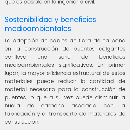
que es posible en la ingeniería civil.
Sostenibilidad y beneficios
medioambientales
La adopción de cables de fibra de carbono
en la construcción de puentes colgantes
conlleva una serie de beneficios
medioambientales significativos. En primer
lugar, la mayor eficiencia estructural de estos
materiales puede reducir la cantidad de
material necesario para la construcción de
puentes, lo que a su vez puede disminuir la
huella de carbono asociada con la
fabricación y el transporte de materiales de
construcción.