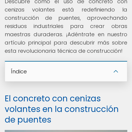
Descubre cómo el uso de concreto con
cenizas volantes está redefiniendo la
construcción de puentes, aprovechando
residuos industriales para crear obras
maestras duraderas. ¡Adéntrate en nuestro
artículo principal para descubrir más sobre
esta revolucionaria técnica de construcción!
Índice
El concreto con cenizas
volantes en la construcción
de puentes