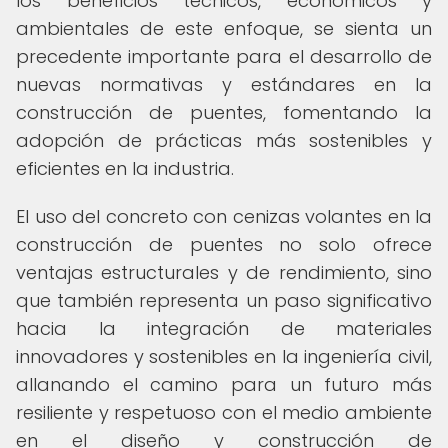
los beneficios técnicos, económicos y
ambientales de este enfoque, se sienta un
precedente importante para el desarrollo de
nuevas normativas y estándares en la
construcción de puentes, fomentando la
adopción de prácticas más sostenibles y
eficientes en la industria.
El uso del concreto con cenizas volantes en la
construcción de puentes no solo ofrece
ventajas estructurales y de rendimiento, sino
que también representa un paso significativo
hacia la integración de materiales
innovadores y sostenibles en la ingeniería civil,
allanando el camino para un futuro más
resiliente y respetuoso con el medio ambiente
en el diseño y construcción de