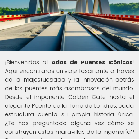
¡Bienvenidos al
Atlas de Puentes Icónicos
!
Aquí encontrarás un viaje fascinante a través
de la majestuosidad y la innovación detrás
de los puentes más asombrosos del mundo.
Desde el imponente Golden Gate hasta el
elegante Puente de la Torre de Londres, cada
estructura cuenta su propia historia única.
¿Te has preguntado alguna vez cómo se
construyen estas maravillas de la ingeniería?