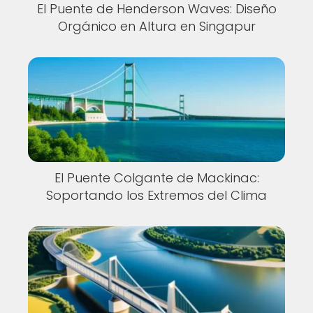
El Puente de Henderson Waves: Diseño
Orgánico en Altura en Singapur
El Puente Colgante de Mackinac:
Soportando los Extremos del Clima