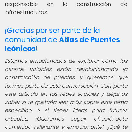
responsable en la construcción de
infraestructuras.
¡Gracias por ser parte de la
comunidad de
Atlas de Puentes
Icónicos
!
Estamos emocionados de explorar cómo las
cenizas volantes están revolucionando la
construcción de puentes, y queremos que
formes parte de esta conversación. Comparte
este artículo en tus redes sociales y déjanos
saber si te gustaría leer más sobre este tema
específico o si tienes ideas para futuros
artículos. ¡Queremos seguir ofreciéndote
contenido relevante y emocionante! ¿Qué te