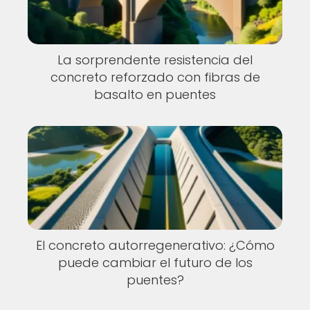
La sorprendente resistencia del
concreto reforzado con fibras de
basalto en puentes
El concreto autorregenerativo: ¿Cómo
puede cambiar el futuro de los
puentes?