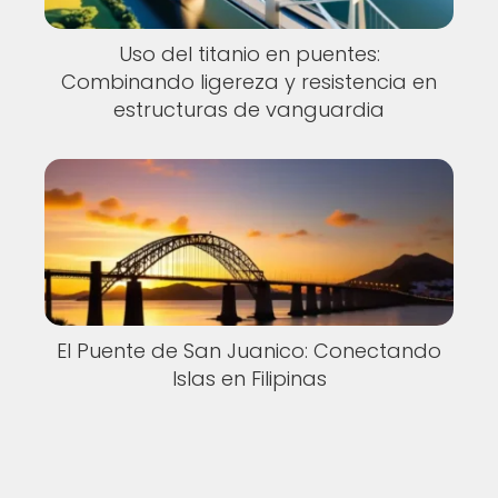
Uso del titanio en puentes:
Combinando ligereza y resistencia en
estructuras de vanguardia
El Puente de San Juanico: Conectando
Islas en Filipinas