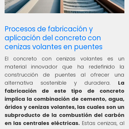
Procesos de fabricación y
aplicación del concreto con
cenizas volantes en puentes
El concreto con cenizas volantes es un
material innovador que ha redefinido la
construcción de puentes al ofrecer una
alternativa sostenible y duradera.
La
fabricación de este tipo de concreto
implica la combinación de cemento, agua,
áridos y cenizas volantes, las cuales son un
subproducto de la combustión del carbón
en las centrales eléctricas.
Estas cenizas, al