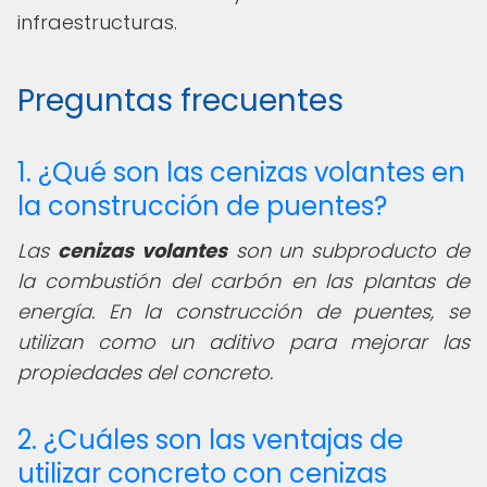
infraestructuras.
Preguntas frecuentes
1. ¿Qué son las cenizas volantes en
la construcción de puentes?
Las
cenizas volantes
son un subproducto de
la combustión del carbón en las plantas de
energía. En la construcción de puentes, se
utilizan como un aditivo para mejorar las
propiedades del concreto.
2. ¿Cuáles son las ventajas de
utilizar concreto con cenizas