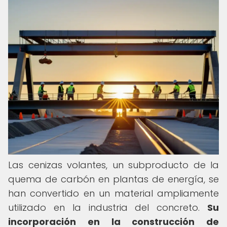
Las cenizas volantes, un subproducto de la
quema de carbón en plantas de energía, se
han convertido en un material ampliamente
utilizado en la industria del concreto.
Su
incorporación en la construcción de