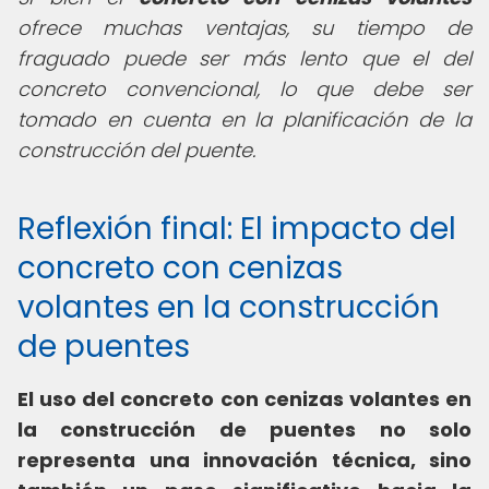
ofrece muchas ventajas, su tiempo de
fraguado puede ser más lento que el del
concreto convencional, lo que debe ser
tomado en cuenta en la planificación de la
construcción del puente.
Reflexión final: El impacto del
concreto con cenizas
volantes en la construcción
de puentes
El uso del concreto con cenizas volantes en
la construcción de puentes no solo
representa una innovación técnica, sino