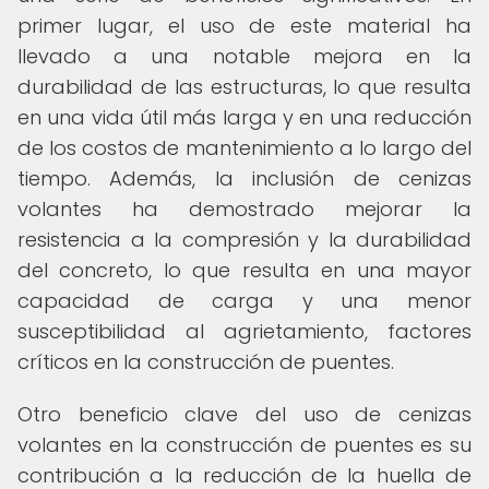
primer lugar, el uso de este material ha
llevado a una notable mejora en la
durabilidad de las estructuras, lo que resulta
en una vida útil más larga y en una reducción
de los costos de mantenimiento a lo largo del
tiempo. Además, la inclusión de cenizas
volantes ha demostrado mejorar la
resistencia a la compresión y la durabilidad
del concreto, lo que resulta en una mayor
capacidad de carga y una menor
susceptibilidad al agrietamiento, factores
críticos en la construcción de puentes.
Otro beneficio clave del uso de cenizas
volantes en la construcción de puentes es su
contribución a la reducción de la huella de