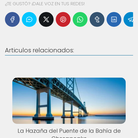
¿TE GUSTÓ? ¡DALE VOZ EN TUS REDES!
Articulos relacionados:
La Hazaña del Puente de la Bahía de