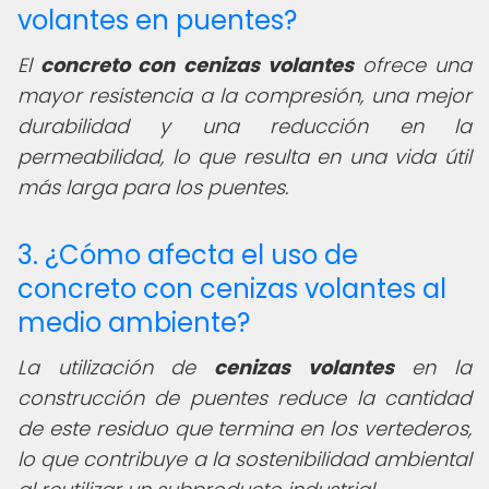
volantes en puentes?
El
concreto con cenizas volantes
ofrece una
mayor resistencia a la compresión, una mejor
durabilidad y una reducción en la
permeabilidad, lo que resulta en una vida útil
más larga para los puentes.
3. ¿Cómo afecta el uso de
concreto con cenizas volantes al
medio ambiente?
La utilización de
cenizas volantes
en la
construcción de puentes reduce la cantidad
de este residuo que termina en los vertederos,
lo que contribuye a la sostenibilidad ambiental