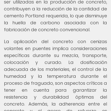
ser utilizadas en la producción de concreto,
contribuyen a la reducción de la cantidad de
cemento Portland requerida, lo que disminuye
la huella de carbono asociada con la
fabricación de concreto convencional.
La aplicación del concreto con cenizas
volantes en puentes implica consideraciones
específicas durante su mezcla, transporte,
colocación y curado. La dosificación
adecuada de los materiales, el control de la
humedad y la temperatura durante el
proceso de fraguado, son aspectos críticos a
tener en cuenta para garantizar la
resistencia y durabilidad óptimas del
concreto. Además, la adherencia entre el
concreto y el acero de refuerzo es