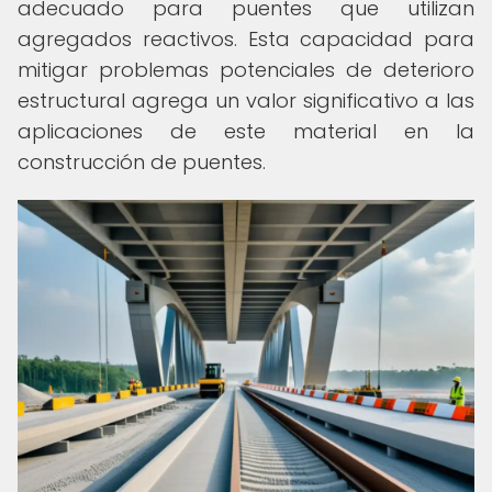
adecuado para puentes que utilizan
agregados reactivos. Esta capacidad para
mitigar problemas potenciales de deterioro
estructural agrega un valor significativo a las
aplicaciones de este material en la
construcción de puentes.