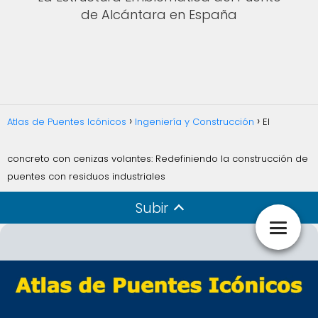
de Alcántara en España
Atlas de Puentes Icónicos
Ingeniería y Construcción
El
concreto con cenizas volantes: Redefiniendo la construcción de
puentes con residuos industriales
Subir