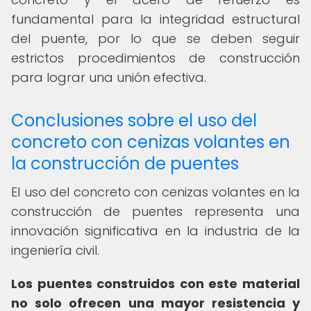
fundamental para la integridad estructural
del puente, por lo que se deben seguir
estrictos procedimientos de construcción
para lograr una unión efectiva.
Conclusiones sobre el uso del
concreto con cenizas volantes en
la construcción de puentes
El uso del concreto con cenizas volantes en la
construcción de puentes representa una
innovación significativa en la industria de la
ingeniería civil.
Los puentes construidos con este material
no solo ofrecen una mayor resistencia y