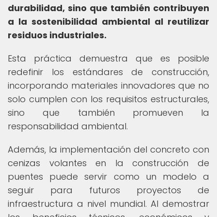
durabilidad, sino que también contribuyen
a la sostenibilidad ambiental al reutilizar
residuos industriales.
Esta práctica demuestra que es posible
redefinir los estándares de construcción,
incorporando materiales innovadores que no
solo cumplen con los requisitos estructurales,
sino que también promueven la
responsabilidad ambiental.
Además, la implementación del concreto con
cenizas volantes en la construcción de
puentes puede servir como un modelo a
seguir para futuros proyectos de
infraestructura a nivel mundial. Al demostrar