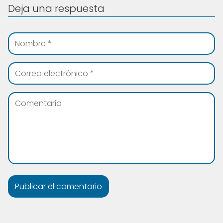
Deja una respuesta