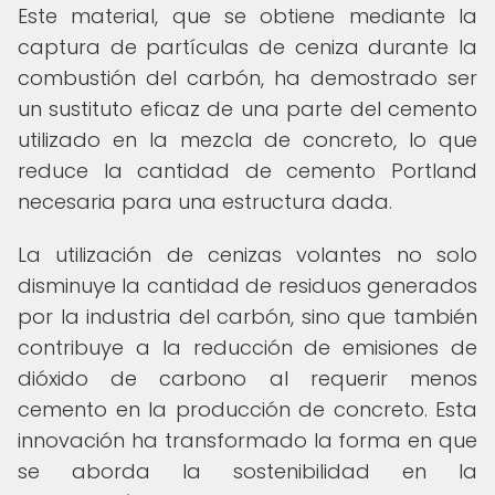
Este material, que se obtiene mediante la
captura de partículas de ceniza durante la
combustión del carbón, ha demostrado ser
un sustituto eficaz de una parte del cemento
utilizado en la mezcla de concreto, lo que
reduce la cantidad de cemento Portland
necesaria para una estructura dada.
La utilización de cenizas volantes no solo
disminuye la cantidad de residuos generados
por la industria del carbón, sino que también
contribuye a la reducción de emisiones de
dióxido de carbono al requerir menos
cemento en la producción de concreto. Esta
innovación ha transformado la forma en que
se aborda la sostenibilidad en la