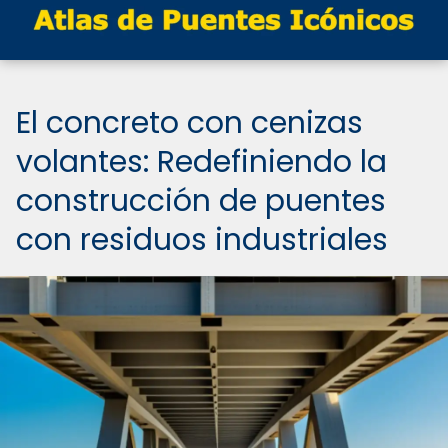
El concreto con cenizas
volantes: Redefiniendo la
construcción de puentes
con residuos industriales