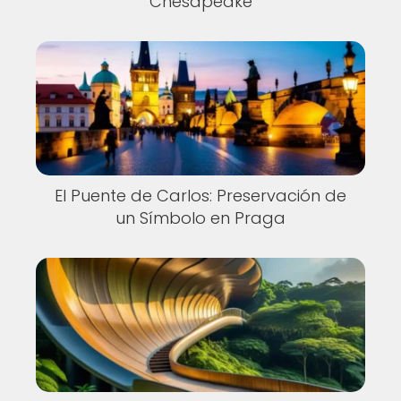
Chesapeake
El Puente de Carlos: Preservación de
un Símbolo en Praga