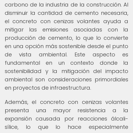
carbono de la industria de la construcción. Al
disminuir la cantidad de cemento necesaria,
el concreto con cenizas volantes ayuda a
mitigar las emisiones asociadas con la
producción de cemento, lo que lo convierte
en una opción más sostenible desde el punto
de vista ambiental. Este aspecto es
fundamental en un contexto donde la
sostenibilidad y la mitigación del impacto
ambiental son consideraciones primordiales
en proyectos de infraestructura.
Además, el concreto con cenizas volantes
presenta una mayor resistencia a la
expansión causada por reacciones álcali-
sílice, lo que lo hace especialmente