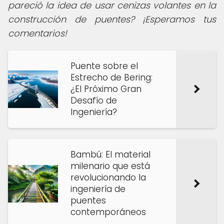
pareció la idea de usar cenizas volantes en la
construcción de puentes? ¡Esperamos tus
comentarios!
Puente sobre el
Estrecho de Bering:
¿El Próximo Gran
Desafío de
Ingeniería?
Bambú: El material
milenario que está
revolucionando la
ingeniería de
puentes
contemporáneos