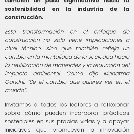
también un paso significativo hacia la
sostenibilidad en la industria de la
construcción.
Esta transformación en el enfoque de
construcción no solo tiene implicaciones a
nivel técnico, sino que también refleja un
cambio en la mentalidad de la sociedad hacia
la reutilización de materiales y la reducción del
impacto ambiental. Como dijo Mahatma
Gandhi,
Se el cambio que quieres ver en el
mundo
.
Invitamos a todos los lectores a reflexionar
sobre cómo pueden incorporar prácticas
sostenibles en sus propias vidas y a apoyar
iniciativas que promuevan la innovación