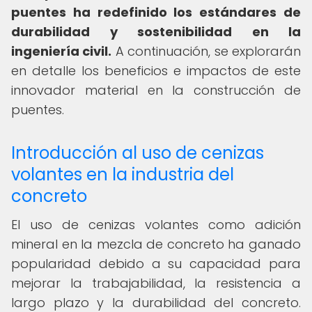
puentes ha redefinido los estándares de
durabilidad y sostenibilidad en la
ingeniería civil.
A continuación, se explorarán
en detalle los beneficios e impactos de este
innovador material en la construcción de
puentes.
Introducción al uso de cenizas
volantes en la industria del
concreto
El uso de cenizas volantes como adición
mineral en la mezcla de concreto ha ganado
popularidad debido a su capacidad para
mejorar la trabajabilidad, la resistencia a
largo plazo y la durabilidad del concreto.