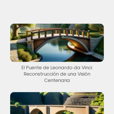
El Puente de Leonardo da Vinci:
Reconstrucción de una Visión
Centenaria