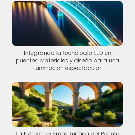
Integrando la tecnología LED en
puentes: Materiales y diseño para una
iluminación espectacular
La Estructura Emblemática del Puente