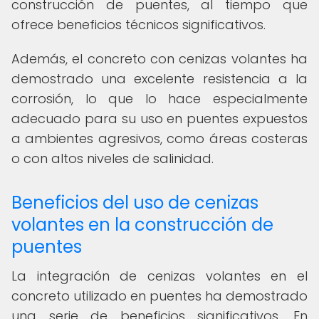
construcción de puentes, al tiempo que
ofrece beneficios técnicos significativos.
Además, el concreto con cenizas volantes ha
demostrado una excelente resistencia a la
corrosión, lo que lo hace especialmente
adecuado para su uso en puentes expuestos
a ambientes agresivos, como áreas costeras
o con altos niveles de salinidad.
Beneficios del uso de cenizas
volantes en la construcción de
puentes
La integración de cenizas volantes en el
concreto utilizado en puentes ha demostrado
una serie de beneficios significativos. En