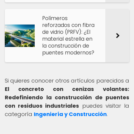
Polímeros
reforzados con fibra
de vidrio (PRFV): ¿El
material estrella en
la construcción de
puentes modernos?
Si quieres conocer otros artículos parecidos a
El concreto con cenizas volantes:
Redefiniendo la construcción de puentes
con residuos industriales
puedes visitar la
categoría
Ingeniería y Construcción
.