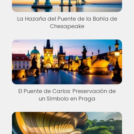
La Hazaña del Puente de la Bahía de
Chesapeake
El Puente de Carlos: Preservación de
un Símbolo en Praga