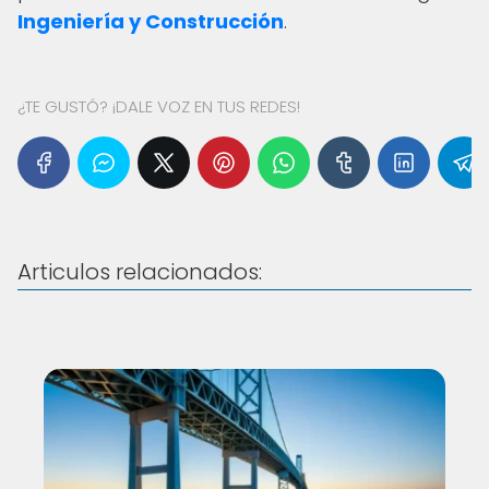
Ingeniería y Construcción
.
¿TE GUSTÓ? ¡DALE VOZ EN TUS REDES!
Articulos relacionados: