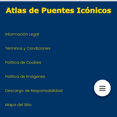
Información Legal
Términos y Condiciones
Política de Cookies
Política de Imágenes
Descargo de Responsabilidad
Mapa del Sitio