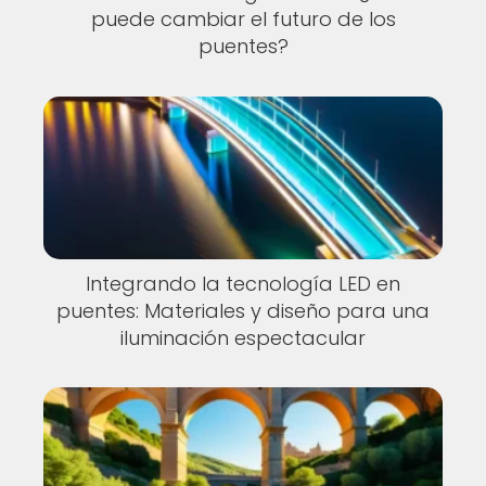
puede cambiar el futuro de los
puentes?
Integrando la tecnología LED en
puentes: Materiales y diseño para una
iluminación espectacular