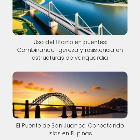
Uso del titanio en puentes:
Combinando ligereza y resistencia en
estructuras de vanguardia
El Puente de San Juanico: Conectando
Islas en Filipinas