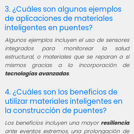
3. ¿Cuáles son algunos ejemplos
de aplicaciones de materiales
inteligentes en puentes?
Algunos ejemplos incluyen el uso de sensores
integrados para monitorear la salud
estructural, o materiales que se reparan a sí
mismos gracias a la incorporación de
tecnologías avanzadas
.
4. ¿Cuáles son los beneficios de
utilizar materiales inteligentes en
la construcción de puentes?
Los beneficios incluyen una mayor
resiliencia
ante eventos extremos, una prolongación de