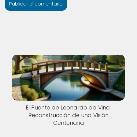
El Puente de Leonardo da Vinci:
Reconstrucción de una Visión
Centenaria