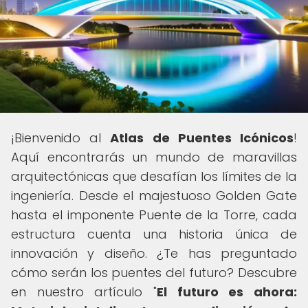
¡Bienvenido al
Atlas de Puentes Icónicos
!
Aquí encontrarás un mundo de maravillas
arquitectónicas que desafían los límites de la
ingeniería. Desde el majestuoso Golden Gate
hasta el imponente Puente de la Torre, cada
estructura cuenta una historia única de
innovación y diseño. ¿Te has preguntado
cómo serán los puentes del futuro? Descubre
en nuestro artículo "
El futuro es ahora: