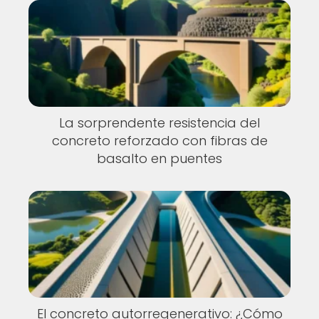
La sorprendente resistencia del
concreto reforzado con fibras de
basalto en puentes
El concreto autorregenerativo: ¿Cómo