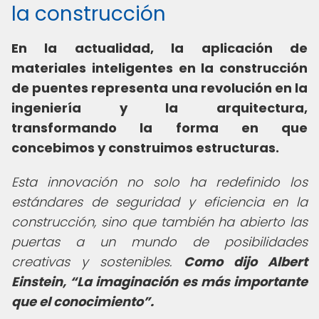
la construcción
En la actualidad, la aplicación de
materiales inteligentes en la construcción
de puentes representa una revolución en la
ingeniería y la arquitectura,
transformando la forma en que
concebimos y construimos estructuras.
Esta innovación no solo ha redefinido los
estándares de seguridad y eficiencia en la
construcción, sino que también ha abierto las
puertas a un mundo de posibilidades
creativas y sostenibles.
Como dijo Albert
Einstein,
La imaginación es más importante
que el conocimiento
.