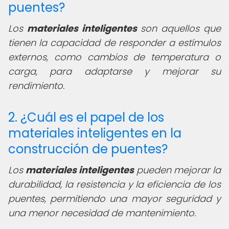
puentes?
Los
materiales inteligentes
son aquellos que
tienen la capacidad de responder a estímulos
externos, como cambios de temperatura o
carga, para adaptarse y mejorar su
rendimiento.
2. ¿Cuál es el papel de los
materiales inteligentes en la
construcción de puentes?
Los
materiales inteligentes
pueden mejorar la
durabilidad, la resistencia y la eficiencia de los
puentes, permitiendo una mayor seguridad y
una menor necesidad de mantenimiento.