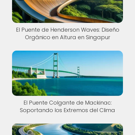
El Puente de Henderson Waves: Diseño
Orgánico en Altura en Singapur
El Puente Colgante de Mackinac:
Soportando los Extremos del Clima