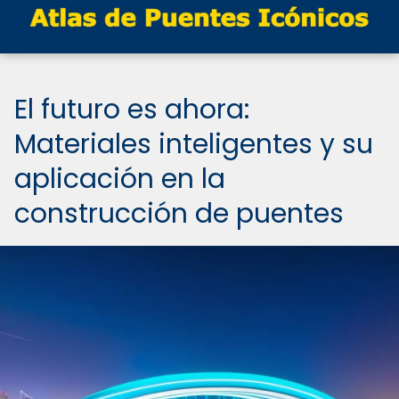
El futuro es ahora:
Materiales inteligentes y su
aplicación en la
construcción de puentes