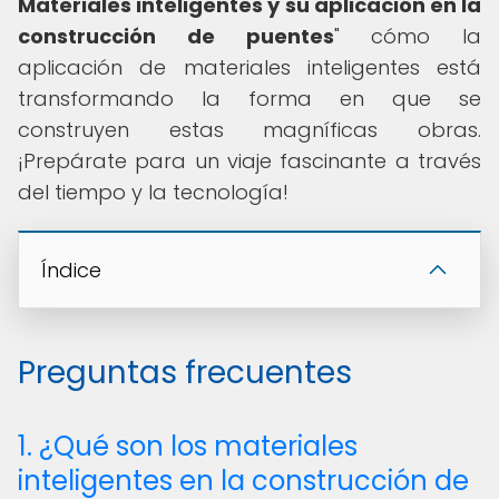
Materiales inteligentes y su aplicación en la
construcción de puentes
" cómo la
aplicación de materiales inteligentes está
transformando la forma en que se
construyen estas magníficas obras.
¡Prepárate para un viaje fascinante a través
del tiempo y la tecnología!
Índice
Preguntas frecuentes
1. ¿Qué son los materiales
inteligentes en la construcción de