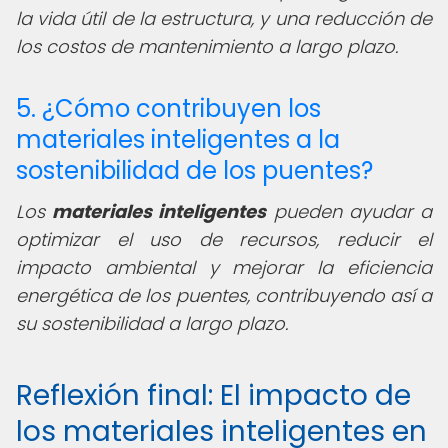
la vida útil de la estructura, y una reducción de
los costos de mantenimiento a largo plazo.
5. ¿Cómo contribuyen los
materiales inteligentes a la
sostenibilidad de los puentes?
Los
materiales inteligentes
pueden ayudar a
optimizar el uso de recursos, reducir el
impacto ambiental y mejorar la eficiencia
energética de los puentes, contribuyendo así a
su sostenibilidad a largo plazo.
Reflexión final: El impacto de
los materiales inteligentes en