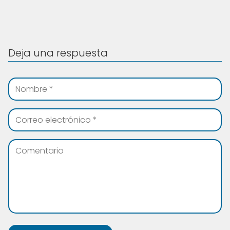
Deja una respuesta