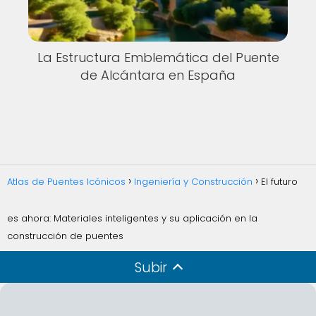
La Estructura Emblemática del Puente
de Alcántara en España
Atlas de Puentes Icónicos
Ingeniería y Construcción
El futuro
es ahora: Materiales inteligentes y su aplicación en la
construcción de puentes
Subir