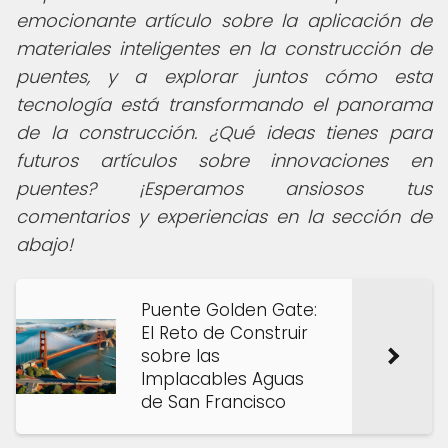
emocionante artículo sobre la aplicación de
materiales inteligentes en la construcción de
puentes, y a explorar juntos cómo esta
tecnología está transformando el panorama
de la construcción. ¿Qué ideas tienes para
futuros artículos sobre innovaciones en
puentes? ¡Esperamos ansiosos tus
comentarios y experiencias en la sección de
abajo!
Puente Golden Gate:
El Reto de Construir
sobre las
Implacables Aguas
de San Francisco