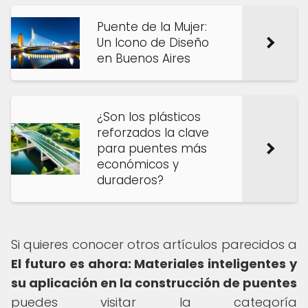
Puente de la Mujer:
Un Icono de Diseño
en Buenos Aires
¿Son los plásticos
reforzados la clave
para puentes más
económicos y
duraderos?
Si quieres conocer otros artículos parecidos a
El futuro es ahora: Materiales inteligentes y
su aplicación en la construcción de puentes
puedes visitar la categoría