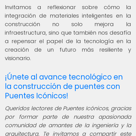
Invitamos a reflexionar sobre cómo la
integración de materiales inteligentes en la
construcción no solo mejora la
infraestructura, sino que también nos desafía
a repensar el papel de la tecnología en la
creación de un futuro más resiliente y
visionario.
¡Únete al avance tecnológico en
la construcción de puentes con
Puentes Icónicos!
Queridos lectores de Puentes Icónicos, gracias
por formar parte de nuestra apasionada
comunidad de amantes de la ingeniería y la
arquitectura. Te invitamos a compartir este