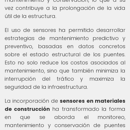
vez contribuye a la prolongación de la vida
útil de la estructura.
El uso de sensores ha permitido desarrollar
estrategias de mantenimiento predictivo y
preventivo, basadas en datos concretos
sobre el estado estructural de los puentes.
Esto no solo reduce los costos asociados al
mantenimiento, sino que también minimiza la
interrupción del tráfico y maximiza la
seguridad de la infraestructura.
La incorporación de
sensores en materiales
de construcción
ha transformado la forma
en que se aborda el monitoreo,
mantenimiento y conservación de puentes