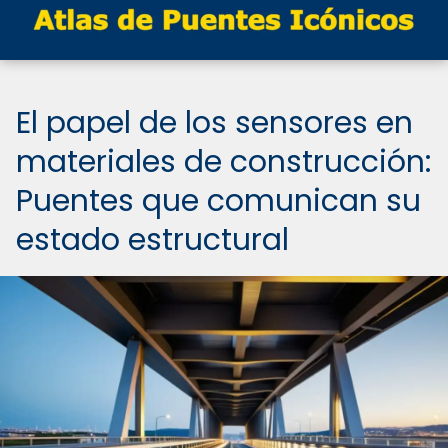
El papel de los sensores en
materiales de construcción:
Puentes que comunican su
estado estructural