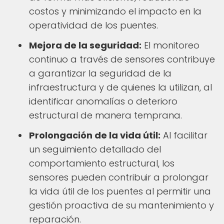
costos y minimizando el impacto en la
operatividad de los puentes.
Mejora de la seguridad:
El monitoreo
continuo a través de sensores contribuye
a garantizar la seguridad de la
infraestructura y de quienes la utilizan, al
identificar anomalías o deterioro
estructural de manera temprana.
Prolongación de la vida útil:
Al facilitar
un seguimiento detallado del
comportamiento estructural, los
sensores pueden contribuir a prolongar
la vida útil de los puentes al permitir una
gestión proactiva de su mantenimiento y
reparación.