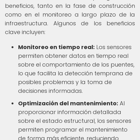
beneficios, tanto en la fase de construcción
como en el monitoreo a largo plazo de la
infraestructura. Algunos de los beneficios
clave incluyen:
Monitoreo en tiempo real:
Los sensores
permiten obtener datos en tiempo real
sobre el comportamiento de los puentes,
lo que facilita la detección temprana de
posibles problemas y la toma de
decisiones informadas.
Optimización del mantenimiento:
Al
proporcionar información detallada
sobre el estado estructural, los sensores
permiten programar el mantenimiento
de forma más eficiente, reduciendo