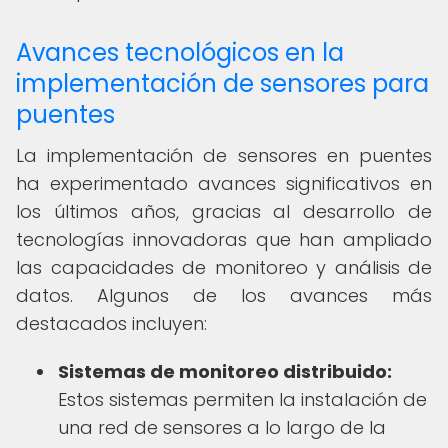
Avances tecnológicos en la
implementación de sensores para
puentes
La implementación de sensores en puentes
ha experimentado avances significativos en
los últimos años, gracias al desarrollo de
tecnologías innovadoras que han ampliado
las capacidades de monitoreo y análisis de
datos. Algunos de los avances más
destacados incluyen:
Sistemas de monitoreo distribuido:
Estos sistemas permiten la instalación de
una red de sensores a lo largo de la