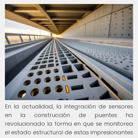
En la actualidad, la integración de sensores
en la construcción de puentes ha
revolucionado la forma en que se monitorea
el estado estructural de estas impresionantes