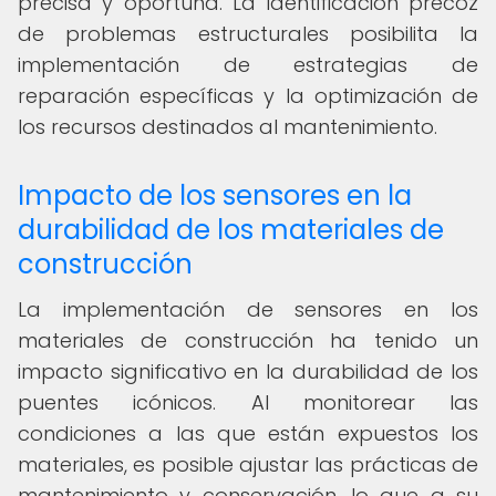
precisa y oportuna. La identificación precoz
de problemas estructurales posibilita la
implementación de estrategias de
reparación específicas y la optimización de
los recursos destinados al mantenimiento.
Impacto de los sensores en la
durabilidad de los materiales de
construcción
La implementación de sensores en los
materiales de construcción ha tenido un
impacto significativo en la durabilidad de los
puentes icónicos. Al monitorear las
condiciones a las que están expuestos los
materiales, es posible ajustar las prácticas de
mantenimiento y conservación, lo que a su