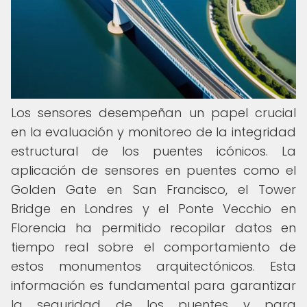
Los sensores desempeñan un papel crucial
en la evaluación y monitoreo de la integridad
estructural de los puentes icónicos. La
aplicación de sensores en puentes como el
Golden Gate en San Francisco, el Tower
Bridge en Londres y el Ponte Vecchio en
Florencia ha permitido recopilar datos en
tiempo real sobre el comportamiento de
estos monumentos arquitectónicos. Esta
información es fundamental para garantizar
la seguridad de los puentes y para