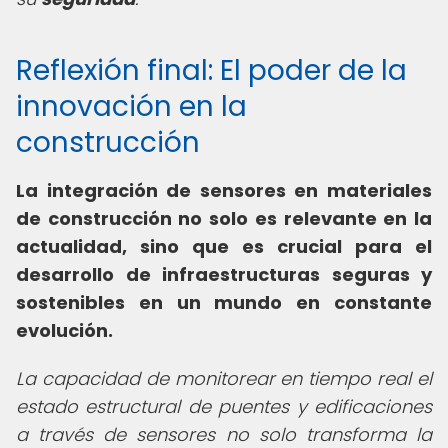
Reflexión final: El poder de la
innovación en la
construcción
La integración de
sensores en materiales
de construcción
no solo es relevante en la
actualidad, sino que es crucial para el
desarrollo de infraestructuras seguras y
sostenibles en un mundo en constante
evolución.
La capacidad de monitorear en tiempo real el
estado estructural de puentes y edificaciones
a través de sensores no solo transforma la