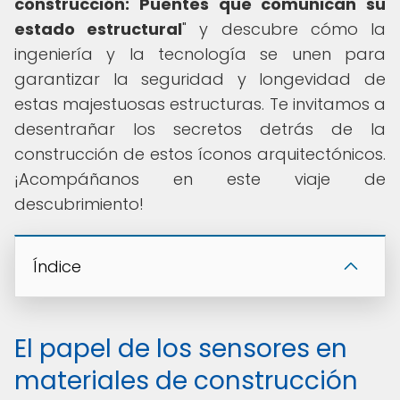
construcción: Puentes que comunican su
estado estructural
" y descubre cómo la
ingeniería y la tecnología se unen para
garantizar la seguridad y longevidad de
estas majestuosas estructuras. Te invitamos a
desentrañar los secretos detrás de la
construcción de estos íconos arquitectónicos.
¡Acompáñanos en este viaje de
descubrimiento!
Índice
El papel de los sensores en
materiales de construcción