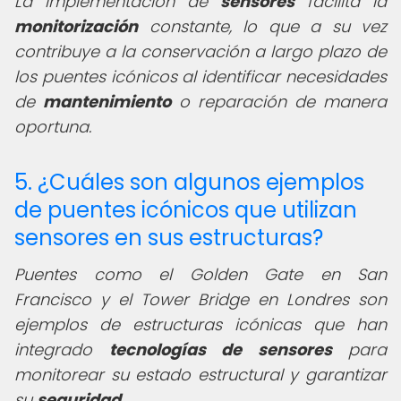
La implementación de
sensores
facilita la
monitorización
constante, lo que a su vez
contribuye a la conservación a largo plazo de
los puentes icónicos al identificar necesidades
de
mantenimiento
o reparación de manera
oportuna.
5. ¿Cuáles son algunos ejemplos
de puentes icónicos que utilizan
sensores en sus estructuras?
Puentes como el Golden Gate en San
Francisco y el Tower Bridge en Londres son
ejemplos de estructuras icónicas que han
integrado
tecnologías de sensores
para
monitorear su estado estructural y garantizar
su
seguridad
.