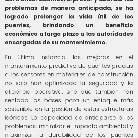
problemas de manera anticipada, se ha
logrado prolongar la vida útil de los
puentes, brindando un beneficio
económico a largo plazo a las autoridades
encargadas de su mantenimiento.
En última instancia, las mejoras en el
mantenimiento predictivo de puentes gracias
a los sensores en materiales de construcción
no solo han optimizado la seguridad y la
eficiencia operativa, sino que también han
sentado las bases para un enfoque más
sostenible en la gestión de estas estructuras
icónicas. La capacidad de anticiparse a los
problemas, minimizar el impacto ambiental y
maximizar la durabilidad de los puentes