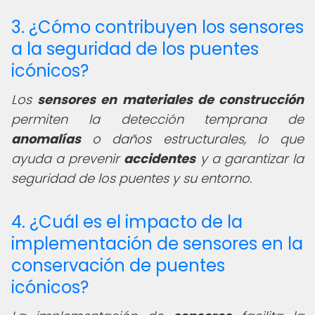
3. ¿Cómo contribuyen los sensores
a la seguridad de los puentes
icónicos?
Los
sensores en materiales de construcción
permiten la detección temprana de
anomalías
o daños estructurales, lo que
ayuda a prevenir
accidentes
y a garantizar la
seguridad de los puentes y su entorno.
4. ¿Cuál es el impacto de la
implementación de sensores en la
conservación de puentes
icónicos?