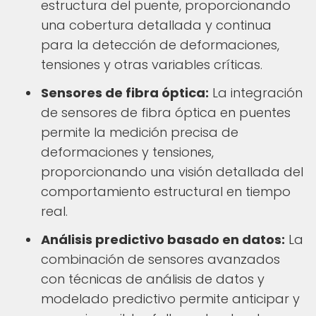
estructura del puente, proporcionando
una cobertura detallada y continua
para la detección de deformaciones,
tensiones y otras variables críticas.
Sensores de fibra óptica:
La integración
de sensores de fibra óptica en puentes
permite la medición precisa de
deformaciones y tensiones,
proporcionando una visión detallada del
comportamiento estructural en tiempo
real.
Análisis predictivo basado en datos:
La
combinación de sensores avanzados
con técnicas de análisis de datos y
modelado predictivo permite anticipar y