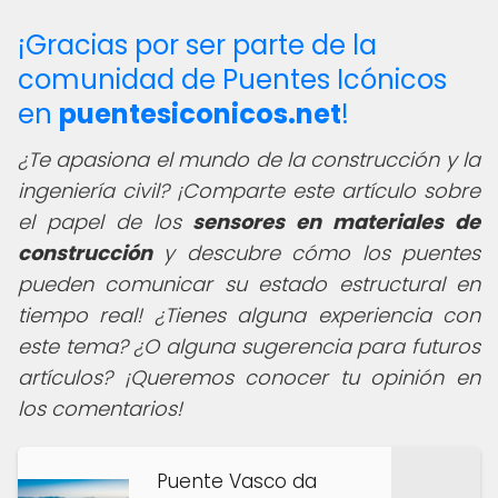
¡Gracias por ser parte de la
comunidad de Puentes Icónicos
en
puentesiconicos.net
!
¿Te apasiona el mundo de la construcción y la
ingeniería civil? ¡Comparte este artículo sobre
el papel de los
sensores en materiales de
construcción
y descubre cómo los puentes
pueden comunicar su estado estructural en
tiempo real! ¿Tienes alguna experiencia con
este tema? ¿O alguna sugerencia para futuros
artículos? ¡Queremos conocer tu opinión en
los comentarios!
Puente Vasco da