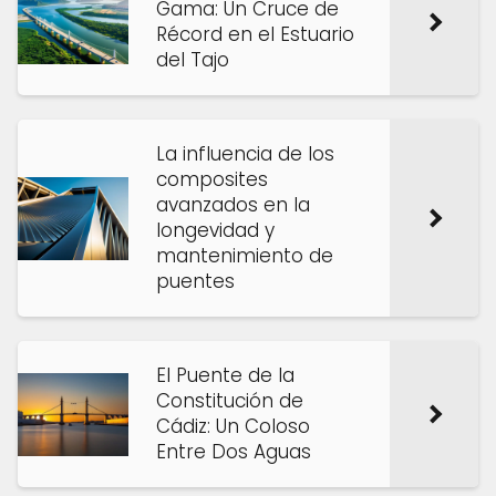
Gama: Un Cruce de
Récord en el Estuario
del Tajo
La influencia de los
composites
avanzados en la
longevidad y
mantenimiento de
puentes
El Puente de la
Constitución de
Cádiz: Un Coloso
Entre Dos Aguas