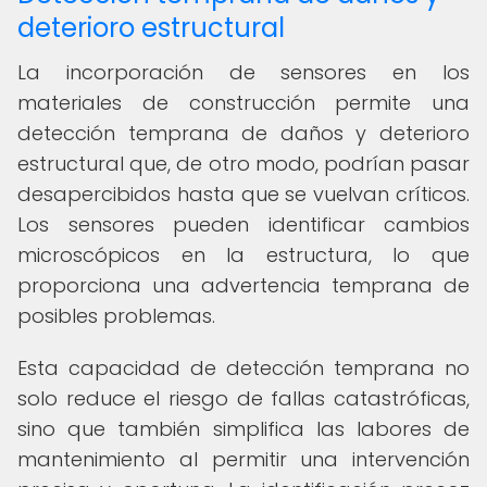
deterioro estructural
La incorporación de sensores en los
materiales de construcción permite una
detección temprana de daños y deterioro
estructural que, de otro modo, podrían pasar
desapercibidos hasta que se vuelvan críticos.
Los sensores pueden identificar cambios
microscópicos en la estructura, lo que
proporciona una advertencia temprana de
posibles problemas.
Esta capacidad de detección temprana no
solo reduce el riesgo de fallas catastróficas,
sino que también simplifica las labores de
mantenimiento al permitir una intervención