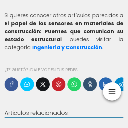
Si quieres conocer otros artículos parecidos a
El papel de los sensores en materiales de
construcción: Puentes que comunican su
estado estructural
puedes visitar la
categoría
Ingeniería y Construcción
.
¿TE GUSTÓ? ¡DALE VOZ EN TUS REDES!
Articulos relacionados: