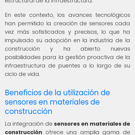
estructural de la infraestructura.
En este contexto, los avances tecnológicos
han permitido la creación de sensores cada
vez más sofisticados y precisos, lo que ha
impulsado su adopción en la industria de la
construcción y ha abierto nuevas
posibilidades para la gestión proactiva de la
infraestructura de puentes a lo largo de su
ciclo de vida.
Beneficios de la utilización de
sensores en materiales de
construcción
La integración de
sensores en materiales de
construcción
ofrece una amplia gama de