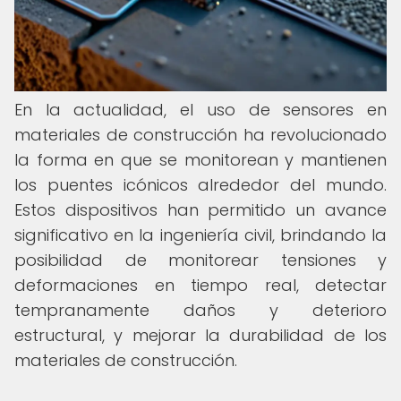
En la actualidad, el uso de sensores en
materiales de construcción ha revolucionado
la forma en que se monitorean y mantienen
los puentes icónicos alrededor del mundo.
Estos dispositivos han permitido un avance
significativo en la ingeniería civil, brindando la
posibilidad de monitorear tensiones y
deformaciones en tiempo real, detectar
tempranamente daños y deterioro
estructural, y mejorar la durabilidad de los
materiales de construcción.