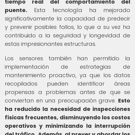
tiempo real del comportamiento del
puente.
Esta tecnología ha mejorado
significativamente la capacidad de predecir
y prevenir posibles fallos, lo que a su vez ha
contribuido a la seguridad y longevidad de
estas impresionantes estructuras.
Los sensores también han permitido la
implementación de estrategias de
mantenimiento proactivo, ya que los datos
recopilados pueden identificar áreas
propensas a problemas antes de que se
conviertan en una preocupación grave.
Esto
ha reducido la necesidad de inspecciones
físicas frecuentes, disminuyendo los costos
operativos y minimizando la interrupción
del tráfico.
Además, al prever y abordar los