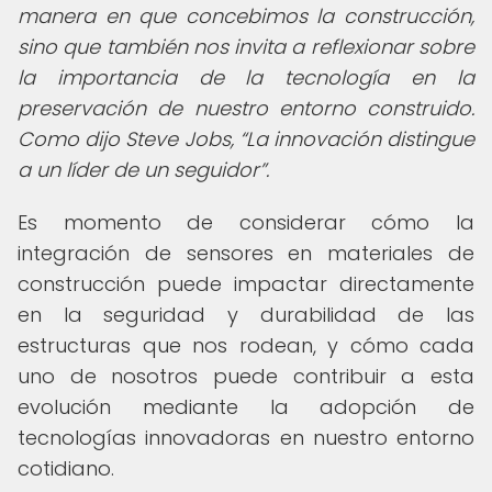
manera en que concebimos la construcción,
sino que también nos invita a reflexionar sobre
la importancia de la tecnología en la
preservación de nuestro entorno construido.
Como dijo Steve Jobs,
La innovación distingue
a un líder de un seguidor
.
Es momento de considerar cómo la
integración de sensores en materiales de
construcción puede impactar directamente
en la seguridad y durabilidad de las
estructuras que nos rodean, y cómo cada
uno de nosotros puede contribuir a esta
evolución mediante la adopción de
tecnologías innovadoras en nuestro entorno
cotidiano.