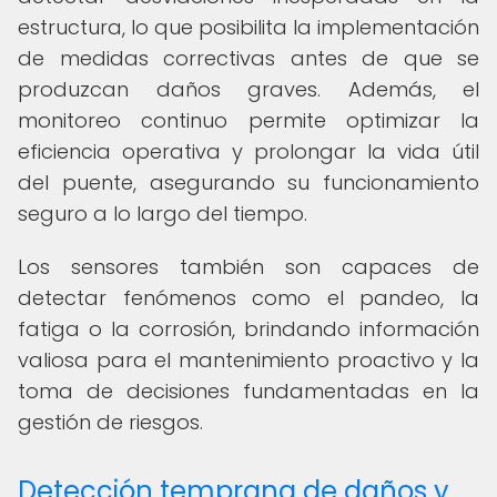
estructura, lo que posibilita la implementación
de medidas correctivas antes de que se
produzcan daños graves. Además, el
monitoreo continuo permite optimizar la
eficiencia operativa y prolongar la vida útil
del puente, asegurando su funcionamiento
seguro a lo largo del tiempo.
Los sensores también son capaces de
detectar fenómenos como el pandeo, la
fatiga o la corrosión, brindando información
valiosa para el mantenimiento proactivo y la
toma de decisiones fundamentadas en la
gestión de riesgos.
Detección temprana de daños y