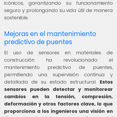
icónicos, garantizando su funcionamiento
seguro y prolongando su vida útil de manera
sostenible.
Mejoras en el mantenimiento
predictivo de puentes
El uso de sensores en materiales de
construcción ha revolucionado el
mantenimiento predictivo de puentes,
permitiendo una supervisión continua y
detallada de su estado estructural.
Estos
sensores pueden detectar y monitorear
cambios en la tensión, compresión,
deformación y otros factores clave, lo que
proporciona a los ingenieros una visión en