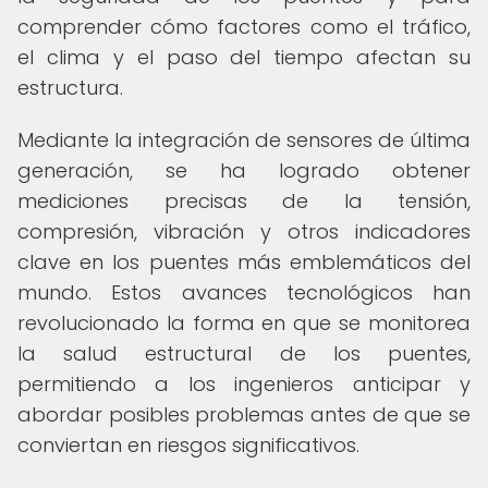
comprender cómo factores como el tráfico,
el clima y el paso del tiempo afectan su
estructura.
Mediante la integración de sensores de última
generación, se ha logrado obtener
mediciones precisas de la tensión,
compresión, vibración y otros indicadores
clave en los puentes más emblemáticos del
mundo. Estos avances tecnológicos han
revolucionado la forma en que se monitorea
la salud estructural de los puentes,
permitiendo a los ingenieros anticipar y
abordar posibles problemas antes de que se
conviertan en riesgos significativos.