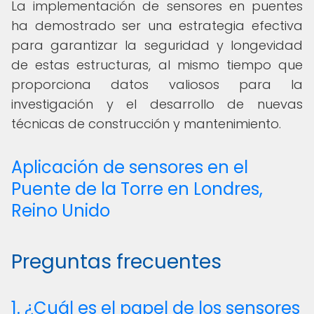
La implementación de sensores en puentes
ha demostrado ser una estrategia efectiva
para garantizar la seguridad y longevidad
de estas estructuras, al mismo tiempo que
proporciona datos valiosos para la
investigación y el desarrollo de nuevas
técnicas de construcción y mantenimiento.
Aplicación de sensores en el
Puente de la Torre en Londres,
Reino Unido
Preguntas frecuentes
1. ¿Cuál es el papel de los sensores