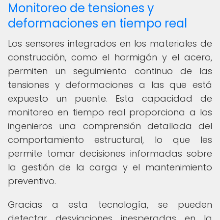
Monitoreo de tensiones y
deformaciones en tiempo real
Los sensores integrados en los materiales de
construcción, como el hormigón y el acero,
permiten un seguimiento continuo de las
tensiones y deformaciones a las que está
expuesto un puente. Esta capacidad de
monitoreo en tiempo real proporciona a los
ingenieros una comprensión detallada del
comportamiento estructural, lo que les
permite tomar decisiones informadas sobre
la gestión de la carga y el mantenimiento
preventivo.
Gracias a esta tecnología, se pueden
detectar desviaciones inesperadas en la