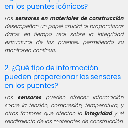
en los puentes icónicos?
Los
sensores en materiales de construcción
desempeñan un papel crucial al proporcionar
datos en tiempo real sobre la integridad
estructural de los puentes, permitiendo su
monitoreo continuo.
2. ¿Qué tipo de información
pueden proporcionar los sensores
en los puentes?
Los
sensores
pueden ofrecer información
sobre la tensión, compresión, temperatura, y
otros factores que afectan la
integridad
y el
rendimiento de los materiales de construcción.