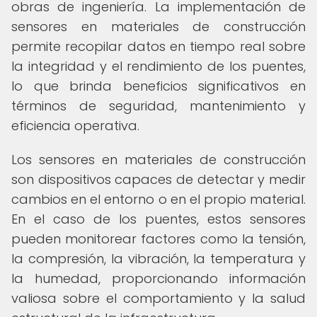
obras de ingeniería. La implementación de
sensores en materiales de construcción
permite recopilar datos en tiempo real sobre
la integridad y el rendimiento de los puentes,
lo que brinda beneficios significativos en
términos de seguridad, mantenimiento y
eficiencia operativa.
Los sensores en materiales de construcción
son dispositivos capaces de detectar y medir
cambios en el entorno o en el propio material.
En el caso de los puentes, estos sensores
pueden monitorear factores como la tensión,
la compresión, la vibración, la temperatura y
la humedad, proporcionando información
valiosa sobre el comportamiento y la salud