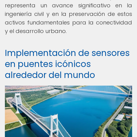
representa un avance significativo en la
ingeniería civil y en la preservación de estos
activos fundamentales para la conectividad
y el desarrollo urbano.
Implementación de sensores
en puentes icónicos
alrededor del mundo