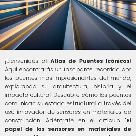
¡Bienvenidos al
Atlas de Puentes Icónicos
!
Aquí encontrarás un fascinante recorrido por
los puentes más impresionantes del mundo,
explorando su arquitectura, historia y el
impacto cultural. Descubre cómo los puentes
comunican su estado estructural a través del
uso innovador de sensores en materiales de
construcción. Adéntrate en el artículo "
El
papel de los sensores en materiales de