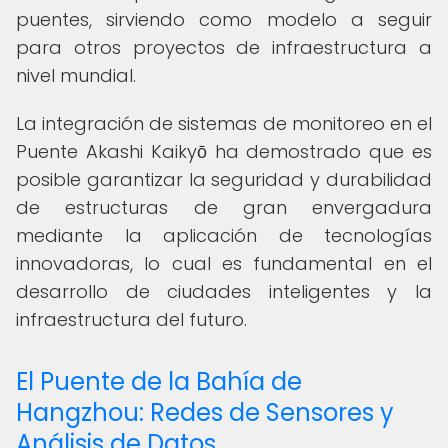
puentes, sirviendo como modelo a seguir
para otros proyectos de infraestructura a
nivel mundial.
La integración de sistemas de monitoreo en el
Puente Akashi Kaikyō ha demostrado que es
posible garantizar la seguridad y durabilidad
de estructuras de gran envergadura
mediante la aplicación de tecnologías
innovadoras, lo cual es fundamental en el
desarrollo de ciudades inteligentes y la
infraestructura del futuro.
El Puente de la Bahía de
Hangzhou: Redes de Sensores y
Análisis de Datos