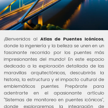
¡Bienvenidos al
Atlas de Puentes Icónicos
,
donde la ingeniería y la belleza se unen en un
fascinante recorrido por los puentes más
impresionantes del mundo! En este espacio
dedicado a la exploración detallada de las
maravillas arquitectónicas, descubrirás la
historia, la estructura y el impacto cultural de
emblemáticos puentes. Prepárate para
adentrarte en el apasionante artículo
"Sistemas de monitoreo en puentes icónicos",
donde exploraremos la integración de