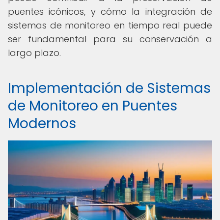
puentes icónicos, y cómo la integración de
sistemas de monitoreo en tiempo real puede
ser fundamental para su conservación a
largo plazo.
Implementación de Sistemas
de Monitoreo en Puentes
Modernos