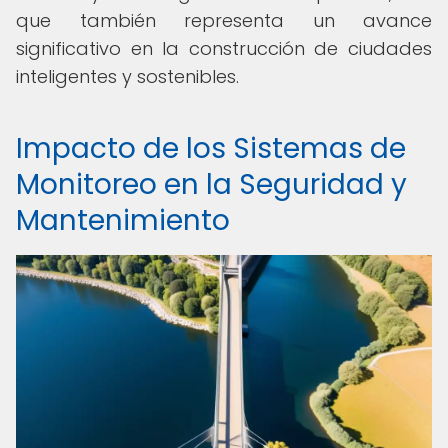
que también representa un avance
significativo en la construcción de ciudades
inteligentes y sostenibles.
Impacto de los Sistemas de
Monitoreo en la Seguridad y
Mantenimiento