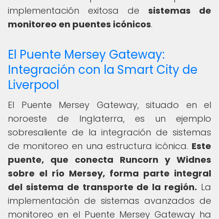
implementación exitosa de
sistemas de
monitoreo en puentes icónicos
.
El Puente Mersey Gateway:
Integración con la Smart City de
Liverpool
El Puente Mersey Gateway, situado en el
noroeste de Inglaterra, es un ejemplo
sobresaliente de la integración de sistemas
de monitoreo en una estructura icónica.
Este
puente, que conecta Runcorn y Widnes
sobre el río Mersey, forma parte integral
del sistema de transporte de la región.
La
implementación de sistemas avanzados de
monitoreo en el Puente Mersey Gateway ha