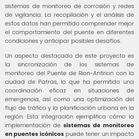
sistemas de monitoreo de corrosión y redes
de vigilancia. La recopilación y el análisis de
estos datos han permitido comprender mejor
el comportamiento del puente en diferentes
condiciones y anticipar posibles desafíos.
Un aspecto destacado de este proyecto es
la sincronización de los sistemas de
monitoreo del Puente de Rion-Antirion con la
ciudad de Patras, lo que ha permitido una
coordinación eficaz en situaciones de
emergencia, así como una optimización del
flujo de tráfico y la planificación urbana en la
región. Esta integración ejemplifica cómo la
implementación de
sistemas de monitoreo
en puentes icónicos
puede tener un impacto