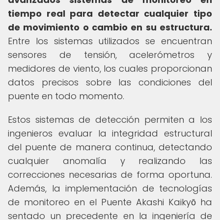
tiempo real para detectar cualquier tipo
de movimiento o cambio en su estructura.
Entre los sistemas utilizados se encuentran
sensores de tensión, acelerómetros y
medidores de viento, los cuales proporcionan
datos precisos sobre las condiciones del
puente en todo momento.
Estos sistemas de detección permiten a los
ingenieros evaluar la integridad estructural
del puente de manera continua, detectando
cualquier anomalía y realizando las
correcciones necesarias de forma oportuna.
Además, la implementación de tecnologías
de monitoreo en el Puente Akashi Kaikyō ha
sentado un precedente en la ingeniería de