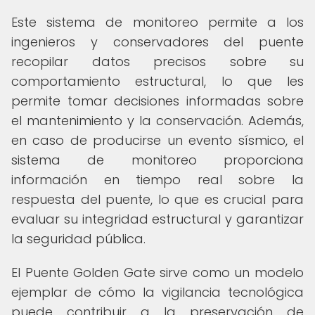
Este sistema de monitoreo permite a los
ingenieros y conservadores del puente
recopilar datos precisos sobre su
comportamiento estructural, lo que les
permite tomar decisiones informadas sobre
el mantenimiento y la conservación. Además,
en caso de producirse un evento sísmico, el
sistema de monitoreo proporciona
información en tiempo real sobre la
respuesta del puente, lo que es crucial para
evaluar su integridad estructural y garantizar
la seguridad pública.
El Puente Golden Gate sirve como un modelo
ejemplar de cómo la vigilancia tecnológica
puede contribuir a la preservación de