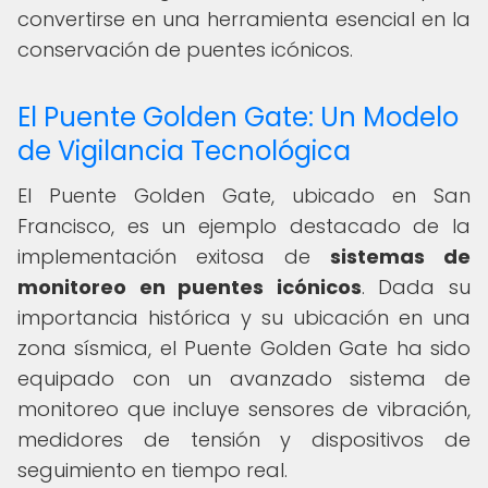
convertirse en una herramienta esencial en la
conservación de puentes icónicos.
El Puente Golden Gate: Un Modelo
de Vigilancia Tecnológica
El Puente Golden Gate, ubicado en San
Francisco, es un ejemplo destacado de la
implementación exitosa de
sistemas de
monitoreo en puentes icónicos
. Dada su
importancia histórica y su ubicación en una
zona sísmica, el Puente Golden Gate ha sido
equipado con un avanzado sistema de
monitoreo que incluye sensores de vibración,
medidores de tensión y dispositivos de
seguimiento en tiempo real.