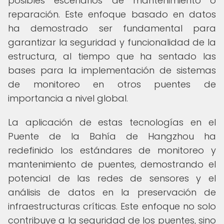
posibles escenarios de mantenimiento o
reparación. Este enfoque basado en datos
ha demostrado ser fundamental para
garantizar la seguridad y funcionalidad de la
estructura, al tiempo que ha sentado las
bases para la implementación de sistemas
de monitoreo en otros puentes de
importancia a nivel global.
La aplicación de estas tecnologías en el
Puente de la Bahía de Hangzhou ha
redefinido los estándares de monitoreo y
mantenimiento de puentes, demostrando el
potencial de las redes de sensores y el
análisis de datos en la preservación de
infraestructuras críticas. Este enfoque no solo
contribuye a la seguridad de los puentes, sino