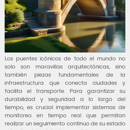
Los puentes icónicos de todo el mundo no
solo son maravillas arquitectónicas, sino
también piezas fundamentales de la
infraestructura que conecta ciudades y
facilita el transporte. Para garantizar su
durabilidad y seguridad a lo largo del
tiempo, es crucial implementar sistemas de
monitoreo en tiempo real que permitan
realizar un seguimiento continuo de su estado