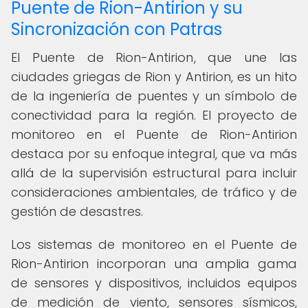
Puente de Rion-Antirion y su
Sincronización con Patras
El Puente de Rion-Antirion, que une las
ciudades griegas de Rion y Antirion, es un hito
de la ingeniería de puentes y un símbolo de
conectividad para la región. El proyecto de
monitoreo en el Puente de Rion-Antirion
destaca por su enfoque integral, que va más
allá de la supervisión estructural para incluir
consideraciones ambientales, de tráfico y de
gestión de desastres.
Los sistemas de monitoreo en el Puente de
Rion-Antirion incorporan una amplia gama
de sensores y dispositivos, incluidos equipos
de medición de viento, sensores sísmicos,