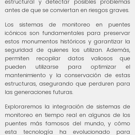
estructural y detectar posibles problemas
antes de que se conviertan en riesgos graves.
Los sistemas de monitoreo en puentes
icónicos son fundamentales para preservar
estos monumentos históricos y garantizar la
seguridad de quienes los utilizan. Además,
permiten recopilar datos valiosos que
pueden utilizarse para optimizar el
mantenimiento y la conservación de estas
estructuras, asegurando que perduren para
las generaciones futuras.
Exploraremos la integración de sistemas de
monitoreo en tiempo real en algunos de los
puentes más famosos del mundo, y cómo
esta tecnología ha evolucionado para