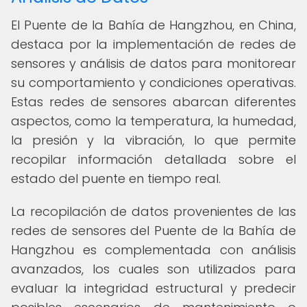
El Puente de la Bahía de Hangzhou, en China,
destaca por la implementación de redes de
sensores y análisis de datos para monitorear
su comportamiento y condiciones operativas.
Estas redes de sensores abarcan diferentes
aspectos, como la temperatura, la humedad,
la presión y la vibración, lo que permite
recopilar información detallada sobre el
estado del puente en tiempo real.
La recopilación de datos provenientes de las
redes de sensores del Puente de la Bahía de
Hangzhou es complementada con análisis
avanzados, los cuales son utilizados para
evaluar la integridad estructural y predecir