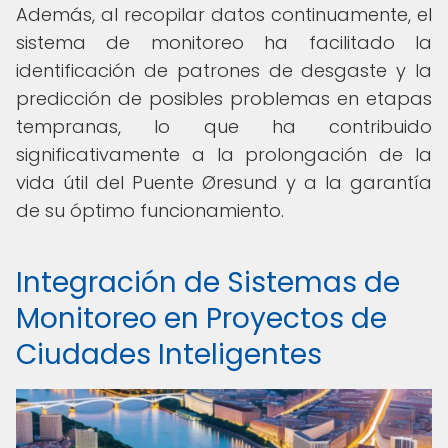
Además, al recopilar datos continuamente, el
sistema de monitoreo ha facilitado la
identificación de patrones de desgaste y la
predicción de posibles problemas en etapas
tempranas, lo que ha contribuido
significativamente a la prolongación de la
vida útil del Puente Øresund y a la garantía
de su óptimo funcionamiento.
Integración de Sistemas de
Monitoreo en Proyectos de
Ciudades Inteligentes