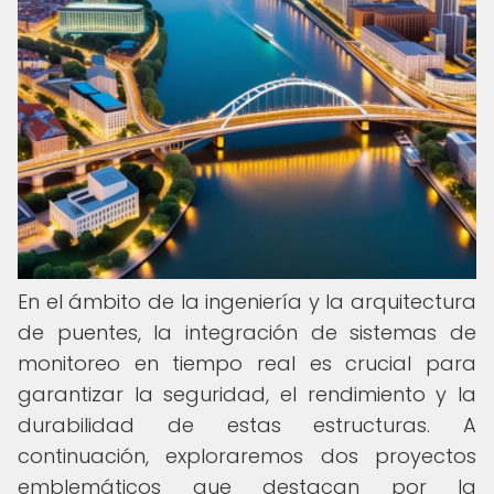
En el ámbito de la ingeniería y la arquitectura
de puentes, la integración de sistemas de
monitoreo en tiempo real es crucial para
garantizar la seguridad, el rendimiento y la
durabilidad de estas estructuras. A
continuación, exploraremos dos proyectos
emblemáticos que destacan por la