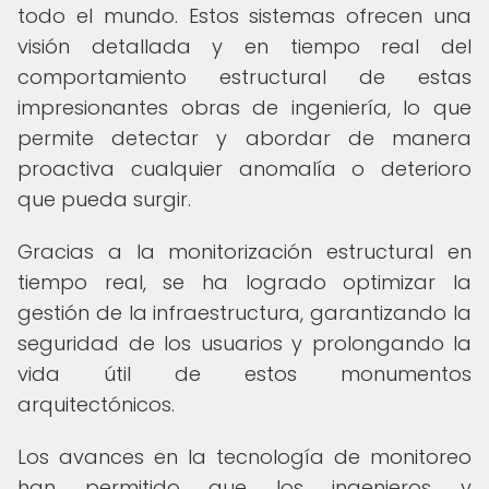
todo el mundo. Estos sistemas ofrecen una
visión detallada y en tiempo real del
comportamiento estructural de estas
impresionantes obras de ingeniería, lo que
permite detectar y abordar de manera
proactiva cualquier anomalía o deterioro
que pueda surgir.
Gracias a la monitorización estructural en
tiempo real, se ha logrado optimizar la
gestión de la infraestructura, garantizando la
seguridad de los usuarios y prolongando la
vida útil de estos monumentos
arquitectónicos.
Los avances en la tecnología de monitoreo
han permitido que los ingenieros y