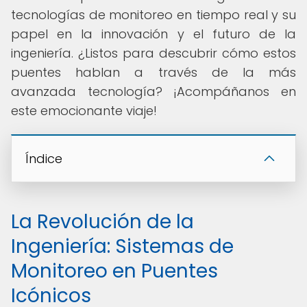
tecnologías de monitoreo en tiempo real y su
papel en la innovación y el futuro de la
ingeniería. ¿Listos para descubrir cómo estos
puentes hablan a través de la más
avanzada tecnología? ¡Acompáñanos en
este emocionante viaje!
Índice
La Revolución de la
Ingeniería: Sistemas de
Monitoreo en Puentes
Icónicos