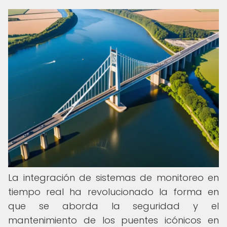
La integración de sistemas de monitoreo en
tiempo real ha revolucionado la forma en
que se aborda la seguridad y el
mantenimiento de los puentes icónicos en