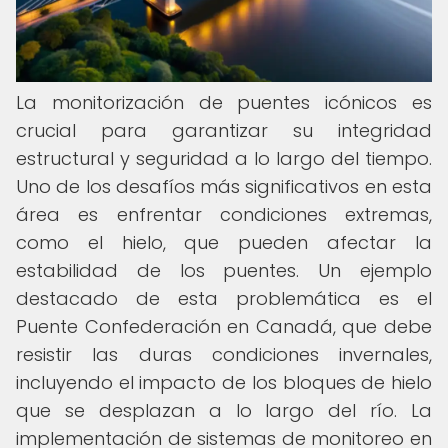
La monitorización de puentes icónicos es
crucial para garantizar su integridad
estructural y seguridad a lo largo del tiempo.
Uno de los desafíos más significativos en esta
área es enfrentar condiciones extremas,
como el hielo, que pueden afectar la
estabilidad de los puentes. Un ejemplo
destacado de esta problemática es el
Puente Confederación en Canadá, que debe
resistir las duras condiciones invernales,
incluyendo el impacto de los bloques de hielo
que se desplazan a lo largo del río. La
implementación de sistemas de monitoreo en