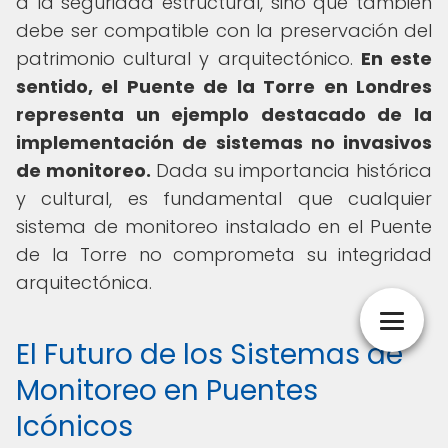
a la seguridad estructural, sino que también
debe ser compatible con la preservación del
patrimonio cultural y arquitectónico.
En este
sentido, el Puente de la Torre en Londres
representa un ejemplo destacado de la
implementación de sistemas no invasivos
de monitoreo.
Dada su importancia histórica
y cultural, es fundamental que cualquier
sistema de monitoreo instalado en el Puente
de la Torre no comprometa su integridad
arquitectónica.
El Futuro de los Sistemas de
Monitoreo en Puentes
Icónicos