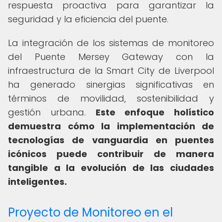
respuesta proactiva para garantizar la
seguridad y la eficiencia del puente.
La integración de los sistemas de monitoreo
del Puente Mersey Gateway con la
infraestructura de la Smart City de Liverpool
ha generado sinergias significativas en
términos de movilidad, sostenibilidad y
gestión urbana.
Este enfoque holístico
demuestra cómo la implementación de
tecnologías de vanguardia en puentes
icónicos puede contribuir de manera
tangible a la evolución de las ciudades
inteligentes.
Proyecto de Monitoreo en el