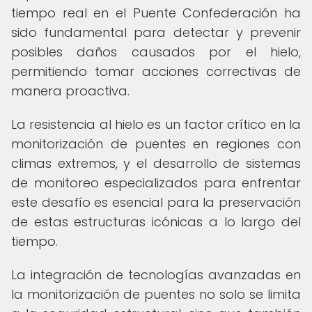
tiempo real en el Puente Confederación ha
sido fundamental para detectar y prevenir
posibles daños causados por el hielo,
permitiendo tomar acciones correctivas de
manera proactiva.
La resistencia al hielo es un factor crítico en la
monitorización de puentes en regiones con
climas extremos, y el desarrollo de sistemas
de monitoreo especializados para enfrentar
este desafío es esencial para la preservación
de estas estructuras icónicas a lo largo del
tiempo.
La integración de tecnologías avanzadas en
la monitorización de puentes no solo se limita