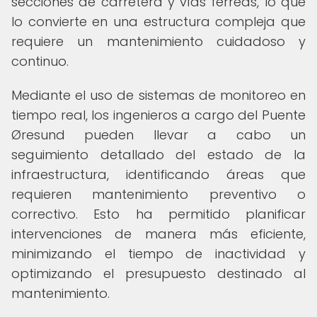
secciones de carretera y vías férreas, lo que
lo convierte en una estructura compleja que
requiere un mantenimiento cuidadoso y
continuo.
Mediante el uso de sistemas de monitoreo en
tiempo real, los ingenieros a cargo del Puente
Øresund pueden llevar a cabo un
seguimiento detallado del estado de la
infraestructura, identificando áreas que
requieren mantenimiento preventivo o
correctivo. Esto ha permitido planificar
intervenciones de manera más eficiente,
minimizando el tiempo de inactividad y
optimizando el presupuesto destinado al
mantenimiento.