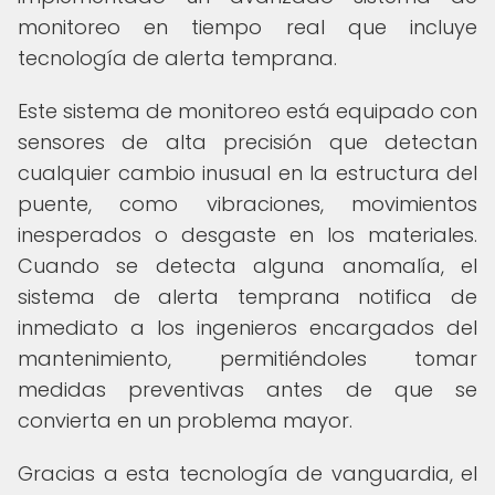
monitoreo en tiempo real que incluye
tecnología de alerta temprana.
Este sistema de monitoreo está equipado con
sensores de alta precisión que detectan
cualquier cambio inusual en la estructura del
puente, como vibraciones, movimientos
inesperados o desgaste en los materiales.
Cuando se detecta alguna anomalía, el
sistema de alerta temprana notifica de
inmediato a los ingenieros encargados del
mantenimiento, permitiéndoles tomar
medidas preventivas antes de que se
convierta en un problema mayor.
Gracias a esta tecnología de vanguardia, el