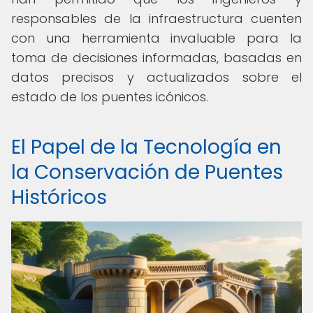
responsables de la infraestructura cuenten
con una herramienta invaluable para la
toma de decisiones informadas, basadas en
datos precisos y actualizados sobre el
estado de los puentes icónicos.
El Papel de la Tecnología en
la Conservación de Puentes
Históricos