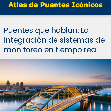
Puentes que hablan: La
integración de sistemas de
monitoreo en tiempo real