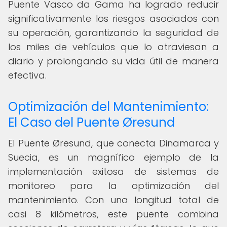
Puente Vasco da Gama ha logrado reducir
significativamente los riesgos asociados con
su operación, garantizando la seguridad de
los miles de vehículos que lo atraviesan a
diario y prolongando su vida útil de manera
efectiva.
Optimización del Mantenimiento:
El Caso del Puente Øresund
El Puente Øresund, que conecta Dinamarca y
Suecia, es un magnífico ejemplo de la
implementación exitosa de sistemas de
monitoreo para la optimización del
mantenimiento. Con una longitud total de
casi 8 kilómetros, este puente combina