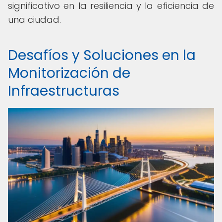
significativo en la resiliencia y la eficiencia de
una ciudad.
Desafíos y Soluciones en la
Monitorización de
Infraestructuras