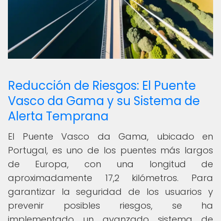
Reducción de Riesgos: El Puente
Vasco da Gama y su Sistema de
Alerta Temprana
El Puente Vasco da Gama, ubicado en
Portugal, es uno de los puentes más largos
de Europa, con una longitud de
aproximadamente 17,2 kilómetros. Para
garantizar la seguridad de los usuarios y
prevenir posibles riesgos, se ha
implementado un avanzado sistema de