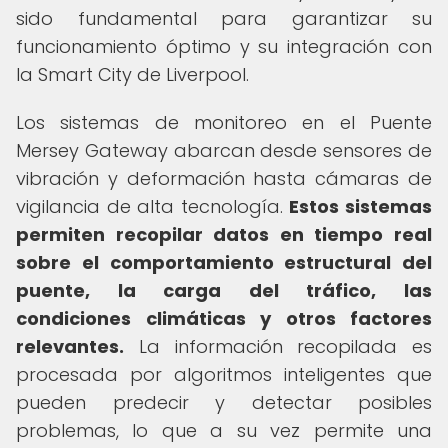
sido fundamental para garantizar su
funcionamiento óptimo y su integración con
la Smart City de Liverpool.
Los sistemas de monitoreo en el Puente
Mersey Gateway abarcan desde sensores de
vibración y deformación hasta cámaras de
vigilancia de alta tecnología.
Estos sistemas
permiten recopilar datos en tiempo real
sobre el comportamiento estructural del
puente, la carga del tráfico, las
condiciones climáticas y otros factores
relevantes.
La información recopilada es
procesada por algoritmos inteligentes que
pueden predecir y detectar posibles
problemas, lo que a su vez permite una