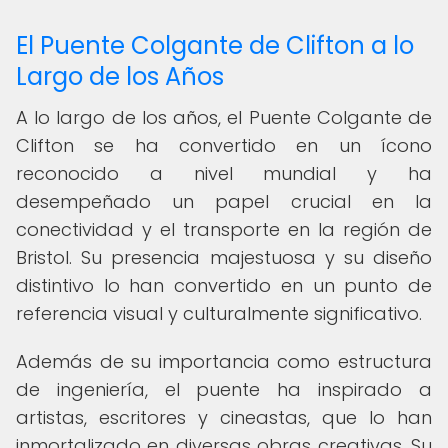
El Puente Colgante de Clifton a lo
Largo de los Años
A lo largo de los años, el Puente Colgante de
Clifton se ha convertido en un ícono
reconocido a nivel mundial y ha
desempeñado un papel crucial en la
conectividad y el transporte en la región de
Bristol. Su presencia majestuosa y su diseño
distintivo lo han convertido en un punto de
referencia visual y culturalmente significativo.
Además de su importancia como estructura
de ingeniería, el puente ha inspirado a
artistas, escritores y cineastas, que lo han
inmortalizado en diversas obras creativas. Su