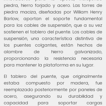
piedra, hierro forjado y acero. Las torres de
piedra maciza, diseñadas por William Henry
Barlow, aportan el soporte fundamental
para los cables de suspensión, que a su vez
sostienen el tablero del puente. Los cables de
suspensión, una característica distintiva de
los puentes colgantes, están hechos de
alambre de hierro galvanizado,
proporcionando la resistencia necesaria
para mantener la plataforma en su lugar.
El tablero del puente, que originalmente
estaba compuesto por madera, fue
reemplazado posteriormente por paneles de
acero, asegurando su durabilidad y
capacidad para soportar cargas