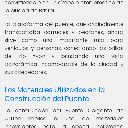
convirtiéndolo en un símbolo emblemático de
la ciudad de Bristol.
La plataforma del puente, que originalmente
transportaba carruajes y peatones, ahora
sirve como una importante ruta para
vehículos y personas, conectando las orillas
del río Avon y brindando una vista
panorámica incomparable de la ciudad y
sus alrededores.
Los Materiales Utilizados en la
Construcción del Puente
La construcción del Puente Colgante de
Clifton implicó el uso de materiales
innovadores para la época, incluyendo