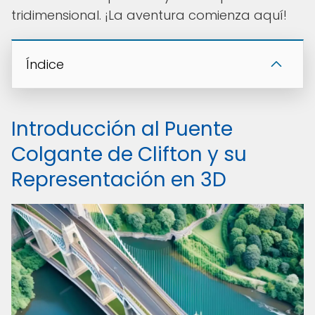
tridimensional. ¡La aventura comienza aquí!
Índice
Introducción al Puente
Colgante de Clifton y su
Representación en 3D