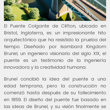
El Puente Colgante de Clifton, ubicado en
Bristol, Inglaterra, es un impresionante hito
arquitectónico que ha resistido la prueba del
tiempo. Diseñado por Isambard Kingdom
Brunel, un ingeniero visionario del siglo XIX, el
puente es un testimonio de la ingeniería
innovadora y la creatividad humana.
Brunel concibió la idea del puente a una
edad temprana, pero la construcción no
comenzó hasta después de su fallecimiento
en 1859. El diseño del puente fue basado en
las ideas de Brunel, y su visión finalmente se