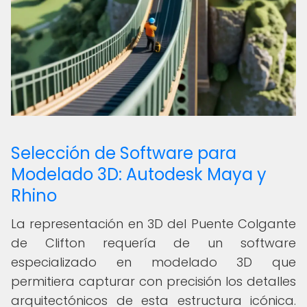
Selección de Software para
Modelado 3D: Autodesk Maya y
Rhino
La representación en 3D del Puente Colgante
de Clifton requería de un software
especializado en modelado 3D que
permitiera capturar con precisión los detalles
arquitectónicos de esta estructura icónica.