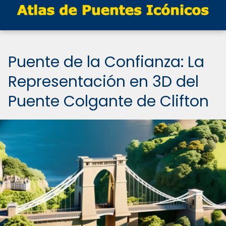
Puente de la Confianza: La
Representación en 3D del
Puente Colgante de Clifton