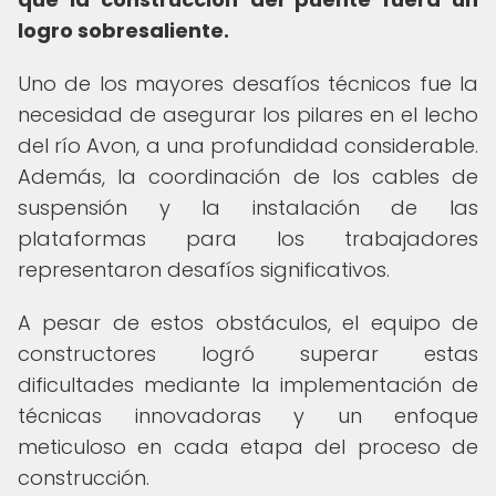
logro sobresaliente.
Uno de los mayores desafíos técnicos fue la
necesidad de asegurar los pilares en el lecho
del río Avon, a una profundidad considerable.
Además, la coordinación de los cables de
suspensión y la instalación de las
plataformas para los trabajadores
representaron desafíos significativos.
A pesar de estos obstáculos, el equipo de
constructores logró superar estas
dificultades mediante la implementación de
técnicas innovadoras y un enfoque
meticuloso en cada etapa del proceso de
construcción.