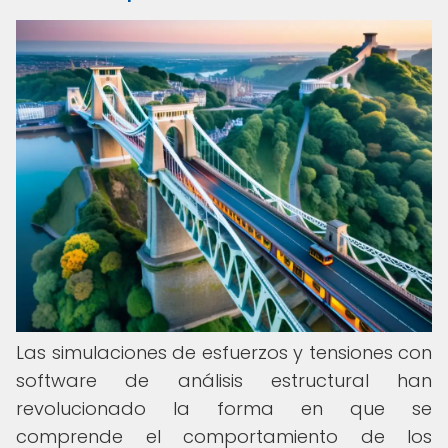
Las simulaciones de esfuerzos y tensiones con
software de análisis estructural han
revolucionado la forma en que se
comprende el comportamiento de los