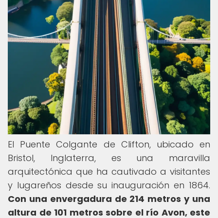
El Puente Colgante de Clifton, ubicado en
Bristol, Inglaterra, es una maravilla
arquitectónica que ha cautivado a visitantes
y lugareños desde su inauguración en 1864.
Con una envergadura de 214 metros y una
altura de 101 metros sobre el río Avon, este