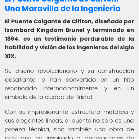
Una Maravilla de la Ingeniería
El Puente Colgante de Clifton, diseñado por
Isambard Kingdom Brunel y terminado en
1864, es un testimonio perdurable de la
habilidad y visión de los ingenieros del siglo
XIX.
Su diseño revolucionario y su construcción
desafiante lo han convertido en un hito
reconocido internacionalmente y en un
símbolo de la ciudad de Bristol.
Con su impresionante estructura metálica y
sus elegantes líneas, el puente no solo es una
proeza técnica, sino también una obra de
arte que ha inspirado a generaciones de