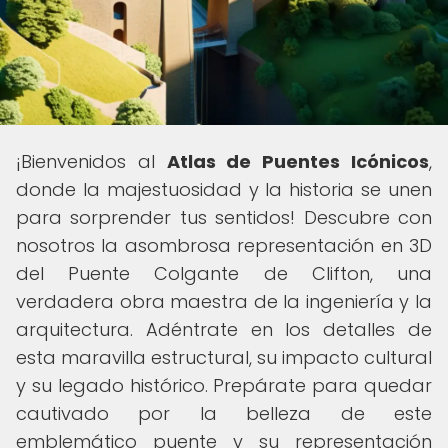
¡Bienvenidos al
Atlas de Puentes Icónicos
,
donde la majestuosidad y la historia se unen
para sorprender tus sentidos! Descubre con
nosotros la asombrosa representación en 3D
del Puente Colgante de Clifton, una
verdadera obra maestra de la ingeniería y la
arquitectura. Adéntrate en los detalles de
esta maravilla estructural, su impacto cultural
y su legado histórico. Prepárate para quedar
cautivado por la belleza de este
emblemático puente y su representación