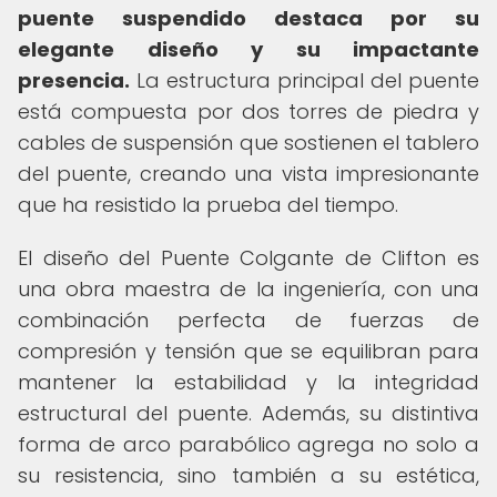
puente suspendido destaca por su
elegante diseño y su impactante
presencia.
La estructura principal del puente
está compuesta por dos torres de piedra y
cables de suspensión que sostienen el tablero
del puente, creando una vista impresionante
que ha resistido la prueba del tiempo.
El diseño del Puente Colgante de Clifton es
una obra maestra de la ingeniería, con una
combinación perfecta de fuerzas de
compresión y tensión que se equilibran para
mantener la estabilidad y la integridad
estructural del puente. Además, su distintiva
forma de arco parabólico agrega no solo a
su resistencia, sino también a su estética,