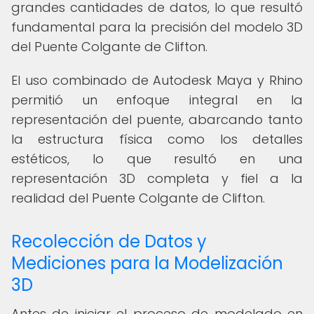
grandes cantidades de datos, lo que resultó
fundamental para la precisión del modelo 3D
del Puente Colgante de Clifton.
El uso combinado de Autodesk Maya y Rhino
permitió un enfoque integral en la
representación del puente, abarcando tanto
la estructura física como los detalles
estéticos, lo que resultó en una
representación 3D completa y fiel a la
realidad del Puente Colgante de Clifton.
Recolección de Datos y
Mediciones para la Modelización
3D
Antes de iniciar el proceso de modelado en