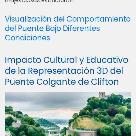
majestuosas estructuras.
Visualización del Comportamiento
del Puente Bajo Diferentes
Condiciones
Impacto Cultural y Educativo
de la Representación 3D del
Puente Colgante de Clifton