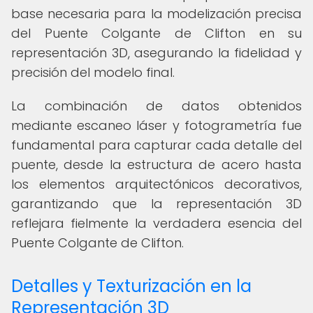
base necesaria para la modelización precisa
del Puente Colgante de Clifton en su
representación 3D, asegurando la fidelidad y
precisión del modelo final.
La combinación de datos obtenidos
mediante escaneo láser y fotogrametría fue
fundamental para capturar cada detalle del
puente, desde la estructura de acero hasta
los elementos arquitectónicos decorativos,
garantizando que la representación 3D
reflejara fielmente la verdadera esencia del
Puente Colgante de Clifton.
Detalles y Texturización en la
Representación 3D