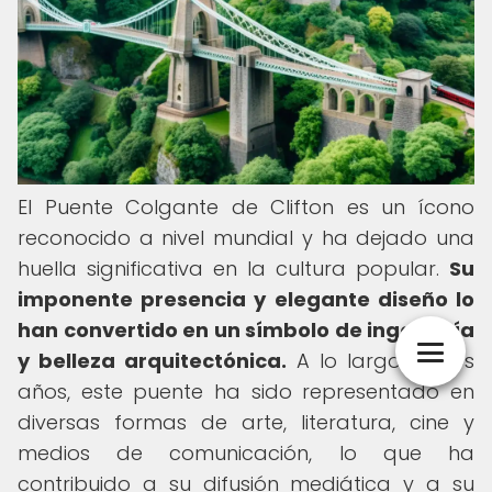
El Puente Colgante de Clifton es un ícono
reconocido a nivel mundial y ha dejado una
huella significativa en la cultura popular.
Su
imponente presencia y elegante diseño lo
han convertido en un símbolo de ingeniería
y belleza arquitectónica.
A lo largo de los
años, este puente ha sido representado en
diversas formas de arte, literatura, cine y
medios de comunicación, lo que ha
contribuido a su difusión mediática y a su