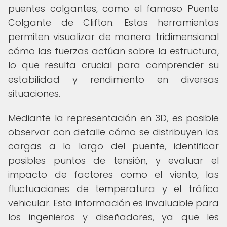
puentes colgantes, como el famoso Puente
Colgante de Clifton. Estas herramientas
permiten visualizar de manera tridimensional
cómo las fuerzas actúan sobre la estructura,
lo que resulta crucial para comprender su
estabilidad y rendimiento en diversas
situaciones.
Mediante la representación en 3D, es posible
observar con detalle cómo se distribuyen las
cargas a lo largo del puente, identificar
posibles puntos de tensión, y evaluar el
impacto de factores como el viento, las
fluctuaciones de temperatura y el tráfico
vehicular. Esta información es invaluable para
los ingenieros y diseñadores, ya que les