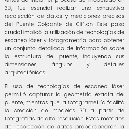
3D, fue esencial realizar una exhaustiva
recolección de datos y mediciones precisas
del Puente Colgante de Clifton. Este paso
crucial implicó la utilización de tecnologías de
escaneo láser y fotogrametría para obtener
un conjunto detallado de información sobre
la estructura del puente, incluyendo sus
dimensiones, ángulos y detalles
arquitectónicos.
El uso de tecnologías de escaneo láser
permitió capturar la geometría exacta del
puente, mientras que la fotogrametría facilitó
la creación de modelos 3D a partir de
fotografías de alta resolución. Estos métodos
de recolección de datos proporcionaron la