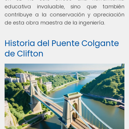
educativa invaluable, sino que también
contribuye a la conservación y apreciación
de esta obra maestra de la ingeniería.
Historia del Puente Colgante
de Clifton