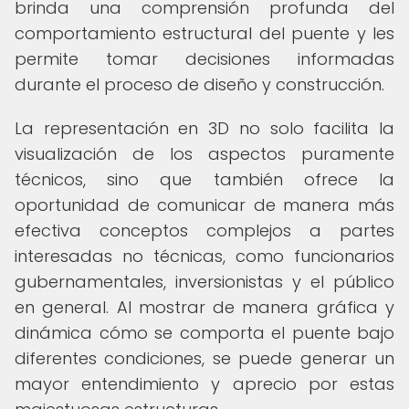
brinda una comprensión profunda del
comportamiento estructural del puente y les
permite tomar decisiones informadas
durante el proceso de diseño y construcción.
La representación en 3D no solo facilita la
visualización de los aspectos puramente
técnicos, sino que también ofrece la
oportunidad de comunicar de manera más
efectiva conceptos complejos a partes
interesadas no técnicas, como funcionarios
gubernamentales, inversionistas y el público
en general. Al mostrar de manera gráfica y
dinámica cómo se comporta el puente bajo
diferentes condiciones, se puede generar un
mayor entendimiento y aprecio por estas