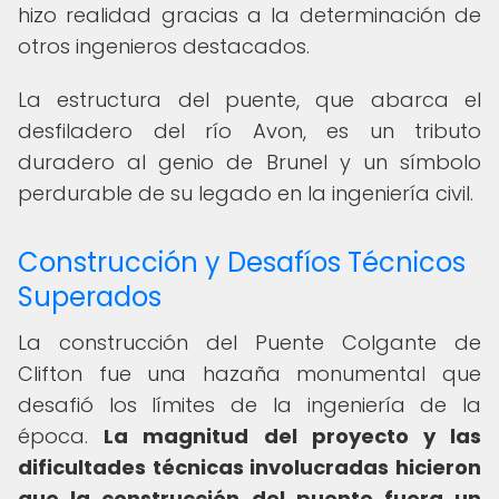
hizo realidad gracias a la determinación de
otros ingenieros destacados.
La estructura del puente, que abarca el
desfiladero del río Avon, es un tributo
duradero al genio de Brunel y un símbolo
perdurable de su legado en la ingeniería civil.
Construcción y Desafíos Técnicos
Superados
La construcción del Puente Colgante de
Clifton fue una hazaña monumental que
desafió los límites de la ingeniería de la
época.
La magnitud del proyecto y las
dificultades técnicas involucradas hicieron
que la construcción del puente fuera un