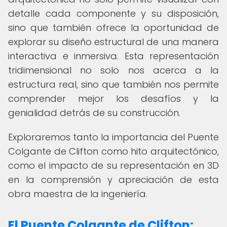
detalle cada componente y su disposición,
sino que también ofrece la oportunidad de
explorar su diseño estructural de una manera
interactiva e inmersiva. Esta representación
tridimensional no solo nos acerca a la
estructura real, sino que también nos permite
comprender mejor los desafíos y la
genialidad detrás de su construcción.
Exploraremos tanto la importancia del Puente
Colgante de Clifton como hito arquitectónico,
como el impacto de su representación en 3D
en la comprensión y apreciación de esta
obra maestra de la ingeniería.
El Puente Colgante de Clifton: