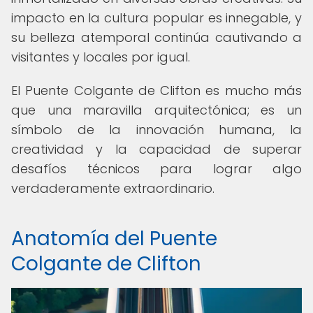
impacto en la cultura popular es innegable, y
su belleza atemporal continúa cautivando a
visitantes y locales por igual.
El Puente Colgante de Clifton es mucho más
que una maravilla arquitectónica; es un
símbolo de la innovación humana, la
creatividad y la capacidad de superar
desafíos técnicos para lograr algo
verdaderamente extraordinario.
Anatomía del Puente
Colgante de Clifton