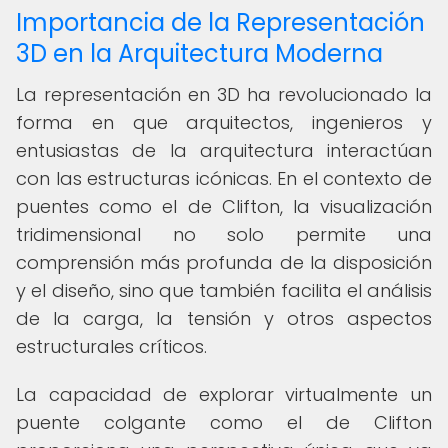
Importancia de la Representación
3D en la Arquitectura Moderna
La representación en 3D ha revolucionado la
forma en que arquitectos, ingenieros y
entusiastas de la arquitectura interactúan
con las estructuras icónicas. En el contexto de
puentes como el de Clifton, la visualización
tridimensional no solo permite una
comprensión más profunda de la disposición
y el diseño, sino que también facilita el análisis
de la carga, la tensión y otros aspectos
estructurales críticos.
La capacidad de explorar virtualmente un
puente colgante como el de Clifton