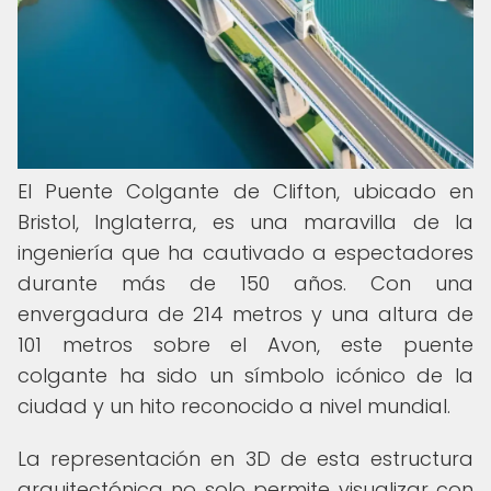
El Puente Colgante de Clifton, ubicado en
Bristol, Inglaterra, es una maravilla de la
ingeniería que ha cautivado a espectadores
durante más de 150 años. Con una
envergadura de 214 metros y una altura de
101 metros sobre el Avon, este puente
colgante ha sido un símbolo icónico de la
ciudad y un hito reconocido a nivel mundial.
La representación en 3D de esta estructura
arquitectónica no solo permite visualizar con