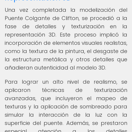
Una vez completada la modelización del
Puente Colgante de Clifton, se procedió a la
fase de detalles y texturización en la
representación 3D. Este proceso implicó la
incorporación de elementos visuales realistas,
como la textura de la pintura, el desgaste de
la estructura metálica y otros detalles que
añadieran autenticidad al modelo 3D.
Para lograr un alto nivel de realismo, se
aplicaron técnicas de texturización
avanzadas, que incluyeron el mapeo de
texturas y la aplicación de sombreado para
simular la interacción de la luz con la
superficie del puente. Además, se prestaron
especial atención a los detalles