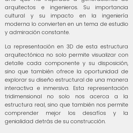
arquitectos e ingenieros. Su importancia
cultural y su impacto en la ingeniería
moderna lo convierten en un tema de estudio
y admiración constante.
La representación en 3D de esta estructura
arquitectónica no solo permite visualizar con
detalle cada componente y su disposición,
sino que también ofrece la oportunidad de
explorar su diseño estructural de una manera
interactiva e inmersiva. Esta representación
tridimensional no solo nos acerca a la
estructura real, sino que también nos permite
comprender mejor los desafíos y la
genialidad detrás de su construcción.