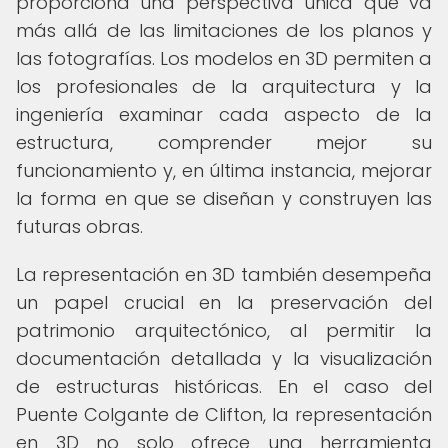
proporciona una perspectiva única que va
más allá de las limitaciones de los planos y
las fotografías. Los modelos en 3D permiten a
los profesionales de la arquitectura y la
ingeniería examinar cada aspecto de la
estructura, comprender mejor su
funcionamiento y, en última instancia, mejorar
la forma en que se diseñan y construyen las
futuras obras.
La representación en 3D también desempeña
un papel crucial en la preservación del
patrimonio arquitectónico, al permitir la
documentación detallada y la visualización
de estructuras históricas. En el caso del
Puente Colgante de Clifton, la representación
en 3D no solo ofrece una herramienta