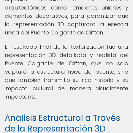
arquitectónicos, como remaches, uniones y
elementos decorativos, para garantizar que
la representación 3D capturara la esencia
única del Puente Colgante de Clifton.
El resultado final de la texturización fue una
representación 3D detallada y realista del
Puente Colgante de Clifton, que no solo
capturó la estructura física del puente, sino
que también transmitió su rica historia y su
impacto cultural de manera visualmente
impactante.
Análisis Estructural a Través
de la Representación 3D