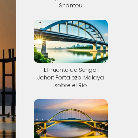
Shantou
El Puente de Sungai
Johor: Fortaleza Malaya
sobre el Río