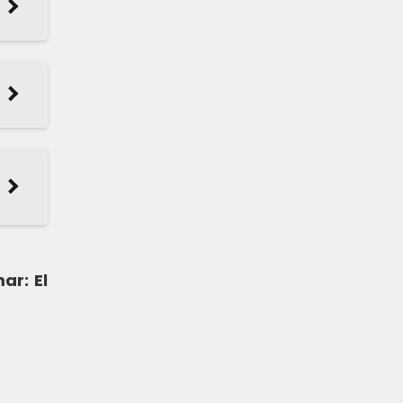
ar: El