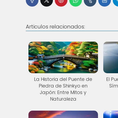
Articulos relacionados:
La Historia del Puente de
El P
Piedra de Shinkyo en
Sím
Japón: Entre Mitos y
Naturaleza