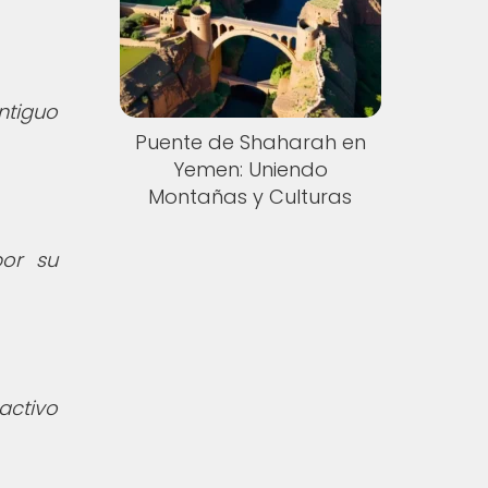
ntiguo
Puente de Shaharah en
Yemen: Uniendo
Montañas y Culturas
or su
activo