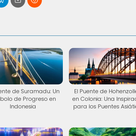
uente de Suramadu: Un
El Puente de Hohenzoll
bolo de Progreso en
en Colonia: Una Inspira
Indonesia
para los Puentes Asiát