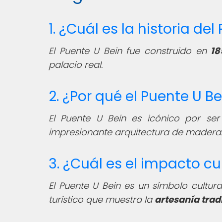
1. ¿Cuál es la historia de
El Puente U Bein fue construido en
18
palacio real.
2. ¿Por qué el Puente U B
El Puente U Bein es icónico por se
impresionante arquitectura de madera
3. ¿Cuál es el impacto cu
El Puente U Bein es un símbolo cultura
turístico que muestra la
artesanía trad